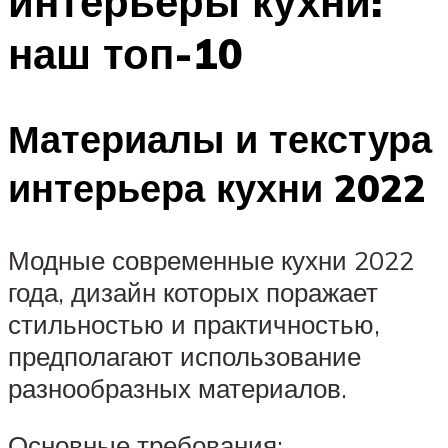
интерьеры кухни:
наш топ-10
Материалы и текстура
интерьера кухни 2022
Модные современные кухни 2022
года, дизайн которых поражает
стильностью и практичностью,
предполагают использование
разнообразных материалов.
Основные требования: