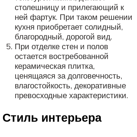
столешницу и прилегающий к
ней фартук. При таком решении
кухня приобретает солидный,
благородный, дорогой вид.
При отделке стен и полов
остается востребованной
керамическая плитка,
ценящаяся за долговечность,
влагостойкость, декоративные
превосходные характеристики.
Стиль интерьера