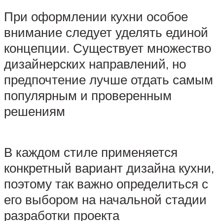
При оформлении кухни особое
внимание следует уделять единой
концепции. Существует множество
дизайнерских направлений, но
предпочтение лучше отдать самым
популярным и проверенным
решениям
В каждом стиле применяется
конкретный вариант дизайна кухни,
поэтому так важно определиться с
его выбором на начальной стадии
разработки проекта