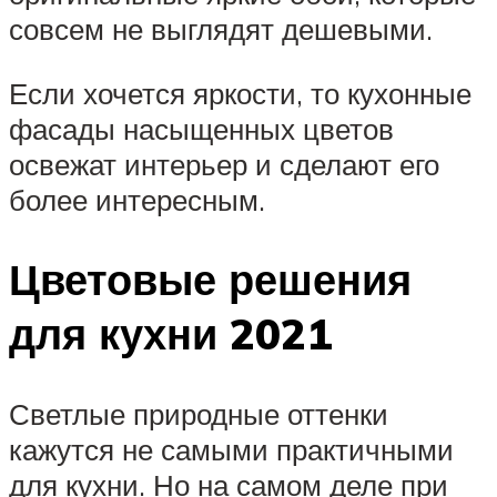
совсем не выглядят дешевыми.
Если хочется яркости, то кухонные
фасады насыщенных цветов
освежат интерьер и сделают его
более интересным.
Цветовые решения
для кухни 2021
Светлые природные оттенки
кажутся не самыми практичными
для кухни. Но на самом деле при