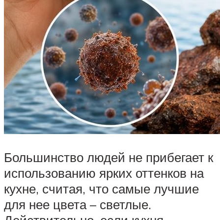
Большинство людей не прибегает к
использованию ярких оттенков на
кухне, считая, что самые лучшие
для нее цвета – светлые.