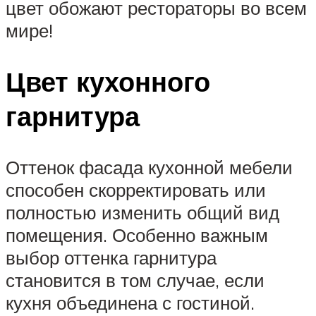
цвет обожают рестораторы во всем
мире!
Цвет кухонного
гарнитура
Оттенок фасада кухонной мебели
способен скорректировать или
полностью изменить общий вид
помещения. Особенно важным
выбор оттенка гарнитура
становится в том случае, если
кухня объединена с гостиной.