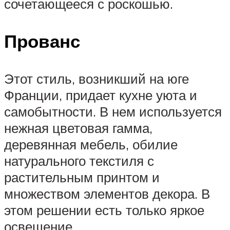
сочетающееся с роскошью.
Прованс
Этот стиль, возникший на юге
Франции, придает кухне уюта и
самобытности. В нем используется
нежная цветовая гамма,
деревянная мебель, обилие
натурального текстиля с
растительным принтом и
множеством элементов декора. В
этом решении есть только яркое
освещение.