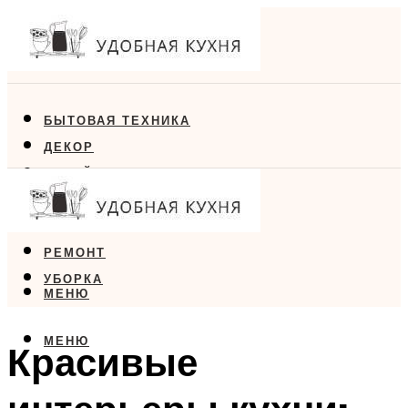
БЫТОВАЯ ТЕХНИКА
ДЕКОР
ДИЗАЙН
ЕДА
МЕБЕЛЬ
РЕМОНТ
УБОРКА
МЕНЮ
МЕНЮ
Красивые