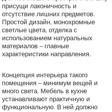
присущи лаконичность и
отсутствие лишних предметов.
Простой дизайн, монохромные
светлые цвета, отделка с
использованием натуральных
материалов – главные
характеристики направления.
Концепция интерьера такого
помещения – минимум вещей и
много света. Мебель в кухне
устанавливают практичную и
функциональную. В ней должно