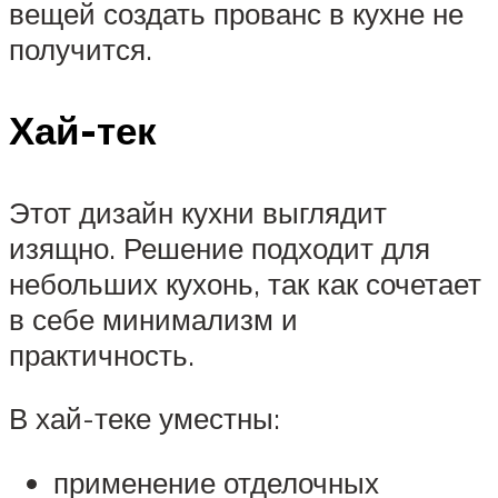
вещей создать прованс в кухне не
получится.
Хай-тек
Этот дизайн кухни выглядит
изящно. Решение подходит для
небольших кухонь, так как сочетает
в себе минимализм и
практичность.
В хай-теке уместны:
применение отделочных