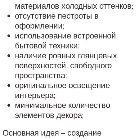
материалов холодных оттенков;
отсутствие пестроты в
оформлении;
использование встроенной
бытовой техники;
наличие ровных глянцевых
поверхностей, свободного
пространства;
оригинальное освещение
интерьера;
минимальное количество
элементов декора;
Основная идея – создание