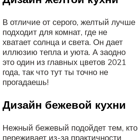
В отличие от серого, желтый лучше
подходит для комнат, где не
хватает солнца и света. Он дает
иллюзию тепла и уюта. А заодно
это один из главных цветов 2021
года, так что тут ты точно не
прогадаешь!
Дизайн бежевой кухни
Нежный бежевый подойдет тем, кто
переживает из-за практичности