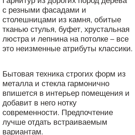
Гарнитур из дорогих пород дерева
с резными фасадами и
столешницами из камня, обитые
тканью стулья, буфет, хрустальная
люстра и лепнина на потолке – все
это неизменные атрибуты классики.
Бытовая техника строгих форм из
металла и стекла гармонично
впишется в интерьер помещения и
добавит в него нотку
современности. Предпочтение
лучше отдать встраиваемым
вариантам.