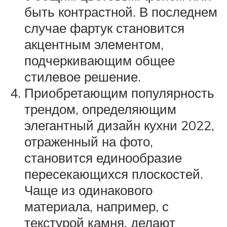
быть контрастной. В последнем
случае фартук становится
акцентным элементом,
подчеркивающим общее
стилевое решение.
Приобретающим популярность
трендом, определяющим
элегантный дизайн кухни 2022,
отраженный на фото,
становится единообразие
пересекающихся плоскостей.
Чаще из одинакового
материала, например, с
текстурой камня, делают