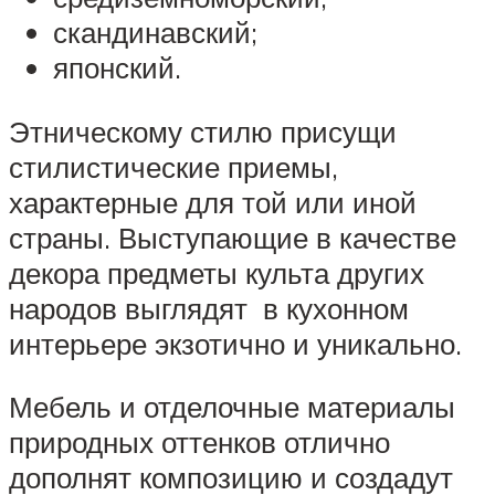
скандинавский;
японский.
Этническому стилю присущи
стилистические приемы,
характерные для той или иной
страны. Выступающие в качестве
декора предметы культа других
народов выглядят в кухонном
интерьере экзотично и уникально.
Мебель и отделочные материалы
природных оттенков отлично
дополнят композицию и создадут