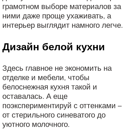
грамотном выборе материалов за
ними даже проще ухаживать, а
интерьер выглядит намного легче.
Дизайн белой кухни
Здесь главное не экономить на
отделке и мебели, чтобы
белоснежная кухня такой и
оставалась. А еще
поэкспериментируй с оттенками –
от стерильного синеватого до
уютного молочного.