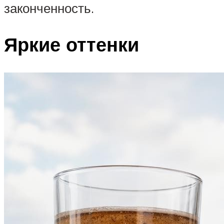
законченность.
Яркие оттенки