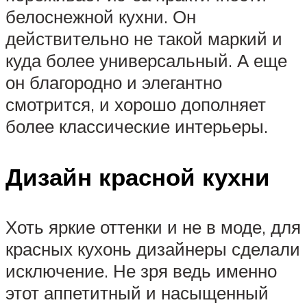
белоснежной кухни. Он
действительно не такой маркий и
куда более универсальный. А еще
он благородно и элегантно
смотрится, и хорошо дополняет
более классические интерьеры.
Дизайн красной кухни
Хоть яркие оттенки и не в моде, для
красных кухонь дизайнеры сделали
исключение. Не зря ведь именно
этот аппетитный и насыщенный