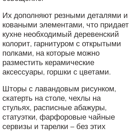
Их дополняют резными деталями и
коваными элементами, что придает
кухне необходимый деревенский
колорит, гарнитуром с открытыми
полками, на которые можно
разместить керамические
аксессуары, горшки с цветами.
Шторы с лавандовым рисунком,
скатерть на столе, чехлы на
стульях, расписные абажуры,
статуэтки, фарфоровые чайные
сервизы и тарелки – без этих