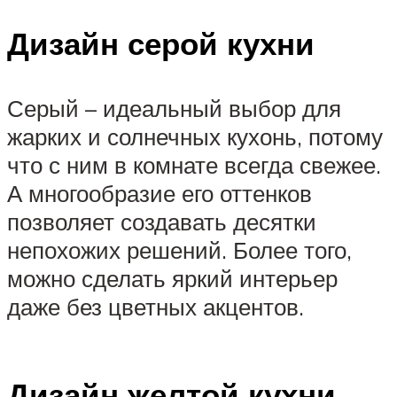
Дизайн серой кухни
Серый – идеальный выбор для
жарких и солнечных кухонь, потому
что с ним в комнате всегда свежее.
А многообразие его оттенков
позволяет создавать десятки
непохожих решений. Более того,
можно сделать яркий интерьер
даже без цветных акцентов.
Дизайн желтой кухни