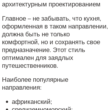
архитектурным проектированием
Главное – не забывать, что кухня,
оформленная в таком направлении,
должна быть не только
комфортной, но и сохранять свое
предназначение. Этот стиль
оптимален для заядлых
путешественников.
Наиболее популярные
направления:
африканский;
средиземноморский;