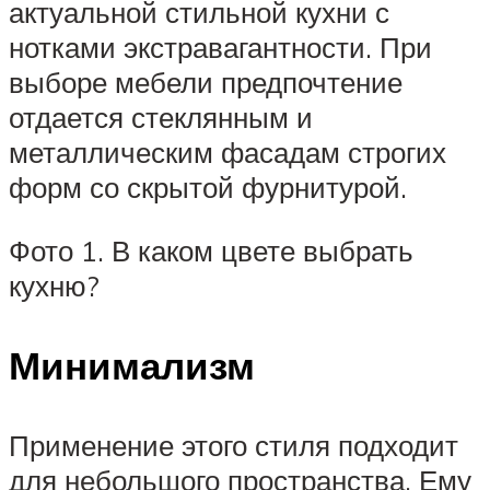
актуальной стильной кухни с
нотками экстравагантности. При
выборе мебели предпочтение
отдается стеклянным и
металлическим фасадам строгих
форм со скрытой фурнитурой.
Фото 1. В каком цвете выбрать
кухню?
Минимализм
Применение этого стиля подходит
для небольшого пространства. Ему