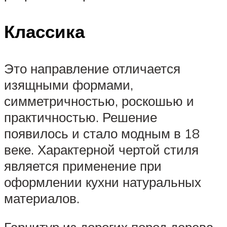
Классика
Это направление отличается
изящными формами,
симметричностью, роскошью и
практичностью. Решение
появилось и стало модным в 18
веке. Характерной чертой стиля
является применение при
оформлении кухни натуральных
материалов.