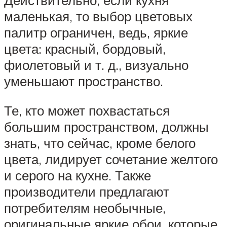
Действительно, если кухня
маленькая, то выбор цветовых
палитр ограничен, ведь, яркие
цвета: красный, бордовый,
фиолетовый и т. д., визуально
уменьшают пространство.
Те, кто может похвастаться
большим пространством, должны
знать, что сейчас, кроме белого
цвета, лидирует сочетание желтого
и серого на кухне. Также
производители предлагают
потребителям необычные,
оригинальные яркие обои, которые