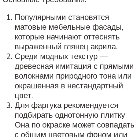
Популярными становятся
матовые мебельные фасады,
которые начинают оттеснять
выраженный глянец акрила.
Среди модных текстур —
древесная имитация с прямыми
волокнами природного тона или
окрашенная в нестандартный
цвет.
Для фартука рекомендуется
подбирать однотонную плитку.
Она по окраске может совпадать
с общим цветовым фоном или