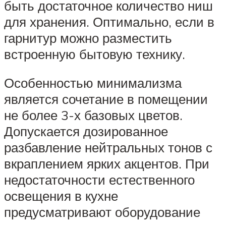
быть достаточное количество ниш
для хранения. Оптимально, если в
гарнитур можно разместить
встроенную бытовую технику.
Особенностью минимализма
является сочетание в помещении
не более 3-х базовых цветов.
Допускается дозированное
разбавление нейтральных тонов с
вкраплением ярких акцентов. При
недостаточности естественного
освещения в кухне
предусматривают оборудование