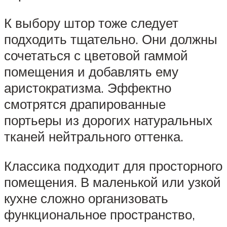
К выбору штор тоже следует
подходить тщательно. Они должны
сочетаться с цветовой гаммой
помещения и добавлять ему
аристократизма. Эффектно
смотрятся драпированные
портьеры из дорогих натуральных
тканей нейтрального оттенка.
Классика подходит для просторного
помещения. В маленькой или узкой
кухне сложно организовать
функциональное пространство,