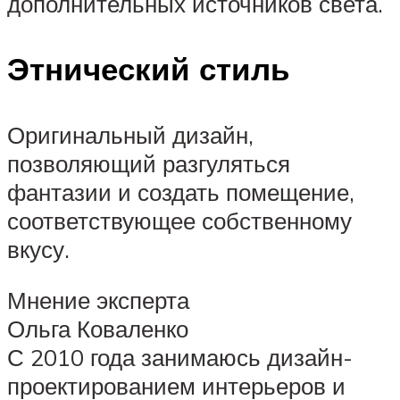
дополнительных источников света.
Этнический стиль
Оригинальный дизайн,
позволяющий разгуляться
фантазии и создать помещение,
соответствующее собственному
вкусу.
Мнение эксперта
Ольга Коваленко
С 2010 года занимаюсь дизайн-
проектированием интерьеров и