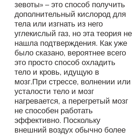
зевоты» – это способ получить
дополнительный кислород для
тела или изгнать из него
углекислый газ, но эта теория не
нашла подтверждения. Как уже
было сказано, вероятнее всего
это просто способ охладить
тело и кровь, идущую в
мозг.При стрессе, волнении или
усталости тело и мозг
нагревается, а перегретый мозг
не способен работать
эффективно. Поскольку
внешний воздух обычно более