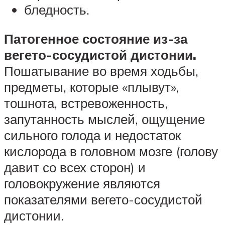
бледность.
Патогенное состояние из-за
вегето-сосудистой дистонии.
Пошатывание во время ходьбы,
предметы, которые «плывут»,
тошнота, встревоженность,
запутанность мыслей, ощущение
сильного голода и недостаток
кислорода в головном мозге (голову
давит со всех сторон) и
головокружение являются
показателями вегето-сосудистой
дистонии.