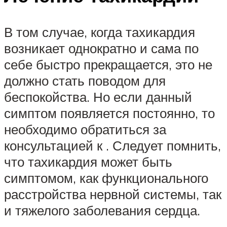
В том случае, когда тахикардия
возникает однократно и сама по
себе быстро прекращается, это не
должно стать поводом для
беспокойства. Но если данный
симптом появляется постоянно, то
необходимо обратиться за
консультацией к . Следует помнить,
что тахикардия может быть
симптомом, как функционального
расстройства нервной системы, так
и тяжелого заболевания сердца.