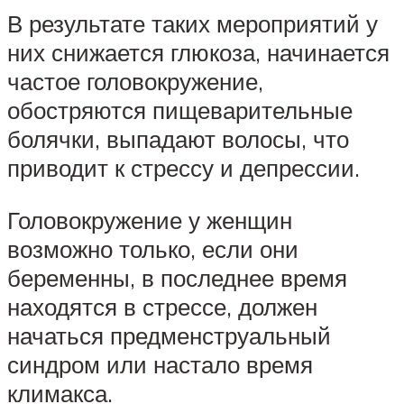
В результате таких мероприятий у
них снижается глюкоза, начинается
частое головокружение,
обостряются пищеварительные
болячки, выпадают волосы, что
приводит к стрессу и депрессии.
Головокружение у женщин
возможно только, если они
беременны, в последнее время
находятся в стрессе, должен
начаться предменструальный
синдром или настало время
климакса.