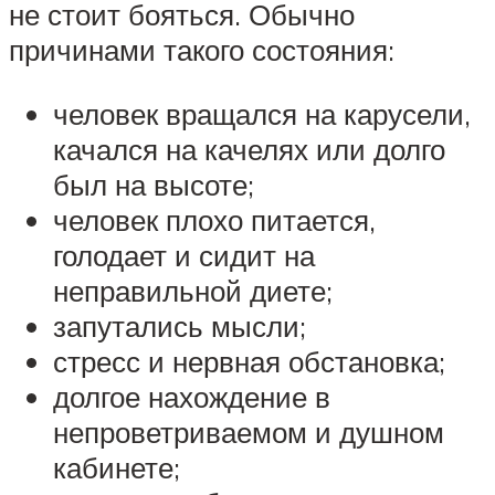
не стоит бояться. Обычно
причинами такого состояния:
человек вращался на карусели,
качался на качелях или долго
был на высоте;
человек плохо питается,
голодает и сидит на
неправильной диете;
запутались мысли;
стресс и нервная обстановка;
долгое нахождение в
непроветриваемом и душном
кабинете;