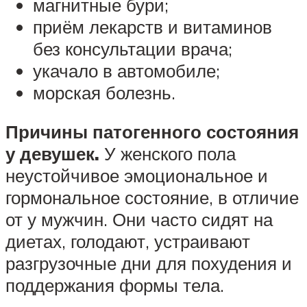
магнитные бури;
приём лекарств и витаминов
без консультации врача;
укачало в автомобиле;
морская болезнь.
Причины патогенного состояния
у девушек.
У женского пола
неустойчивое эмоциональное и
гормональное состояние, в отличие
от у мужчин. Они часто сидят на
диетах, голодают, устраивают
разгрузочные дни для похудения и
поддержания формы тела.