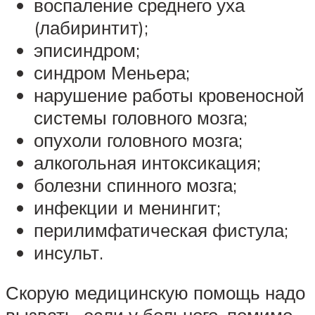
воспаление среднего уха
(лабиринтит);
эписиндром;
синдром Меньера;
нарушение работы кровеносной
системы головного мозга;
опухоли головного мозга;
алкогольная интоксикация;
болезни спинного мозга;
инфекции и менингит;
перилимфатическая фистула;
инсульт.
Скорую медицинскую помощь надо