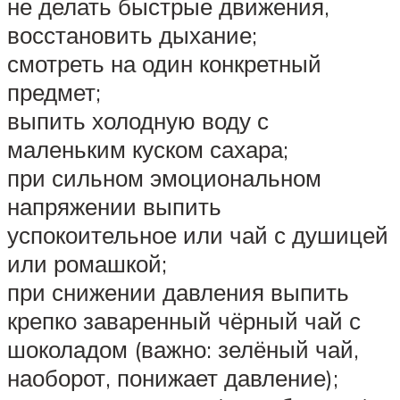
не делать быстрые движения,
восстановить дыхание;
смотреть на один конкретный
предмет;
выпить холодную воду с
маленьким куском сахара;
при сильном эмоциональном
напряжении выпить
успокоительное или чай с душицей
или ромашкой;
при снижении давления выпить
крепко заваренный чёрный чай с
шоколадом (важно: зелёный чай,
наоборот, понижает давление);