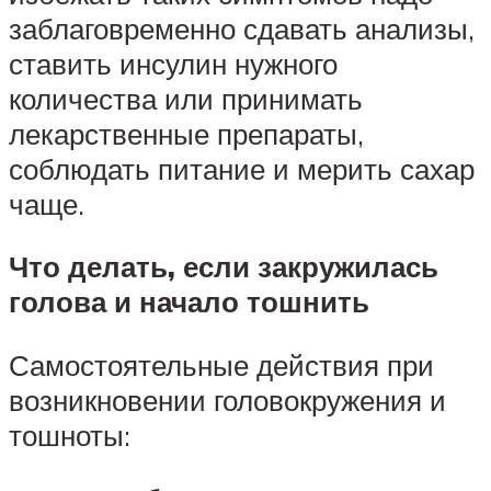
заблаговременно сдавать анализы,
ставить инсулин нужного
количества или принимать
лекарственные препараты,
соблюдать питание и мерить сахар
чаще.
Что делать, если закружилась
голова и начало тошнить
Самостоятельные действия при
возникновении головокружения и
тошноты: