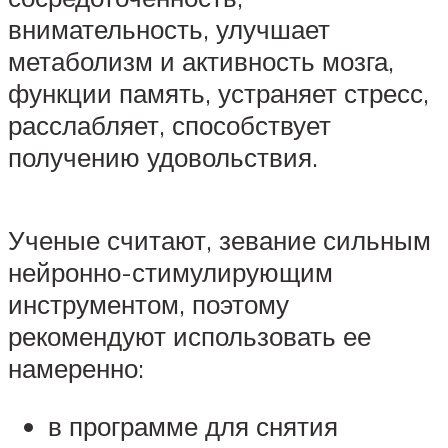
внимательность, улучшает
метаболизм и активность мозга,
функции память, устраняет стресс,
расслабляет, способствует
получению удовольствия.
Ученые считают, зевание сильным
нейронно-стимулирующим
инструментом, поэтому
рекомендуют использовать ее
намеренно:
в программе для снятия