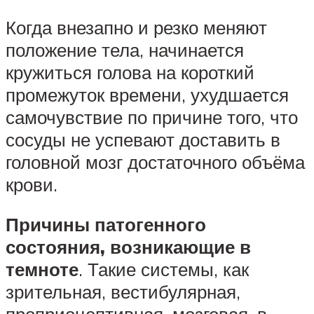
Когда внезапно и резко меняют
положение тела, начинается
кружиться голова на короткий
промежуток времени, ухудшается
самочувствие по причине того, что
сосуды не успевают доставить в
головной мозг достаточного объёма
крови.
Причины патогенного
состояния, возникающие в
темноте
. Такие системы, как
зрительная, вестибулярная,