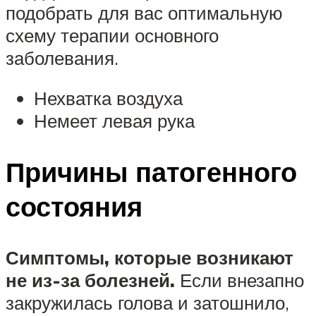
подобрать для вас оптимальную
схему терапии основного
заболевания.
Нехватка воздуха
Немеет левая рука
Причины патогенного
состояния
Симптомы, которые возникают
не из-за болезней.
Если внезапно
закружилась голова и затошнило,