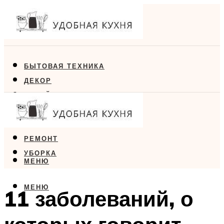
БЫТОВАЯ ТЕХНИКА
ДЕКОР
ДИЗАЙН
ЕДА
МЕБЕЛЬ
РЕМОНТ
УБОРКА
МЕНЮ
МЕНЮ
11 заболеваний, о