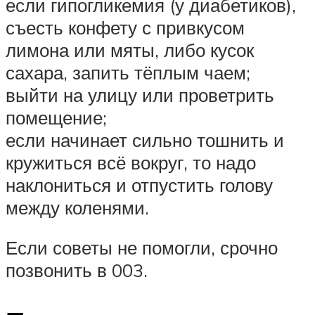
если гипогликемия (у диабетиков),
съесть конфету с привкусом
лимона или мяты, либо кусок
сахара, запить тёплым чаем;
выйти на улицу или проветрить
помещение;
если начинает сильно тошнить и
кружиться всё вокруг, то надо
наклониться и отпустить голову
между коленями.
Если советы не помогли, срочно
позвонить в 003.