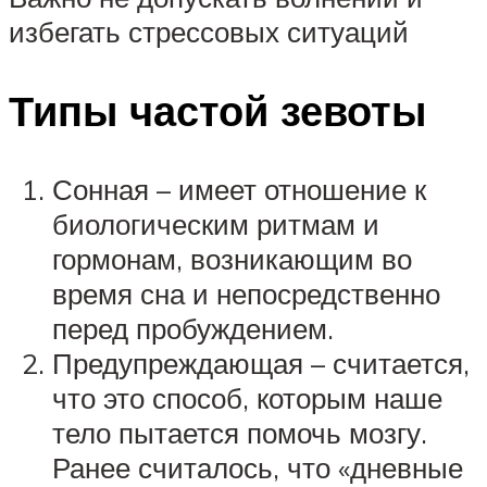
избегать стрессовых ситуаций
Типы частой зевоты
Сонная – имеет отношение к
биологическим ритмам и
гормонам, возникающим во
время сна и непосредственно
перед пробуждением.
Предупреждающая – считается,
что это способ, которым наше
тело пытается помочь мозгу.
Ранее считалось, что «дневные