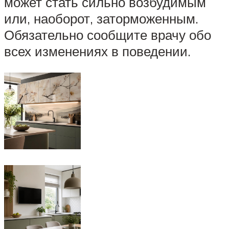
может стать сильно возбудимым
или, наоборот, заторможенным.
Обязательно сообщите врачу обо
всех изменениях в поведении.