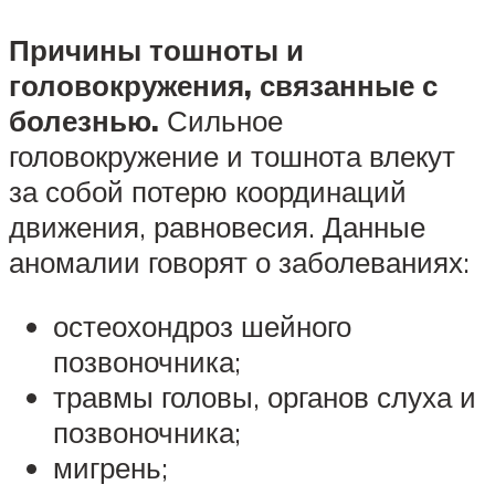
Причины тошноты и
головокружения, связанные с
болезнью.
Сильное
головокружение и тошнота влекут
за собой потерю координаций
движения, равновесия. Данные
аномалии говорят о заболеваниях:
остеохондроз шейного
позвоночника;
травмы головы, органов слуха и
позвоночника;
мигрень;