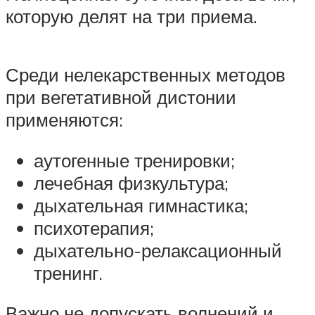
которую делят на три приема.
Среди нелекарственных методов
при вегетативной дистонии
применяются:
аутогенные тренировки;
лечебная физкультура;
дыхательная гимнастика;
психотерапия;
дыхательно-релаксационный
тренинг.
Важно не допускать волнений и