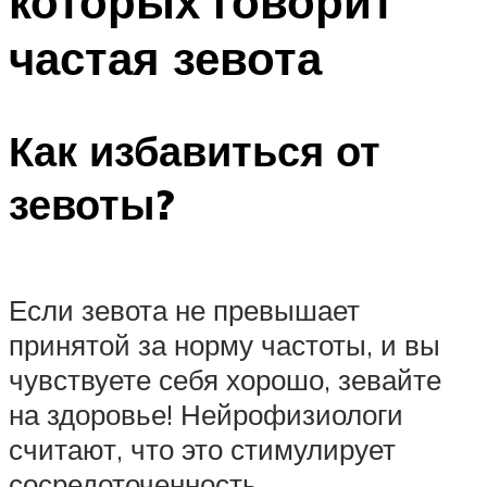
которых говорит
частая зевота
Как избавиться от
зевоты?
Если зевота не превышает
принятой за норму частоты, и вы
чувствуете себя хорошо, зевайте
на здоровье! Нейрофизиологи
считают, что это стимулирует
сосредоточенность,