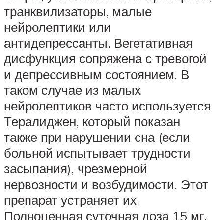
транквилизаторы, малые
нейролептики или
антидепрессанты. Вегетативная
дисфункция сопряжена с тревогой
и депрессивным состоянием. В
таком случае из малых
нейролептиков часто используется
Тералиджен, который показан
также при нарушении сна (если
больной испытывает трудности
засыпания), чрезмерной
нервозности и возбудимости. Этот
препарат устраняет их.
Полноценная суточная доза 15 мг,