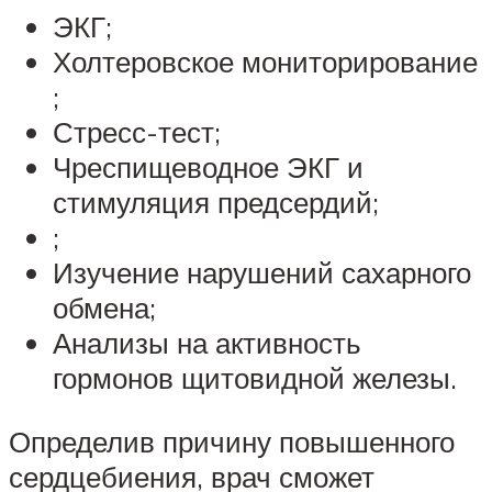
ЭКГ;
Холтеровское мониторирование
;
Стресс-тест;
Чреспищеводное ЭКГ и
стимуляция предсердий;
;
Изучение нарушений сахарного
обмена;
Анализы на активность
гормонов щитовидной железы.
Определив причину повышенного
сердцебиения, врач сможет