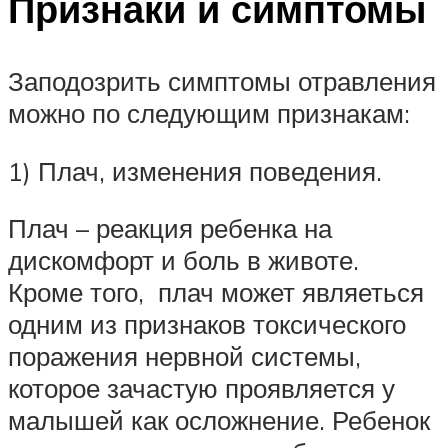
Признаки и симптомы
Заподозрить симптомы отравления
можно по следующим признакам:
1) Плач, изменения поведения.
Плач – реакция ребенка на
дискомфорт и боль в животе.
Кроме того, плач может являеться
одним из признаков токсического
поражения нервной системы,
которое зачастую проявляется у
малышей как осложнение. Ребенок