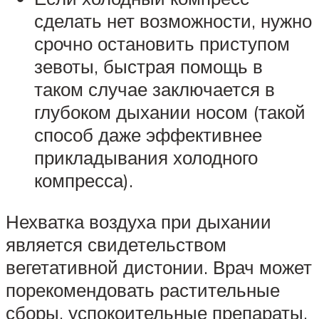
сделать нет возможности, нужно
срочно остановить приступом
зевоты, быстрая помощь в
таком случае заключается в
глубоком дыхании носом (такой
способ даже эффективнее
прикладывания холодного
компресса).
Нехватка воздуха при дыхании
является свидетельством
вегетативной дистонии. Врач может
порекомендовать растительные
сборы, успокоительные препараты,