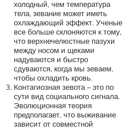
холодный, чем температура
тела, зевание может иметь
охлаждающий эффект. Ученые
все больше склоняются к тому,
что верхнечелюстные пазухи
между носом и щеками
надуваются и быстро
сдуваются, когда мы зеваем,
чтобы охладить кровь.
Контагиозная зевота – это по
сути вид социального сигнала.
Эволюционная теория
предполагает, что выживание
зависит от совместной