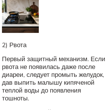
2) Рвота
Первый защитный механизм. Если
рвота не появилась даже после
диареи, следует промыть желудок,
дав выпить малышу кипяченой
теплой воды до появления
тошноты.