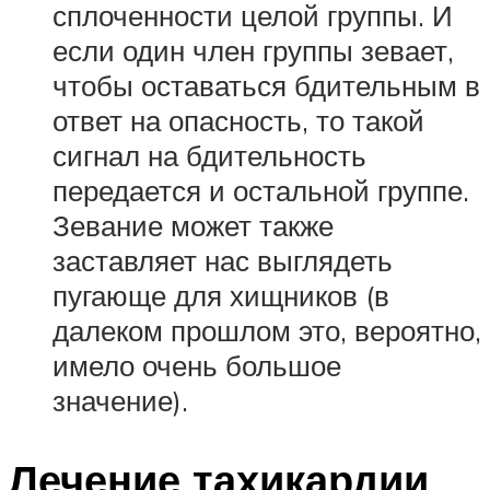
сплоченности целой группы. И
если один член группы зевает,
чтобы оставаться бдительным в
ответ на опасность, то такой
сигнал на бдительность
передается и остальной группе.
Зевание может также
заставляет нас выглядеть
пугающе для хищников (в
далеком прошлом это, вероятно,
имело очень большое
значение).
Лечение тахикардии