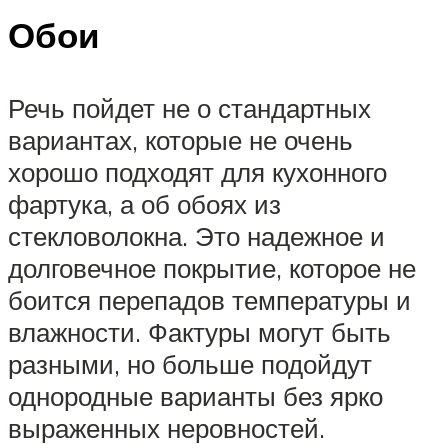
Обои
Речь пойдет не о стандартных
вариантах, которые не очень
хорошо подходят для кухонного
фартука, а об обоях из
стекловолокна. Это надежное и
долговечное покрытие, которое не
боится перепадов температуры и
влажности. Фактуры могут быть
разными, но больше подойдут
однородные варианты без ярко
выраженных неровностей.