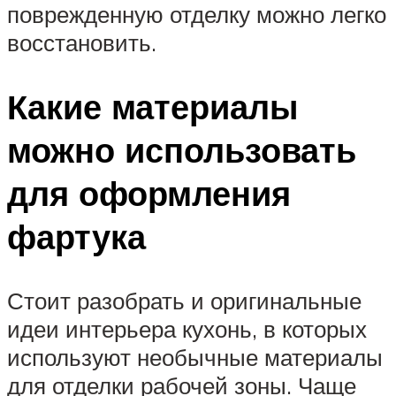
поврежденную отделку можно легко
восстановить.
Какие материалы
можно использовать
для оформления
фартука
Стоит разобрать и оригинальные
идеи интерьера кухонь, в которых
используют необычные материалы
для отделки рабочей зоны. Чаще