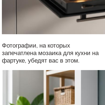
Фотографии, на которых
запечатлена мозаика для кухни на
фартуке, убедят вас в этом.