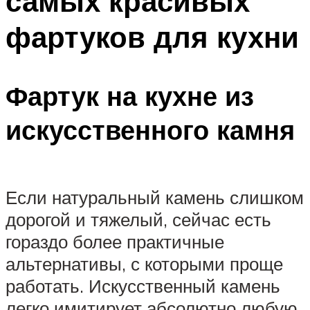
самых красивых
фартуков для кухни
Фартук на кухне из
искусственного камня
Если натуральный камень слишком
дорогой и тяжелый, сейчас есть
гораздо более практичные
альтернативы, с которыми проще
работать. Искусственный камень
легко имитирует абсолютно любую