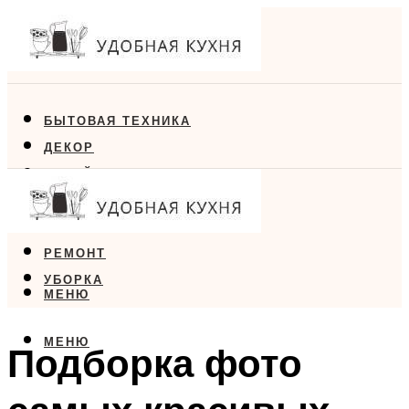
БЫТОВАЯ ТЕХНИКА
ДЕКОР
ДИЗАЙН
ЕДА
МЕБЕЛЬ
РЕМОНТ
УБОРКА
МЕНЮ
МЕНЮ
Подборка фото