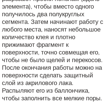
элемента), чтобы вместо одного
получилось два полукруглых
сегмента. Затем начинают работу с
любого места, наносят небольшое
количество клея и плотно
прижимают фрагмент к
поверхности, точно совмещая его,
чтобы не было щелей и перекосов.
После окончания работы можно на
поверхности сделать защитный
слой из акрилового лака.
Распыляют его из баллончика,
чтобы заполнить все мелкие поры.