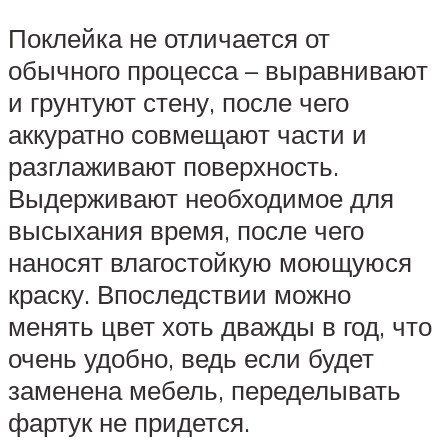
Поклейка не отличается от
обычного процесса – выравнивают
и грунтуют стену, после чего
аккуратно совмещают части и
разглаживают поверхность.
Выдерживают необходимое для
высыхания время, после чего
наносят влагостойкую моющуюся
краску. Впоследствии можно
менять цвет хоть дважды в год, что
очень удобно, ведь если будет
заменена мебель, переделывать
фартук не придется.