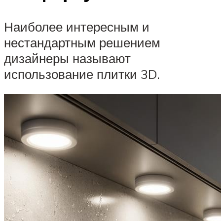
Наиболее интересным и
нестандартным решением
дизайнеры называют
использование плитки 3D.