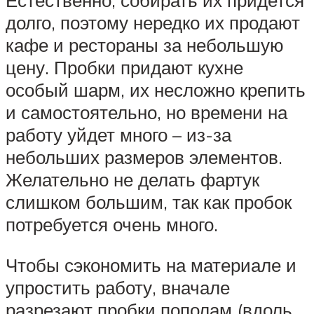
Естественно, собирать их придется
долго, поэтому нередко их продают
кафе и рестораны за небольшую
цену. Пробки придают кухне
особый шарм, их несложно крепить
и самостоятельно, но времени на
работу уйдет много – из-за
небольших размеров элементов.
Желательно не делать фартук
слишком большим, так как пробок
потребуется очень много.
Чтобы сэкономить на материале и
упростить работу, вначале
разрезают пробки пополам (вдоль