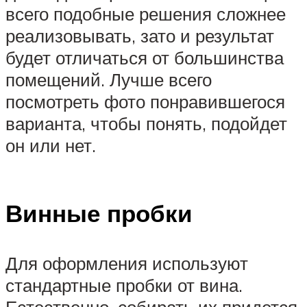
всего подобные решения сложнее
реализовывать, зато и результат
будет отличаться от большинства
помещений. Лучше всего
посмотреть фото понравившегося
варианта, чтобы понять, подойдет
он или нет.
Винные пробки
Для оформления используют
стандартные пробки от вина.