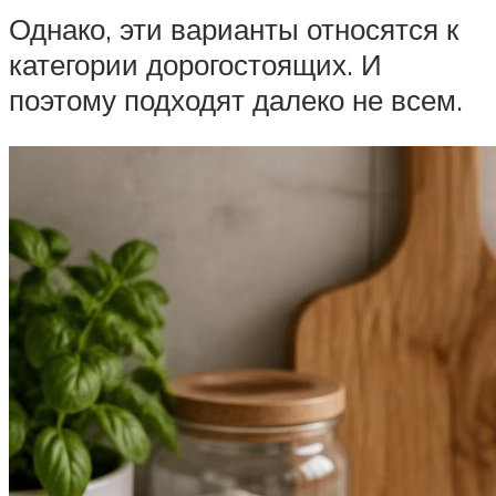
Однако, эти варианты относятся к
категории дорогостоящих. И
поэтому подходят далеко не всем.