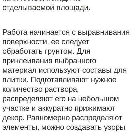
отделываемой площади.
Работа начинается с выравнивания
поверхности, ее следует
обработать грунтом. Для
приклеивания выбранного
материал используют составы для
плитки. Подготавливают нужное
количество раствора,
распределяют его на небольшом
участке и аккуратно прижимают
декор. Равномерно распределяют
элементы, можно создавать узоры