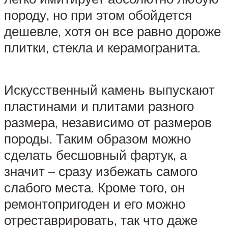
породу, но при этом обойдется
дешевле, хотя он все равно дороже
плитки, стекла и керамогранита.
Искусственный камень выпускают
пластинами и плитами разного
размера, независимо от размеров
породы. Таким образом можно
сделать бесшовный фартук, а
значит – сразу избежать самого
слабого места. Кроме того, он
ремонтопригоден и его можно
отреставрировать, так что даже