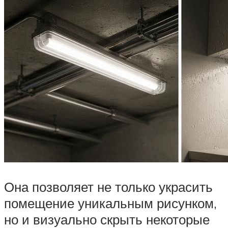
Она позволяет не только украсить
помещение уникальным рисунком,
но и визуально скрыть некоторые