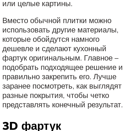
или целые картины.
Вместо обычной плитки можно
использовать другие материалы,
которые обойдутся намного
дешевле и сделают кухонный
фартук оригинальным. Главное –
подобрать подходящее решение и
правильно закрепить его. Лучше
заранее посмотреть, как выглядят
разные покрытия, чтобы четко
представлять конечный результат.
3D фартук