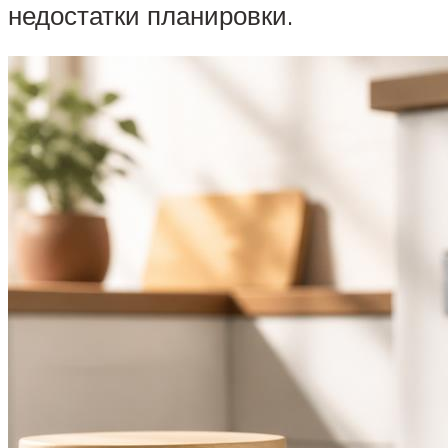
недостатки планировки.