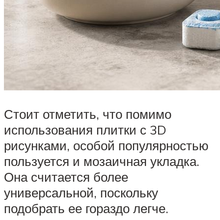
Стоит отметить, что помимо
использования плитки с 3D
рисунками, особой популярностью
пользуется и мозаичная укладка.
Она считается более
универсальной, поскольку
подобрать ее гораздо легче.