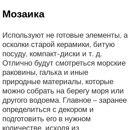
Мозаика
Используют не готовые элементы, а
осколки старой керамики, битую
посуду, компакт-диски и т. д.
Отлично будут смотреться морские
раковины, галька и иные
природные материалы, которые
можно собрать на берегу моря или
другого водоема. Главное – заранее
определиться с декором и
подготовить его в нужном
количестве, исходя из