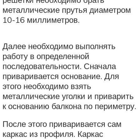
металлические прутья диаметром
10-16 миллиметров.
Далее необходимо выполнять
работу в определенной
последовательности. Сначала
приваривается основание. Для
этого необходимо взять
металлические уголки и приварить
к основанию балкона по периметру.
После этого приваривается сам
каркас из профиля. Каркас