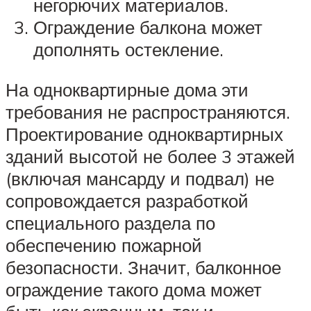
негорючих материалов.
Ограждение балкона может
дополнять остекление.
На одноквартирные дома эти
требования не распространяются.
Проектирование одноквартирных
зданий высотой не более 3 этажей
(включая мансарду и подвал) не
сопровождается разработкой
специального раздела по
обеспечению пожарной
безопасности. Значит, балконное
ограждение такого дома может