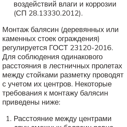
воздействий влаги и коррозии
(СП 28.13330.2012).
Монтаж балясин (деревянных или
каменных стоек ограждения)
регулируется ГОСТ 23120-2016.
Для соблюдения одинакового
расстояния в лестничных пролетах
между стойками разметку проводят
с учетом их центров. Некоторые
требования к монтажу балясин
приведены ниже:
Расстояние между центрами