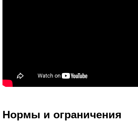
Нормы и ограничения