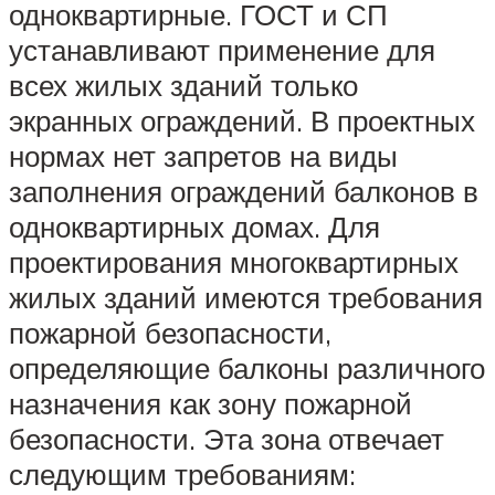
одноквартирные. ГОСТ и СП
устанавливают применение для
всех жилых зданий только
экранных ограждений. В проектных
нормах нет запретов на виды
заполнения ограждений балконов в
одноквартирных домах. Для
проектирования многоквартирных
жилых зданий имеются требования
пожарной безопасности,
определяющие балконы различного
назначения как зону пожарной
безопасности. Эта зона отвечает
следующим требованиям: