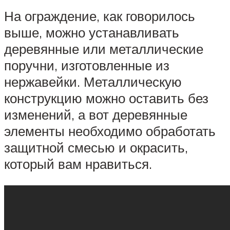
На ограждение, как говорилось
выше, можно устанавливать
деревянные или металлические
поручни, изготовленные из
нержавейки. Металлическую
конструкцию можно оставить без
изменений, а вот деревянные
элементы необходимо обработать
защитной смесью и окрасить,
который вам нравиться.