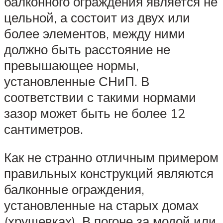
балконного ограждения является не
цельной, а состоит из двух или
более элементов, между ними
должно быть расстояние не
превышающее нормы,
установленные СНиП. В
соответствии с такими нормами
зазор может быть не более 12
сантиметров.
Как не странно отличным примером
правильных конструкций являются
балконные ограждения,
установленные на старых домах
(хрущевках). В погоне за модой или