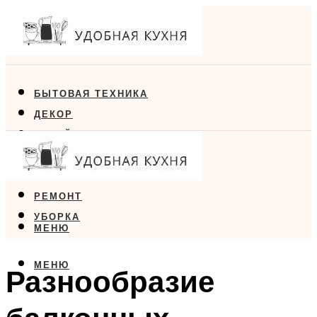
БЫТОВАЯ ТЕХНИКА
ДЕКОР
ДИЗАЙН
ЕДА
МЕБЕЛЬ
РЕМОНТ
УБОРКА
МЕНЮ
МЕНЮ
Разнообразие