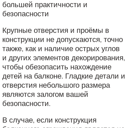
большей практичности и
безопасности
Крупные отверстия и проёмы в
конструкции не допускаются, точно
также, как и наличие острых углов
и других элементов декорирования,
чтобы обезопасить нахождение
детей на балконе. Гладкие детали и
отверстия небольшого размера
являются залогом вашей
безопасности.
В случае, если конструкция