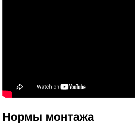
Нормы монтажа