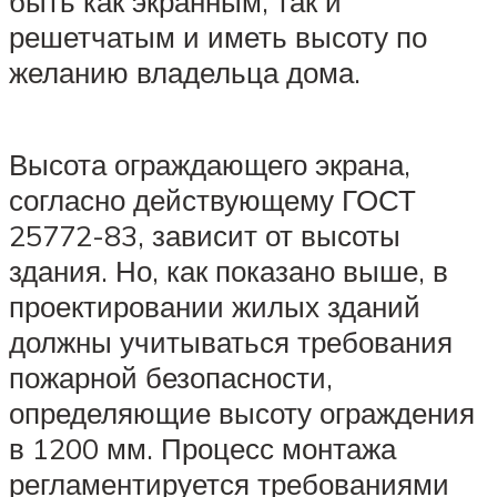
быть как экранным, так и
решетчатым и иметь высоту по
желанию владельца дома.
Высота ограждающего экрана,
согласно действующему ГОСТ
25772-83, зависит от высоты
здания. Но, как показано выше, в
проектировании жилых зданий
должны учитываться требования
пожарной безопасности,
определяющие высоту ограждения
в 1200 мм. Процесс монтажа
регламентируется требованиями