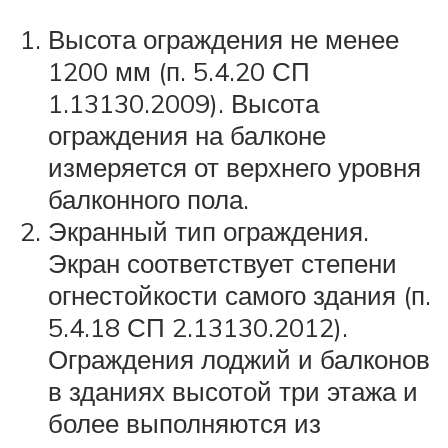
Высота ограждения не менее
1200 мм (п. 5.4.20 СП
1.13130.2009). Высота
ограждения на балконе
измеряется от верхнего уровня
балконного пола.
Экранный тип ограждения.
Экран соответствует степени
огнестойкости самого здания (п.
5.4.18 СП 2.13130.2012).
Ограждения лоджий и балконов
в зданиях высотой три этажа и
более выполняются из