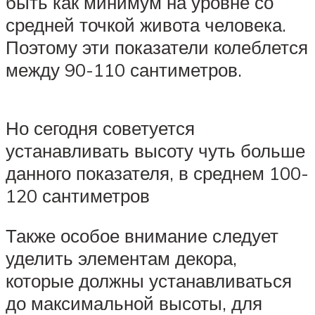
быть как минимум на уровне со
средней точкой живота человека.
Поэтому эти показатели колеблется
между 90-110 сантиметров.
Но сегодня советуется
устанавливать высоту чуть больше
данного показателя, в среднем 100-
120 сантиметров
Также особое внимание следует
уделить элементам декора,
которые должны устанавливаться
до максимальной высоты, для