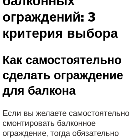
балконных
ограждений: 3
критерия выбора
Как самостоятельно
сделать ограждение
для балкона
Если вы желаете самостоятельно
смонтировать балконное
ограждение, тогда обязательно