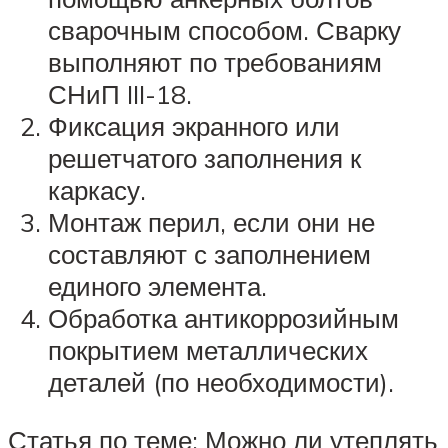
сварочным способом. Сварку
выполняют по требованиям
СНиП III-18.
Фиксация экранного или
решетчатого заполнения к
каркасу.
Монтаж перил, если они не
составляют с заполнением
единого элемента.
Обработка антикоррозийным
покрытием металлических
деталей (по необходимости).
Статья по теме: Можно ли утеплять