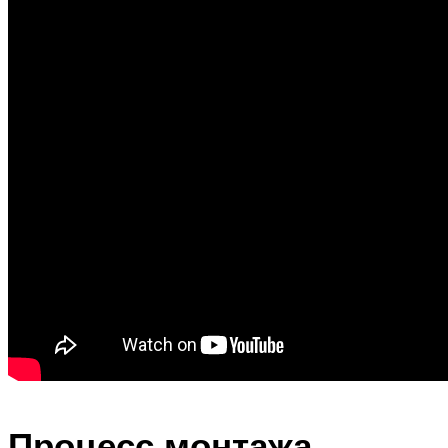
Процесс монтажа