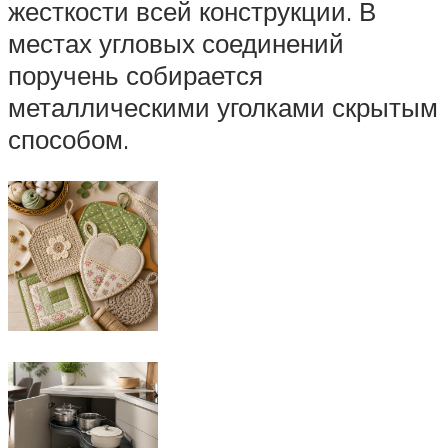
жесткости всей конструкции. В
местах угловых соединений
поручень собирается
металлическими уголками скрытым
способом.