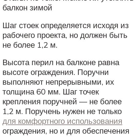
балкон зимой
Шаг стоек определяется исходя из
рабочего проекта, но должен быть
не более 1,2 м.
Высота перил на балконе равна
высоте ограждения. Поручни
выполняют непрерывными, их
толщина 60 мм. Шаг точек
крепления поручней — не более
1,2 м. Поручень нужен не только
для комфортного использования
ограждения, но и для обеспечения