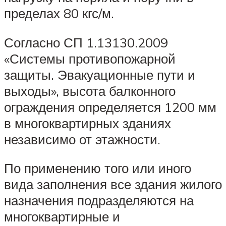
пределах 80 кгс/м.
Согласно СП 1.13130.2009
«Системы противопожарной
защиты. Эвакуационные пути и
выходы», высота балконного
ограждения определяется 1200 мм
в многоквартирных зданиях
независимо от этажности.
По применению того или иного
вида заполнения все здания жилого
назначения подразделяются на
многоквартирные и