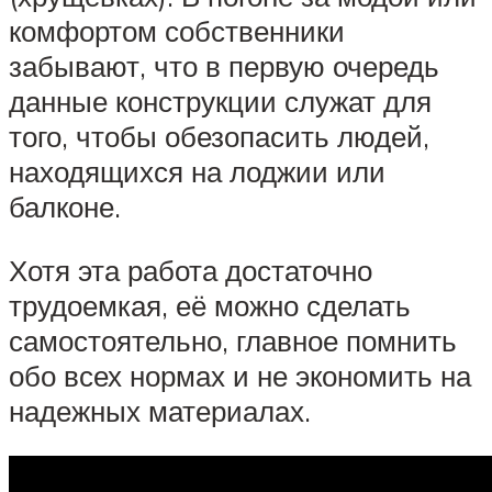
комфортом собственники
забывают, что в первую очередь
данные конструкции служат для
того, чтобы обезопасить людей,
находящихся на лоджии или
балконе.
Хотя эта работа достаточно
трудоемкая, её можно сделать
самостоятельно, главное помнить
обо всех нормах и не экономить на
надежных материалах.