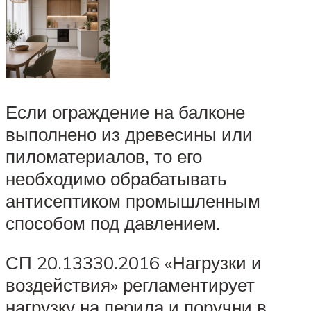
Если ограждение на балконе
выполнено из древесины или
пиломатериалов, то его
необходимо обрабатывать
антисептиком промышленным
способом под давлением.
СП 20.13330.2016 «Нагрузки и
воздействия» регламентирует
нагрузку на перила и поручни в