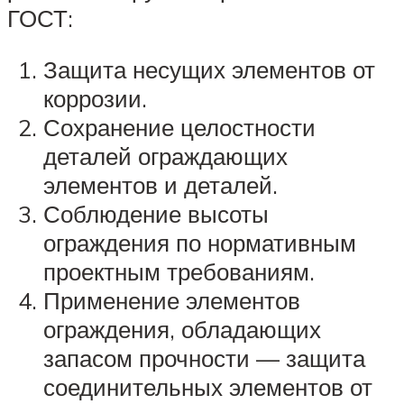
ГОСТ:
Защита несущих элементов от
коррозии.
Сохранение целостности
деталей ограждающих
элементов и деталей.
Соблюдение высоты
ограждения по нормативным
проектным требованиям.
Применение элементов
ограждения, обладающих
запасом прочности — защита
соединительных элементов от