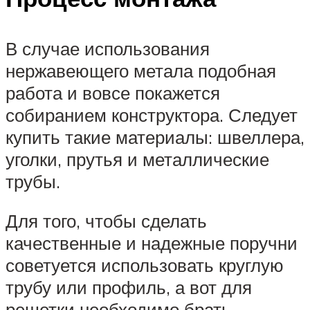
В случае использования
нержавеющего метала подобная
работа и вовсе покажется
собиранием конструктора. Следует
купить такие материалы: швеллера,
уголки, прутья и металлические
трубы.
Для того, чтобы сделать
качественные и надежные поручни
советуется использовать круглую
трубу или профиль, а вот для
решетки необходимо брать