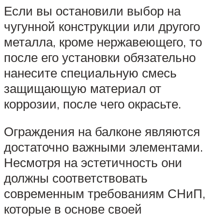
Если вы остановили выбор на
чугунной конструкции или другого
металла, кроме нержавеющего, то
после его установки обязательно
нанесите специальную смесь
защищающую материал от
коррозии, после чего окрасьте.
Ограждения на балконе являются
достаточно важными элементами.
Несмотря на эстетичность они
должны соответствовать
современным требованиям СНиП,
которые в основе своей