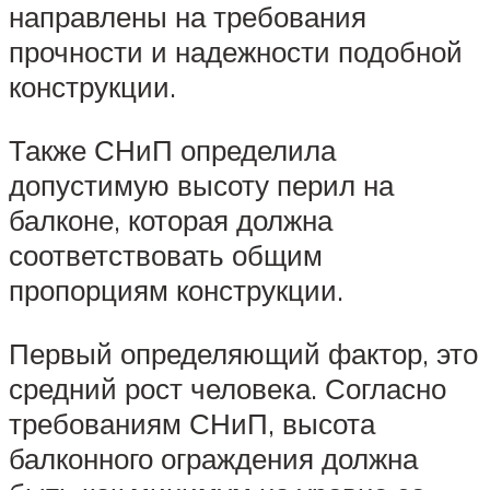
направлены на требования
прочности и надежности подобной
конструкции.
Также СНиП определила
допустимую высоту перил на
балконе, которая должна
соответствовать общим
пропорциям конструкции.
Первый определяющий фактор, это
средний рост человека. Согласно
требованиям СНиП, высота
балконного ограждения должна