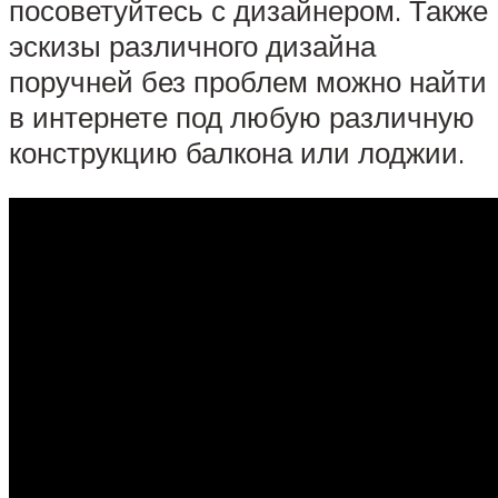
посоветуйтесь с дизайнером. Также
эскизы различного дизайна
поручней без проблем можно найти
в интернете под любую различную
конструкцию балкона или лоджии.