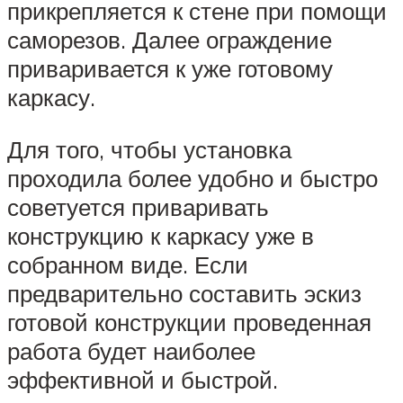
прикрепляется к стене при помощи
саморезов. Далее ограждение
приваривается к уже готовому
каркасу.
Для того, чтобы установка
проходила более удобно и быстро
советуется приваривать
конструкцию к каркасу уже в
собранном виде. Если
предварительно составить эскиз
готовой конструкции проведенная
работа будет наиболее
эффективной и быстрой.