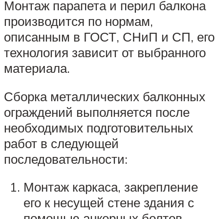
Монтаж парапета и перил балкона
производится по нормам,
описанным в ГОСТ, СНиП и СП, его
технология зависит от выбранного
материала.
Сборка металлических балконных
ограждений выполняется после
необходимых подготовительных
работ в следующей
последовательности:
Монтаж каркаса, закрепление
его к несущей стене здания с
помощью анкерных болтов