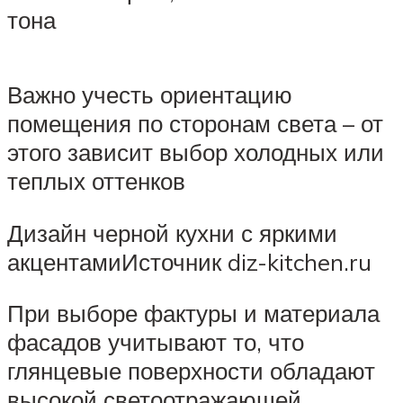
тона
Важно учесть ориентацию
помещения по сторонам света – от
этого зависит выбор холодных или
теплых оттенков
Дизайн черной кухни с яркими
акцентамиИсточник diz-kitchen.ru
При выборе фактуры и материала
фасадов учитывают то, что
глянцевые поверхности обладают
высокой светоотражающей