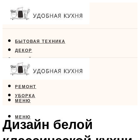
БЫТОВАЯ ТЕХНИКА
ДЕКОР
ДИЗАЙН
ЕДА
МЕБЕЛЬ
РЕМОНТ
УБОРКА
МЕНЮ
МЕНЮ
Дизайн белой