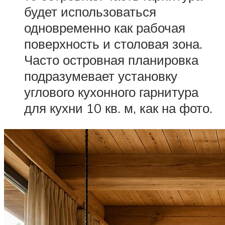
будет использоваться
одновременно как рабочая
поверхность и столовая зона.
Часто островная планировка
подразумевает установку
углового кухонного гарнитура
для кухни 10 кв. м, как на фото.