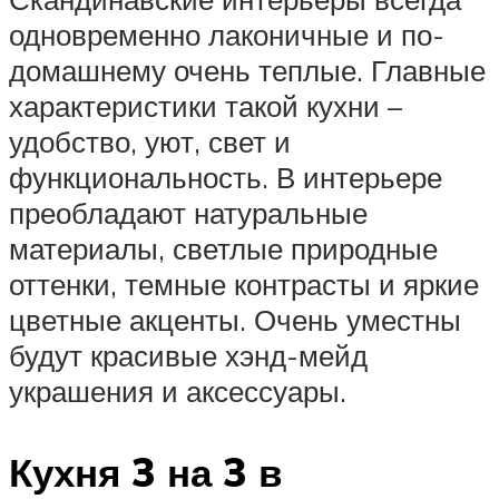
одновременно лаконичные и по-
домашнему очень теплые. Главные
характеристики такой кухни –
удобство, уют, свет и
функциональность. В интерьере
преобладают натуральные
материалы, светлые природные
оттенки, темные контрасты и яркие
цветные акценты. Очень уместны
будут красивые хэнд-мейд
украшения и аксессуары.
Кухня 3 на 3 в