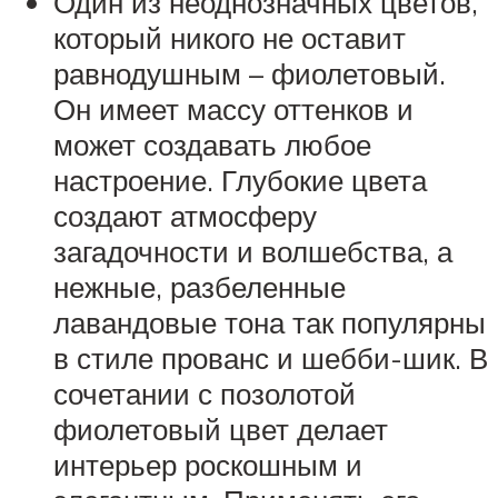
Один из неоднозначных цветов,
который никого не оставит
равнодушным – фиолетовый.
Он имеет массу оттенков и
может создавать любое
настроение. Глубокие цвета
создают атмосферу
загадочности и волшебства, а
нежные, разбеленные
лавандовые тона так популярны
в стиле прованс и шебби-шик. В
сочетании с позолотой
фиолетовый цвет делает
интерьер роскошным и