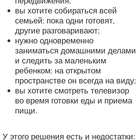
передвижения;
вы хотите собираться всей
семьей: пока одни готовят,
другие разговаривают;
нужно одновременно
заниматься домашними делами
и следить за маленьким
ребенком: на открытом
пространстве он всегда на виду;
вы хотите смотреть телевизор
во время готовки еды и приема
пищи.
У этого решения есть и недостатки: