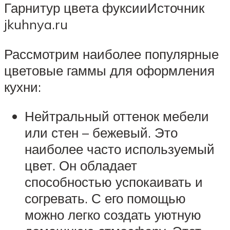
Гарнитур цвета фуксииИсточник
jkuhnya.ru
Рассмотрим наиболее популярные
цветовые гаммы для оформления
кухни:
Нейтральный оттенок мебели
или стен – бежевый. Это
наиболее часто используемый
цвет. Он обладает
способностью успокаивать и
согревать. С его помощью
можно легко создать уютную