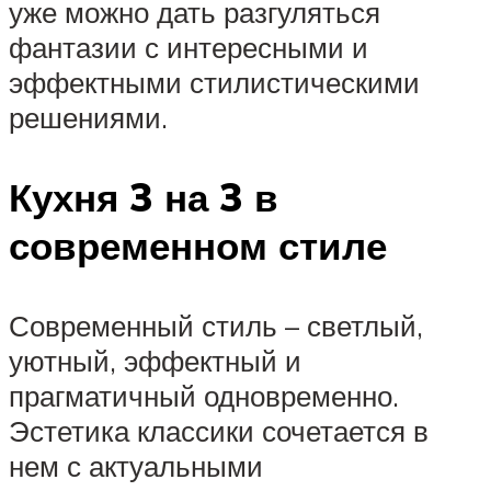
уже можно дать разгуляться
фантазии с интересными и
эффектными стилистическими
решениями.
Кухня 3 на 3 в
современном стиле
Современный стиль – светлый,
уютный, эффектный и
прагматичный одновременно.
Эстетика классики сочетается в
нем с актуальными