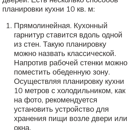
планировки кухни 10 кв. м:
Прямолинейная. Кухонный
гарнитур ставится вдоль одной
из стен. Такую планировку
можно назвать классической.
Напротив рабочей стенки можно
поместить обеденную зону.
Осуществляя планировку кухни
10 метров с холодильником, как
на фото, рекомендуется
установить устройство для
хранения пищи возле двери или
окна.