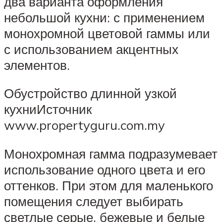
два варианта оформления
небольшой кухни: с применением
монохромной цветовой гаммы или
с использованием акцентных
элементов.
Обустройство длинной узкой
кухниИсточник
www.propertyguru.com.my
Монохромная гамма подразумевает
использование одного цвета и его
оттенков. При этом для маленького
помещения следует выбирать
светлые серые, бежевые и белые