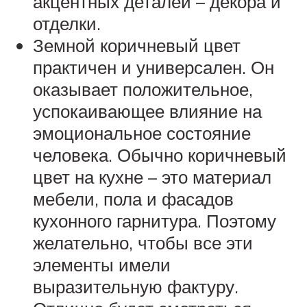
акцентных деталей – декора и
отделки.
Земной коричневый цвет
практичен и универсален. Он
оказывает положительное,
успокаивающее влияние на
эмоциональное состояние
человека. Обычно коричневый
цвет на кухне – это материал
мебели, пола и фасадов
кухонного гарнитура. Поэтому
желательно, чтобы все эти
элементы имели
выразительную фактуру.