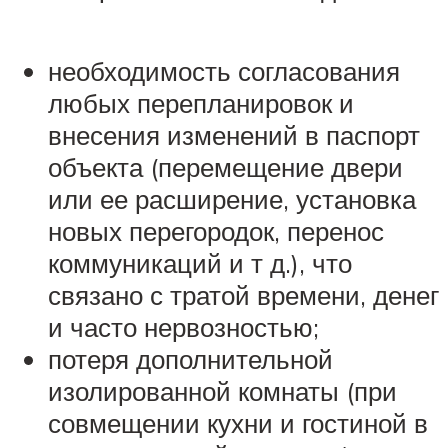
необходимость согласования
любых перепланировок и
внесения изменений в паспорт
объекта (перемещение двери
или ее расширение, установка
новых перегородок, перенос
коммуникаций и т д.), что
связано с тратой времени, денег
и часто нервозностью;
потеря дополнительной
изолированной комнаты (при
совмещении кухни и гостиной в