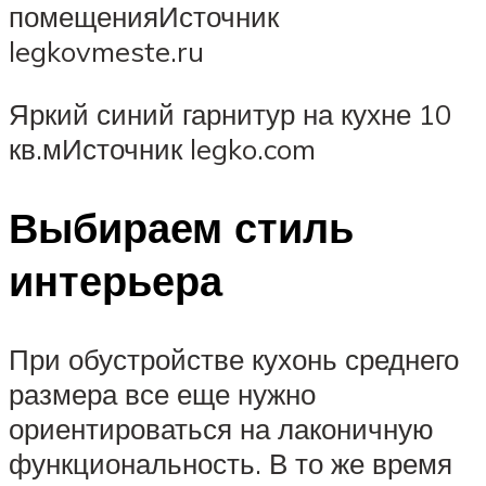
помещенияИсточник
legkovmeste.ru
Яркий синий гарнитур на кухне 10
кв.мИсточник legko.com
Выбираем стиль
интерьера
При обустройстве кухонь среднего
размера все еще нужно
ориентироваться на лаконичную
функциональность. В то же время