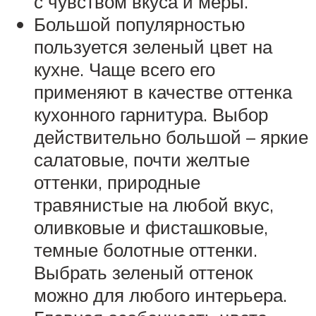
с чувством вкуса и меры.
Большой популярностью
пользуется зеленый цвет на
кухне. Чаще всего его
применяют в качестве оттенка
кухонного гарнитура. Выбор
действительно большой – яркие
салатовые, почти желтые
оттенки, природные
травянистые на любой вкус,
оливковые и фисташковые,
темные болотные оттенки.
Выбрать зеленый оттенок
можно для любого интерьера.