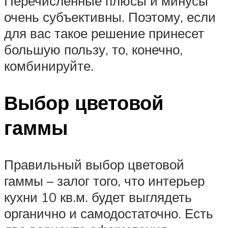
Перечисленные плюсы и минусы
очень субъективны. Поэтому, если
для вас такое решение принесет
большую пользу, то, конечно,
комбинируйте.
Выбор цветовой
гаммы
Правильный выбор цветовой
гаммы – залог того, что интерьер
кухни 10 кв.м. будет выглядеть
органично и самодостаточно. Есть