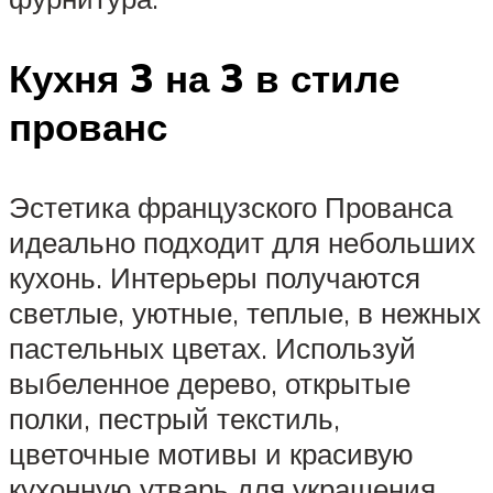
Кухня 3 на 3 в стиле
прованс
Эстетика французского Прованса
идеально подходит для небольших
кухонь. Интерьеры получаются
светлые, уютные, теплые, в нежных
пастельных цветах. Используй
выбеленное дерево, открытые
полки, пестрый текстиль,
цветочные мотивы и красивую
кухонную утварь для украшения.