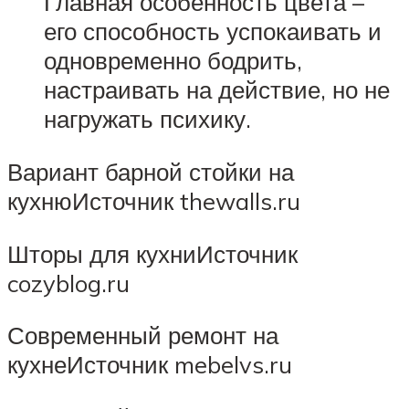
Главная особенность цвета –
его способность успокаивать и
одновременно бодрить,
настраивать на действие, но не
нагружать психику.
Вариант барной стойки на
кухнюИсточник thewalls.ru
Шторы для кухниИсточник
cozyblog.ru
Современный ремонт на
кухнеИсточник mebelvs.ru