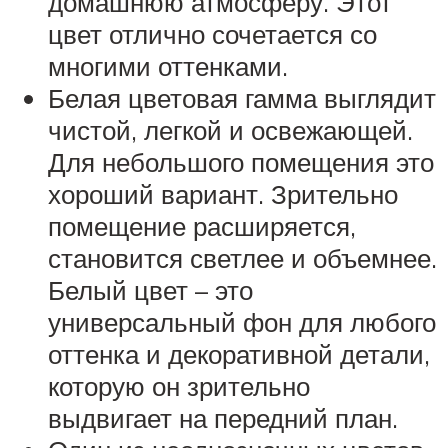
домашнюю атмосферу. Этот
цвет отлично сочетается со
многими оттенками.
Белая цветовая гамма выглядит
чистой, легкой и освежающей.
Для небольшого помещения это
хороший вариант. Зрительно
помещение расширяется,
становится светлее и объемнее.
Белый цвет – это
универсальный фон для любого
оттенка и декоративной детали,
которую он зрительно
выдвигает на передний план.