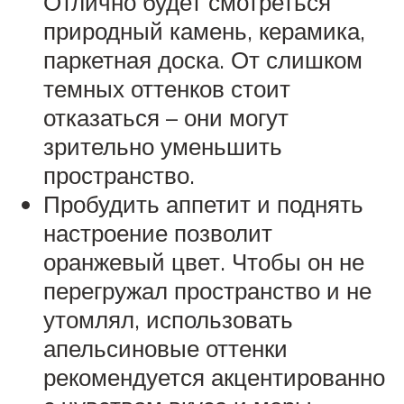
Отлично будет смотреться
природный камень, керамика,
паркетная доска. От слишком
темных оттенков стоит
отказаться – они могут
зрительно уменьшить
пространство.
Пробудить аппетит и поднять
настроение позволит
оранжевый цвет. Чтобы он не
перегружал пространство и не
утомлял, использовать
апельсиновые оттенки
рекомендуется акцентированно