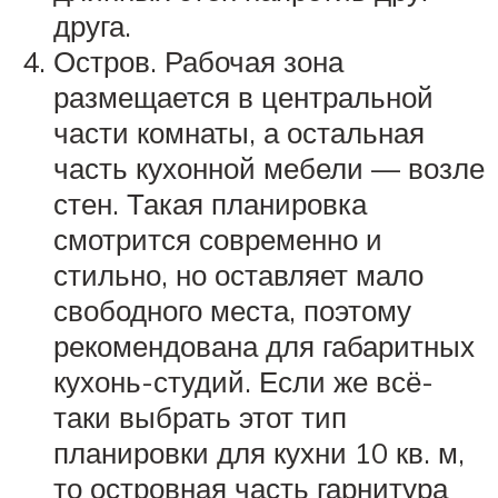
друга.
Остров. Рабочая зона
размещается в центральной
части комнаты, а остальная
часть кухонной мебели — возле
стен. Такая планировка
смотрится современно и
стильно, но оставляет мало
свободного места, поэтому
рекомендована для габаритных
кухонь-студий. Если же всё-
таки выбрать этот тип
планировки для кухни 10 кв. м,
то островная часть гарнитура