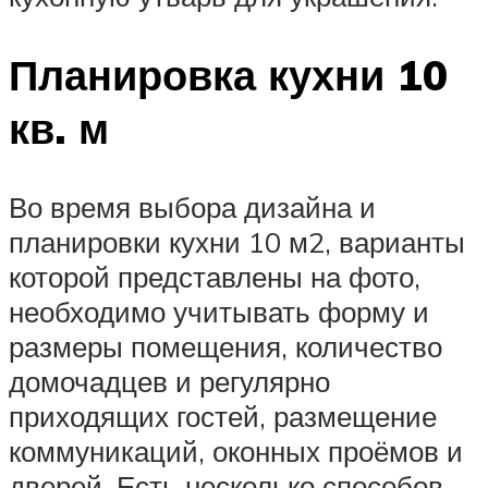
Планировка кухни 10
кв. м
Во время выбора дизайна и
планировки кухни 10 м2, варианты
которой представлены на фото,
необходимо учитывать форму и
размеры помещения, количество
домочадцев и регулярно
приходящих гостей, размещение
коммуникаций, оконных проёмов и
дверей. Есть несколько способов