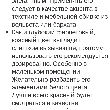
элегантным. Применять его
следует в качестве акцента в
текстиле и мебельной обивке из
вельвета или бархата.
Как и глубокий фиолетовый,
красный цвет выглядит
слишком вызывающе, поэтому
использовать его рекомендуется
дозированно. Особенно в
маленьком помещении.
Желательно разбавить его
элементами белого цвета.
Лучше всего красный будет
смотреться в качестве