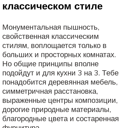
классическом стиле
Монументальная пышность,
свойственная классическим
стилям, воплощается только в
больших и просторных комнатах.
Но общие принципы вполне
подойдут и для кухни 3 на 3. Тебе
понадобится деревянная мебель,
симметричная расстановка,
выраженные центры композиции,
дорогие природные материалы,
благородные цвета и состаренная
фурнитура.