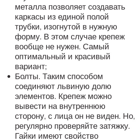
металла позволяет создавать
каркасы из единой полой
трубки, изогнутой в нужную
форму. В этом случае крепеж
вообще не нужен. Самый
оптимальный и красивый
вариант;
Болты. Таким способом
соединяют львиную долю
элементов. Крепеж можно
вывести на внутреннюю
сторону, с лица он не виден. Но,
регулярно проверяйте затяжку.
Гайки имеют свойство