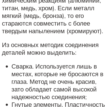
химическим реакциям (алюминий,
титан, медь, хром). Если металл
мягкий (медь, бронза), то его
стараются совместить с более
твердым напылением (хромируют).
Из основных методик соединения
деталей можно выделить:
Сварка. Используется лишь в
местах, которые не бросаются в
глаза. Метод не очень красив,
зато обладает самой высокой
надежностью соединения;
Гнутые элементы. Пластичность