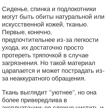
Сиденье, спинка и подлокотники
могут быть обиты натуральной или
искусственной кожей, тканью.
Первые, конечно,
предпочтительнее из-за легкости
ухода, их достаточно просто
протереть тряпочкой в случае
загрязнения. Но такой материал
царапается и может пострадать из-
за неаккуратного обращения.
Ткань выглядит “уютнее”, но она
более привередлива в
эксплуатации: ее сложно чистить и