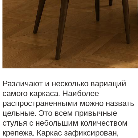
Различают и несколько вариаций
самого каркаса. Наиболее
распространенными можно назвать
цельные. Это всем привычные
стулья с небольшим количеством
крепежа. Каркас зафиксирован,