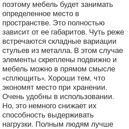
поэтому мебель будет занимать
определенное место в
пространстве. Это полностью
зависит от ее габаритов. Чуть реже
встречаются складные вариации
стульев из металла. В этом случае
элементы скреплены подвижно и
мебель можно в прямом смысле
«сплющить». Хороши тем, что
экономят место при хранении.
Очень удобны в использовании.
Но, это немного снижает их
способность выдерживать
нагрузки. Полным людям лучше