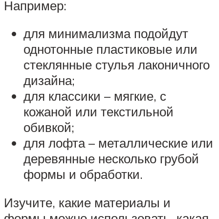
Например:
для минимализма подойдут
однотонные пластиковые или
стеклянные стулья лаконичного
дизайна;
для классики – мягкие, с
кожаной или текстильной
обивкой;
для лофта – металлические или
деревянные несколько грубой
формы и обработки.
Изучите, какие материалы и
формы можно использовать, какая