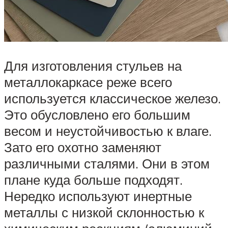
Для изготовления стульев на
металлокаркасе реже всего
используется классическое железо.
Это обусловлено его большим
весом и неустойчивостью к влаге.
Зато его охотно заменяют
различными сталями. Они в этом
плане куда больше подходят.
Нередко используют инертные
металлы с низкой склонностью к