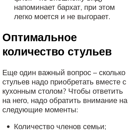
напоминает бархат, при этом
легко моется и не выгорает.
Оптимальное
количество стульев
Еще один важный вопрос – сколько
стульев надо приобретать вместе с
кухонным столом? Чтобы ответить
на него, надо обратить внимание на
следующие моменты:
Количество членов семьи;