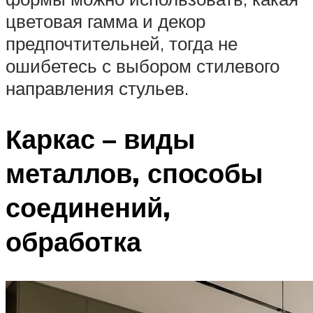
цветовая гамма и декор
предпочтительней, тогда не
ошибетесь с выбором стилевого
направления стульев.
Каркас – виды
металлов, способы
соединений,
обработка