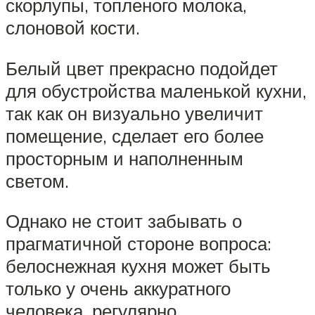
скорлупы, топленого молока,
слоновой кости.
Белый цвет прекрасно подойдет
для обустройства маленькой кухни,
так как он визуально увеличит
помещение, сделает его более
просторным и наполненным
светом.
Однако не стоит забывать о
прагматичной стороне вопроса:
белоснежная кухня может быть
только у очень аккуратного
человека, регулярно