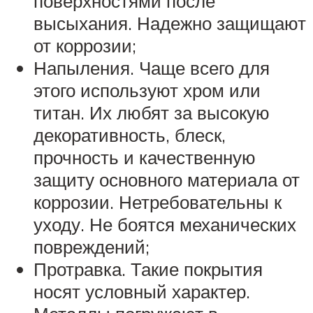
поверхностями после
высыхания. Надежно защищают
от коррозии;
Напыления. Чаще всего для
этого используют хром или
титан. Их любят за высокую
декоративность, блеск,
прочность и качественную
защиту основного материала от
коррозии. Нетребовательны к
уходу. Не боятся механических
повреждений;
Протравка. Такие покрытия
носят условный характер.