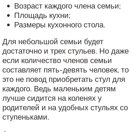
Возраст каждого члена семьи;
Площадь кухни;
Размеры кухонного стола.
Для небольшой семьи будет
достаточно и трех стульев. Но даже
если количество членов семьи
составляет пять-девять человек, то
это не повод приобретать стул для
каждого. Ведь маленьким детям
лучше сидится на коленях у
родителей и на удобных стульях со
ступеньками.