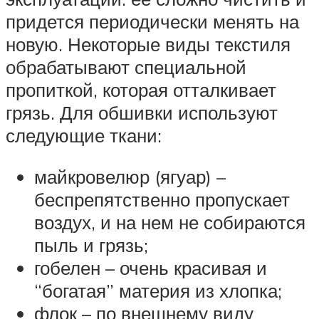
придется периодически менять на
новую. Некоторые виды текстиля
обрабатывают специальной
пропиткой, которая отталкивает
грязь. Для обшивки используют
следующие ткани:
майкровелюр (ягуар) –
беспрепятственно пропускает
воздух, и на нем не собираются
пыль и грязь;
гобелен – очень красивая и
“богатая” материя из хлопка;
флок – по внешнему виду