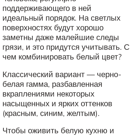
поддерживающего в ней
идеальный порядок. На светлых
поверхностях будут хорошо
заметны даже малейшие следы
грязи, и это придутся учитывать. С
чем комбинировать белый цвет?
Классический вариант — черно-
белая гамма, разбавленная
вкраплениями некоторых
насыщенных и ярких оттенков
(красным, синим, желтым).
Чтобы оживить белую кухню и