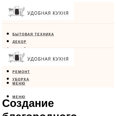
БЫТОВАЯ ТЕХНИКА
ДЕКОР
ДИЗАЙН
ЕДА
МЕБЕЛЬ
РЕМОНТ
УБОРКА
МЕНЮ
МЕНЮ
Создание