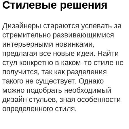
Стилевые решения
Дизайнеры стараются успевать за
стремительно развивающимися
интерьерными новинками,
предлагая все новые идеи. Найти
стул конкретно в каком-то стиле не
получится, так как разделения
такого не существует. Однако
можно подобрать необходимый
дизайн стульев, зная особенности
определенного стиля.