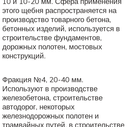
10 и 10-20 мм. Сфера применения
этого щебня распространяется на
производство товарного бетона,
бетонных изделий, используется в
строительстве фундаментов,
дорожных полотен, мостовых
конструкций.
Фракция №4, 20-40 мм.
Используют в производстве
железобетона, строительстве
автодорог, некоторых
железнодорожных полотен и
трамвайных путей, в строительстве