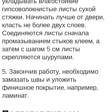
укладывать влагостойкие
гипсоволокнистые листы сухой
стяжки. Начинать лучше от двери,
класть не более двух слоев.
Соединяются листы сначала
промазыванием стыков клеем, а
затем с шагом 5 см листы
скрепляются шурупами.
5. Закончив работу, необходимо
замазать швы и уложить
финишное покрытие, например,
ламинат.