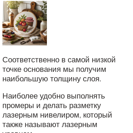
Соответственно в самой низкой
точке основания мы получим
наибольшую толщину слоя.
Наиболее удобно выполнять
промеры и делать разметку
лазерным нивелиром, который
также называют лазерным