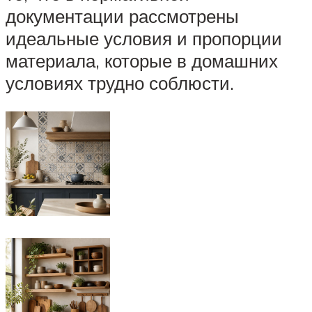
документации рассмотрены
идеальные условия и пропорции
материала, которые в домашних
условиях трудно соблюсти.