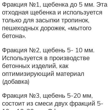
Фракция №1, щебенка до 5 мм. Эта
отходная щебенка и используется
только для засыпки тропинок,
пешеходных дорожек, «мытого
бетона».
Фракция №2, щебень 5- 10 мм.
Используется в производстве
бетонных изделий, как
оптимизирующий материал
(добавка)
Фракция №3, щебень 5-20 мм,
состоит из смеси двух фракций 5-