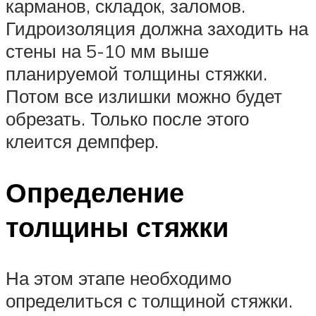
карманов, складок, заломов.
Гидроизоляция должна заходить на
стены на 5-10 мм выше
планируемой толщины стяжки.
Потом все излишки можно будет
обрезать. Только после этого
клеится демпфер.
Определение
толщины стяжки
На этом этапе необходимо
определиться с толщиной стяжки.