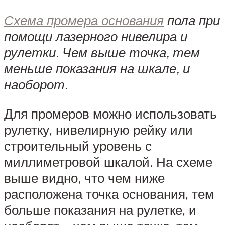
Схема промера основания
пола при
помощи лазерного нивелира и
рулетки. Чем выше точка, тем
меньше показания на шкале, и
наоборот.
Для промеров можно использовать
рулетку, нивелирную рейку или
строительный уровень с
миллиметровой шкалой. На схеме
выше видно, что чем ниже
расположена точка основания, тем
больше показания на рулетке, и