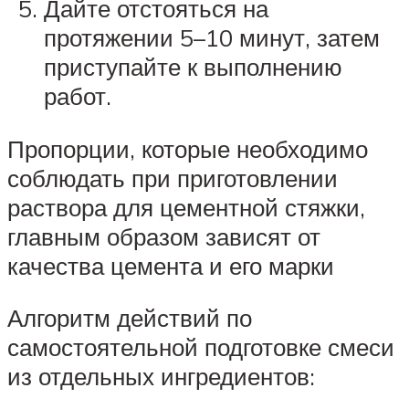
Дайте отстояться на
протяжении 5–10 минут, затем
приступайте к выполнению
работ.
Пропорции, которые необходимо
соблюдать при приготовлении
раствора для цементной стяжки,
главным образом зависят от
качества цемента и его марки
Алгоритм действий по
самостоятельной подготовке смеси
из отдельных ингредиентов: