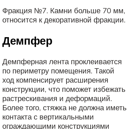
Фракция №7. Камни больше 70 мм,
относится к декоративной фракции.
Демпфер
Демпферная лента проклеивается
по периметру помещения. Такой
ход компенсирует расширения
конструкции, что поможет избежать
растрескивания и деформаций.
Более того, стяжка не должна иметь
контакта с вертикальными
ограждающими конструкциями