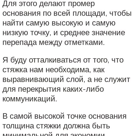
Для этого делают промер
основания по всей площади, чтобы
найти самую высокую и самую
низкую точку, и среднее значение
перепада между отметками.
Я буду отталкиваться от того, что
стяжка нам необходима, как
выравнивающий слой, а не служит
для перекрытия каких-либо
коммуникаций.
В самой высокой точке основания
толщина стяжки должна быть
минимальной для экономии