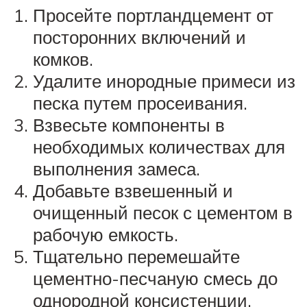
Просейте портландцемент от
посторонних включений и
комков.
Удалите инородные примеси из
песка путем просеивания.
Взвесьте компоненты в
необходимых количествах для
выполнения замеса.
Добавьте взвешенный и
очищенный песок с цементом в
рабочую емкость.
Тщательно перемешайте
цементно-песчаную смесь до
однородной консистенции.