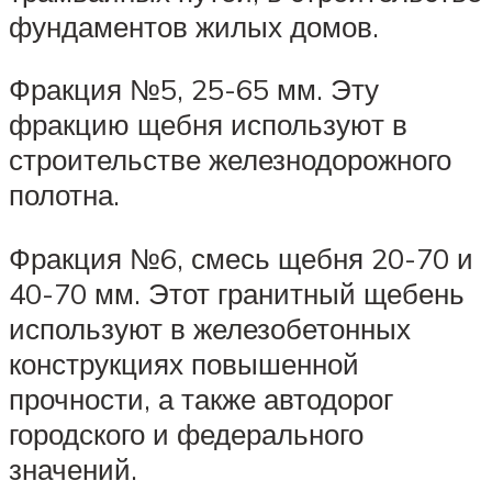
фундаментов жилых домов.
Фракция №5, 25-65 мм. Эту
фракцию щебня используют в
строительстве железнодорожного
полотна.
Фракция №6, смесь щебня 20-70 и
40-70 мм. Этот гранитный щебень
используют в железобетонных
конструкциях повышенной
прочности, а также автодорог
городского и федерального
значений.