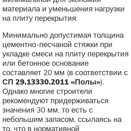
материала и уменьшения нагрузки
на плиту перекрытия.
Минимально допустимая толщина
цементно-песчаной стяжки при
укладке смеси на плиту перекрытия
или бетонное основание
составляет 20 мм (в соответствии с
СП 29.13330.2011 «Полы»
).
Однако многие строители
рекомендуют придерживаться
значения 30 мм, то есть с
небольшим запасом, ссылаясь на
то, что в нормативной