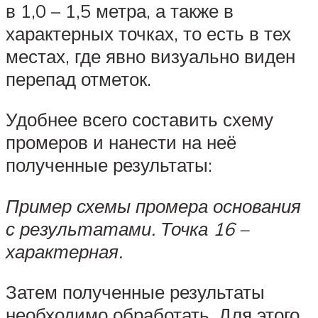
в 1,0 – 1,5 метра, а также в
характерных точках, то есть в тех
местах, где явно визуально виден
перепад отметок.
Удобнее всего составить схему
промеров и нанести на неё
полученные результаты:
Пример схемы промера основания
с результатами. Точка 16 –
характерная.
Затем полученные результаты
необходимо обработать. Для этого