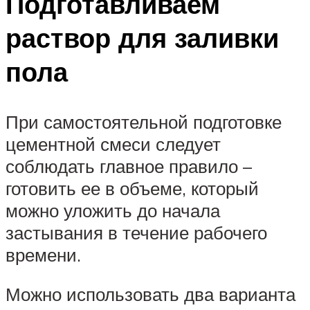
Подготавливаем
раствор для заливки
пола
При самостоятельной подготовке
цементной смеси следует
соблюдать главное правило –
готовить ее в объеме, который
можно уложить до начала
застывания в течение рабочего
времени.
Можно использовать два варианта