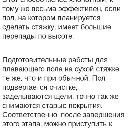
тому же весьма эффективен, если
пол, на котором планируется
сделать стяжку, имеет большие
перепады по высоте.
Подготовительные работы для
плавающего пола на сухой стяжке
те же, что и при обычной. Пол
подвергается очистке,
заделываются щели, точно так же
снимаются старые покрытия.
Соответственно, после завершения
этого этапа, можно приступить к