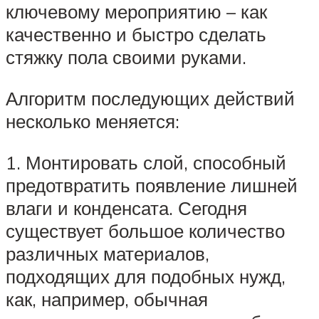
ключевому мероприятию – как
качественно и быстро сделать
стяжку пола своими руками.
Алгоритм последующих действий
несколько меняется:
1. Монтировать слой, способный
предотвратить появление лишней
влаги и конденсата. Сегодня
существует большое количество
различных материалов,
подходящих для подобных нужд,
как, например, обычная