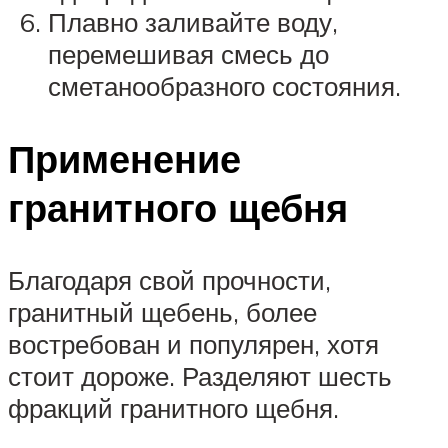
Плавно заливайте воду,
перемешивая смесь до
сметанообразного состояния.
Применение
гранитного щебня
Благодаря свой прочности,
гранитный щебень, более
востребован и популярен, хотя
стоит дороже. Разделяют шесть
фракций гранитного щебня.