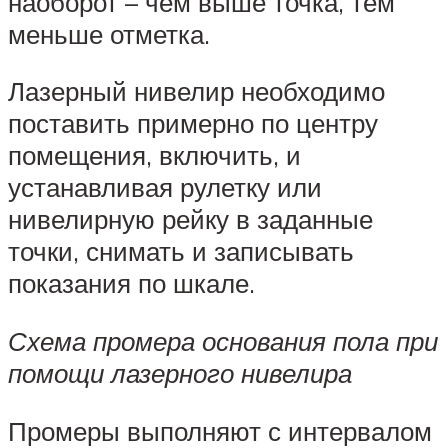
наоборот – чем выше точка, тем
меньше отметка.
Лазерный нивелир необходимо
поставить примерно по центру
помещения, включить, и
устанавливая рулетку или
нивелирную рейку в заданные
точки, снимать и записывать
показания по шкале.
Схема промера основания пола при
помощи лазерного нивелира
Промеры выполняют с интервалом