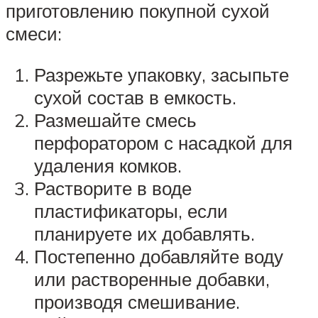
приготовлению покупной сухой
смеси:
Разрежьте упаковку, засыпьте
сухой состав в емкость.
Размешайте смесь
перфоратором с насадкой для
удаления комков.
Растворите в воде
пластификаторы, если
планируете их добавлять.
Постепенно добавляйте воду
или растворенные добавки,
производя смешивание.