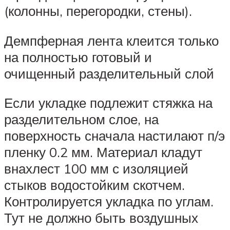
(колонны, перегородки, стены).
Демпферная лента клеится только
на полностью готовый и
очищенный разделительный слой
Если укладке подлежит стяжка на
разделительном слое, на
поверхность сначала настилают п/э
пленку 0.2 мм. Материал кладут
внахлест 100 мм с изоляцией
стыков водостойким скотчем.
Контролируется укладка по углам.
Тут не должно быть воздушных