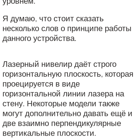
уровнем.
Я думаю, что стоит сказать
несколько слов о принципе работы
данного устройства.
Лазерный нивелир даёт строго
горизонтальную плоскость, которая
проецируется в виде
горизонтальной линии лазера на
стену. Некоторые модели также
могут дополнительно давать ещё и
две взаимно перпендикулярные
вертикальные плоскости.