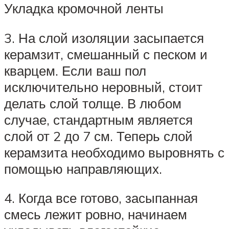
Укладка кромочной ленты
3. На слой изоляции засыпается
керамзит, смешанный с песком и
кварцем. Если ваш пол
исключительно неровный, стоит
делать слой толще. В любом
случае, стандартным является
слой от 2 до 7 см. Теперь слой
керамзита необходимо выровнять с
помощью направляющих.
4. Когда все готово, засыпанная
смесь лежит ровно, начинаем