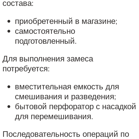
состава:
приобретенный в магазине;
самостоятельно
подготовленный.
Для выполнения замеса
потребуется:
вместительная емкость для
смешивания и разведения;
бытовой перфоратор с насадкой
для перемешивания.
Последовательность операций по