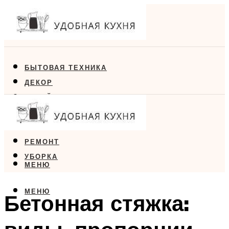
БЫТОВАЯ ТЕХНИКА
ДЕКОР
ДИЗАЙН
ЕДА
МЕБЕЛЬ
РЕМОНТ
УБОРКА
МЕНЮ
МЕНЮ
Бетонная стяжка: