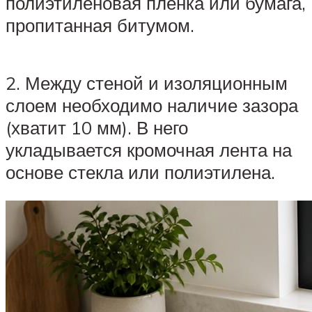
полиэтиленовая пленка или бумага,
пропитанная битумом.
2. Между стеной и изоляционным
слоем необходимо наличие зазора
(хватит 10 мм). В него
укладывается кромочная лента на
основе стекла или полиэтилена.