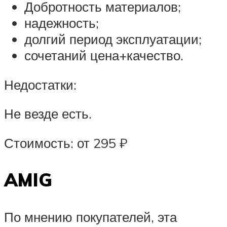
Добротность материалов;
надежность;
долгий период эксплуатации;
сочетаний цена+качество.
Недостатки:
Не везде есть.
Стоимость: от 295 ₽
AMIG
По мнению покупателей, эта