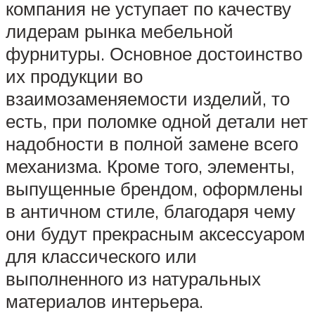
компания не уступает по качеству
лидерам рынка мебельной
фурнитуры. Основное достоинство
их продукции во
взаимозаменяемости изделий, то
есть, при поломке одной детали нет
надобности в полной замене всего
механизма. Кроме того, элементы,
выпущенные брендом, оформлены
в античном стиле, благодаря чему
они будут прекрасным аксессуаром
для классического или
выполненного из натуральных
материалов интерьера.