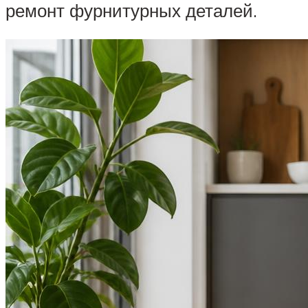
ремонт фурнитурных деталей.