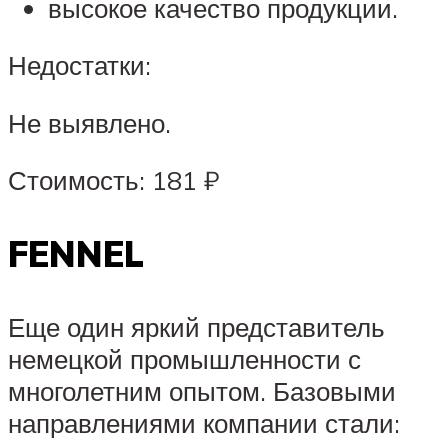
высокое качество продукции.
Недостатки:
Не выявлено.
Стоимость: 181 ₽
FENNEL
Еще один яркий представитель
немецкой промышленности с
многолетним опытом. Базовыми
направлениями компании стали: