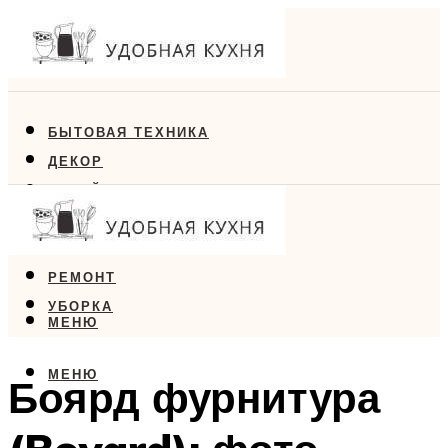
БЫТОВАЯ ТЕХНИКА
ДЕКОР
ДИЗАЙН
ЕДА
МЕБЕЛЬ
РЕМОНТ
УБОРКА
МЕНЮ
МЕНЮ
Боярд фурнитура