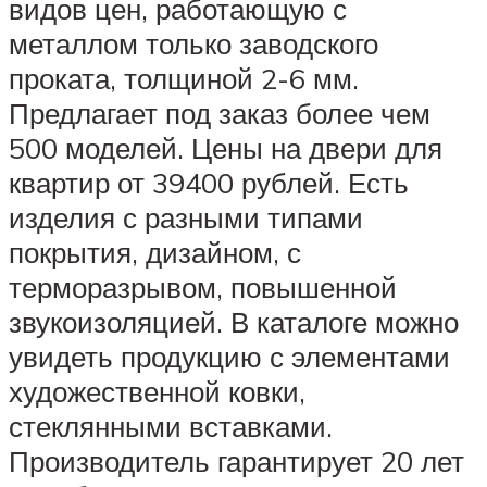
видов цен, работающую с
металлом только заводского
проката, толщиной 2-6 мм.
Предлагает под заказ более чем
500 моделей. Цены на двери для
квартир от 39400 рублей. Есть
изделия с разными типами
покрытия, дизайном, с
терморазрывом, повышенной
звукоизоляцией. В каталоге можно
увидеть продукцию с элементами
художественной ковки,
стеклянными вставками.
Производитель гарантирует 20 лет