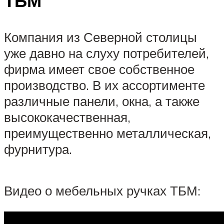
ТБМ
Компания из Северной столицы
уже давно на слуху потребителей,
фирма имеет свое собственное
производство. В их ассортименте
различные панели, окна, а также
высококачественная,
преимущественно металлическая,
фурнитура.
Видео о мебельных ручках ТБМ: