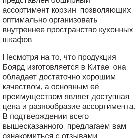
ассортимент корзин, позволяющих
оптимально организовать
внутреннее пространство кухонных
шкафов.
Несмотря на то, что продукция
Боярд изготовляется в Китае, она
обладает достаточно хорошим
качеством, а основным её
преимуществом являет доступная
цена и разнообразие ассортимента.
В подтверждении всего
вышесказанного, предлагаем вам
ознакомиться с отзывами