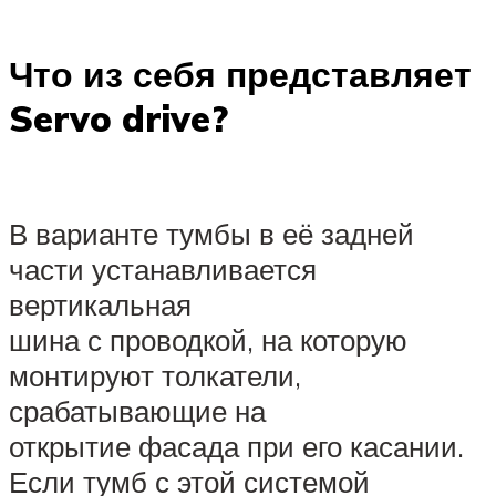
Что из себя представляет
Servo drive?
В варианте тумбы в её задней
части устанавливается
вертикальная
шина с проводкой, на которую
монтируют толкатели,
срабатывающие на
открытие фасада при его касании.
Если тумб с этой системой