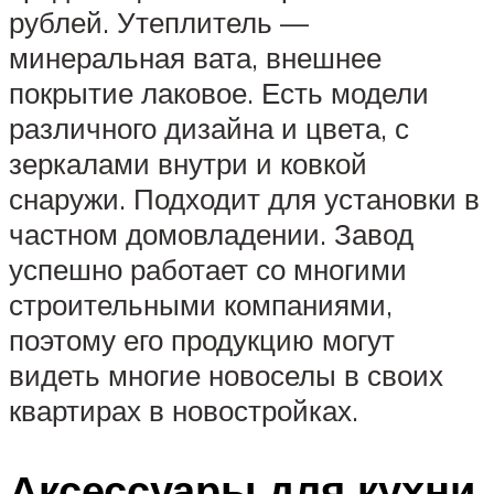
рублей. Утеплитель —
минеральная вата, внешнее
покрытие лаковое. Есть модели
различного дизайна и цвета, с
зеркалами внутри и ковкой
снаружи. Подходит для установки в
частном домовладении. Завод
успешно работает со многими
строительными компаниями,
поэтому его продукцию могут
видеть многие новоселы в своих
квартирах в новостройках.
Аксессуары для кухни