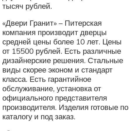
тысяч рублей.
«Двери Гранит» – Питерская
компания производит дверцы
средней цены более 10 лет. Цены
от 15500 рублей. Есть различные
дизайнерские решения. Стальные
виды скорее эконом и стандарт
класса. Есть гарантийное
обслуживание, установка от
официального представителя
производителя. Изделия готовые по
каталогу и под заказ.