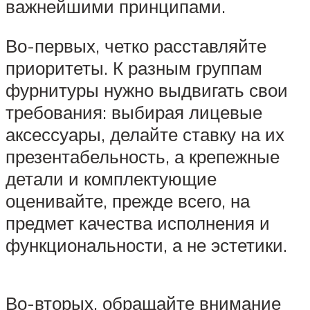
важнейшими принципами.
Во-первых, четко расставляйте
приоритеты. К разным группам
фурнитуры нужно выдвигать свои
требования: выбирая лицевые
аксессуары, делайте ставку на их
презентабельность, а крепежные
детали и комплектующие
оценивайте, прежде всего, на
предмет качества исполнения и
функциональности, а не эстетики.
Во-вторых, обращайте внимание