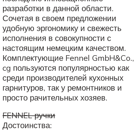
разработки в данной области.
Сочетая в своем предложении
удобную эргономику и свежесть
исполнения в совокупности с
настоящим немецким качеством.
Комплектующие Fennel GmbH&Co.,
cg пользуются популярностью как
среди производителей кухонных
гарнитуров, так у ремонтников и
просто рачительных хозяев.
FENNEL ручки
Достоинства: