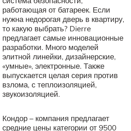
система безопасности,
работающая от батареек. Если
нужна недорогая дверь в квартиру,
то какую выбрать? Dierre
предлагает самые инновационные
разработки. Много моделей
элитной линейки, дизайнерские,
«умные», электронные. Также
выпускается целая серия против
взлома, с теплоизоляцией,
звукоизоляцией.
Кондор – компания предлагает
средние цены категории от 9500