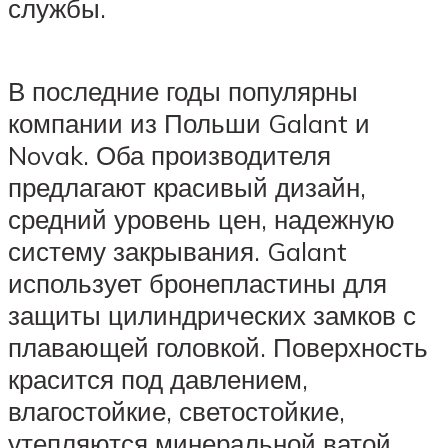
службы.
В последние годы популярны
компании из Польши Galant и
Novak. Оба производителя
предлагают красивый дизайн,
средний уровень цен, надежную
систему закрывания. Galant
использует бронепластины для
защиты цилиндрических замков с
плавающей головкой. Поверхность
красится под давлением,
влагостойкие, светостойкие,
утепляются минеральной ватой.