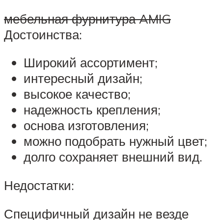
мебельная фурнитура AMIG
Достоинства:
Широкий ассортимент;
интересный дизайн;
высокое качество;
надежность крепления;
основа изготовления;
можно подобрать нужный цвет;
долго сохраняет внешний вид.
Недостатки:
Специфичный дизайн не везде