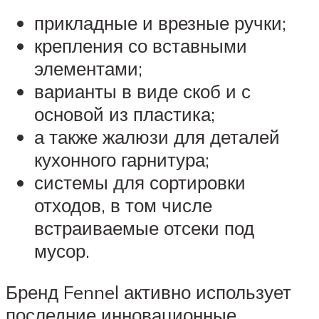
прикладные и врезные ручки;
крепления со вставными
элементами;
варианты в виде скоб и с
основой из пластика;
а также жалюзи для деталей
кухонного гарнитура;
системы для сортировки
отходов, в том числе
встраиваемые отсеки под
мусор.
Бренд Fennel активно использует
последние инновационные