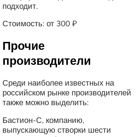
подходит.
Стоимость: от 300 ₽
Прочие
производители
Среди наиболее известных на
российском рынке производителей
также можно выделить:
Бастион-С, компанию,
выпускающую створки шести