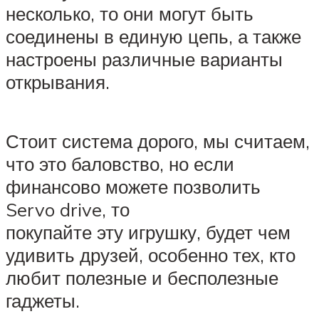
несколько, то они могут быть
соединены в единую цепь, а также
настроены различные варианты
открывания.
Стоит система дорого, мы считаем,
что это баловство, но если
финансово можете позволить
Servo drive, то
покупайте эту игрушку, будет чем
удивить друзей, особенно тех, кто
любит полезные и бесполезные
гаджеты.