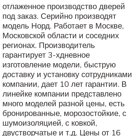
отлаженное производство дверей
под заказ. Серийно производят
модель Норд. Работает в Москве,
Московской области и соседних
регионах. Производитель
гарантирует 3-хдневное
изготовление модели, быструю
доставку и установку сотрудниками
компании, дает 10 лет гарантии. В
линейке компании представлено
много моделей разной цены, есть
бронированные, морозостойкие, с
шумоизоляцией, с ковкой,
двустворчатые и т.д. Цены от 16