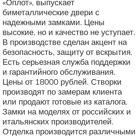
«Оплот», выпускает
биметаллические двери с
надежными замками. Цены
высокие, но и качество не уступает.
В производстве сделан акцент на
безопасность, защиту от вскрытия.
Есть серьезная служба поддержки
и гарантийного обслуживания.
Цены от 18000 рублей. Створки
производят по замерам клиента
или продают готовые из каталога.
Замки на моделях от российских и
итальянских производителей.
Отделка производится различными