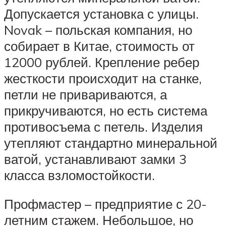
Допускается установка с улицы.
Novak – польская компания, но
собирает в Китае, стоимость от
12000 рублей. Крепление ребер
жесткости происходит на станке,
петли не привариваются, а
прикручиваются, но есть система
противосъема с петель. Изделия
утепляют стандартно минеральной
ватой, устанавливают замки 3
класса взломостойкости.
Профмастер – предприятие с 20-
летним стажем. Небольшое, но