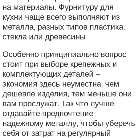
на материалы. Фурнитуру для
кухни чаще всего выполняют из
металла, разных типов пластика,
стекла или древесины
Особенно принципиально вопрос
стоит при выборе крепежных и
комплектующих деталей –
экономия здесь неуместна: чем
дешевле изделия, тем меньше они
вам прослужат. Так что лучше
отдавайте предпочтение
надежному металлу, чтобы уберечь
себя от затрат на регулярный