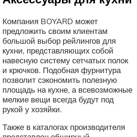
Компания BOYARD может
предложить своим клиентам
большой выбор рейлингов для
кухни, представляющих собой
навесную систему сетчатых полок
и крючков. Подобная фурнитура
позволит сэкономить полезную
площадь на кухне, а всевозможные
мелкие вещи всегда будут под
рукой у хозяйки.
Также в каталогах производителя
представлен обширный