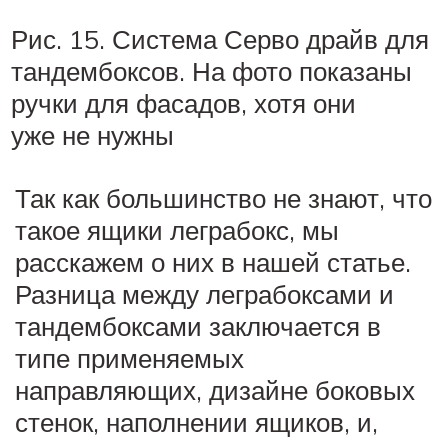
Рис. 15. Система Серво драйв для
тандембоксов. На фото показаны
ручки для фасадов, хотя они
уже не нужны
Так как большинство не знают, что
такое ящики леграбокс, мы
расскажем о них в нашей статье.
Разница между леграбоксами и
тандембоксами заключается в
типе применяемых
направляющих, дизайне боковых
стенок, наполнении ящиков, и,