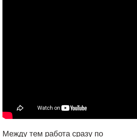
Между тем работа сразу по