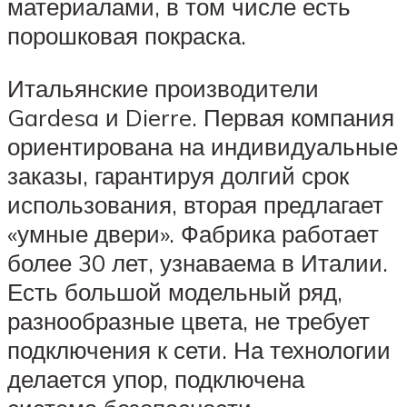
материалами, в том числе есть
порошковая покраска.
Итальянские производители
Gardesa и Dierre. Первая компания
ориентирована на индивидуальные
заказы, гарантируя долгий срок
использования, вторая предлагает
«умные двери». Фабрика работает
более 30 лет, узнаваема в Италии.
Есть большой модельный ряд,
разнообразные цвета, не требует
подключения к сети. На технологии
делается упор, подключена