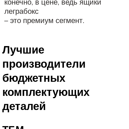
конечно, в цене, ведь ящики
леграбокс
– это премиум сегмент.
Лучшие
производители
бюджетных
комплектующих
деталей