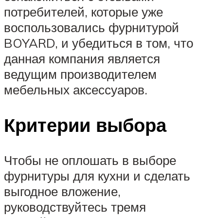
потребителей, которые уже
воспользовались фурнитурой
BOYARD, и убедиться в том, что
данная компания является
ведущим производителем
мебельных аксессуаров.
Критерии выбора
Чтобы не оплошать в выборе
фурнитуры для кухни и сделать
выгодное вложение,
руководствуйтесь тремя