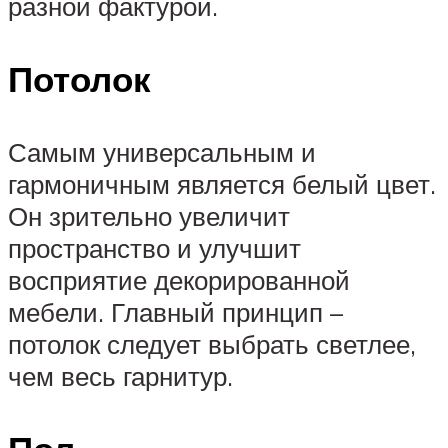
разной фактурой.
Потолок
Самым универсальным и
гармоничным является белый цвет.
Он зрительно увеличит
пространство и улучшит
восприятие декорированной
мебели. Главный принцип –
потолок следует выбрать светлее,
чем весь гарнитур.