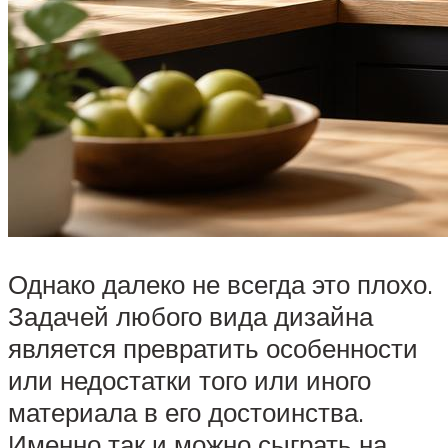
Однако далеко не всегда это плохо.
Задачей любого вида дизайна
является превратить особенности
или недостатки того или иного
материала в его достоинства.
Именно так и можно сыграть на