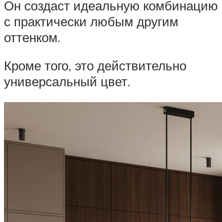
Он создаст идеальную комбинацию
с практически любым другим
оттенком.
Кроме того, это действительно
универсальный цвет.