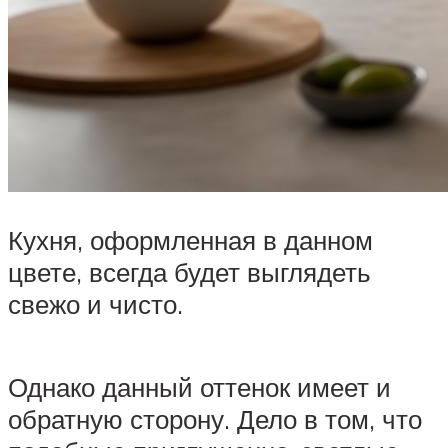
Кухня, оформленная в данном
цвете, всегда будет выглядеть
свежо и чисто.
Однако данный оттенок имеет и
обратную сторону. Дело в том, что