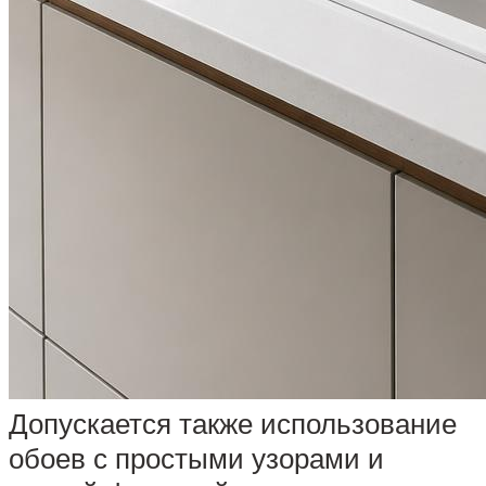
Допускается также использование
обоев с простыми узорами и