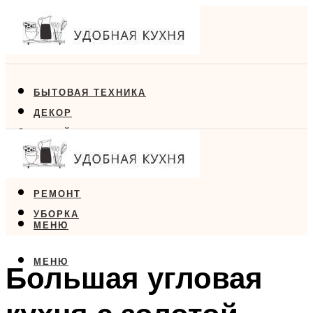
БЫТОВАЯ ТЕХНИКА
ДЕКОР
ДИЗАЙН
ЕДА
МЕБЕЛЬ
РЕМОНТ
УБОРКА
МЕНЮ
МЕНЮ
Большая угловая