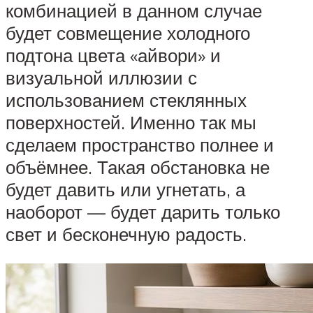
комбинацией в данном случае
будет совмещение холодного
подтона цвета «айвори» и
визуальной иллюзии с
использованием стеклянных
поверхностей. Именно так мы
сделаем пространство полнее и
объёмнее. Такая обстановка не
будет давить или угнетать, а
наоборот — будет дарить только
свет и бесконечную радость.