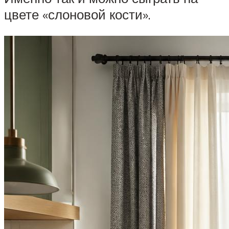
цвете «слоновой кости».