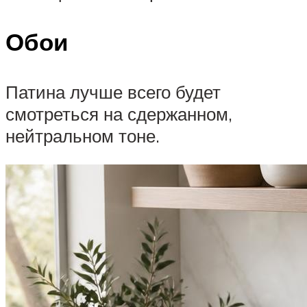
Обои
Патина лучше всего будет
смотреться на сдержанном,
нейтральном тоне.