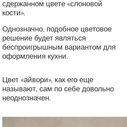
сдержанном цвете «слоновой
кости».
Однозначно, подобное цветовое
решение будет являться
беспроигрышным вариантом для
оформления кухни.
Цвет «айвори», как его еще
называют, сам по себе довольно
неоднозначен.