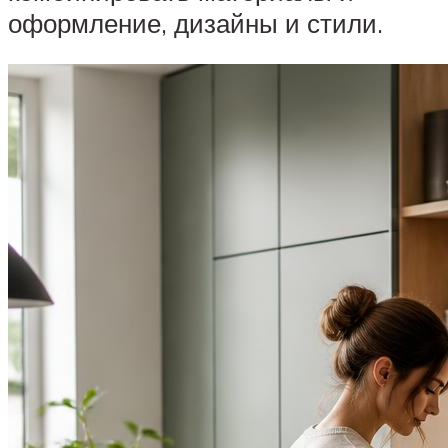
оформление, дизайны и стили.