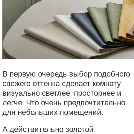
В первую очередь выбор подобного
свежего оттенка сделает комнату
визуально светлее, просторнее и
легче. Что очень предпочтительно
для небольших помещений.
А действительно золотой