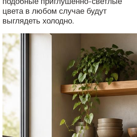
подобные приглушенно-светлые
цвета в любом случае будут
выглядеть холодно.