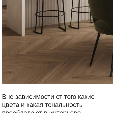
Вне зависимости от того какие
цвета и какая тональность
преобладают в интерьере