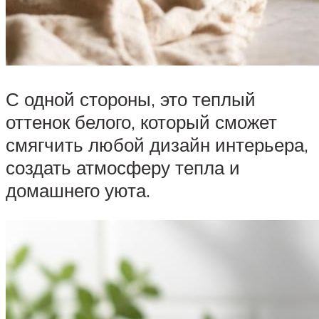
С одной стороны, это теплый
оттенок белого, который сможет
смягчить любой дизайн интерьера,
создать атмосферу тепла и
домашнего уюта.