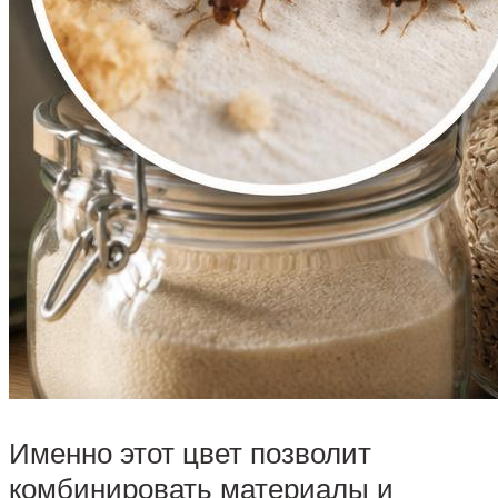
Именно этот цвет позволит
комбинировать материалы и