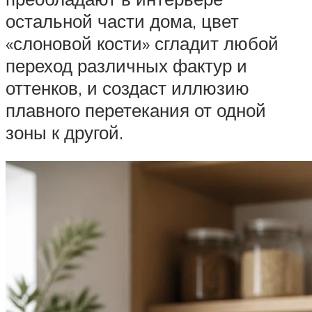
остальной части дома, цвет
«слоновой кости» сгладит любой
переход различных фактур и
оттенков, и создаст иллюзию
плавного перетекания от одной
зоны к другой.