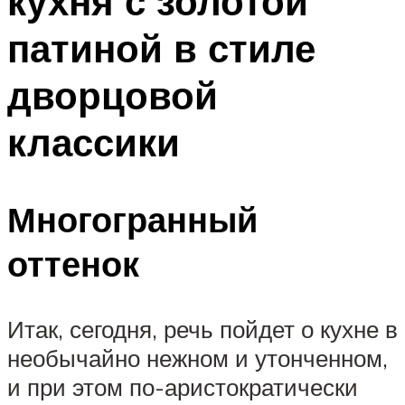
кухня с золотой
патиной в стиле
дворцовой
классики
Многогранный
оттенок
Итак, сегодня, речь пойдет о кухне в
необычайно нежном и утонченном,
и при этом по-аристократически