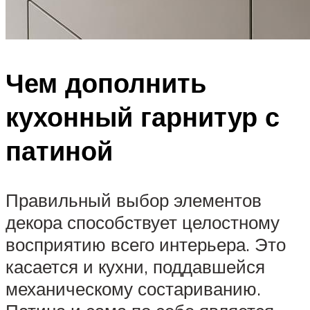
Чем дополнить
кухонный гарнитур с
патиной
Правильный выбор элементов
декора способствует целостному
восприятию всего интерьера. Это
касается и кухни, поддавшейся
механическому состариванию.