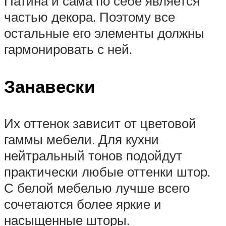
Патина и сама по себе является
частью декора. Поэтому все
остальные его элементы должны
гармонировать с ней.
Занавески
Их оттенок зависит от цветовой
гаммы мебели. Для кухни
нейтральный тонов подойдут
практически любые оттенки штор.
С белой мебелью лучше всего
сочетаются более яркие и
насыщенные шторы.