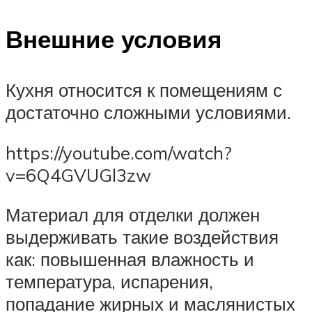
Внешние условия
Кухня относится к помещениям с
достаточно сложными условиями.
https://youtube.com/watch?
v=6Q4GVUGl3zw
Материал для отделки должен
выдерживать такие воздействия
как: повышенная влажность и
температура, испарения,
попадание жирных и маслянистых