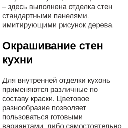
– здесь выполнена отделка стен
стандартными панелями,
имитирующими рисунок дерева.
Окрашивание стен
кухни
Для внутренней отделки кухонь
применяются различные по
составу краски. Цветовое
разнообразие позволяет
пользоваться готовыми
вариантами, либо самостоятельно