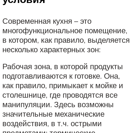
Современная кухня – это
многофункциональное помещение,
в котором, как правило, выделяется
несколько характерных зон:
Рабочая зона, в которой продукты
подготавливаются к готовке. Она,
как правило, примыкает к мойке и
столешнице, где проводятся все
манипуляции. Здесь возможны
значительные механические
воздействия, в т.ч. острыми
предметами; термические