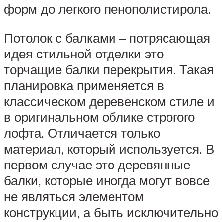
форм до легкого пенополистирола.
Потолок с балками – потрясающая
идея стильной отделки это
торчащие балки перекрытия. Такая
планировка применяется в
классическом деревенском стиле и
в оригинальном облике строгого
лофта. Отличается только
материал, который используется. В
первом случае это деревянные
балки, которые иногда могут вовсе
не являться элементом
конструкции, а быть исключительно