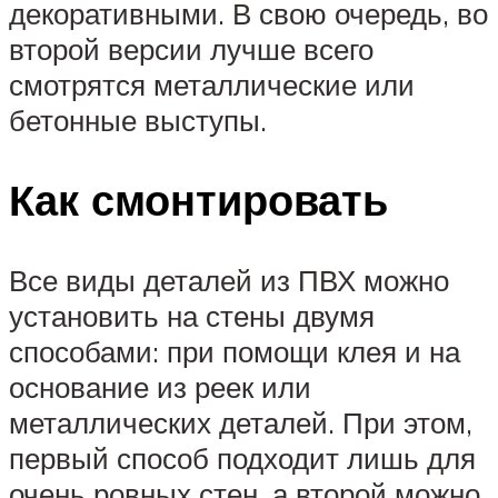
декоративными. В свою очередь, во
второй версии лучше всего
смотрятся металлические или
бетонные выступы.
Как смонтировать
Все виды деталей из ПВХ можно
установить на стены двумя
способами: при помощи клея и на
основание из реек или
металлических деталей. При этом,
первый способ подходит лишь для
очень ровных стен, а второй можно