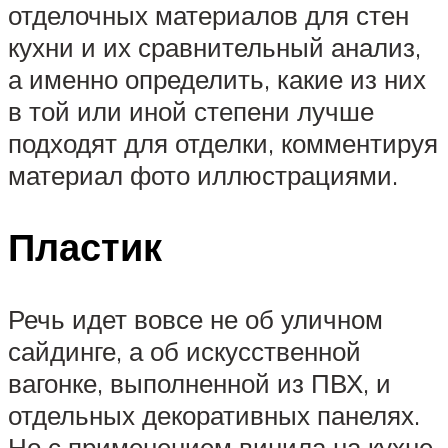
отделочных материалов для стен
кухни и их сравнительный анализ,
а именно определить, какие из них
в той или иной степени лучше
подходят для отделки, комментируя
материал фото иллюстрациями.
Пластик
Речь идет вовсе не об уличном
сайдинге, а об искусственной
вагонке, выполненной из ПВХ, и
отдельных декоративных панелях.
Но с применением винила на кухне