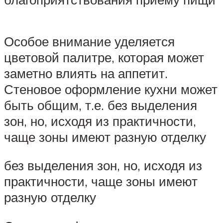
Особое внимание уделяется
цветовой палитре, которая может
заметно влиять на аппетит.
Стеновое оформление кухни может
быть общим, т.е. без выделения
зон, но, исходя из практичности,
чаще зоны имеют разную отделку
без выделения зон, но, исходя из
практичности, чаще зоны имеют
разную отделку