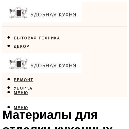
БЫТОВАЯ ТЕХНИКА
ДЕКОР
ДИЗАЙН
ЕДА
МЕБЕЛЬ
РЕМОНТ
УБОРКА
МЕНЮ
МЕНЮ
Материалы для