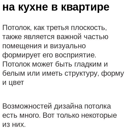
на кухне в квартире
Потолок, как третья плоскость,
также является важной частью
помещения и визуально
формирует его восприятие.
Потолок может быть гладким и
белым или иметь структуру, форму
и цвет
Возможностей дизайна потолка
есть много. Вот только некоторые
из них.