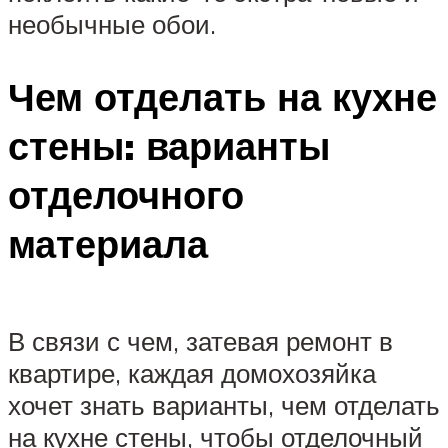
необычные обои.
Чем отделать на кухне
стены: варианты
отделочного
материала
В связи с чем, затевая ремонт в
квартире, каждая домохозяйка
хочет знать варианты, чем отделать
на кухне стены, чтобы отделочный