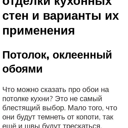
отделки кухонных
стен и варианты их
применения
Потолок, оклеенный
обоями
Что можно сказать про обои на
потолке кухни? Это не самый
блестящий выбор. Мало того, что
они будут темнеть от копоти, так
ещё и швы будут трескаться.