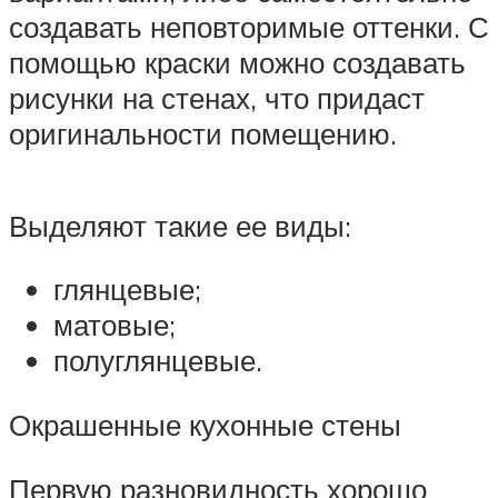
создавать неповторимые оттенки. С
помощью краски можно создавать
рисунки на стенах, что придаст
оригинальности помещению.
Выделяют такие ее виды:
глянцевые;
матовые;
полуглянцевые.
Окрашенные кухонные стены
Первую разновидность хорошо