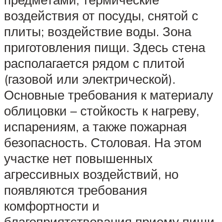
воздействия от посуды, снятой с
плиты; воздействие воды. Зона
приготовления пищи. Здесь стена
располагается рядом с плитой
(газовой или электрической).
Основные требования к материалу
облицовки – стойкость к нагреву,
испарениям, а также пожарная
безопасность. Столовая. На этом
участке нет повышенных
агрессивных воздействий, но
появляются требования
комфортности и
благоприятствования приему пищи