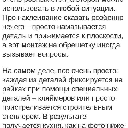
использовать в любой ситуации.
Про наклеивание сказать особенно
нечего – просто намазывается
деталь и прижимается к плоскости,
а вот монтаж на обрешетку иногда
вызывает вопросы.
На самом деле, все очень просто:
каждая из деталей фиксируется на
рейках при помощи специальных
деталей – кляймеров или просто
пристреливается строительным
степлером. В результате
получается кухня, как на фото ниже