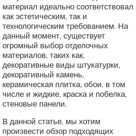
материал идеально соответствовал
как эстетическим, так и
технологическим требованием. На
данный момент, существует
огромный выбор отделочных
материалов, таких как,
декоративные виды штукатурки,
декоративный камень,
керамическая плитка, обои, в том
числе и жидкие, краска и побелка,
стеновые панели.
В данной статье, мы хотим
произвести обзор подходящих