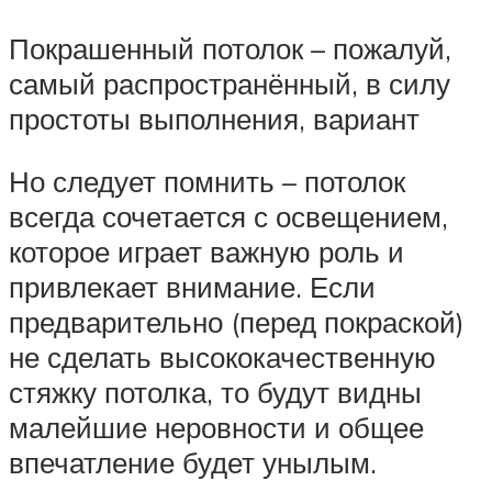
Покрашенный потолок – пожалуй,
самый распространённый, в силу
простоты выполнения, вариант
Но следует помнить – потолок
всегда сочетается с освещением,
которое играет важную роль и
привлекает внимание. Если
предварительно (перед покраской)
не сделать высококачественную
стяжку потолка, то будут видны
малейшие неровности и общее
впечатление будет унылым.