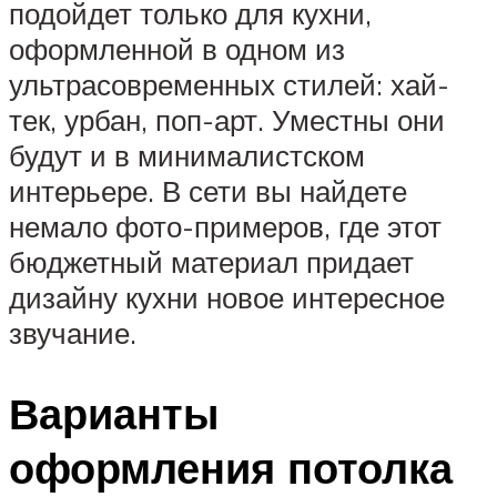
подойдет только для кухни,
оформленной в одном из
ультрасовременных стилей: хай-
тек, урбан, поп-арт. Уместны они
будут и в минималистском
интерьере. В сети вы найдете
немало фото-примеров, где этот
бюджетный материал придает
дизайну кухни новое интересное
звучание.
Варианты
оформления потолка