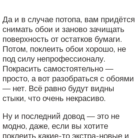
Да и в случае потопа, вам придётся
снимать обои и заново зачищать
поверхность от остатков бумаги.
Потом, поклеить обои хорошо, не
под силу непрофессионалу.
Покрасить самостоятельно —
просто, а вот разобраться с обоями
— нет. Всё равно будут видны
стыки, что очень некрасиво.
Ну и последний довод — это не
модно, даже, если вы хотите
поклеить какие-то экстра-новые и