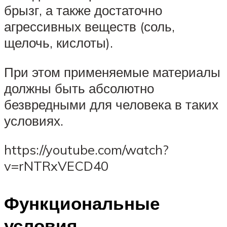
брызг, а также достаточно
агрессивных веществ (соль,
щелочь, кислоты).
При этом применяемые материалы
должны быть абсолютно
безвредными для человека в таких
условиях.
https://youtube.com/watch?
v=rNTRxVECD40
Функциональные
условия