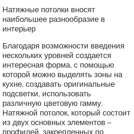
Натяжные потолки вносят
наибольшее разнообразие в
интерьер
Благодаря возможности введения
нескольких уровней создается
интересная форма, с помощью
которой можно выделять зоны на
кухне, создавать оригинальные
подсветки, использовать
различную цветовую гамму.
Натяжной потолок, который состоит
из двух основных элементов –
профилей, закрепленных по