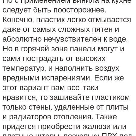
следует быть поосторожнее.
Конечно, пластик легко отмывается
даже от самых сложных пятен и
абсолютно нечувствителен к воде.
Но в горячей зоне панели могут и
сами пострадать от высоких
температур, и наполнить воздух
вредными испарениями. Если же
этот вариант вам все-таки
нравится, то зашивайте пластиком
только стены, удаленные от плиты
и радиаторов отопления. Также
придется приобрести жалюзи или
плотные шторы, поскольку ПВХ под