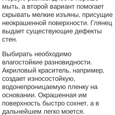
мыть, а второй вариант помогает
скрывать мелкие изъяны, присущие
неокрашенной поверхности. Глянец
выдает существующие дефекты
стен.
Выбирать необходимо
влагостойкие разновидности.
Акриловый краситель, например,
создает износостойкую,
водонепроницаемую пленку на
основании. Окрашенная им
поверхность быстро сохнет, а в
дальнейшем легко моется.