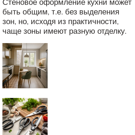
Стеновое оформление кухни может
быть общим, т.е. без выделения
зон, но, исходя из практичности,
чаще зоны имеют разную отделку.