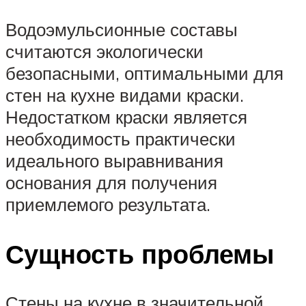
Водоэмульсионные составы
считаются экологически
безопасными, оптимальными для
стен на кухне видами краски.
Недостатком краски является
необходимость практически
идеального выравнивания
основания для получения
приемлемого результата.
Сущность проблемы
Стены на кухне в значительной