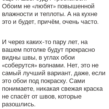
Обоим не «любят» повышенной
влажности и теплоты. А на кухне
это и будет, причём, очень часто.
И через каких-то пару лет, на
вашем потолке будут прекрасно
видны швы, в углах обои
«соберутся» волнами. Нет, это не
самый лучший вариант, даже, если
это обои под покраску. Сами
понимаете, никакая свежая краска
не спасёт от швов, которые
разошлись.