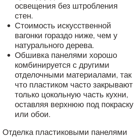
освещения без штробления
стен.
Стоимость искусственной
вагонки гораздо ниже, чем у
натурального дерева.
Обшивка панелями хорошо
комбинируется с другими
отделочными материалами, так
что пластиком часто закрывают
только цокольную часть кухни,
оставляя верхнюю под покраску
или обои.
Отделка пластиковыми панелями