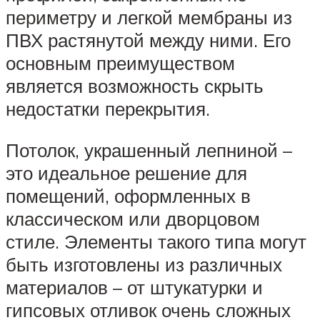
периметру и легкой мембраны из
ПВХ растянутой между ними. Его
основным преимуществом
является возможность скрыть
недостатки перекрытия.
Потолок, украшенный лепниной –
это идеальное решение для
помещений, оформленных в
классическом или дворцовом
стиле. Элементы такого типа могут
быть изготовлены из различных
материалов – от штукатурки и
гипсовых отливок очень сложных