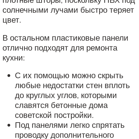
солнечными лучами быстро теряет
цвет.
В остальном пластиковые панели
отлично подходят для ремонта
кухни:
С их помощью можно скрыть
любые недостатки стен вплоть
до круглых углов, которыми
славятся бетонные дома
советской постройки.
Под панелями легко спрятать
проводку дополнительного