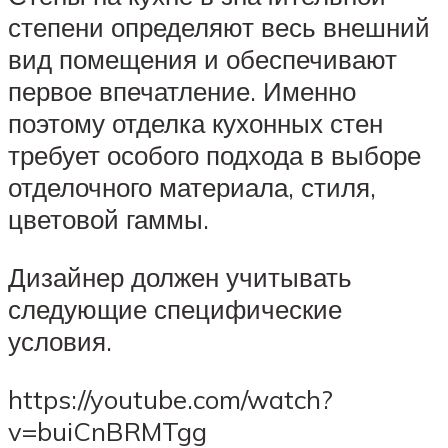
степени определяют весь внешний
вид помещения и обеспечивают
первое впечатление. Именно
поэтому отделка кухонных стен
требует особого подхода в выборе
отделочного материала, стиля,
цветовой гаммы.
Дизайнер должен учитывать
следующие специфические
условия.
https://youtube.com/watch?
v=buiCnBRMTgg