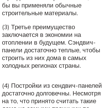
бы вы применяли обычные
строительные материалы.
(3) Третье преимущество
заключается в экономии на
отоплении в будущем. Сэндвич-
панели достаточно теплые, чтобы
строить из них дома в самых
холодных регионах страны.
(4) Постройки из сендвич-панелей
достаточно долговечны. Несмотря
на то, что принято считать такие