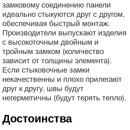
замковому соединению панели
идеально стыкуются друг с другом,
обеспечивая быстрый монтаж.
Производители выпускают изделия
с высокоточным двойным и
тройным замком (количество
зависит от толщины элемента).
Если стыковочные замки
некачественны и плохо прилегают
друг к другу, швы будут
негерметичны (будут терять тепло).
Достоинства