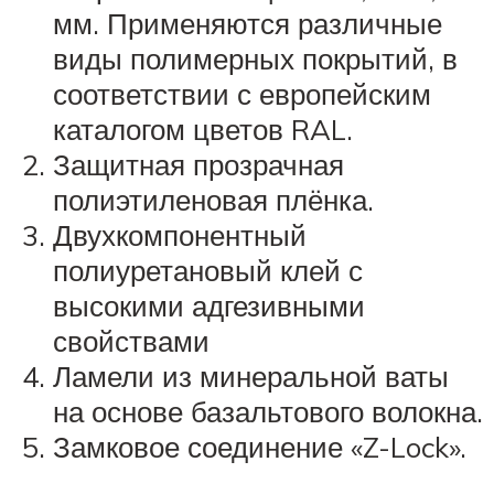
мм. Применяются различные
виды полимерных покрытий, в
соответствии с европейским
каталогом цветов RAL.
Защитная прозрачная
полиэтиленовая плёнка.
Двухкомпонентный
полиуретановый клей с
высокими адгезивными
свойствами
Ламели из минеральной ваты
на основе базальтового волокна.
Замковое соединение «Z-Lock».