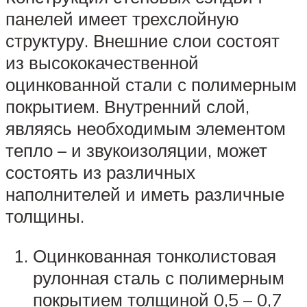
панелей имеет трехслойную
структуру. Внешние слои состоят
из высококачественной
оцинкованной стали с полимерным
покрытием. Внутренний слой,
являясь необходимым элементом
тепло – и звукоизоляции, может
состоять из различных
наполнителей и иметь различные
толщины.
Оцинкованная тонколистовая
рулонная сталь с полимерным
покрытием толщиной 0,5 – 0,7