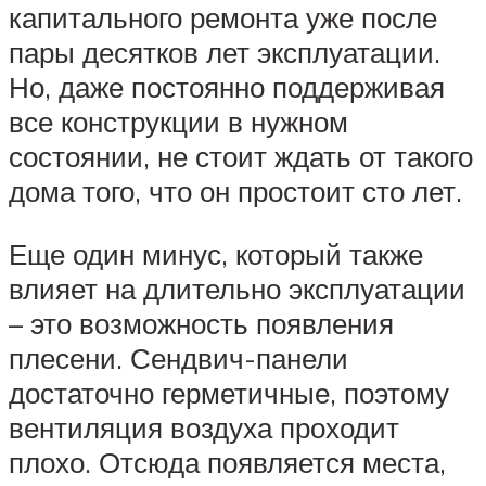
капитального ремонта уже после
пары десятков лет эксплуатации.
Но, даже постоянно поддерживая
все конструкции в нужном
состоянии, не стоит ждать от такого
дома того, что он простоит сто лет.
Еще один минус, который также
влияет на длительно эксплуатации
– это возможность появления
плесени. Сендвич-панели
достаточно герметичные, поэтому
вентиляция воздуха проходит
плохо. Отсюда появляется места,