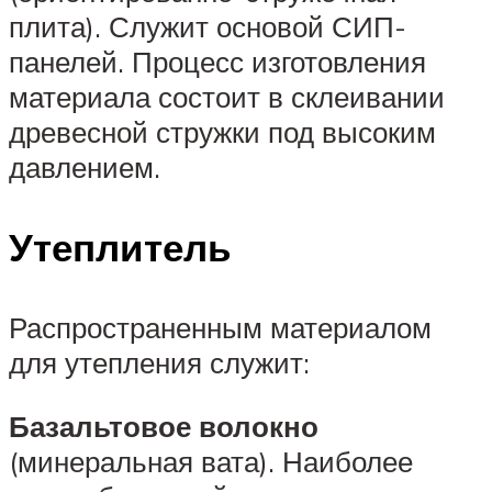
плита). Служит основой СИП-
панелей. Процесс изготовления
материала состоит в склеивании
древесной стружки под высоким
давлением.
Утеплитель
Распространенным материалом
для утепления служит:
Базальтовое волокно
(минеральная вата). Наиболее