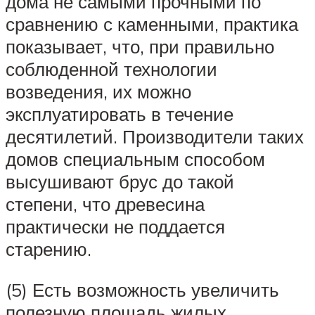
дома не самыми прочными по
сравнению с каменными, практика
показывает, что, при правильно
соблюденной технологии
возведения, их можно
эксплуатировать в течение
десятилетий. Производители таких
домов специальным способом
высушивают брус до такой
степени, что древесина
практически не поддается
старению.
(5) Есть возможность увеличить
полезную площадь жилых