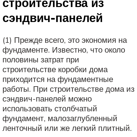
строительства из
сэндвич-панелей
(1) Прежде всего, это экономия на
фундаменте. Известно, что около
половины затрат при
строительстве коробки дома
приходится на фундаментные
работы. При строительстве дома из
сэндвич-панелей можно
использовать столбчатый
фундамент, малозаглубленный
ленточный или же легкий плитный.