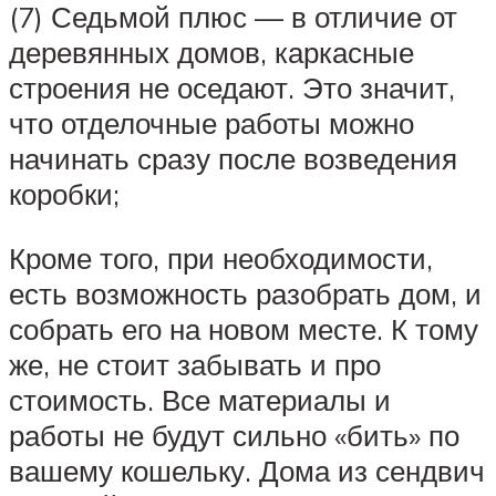
(7) Седьмой плюс — в отличие от
деревянных домов, каркасные
строения не оседают. Это значит,
что отделочные работы можно
начинать сразу после возведения
коробки;
Кроме того, при необходимости,
есть возможность разобрать дом, и
собрать его на новом месте. К тому
же, не стоит забывать и про
стоимость. Все материалы и
работы не будут сильно «бить» по
вашему кошельку. Дома из сендвич