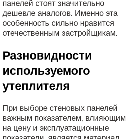
панелей стоят значительно
дешевле аналогов. Именно эта
особенность сильно нравится
отечественным застройщикам.
Разновидности
используемого
утеплителя
При выборе стеновых панелей
важным показателем, влияющим
на цену и эксплуатационные
показатели, является материал,