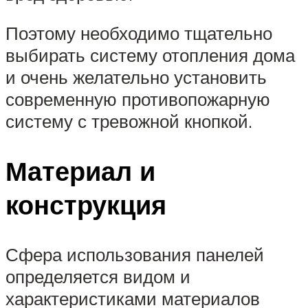
Поэтому необходимо тщательно
выбирать систему отопления дома
и очень желательно установить
современную противопожарную
систему с тревожной кнопкой.
Материал и
конструкция
Сфера использования панелей
определяется видом и
характеристиками материалов