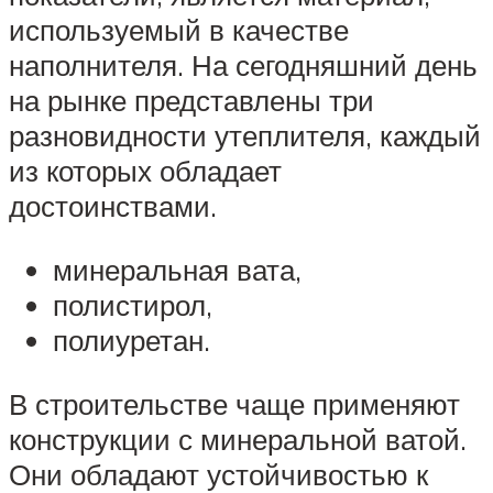
используемый в качестве
наполнителя. На сегодняшний день
на рынке представлены три
разновидности утеплителя, каждый
из которых обладает
достоинствами.
минеральная вата,
полистирол,
полиуретан.
В строительстве чаще применяют
конструкции с минеральной ватой.
Они обладают устойчивостью к