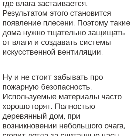
где влага застаивается.
Результатом этого становится
появление плесени. Поэтому такие
дома нужно тщательно защищать
от влаги и создавать системы
искусственной вентиляции.
Ну и не стоит забывать про
пожарную безопасность.
Используемые материалы часто
хорошо горят. Полностью
деревянный дом, при
возникновении небольшого очага,
сгорит дотла за считанные часы.