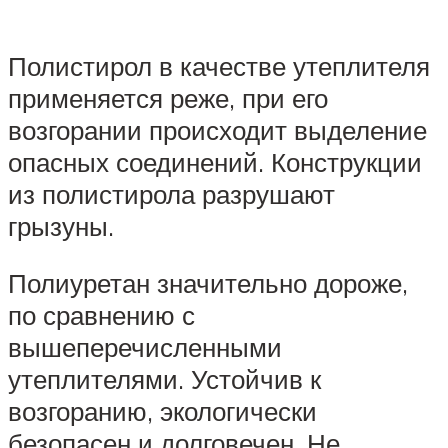
Полистирол в качестве утеплителя
применяется реже, при его
возгорании происходит выделение
опасных соединений. Конструкции
из полистирола разрушают
грызуны.
Полиуретан значительно дороже,
по сравнению с
вышеперечисленными
утеплителями. Устойчив к
возгоранию, экологически
безопасен и долговечен. Не