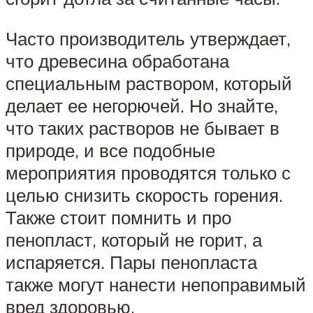
Часто производитель утверждает,
что древесина обработана
специальным раствором, который
делает ее негорючей. Но знайте,
что таких растворов не бывает в
природе, и все подобные
мероприятия проводятся только с
целью снизить скорость горения.
Также стоит помнить и про
пенопласт, который не горит, а
испаряется. Пары пенопласта
также могут нанести непоправимый
вред здоровью.