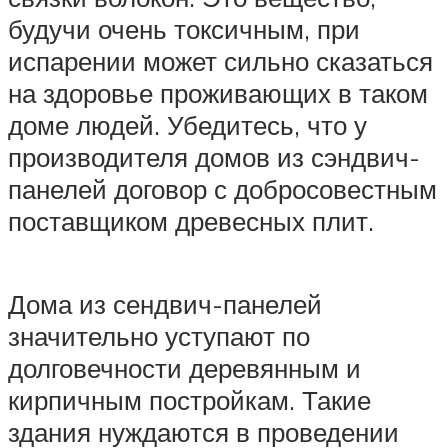
будучи очень токсичным, при
испарении может сильно сказаться
на здоровье проживающих в таком
доме людей. Убедитесь, что у
производителя домов из сэндвич-
панелей договор с добросовестным
поставщиком древесных плит.
Дома из сендвич-панелей
значительно уступают по
долговечности деревянным и
кирпичным постройкам. Такие
здания нуждаются в проведении