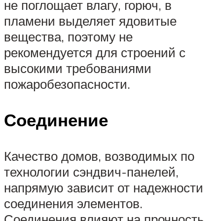
не поглощает влагу, горюч, в
пламени выделяет ядовитые
вещества, поэтому не
рекомендуется для строений с
высокими требованиями
пожаробезопасности.
Соединение
Качество домов, возводимых по
технологии сэндвич-панелей,
напрямую зависит от надежности
соединения элементов.
Соединения влияют на прочность,