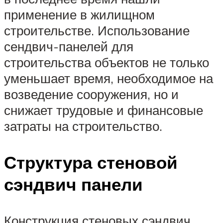
применение в жилищном
строительстве. Использование
сендвич-панелей для
строительства объектов не только
уменьшает время, необходимое на
возведение сооружения, но и
снижает трудовые и финансовые
затраты на строительство.
Структура стеновой
сэндвич панели
Конструкция стеновых сэндвич