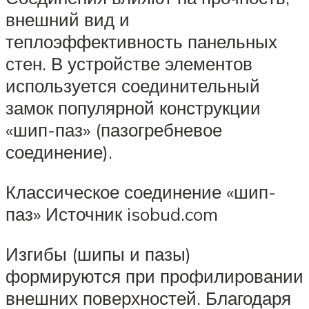
внешний вид и
теплоэффективность панельных
стен. В устройстве элементов
используется соединительный
замок популярной конструкции
«шип-паз» (пазогребневое
соединение).
Классическое соединение «шип-
паз» Источник isobud.com
Изгибы (шипы и пазы)
формируются при профилировании
внешних поверхностей. Благодаря