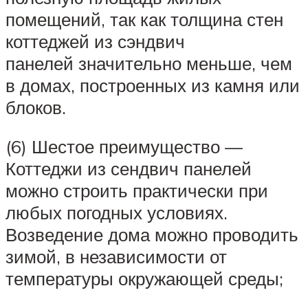
помещений, так как толщина стен
коттеджей из сэндвич
панелей значительно меньше, чем
в домах, построенных из камня или
блоков.
(6) Шестое преимущество —
Коттеджи из сендвич панелей
можно строить практически при
любых погодных условиях.
Возведение дома можно проводить
зимой, в независимости от
температуры окружающей среды;