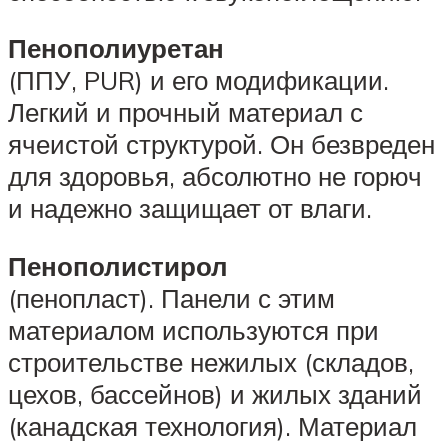
Пенополиуретан
(ППУ, PUR) и его модификации.
Легкий и прочный материал с
ячеистой структурой. Он безвреден
для здоровья, абсолютно не горюч
и надежно защищает от влаги.
Пенополистирол
(пенопласт). Панели с этим
материалом используются при
строительстве нежилых (складов,
цехов, бассейнов) и жилых зданий
(канадская технология). Материал