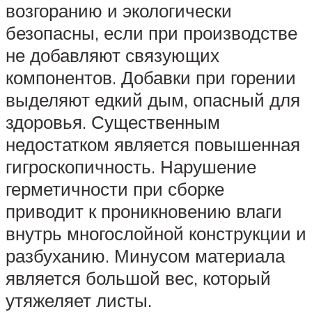
возгоранию и экологически
безопасны, если при производстве
не добавляют связующих
компонентов. Добавки при горении
выделяют едкий дым, опасный для
здоровья. Существенным
недостатком является повышенная
гигроскопичность. Нарушение
герметичности при сборке
приводит к проникновению влаги
внутрь многослойной конструкции и
разбуханию. Минусом материала
является большой вес, который
утяжеляет листы.