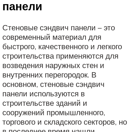
панели
Стеновые сэндвич панели – это
современный материал для
быстрого, качественного и легкого
строительства применяются для
возведения наружных стен и
внутренних перегородок. В
основном, стеновые сэндвич
панели используются в
строительстве зданий и
сооружений промышленного,
торгового и складского секторов, но
в последнее время нашли