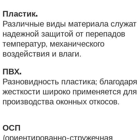
Пластик.
Различные виды материала служат
надежной защитой от перепадов
температур, механического
воздействия и влаги.
ПВХ.
Разновидность пластика; благодаря
жесткости широко применяется для
производства оконных откосов.
ОСП
(ориентированно-стружечная