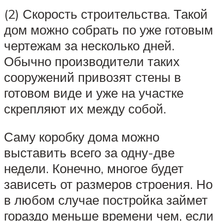
(2) Скорость строительства. Такой
дом можно собрать по уже готовым
чертежам за несколько дней.
Обычно производители таких
сооружений привозят стены в
готовом виде и уже на участке
скрепляют их между собой.
Саму коробку дома можно
выставить всего за одну-две
недели. Конечно, многое будет
зависеть от размеров строения. Но
в любом случае постройка займет
гораздо меньше времени чем, если