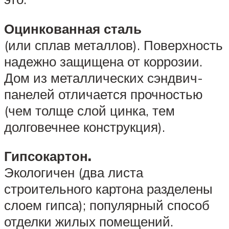
Оцинкованная сталь
(или сплав металлов). Поверхность
надежно защищена от коррозии.
Дом из металлических сэндвич-
панелей отличается прочностью
(чем толще слой цинка, тем
долговечнее конструкция).
Гипсокартон.
Экологичен (два листа
строительного картона разделены
слоем гипса); популярный способ
отделки жилых помещений.