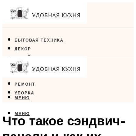
БЫТОВАЯ ТЕХНИКА
ДЕКОР
ДИЗАЙН
ЕДА
МЕБЕЛЬ
РЕМОНТ
УБОРКА
МЕНЮ
МЕНЮ
Что такое сэндвич-