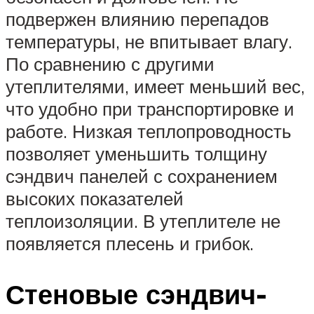
подвержен влиянию перепадов
температуры, не впитывает влагу.
По сравнению с другими
утеплителями, имеет меньший вес,
что удобно при транспортировке и
работе. Низкая теплопроводность
позволяет уменьшить толщину
сэндвич панелей с сохранением
высоких показателей
теплоизоляции. В утеплителе не
появляется плесень и грибок.
Стеновые сэндвич-