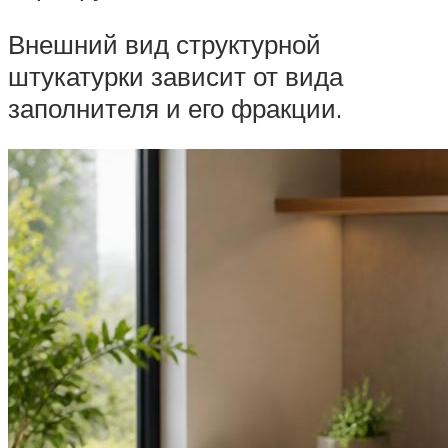
Внешний вид структурной
штукатурки зависит от вида
заполнителя и его фракции.