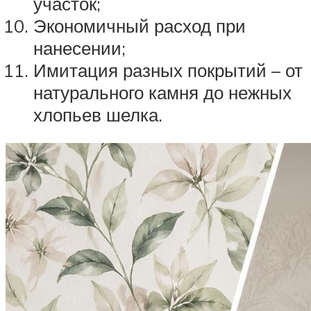
участок;
Экономичный расход при
нанесении;
Имитация разных покрытий – от
натурального камня до нежных
хлопьев шелка.