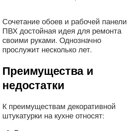
Сочетание обоев и рабочей панели
ПВХ достойная идея для ремонта
своими руками. Однозначно
прослужит несколько лет.
Преимущества и
недостатки
К преимуществам декоративной
штукатурки на кухне относят: