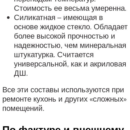
Стоимость ее весьма умеренна.
Силикатная – имеющая в
основе жидкое стекло. Обладает
более высокой прочностью и
надежностью, чем минеральная
штукатурка. Считается
универсальной, как и акриловая
ДШ.
Все эти составы используются при
ремонте кухонь и других «сложных»
помещений.
По фактуре и внешнему