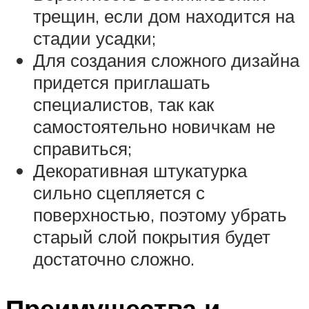
трещин, если дом находится на
стадии усадки;
Для создания сложного дизайна
придется приглашать
специалистов, так как
самостоятельно новичкам не
справиться;
Декоративная штукатурка
сильно сцепляется с
поверхностью, поэтому убрать
старый слой покрытия будет
достаточно сложно.
Преимущества и