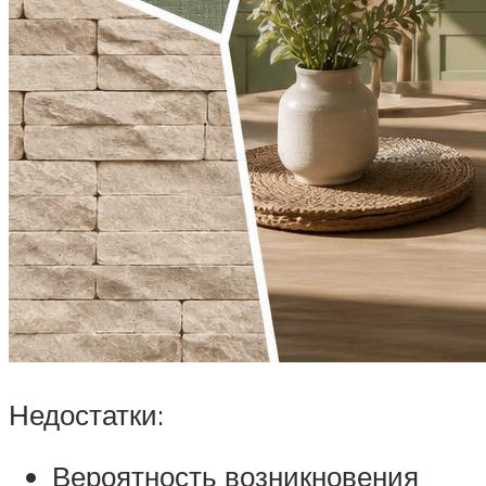
Недостатки:
Вероятность возникновения