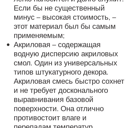
Если бы не существенный
минус – высокая стоимость, –
этот материал был бы самым
применяемым;
Акриловая – содержащая
водную дисперсию акриловых
смол. Один из универсальных
типов штукатурного декора.
Акриловая смесь быстро сохнет
и не требует досконального
выравнивания базовой
поверхности. Она отлично
противостоит влаге и
перепадам температур.