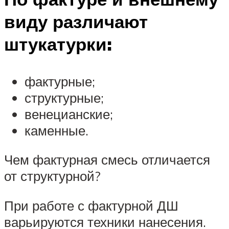
виду различают
штукатурки:
фактурные;
структурные;
венецианские;
каменные.
Чем фактурная смесь отличается
от структурной?
При работе с фактурной ДШ
варьируются техники нанесения.