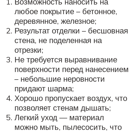
Возможность наносить на
любое покрытие – бетонное,
деревянное, железное;
Результат отделки – бесшовная
стена, не поделенная на
отрезки;
Не требуется выравнивание
поверхности перед нанесением
– небольшие неровности
придают шарма;
Хорошо пропускает воздух, что
позволяет стенам дышать;
Легкий уход — материал
можно мыть, пылесосить, что