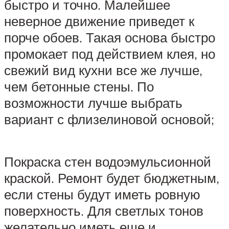
быстро и точно. Малейшее
неверное движение приведет к
порче обоев. Такая основа быстро
промокает под действием клея, но
свежий вид кухни все же лучше,
чем бетонные стены. По
возможности лучше выбрать
вариант с флизелиновой основой;
Покраска стен водоэмульсионной
краской. Ремонт будет бюджетным,
если стены будут иметь ровную
поверхность. Для светлых тонов
желательно иметь еще и