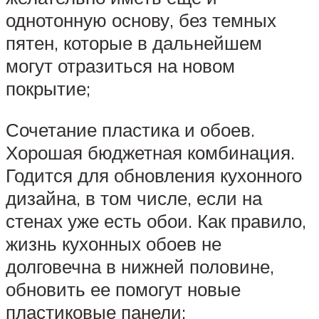
однотонную основу, без темных
пятен, которые в дальнейшем
могут отразиться на новом
покрытие;
Сочетание пластика и обоев.
Хорошая бюджетная комбинация.
Годится для обновления кухонного
дизайна, в том числе, если на
стенах уже есть обои. Как правило,
жизнь кухонных обоев не
долговечна в нижней половине,
обновить ее помогут новые
пластиковые панели;