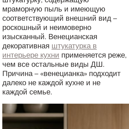
мраморную пыль и имеющую
соответствующий внешний вид –
роскошный и неимоверно
изысканный. Венецианская
декоративная
штукатурка в
интерьере кухни
применяется реже,
чем все остальные виды ДШ.
Причина – «венецианка» подходит
далеко не каждой кухне и не
каждой семье.