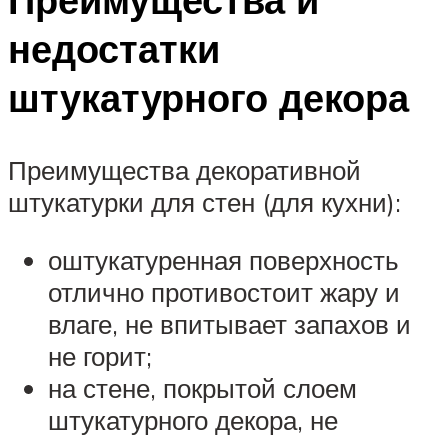
недостатки
штукатурного декора
Преимущества декоративной
штукатурки для стен (для кухни):
оштукатуренная поверхность
отлично противостоит жару и
влаге, не впитывает запахов и
не горит;
на стене, покрытой слоем
штукатурного декора, не