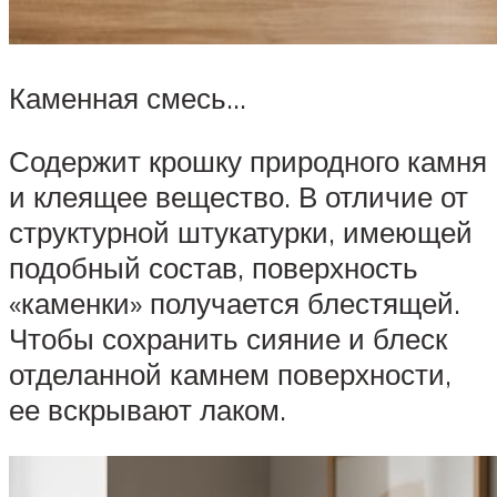
Каменная смесь…
Содержит крошку природного камня
и клеящее вещество. В отличие от
структурной штукатурки, имеющей
подобный состав, поверхность
«каменки» получается блестящей.
Чтобы сохранить сияние и блеск
отделанной камнем поверхности,
ее вскрывают лаком.