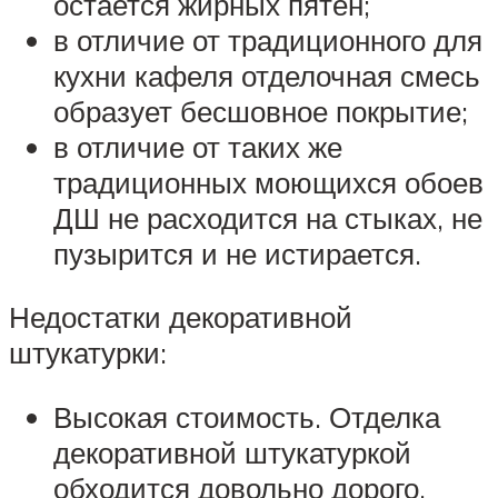
остается жирных пятен;
в отличие от традиционного для
кухни кафеля отделочная смесь
образует бесшовное покрытие;
в отличие от таких же
традиционных моющихся обоев
ДШ не расходится на стыках, не
пузырится и не истирается.
Недостатки декоративной
штукатурки:
Высокая стоимость. Отделка
декоративной штукатуркой
обходится довольно дорого.