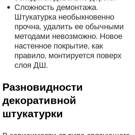
Сложность демонтажа.
Штукатурка необыкновенно
прочна, удалить ее обычными
методами невозможно. Новое
настенное покрытие, как
правило, монтируется поверх
слоя ДШ.
Разновидности
декоративной
штукатурки