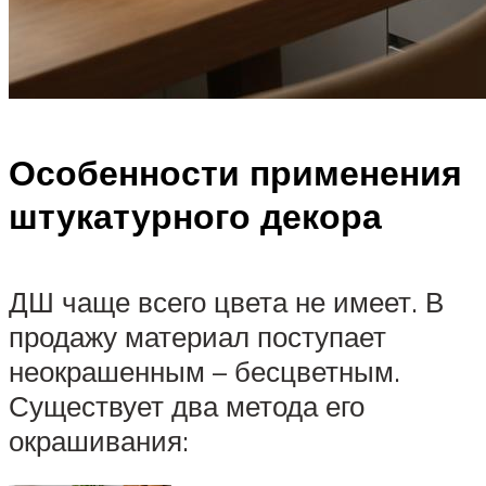
Особенности применения
штукатурного декора
ДШ чаще всего цвета не имеет. В
продажу материал поступает
неокрашенным – бесцветным.
Существует два метода его
окрашивания: