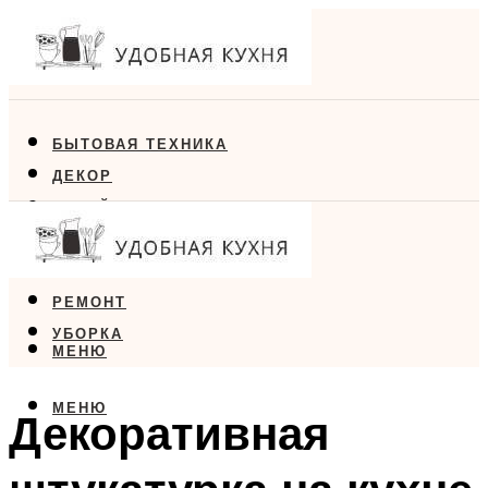
БЫТОВАЯ ТЕХНИКА
ДЕКОР
ДИЗАЙН
ЕДА
МЕБЕЛЬ
РЕМОНТ
УБОРКА
МЕНЮ
МЕНЮ
Декоративная