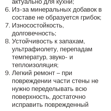
актуально для кухни;
Из-за минеральных добавок в
составе не образуется грибок;
Износостойкость,
долговечность;
Устойчивость к запахам,
ультрафиолету, перепадам
температур, звуко- и
теплоизоляция;
Легкий ремонт – при
повреждении части стены не
нужно переделывать всю
поверхность, достаточно
исправить поврежденный