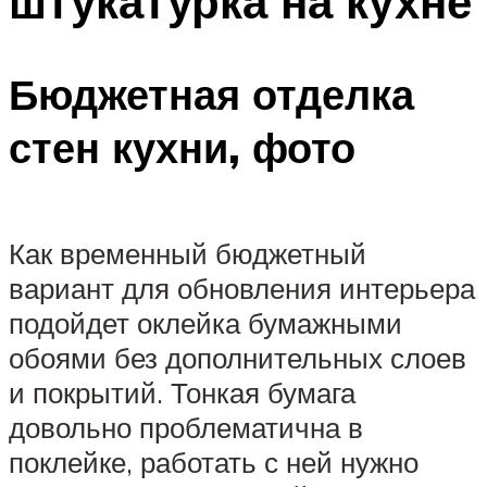
штукатурка на кухне
Бюджетная отделка
стен кухни, фото
Как временный бюджетный
вариант для обновления интерьера
подойдет оклейка бумажными
обоями без дополнительных слоев
и покрытий. Тонкая бумага
довольно проблематична в
поклейке, работать с ней нужно