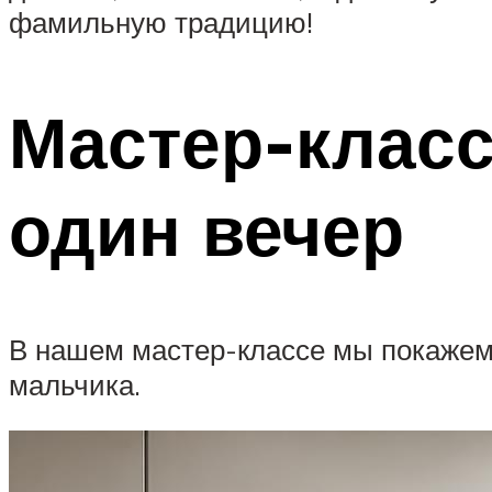
фамильную традицию!
Мастер-класс
один вечер
В нашем мастер-классе мы покажем 
мальчика.