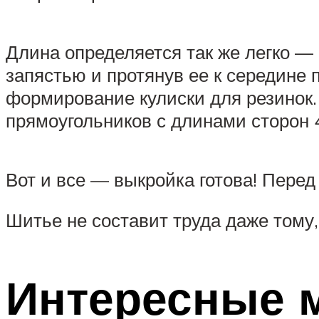
Длина определяется так же легко —
запястью и протянув ее к середине 
формирование кулиски для резинок.
прямоугольников с длинами сторон 4
Вот и все — выкройка готова! Перед 
Шитье не составит труда даже тому,
Интересные 