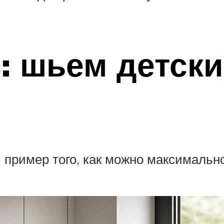
: шьем детски
пример того, как можно максимальн