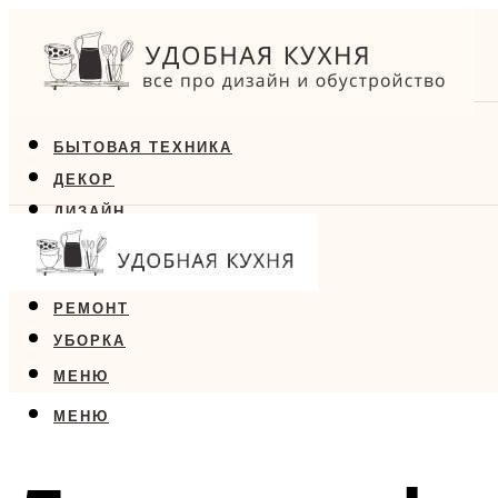
БЫТОВАЯ ТЕХНИКА
ДЕКОР
ДИЗАЙН
ЕДА
МЕБЕЛЬ
РЕМОНТ
УБОРКА
МЕНЮ
МЕНЮ