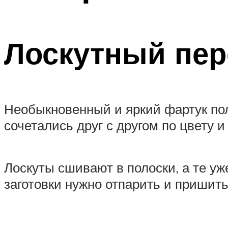
Лоскутный пер
Необыкновенный и яркий фартук пол
сочетались друг с другом по цвету
Лоскуты сшивают в полоски, а те уж
заготовки нужно отпарить и пришить 