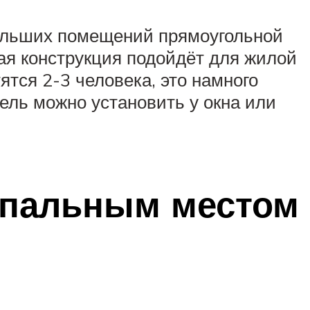
больших помещений прямоугольной
ая конструкция подойдёт для жилой
тся 2-3 человека, это намного
ель можно установить у окна или
спальным местом