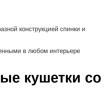
азной конструкцией спинки и
ченными в любом интерьере
ые кушетки со