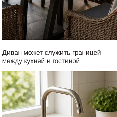
Диван может служить границей
между кухней и гостиной