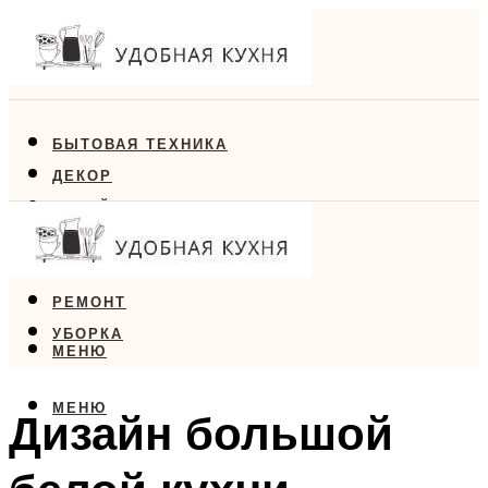
БЫТОВАЯ ТЕХНИКА
ДЕКОР
ДИЗАЙН
ЕДА
МЕБЕЛЬ
РЕМОНТ
УБОРКА
МЕНЮ
МЕНЮ
Дизайн большой