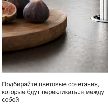
Подбирайте цветовые сочетания,
которые бдут перекликаться между
собой