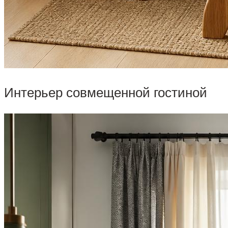
Интерьер совмещенной гостиной