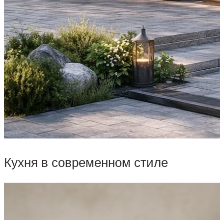
Кухня в современном стиле