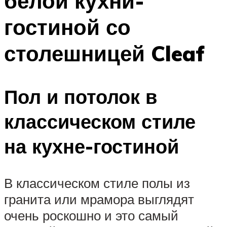
белой кухни-
гостиной со
столешницей Cleaf
Пол и потолок в
классическом стиле
на кухне-гостиной
В классическом стиле полы из
гранита или мрамора выглядят
очень роскошно и это самый