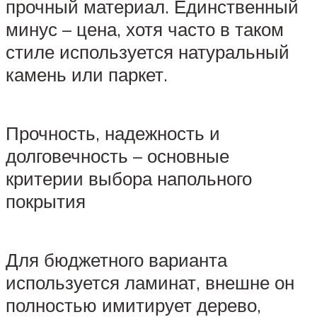
прочный материал. Единственный
минус – цена, хотя часто в таком
стиле используется натуральный
камень или паркет.
Прочность, надежность и
долговечность – основные
критерии выбора напольного
покрытия
Для бюджетного варианта
используется ламинат, внешне он
полностью имитирует дерево,