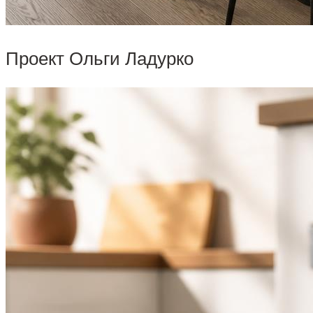
Проект Ольги Ладурко