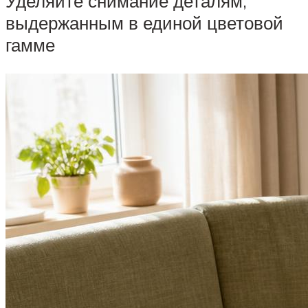
Уделяйте снимание деталям,
выдержанным в единой цветовой
гамме