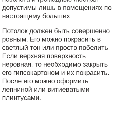
допустимы лишь в помещениях по-
настоящему больших
Потолок должен быть совершенно
ровным. Его можно покрасить в
светлый тон или просто побелить.
Если верхняя поверхность
неровная, то необходимо закрыть
его гипсокартоном и их покрасить.
После его можно оформить
лепниной или витиеватыми
плинтусами.