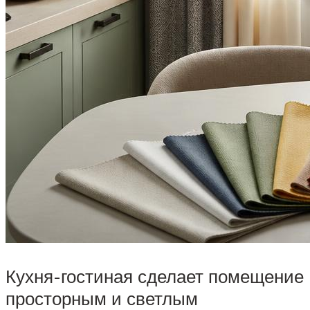
Кухня-гостиная сделает помещение
просторным и светлым