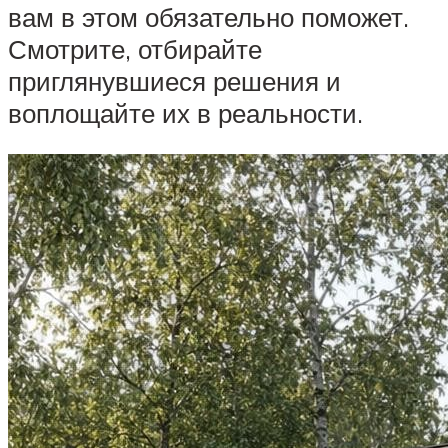
вам в этом обязательно поможет.
Смотрите, отбирайте
приглянувшиеся решения и
воплощайте их в реальности.