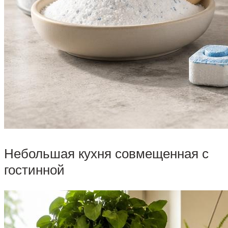
Небольшая кухня совмещенная с
гостинной