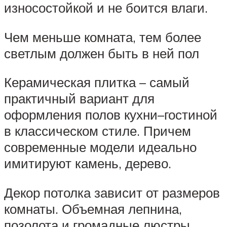
износостойкой и не боится влаги.
Чем меньше комната, тем более
светлым должен быть в ней пол
Керамическая плитка – самый
практичный вариант для
оформления полов кухни–гостиной
в классическом стиле. Причем
современные модели идеально
имитируют камень, дерево.
Декор потолка зависит от размеров
комнаты. Объемная лепнина,
позолота и громадные люстры