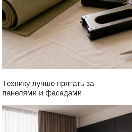
Технику лучше прятать за
панелями и фасадами