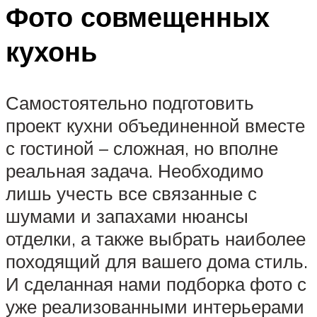
Фото совмещенных
кухонь
Самостоятельно подготовить
проект кухни объединенной вместе
с гостиной – сложная, но вполне
реальная задача. Необходимо
лишь учесть все связанные с
шумами и запахами нюансы
отделки, а также выбрать наиболее
походящий для вашего дома стиль.
И сделанная нами подборка фото с
уже реализованными интерьерами