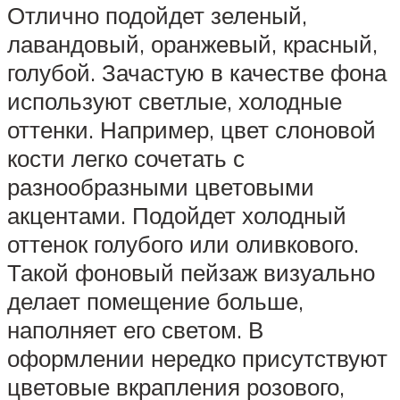
Отлично подойдет зеленый,
лавандовый, оранжевый, красный,
голубой. Зачастую в качестве фона
используют светлые, холодные
оттенки. Например, цвет слоновой
кости легко сочетать с
разнообразными цветовыми
акцентами. Подойдет холодный
оттенок голубого или оливкового.
Такой фоновый пейзаж визуально
делает помещение больше,
наполняет его светом. В
оформлении нередко присутствуют
цветовые вкрапления розового,