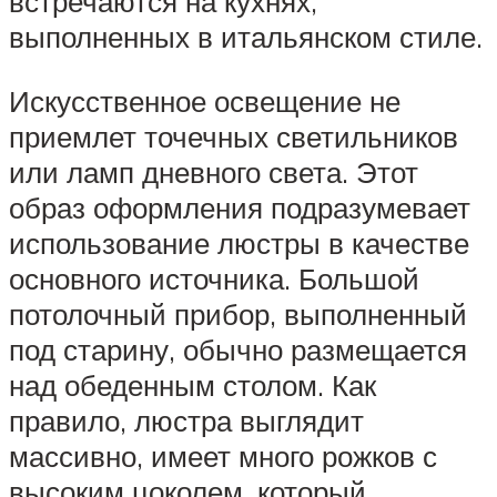
встречаются на кухнях,
выполненных в итальянском стиле.
Искусственное освещение не
приемлет точечных светильников
или ламп дневного света. Этот
образ оформления подразумевает
использование люстры в качестве
основного источника. Большой
потолочный прибор, выполненный
под старину, обычно размещается
над обеденным столом. Как
правило, люстра выглядит
массивно, имеет много рожков с
высоким цоколем, который