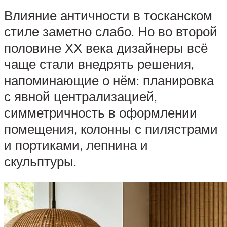
Влияние античности в тосканском
стиле заметно слабо. Но во второй
половине ХХ века дизайнеры всё
чаще стали внедрять решения,
напоминающие о нём: планировка
с явной централизацией,
симметричность в оформлении
помещения, колонны с пилястрами
и портиками, лепнина и
скульптуры.