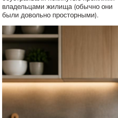
владельцами жилища (обычно они
были довольно просторными).