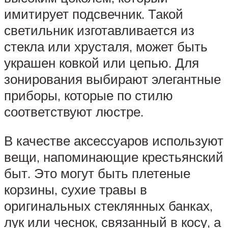
имитирует подсвечник. Такой
светильник изготавливается из
стекла или хрусталя, может быть
украшен ковкой или цепью. Для
зонирования выбирают элегантные
приборы, которые по стилю
соответствуют люстре.
В качестве аксессуаров используют
вещи, напоминающие крестьянский
быт. Это могут быть плетеные
корзины, сухие травы в
оригинальных стеклянных банках,
лук или чеснок, связанный в косу, а