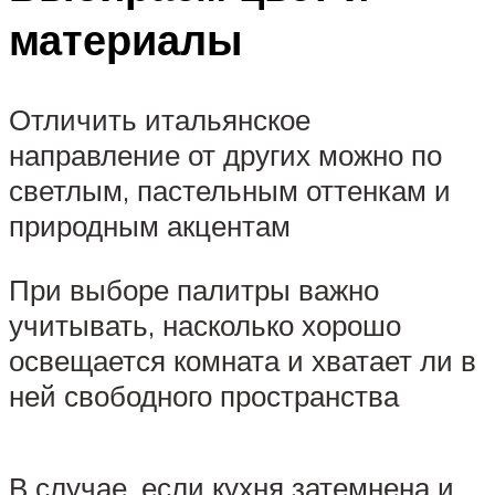
материалы
Отличить итальянское
направление от других можно по
светлым, пастельным оттенкам и
природным акцентам
При выборе палитры важно
учитывать, насколько хорошо
освещается комната и хватает ли в
ней свободного пространства
В случае, если кухня затемнена и