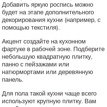
Добавить яркую роспись можно
будет на этапе дополнительного
декорирования кухни (например, с
помощью текстиля).
Акцент создайте на кухонном
фартуке в рабочей зоне. Подберите
небольшую квадратную плитку,
панно с пейзажами или
натюрмортами или деревянную
панель.
Для пола такой кухни чаще всего
используют крупную плитку. Вам