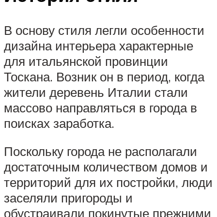
В основу стиля легли особенности
дизайна интерьера характерные
для итальянской провинции
Тоскана. Возник он в период, когда
жители деревень Италии стали
массово направляться в города в
поисках заработка.
Поскольку города не располагали
достаточным количеством домов и
территорий для их постройки, люди
заселяли пригороды и
обустраивали покинутые прежними