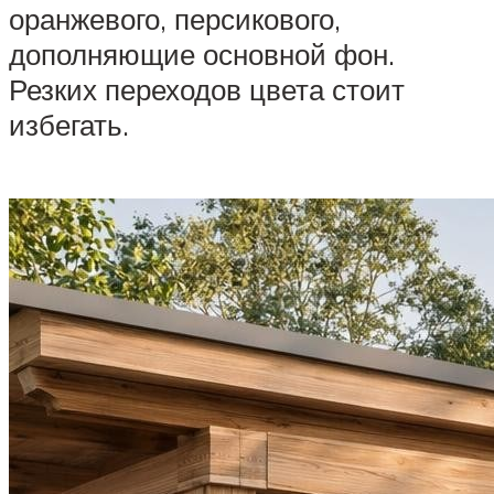
оранжевого, персикового,
дополняющие основной фон.
Резких переходов цвета стоит
избегать.