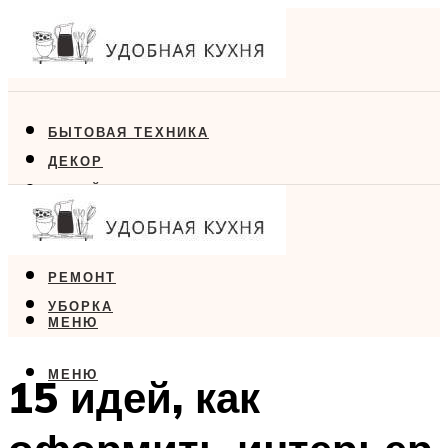
БЫТОВАЯ ТЕХНИКА
ДЕКОР
ДИЗАЙН
ЕДА
МЕБЕЛЬ
РЕМОНТ
УБОРКА
МЕНЮ
МЕНЮ
15 идей, как