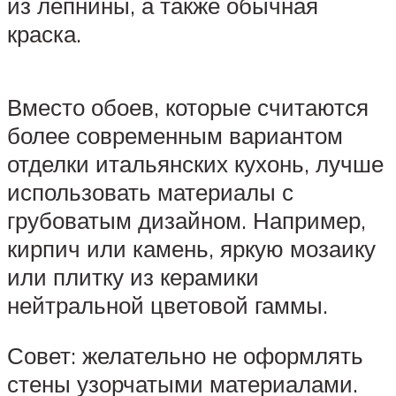
из лепнины, а также обычная
краска.
Вместо обоев, которые считаются
более современным вариантом
отделки итальянских кухонь, лучше
использовать материалы с
грубоватым дизайном. Например,
кирпич или камень, яркую мозаику
или плитку из керамики
нейтральной цветовой гаммы.
Совет: желательно не оформлять
стены узорчатыми материалами.