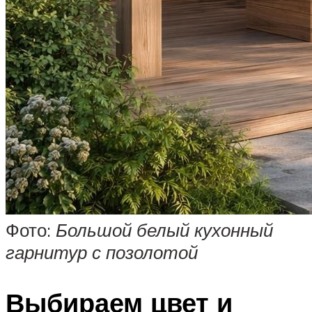
Фото:
Большой белый кухонный
гарнитур с позолотой
Выбираем цвет и