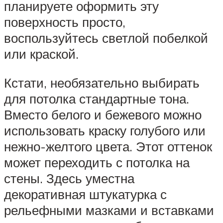
планируете оформить эту
поверхность просто,
воспользуйтесь светлой побелкой
или краской.
Кстати, необязательно выбирать
для потолка стандартные тона.
Вместо белого и бежевого можно
использовать краску голубого или
нежно-желтого цвета. Этот оттенок
может переходить с потолка на
стены. Здесь уместна
декоративная штукатурка с
рельефными мазками и вставками