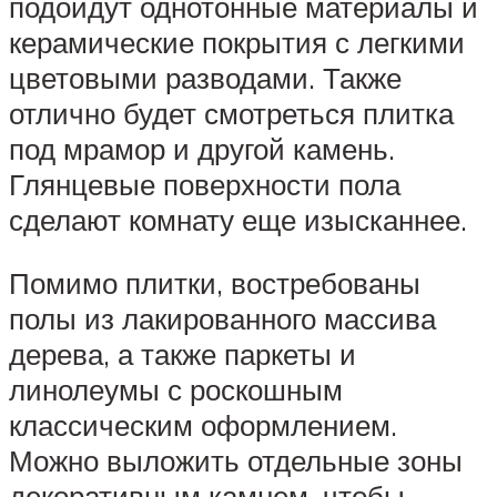
подойдут однотонные материалы и
керамические покрытия с легкими
цветовыми разводами. Также
отлично будет смотреться плитка
под мрамор и другой камень.
Глянцевые поверхности пола
сделают комнату еще изысканнее.
Помимо плитки, востребованы
полы из лакированного массива
дерева, а также паркеты и
линолеумы с роскошным
классическим оформлением.
Можно выложить отдельные зоны
декоративным камнем, чтобы