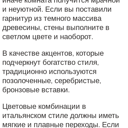
и неуютной. Если вы поставили
гарнитур из темного массива
древесины, стены выполните в
светлом цвете и наоборот.
В качестве акцентов, которые
подчеркнут богатство стиля,
традиционно используются
позолоченные, серебристые,
бронзовые вставки.
Цветовые комбинации в
итальянском стиле должны иметь
мягкие и плавные переходы. Если