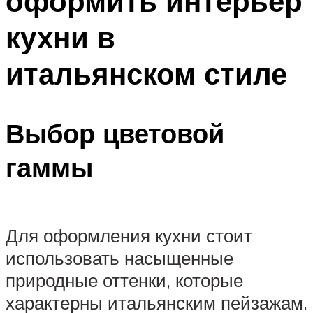
оформить интерьер
кухни в
итальянском стиле
Выбор цветовой
гаммы
Для оформления кухни стоит
использовать насыщенные
природные оттенки, которые
характерны итальянским пейзажам.