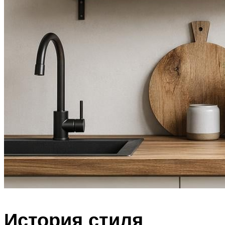
История стиля