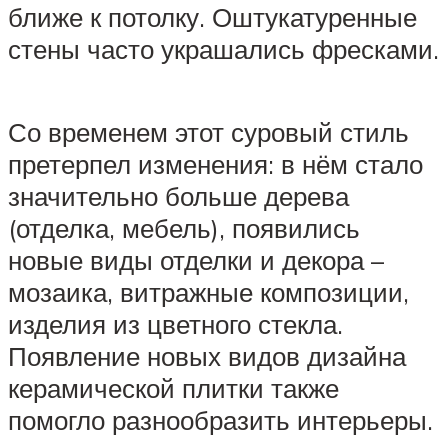
ближе к потолку. Оштукатуренные
стены часто украшались фресками.
Со временем этот суровый стиль
претерпел изменения: в нём стало
значительно больше дерева
(отделка, мебель), появились
новые виды отделки и декора –
мозаика, витражные композиции,
изделия из цветного стекла.
Появление новых видов дизайна
керамической плитки также
помогло разнообразить интерьеры.