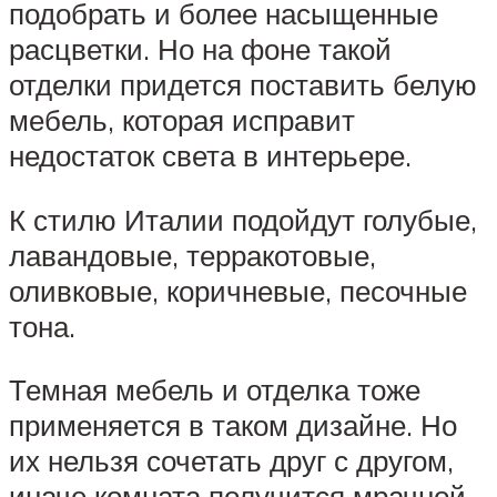
подобрать и более насыщенные
расцветки. Но на фоне такой
отделки придется поставить белую
мебель, которая исправит
недостаток света в интерьере.
К стилю Италии подойдут голубые,
лавандовые, терракотовые,
оливковые, коричневые, песочные
тона.
Темная мебель и отделка тоже
применяется в таком дизайне. Но
их нельзя сочетать друг с другом,
иначе комната получится мрачной