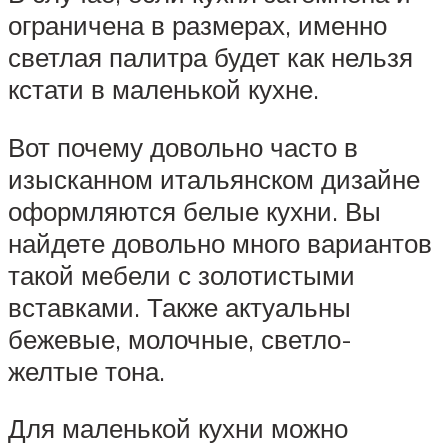
ограничена в размерах, именно
светлая палитра будет как нельзя
кстати в маленькой кухне.
Вот почему довольно часто в
изысканном итальянском дизайне
оформляются белые кухни. Вы
найдете довольно много вариантов
такой мебели с золотистыми
вставками. Также актуальны
бежевые, молочные, светло-
желтые тона.
Для маленькой кухни можно