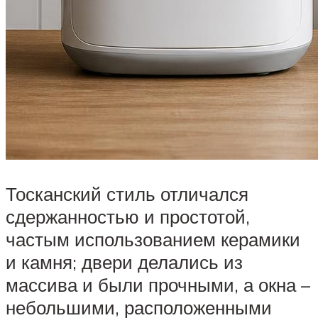
Тосканский стиль отличался
сдержанностью и простотой,
частым использованием керамики
и камня; двери делались из
массива и были прочными, а окна –
небольшими, расположенными