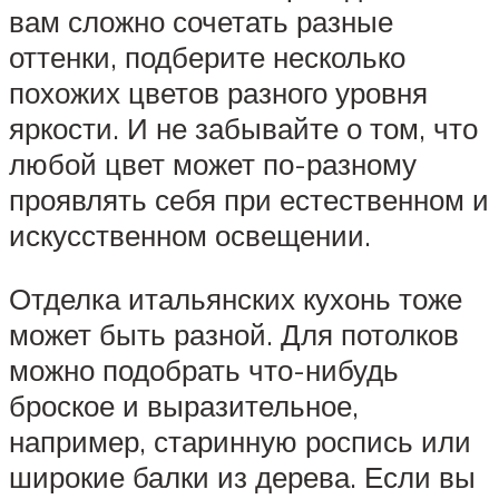
вам сложно сочетать разные
оттенки, подберите несколько
похожих цветов разного уровня
яркости. И не забывайте о том, что
любой цвет может по-разному
проявлять себя при естественном и
искусственном освещении.
Отделка итальянских кухонь тоже
может быть разной. Для потолков
можно подобрать что-нибудь
броское и выразительное,
например, старинную роспись или
широкие балки из дерева. Если вы