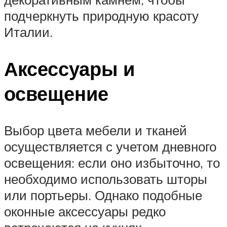
подчеркнуть природную красоту
Италии.
Аксессуары и
освещение
Выбор цвета мебели и тканей
осуществляется с учетом дневного
освещения: если оно избыточно, то
необходимо использовать шторы
или портьеры. Однако подобные
оконные аксессуары редко