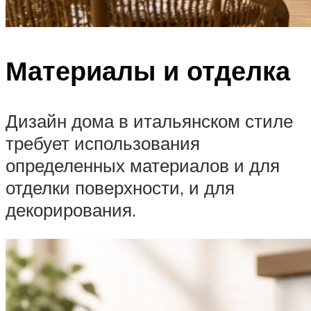
Материалы и отделка
Дизайн дома в итальянском стиле
требует использования
определенных материалов и для
отделки поверхности, и для
декорирования.