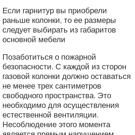
Если гарнитур вы приобрели
раньше колонки, то ее размеры
следует выбирать из габаритов
основной мебели
Позаботиться о пожарной
безопасности. С каждой из сторон
газовой колонки должно оставаться
не менее трех сантиметров
свободного пространства. Это
необходимо для осуществления
естественной вентиляции.
Несоблюдение этого момента
является прямым нарушением