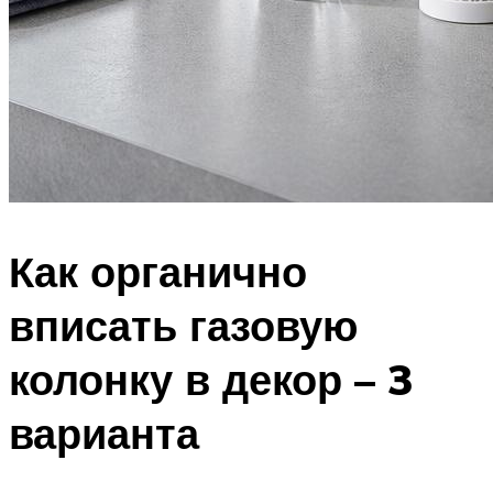
Как органично
вписать газовую
колонку в декор – 3
варианта