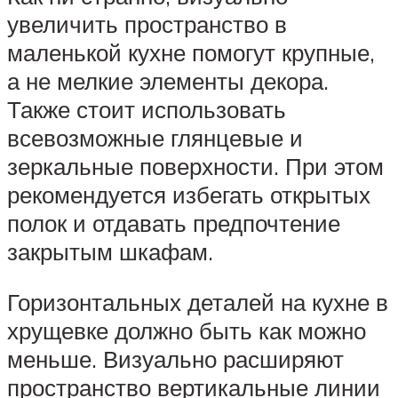
увеличить пространство в
маленькой кухне помогут крупные,
а не мелкие элементы декора.
Также стоит использовать
всевозможные глянцевые и
зеркальные поверхности. При этом
рекомендуется избегать открытых
полок и отдавать предпочтение
закрытым шкафам.
Горизонтальных деталей на кухне в
хрущевке должно быть как можно
меньше. Визуально расширяют
пространство вертикальные линии