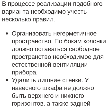
В процессе реализации подобного
варианта необходимо учесть
несколько правил.
Организовать негерметичное
пространство. По бокам колонки
должно оставаться свободное
пространство необходимое для
естественной вентиляции
прибора.
Удалить лишние стенки. У
навесного шкафа не должно
быть верхнего и нижнего
горизонтов, а также задней