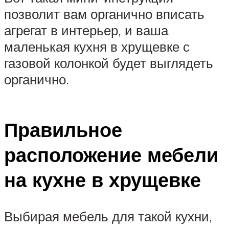
позволит вам органично вписать
агрегат в интерьер, и ваша
маленькая кухня в хрущевке с
газовой колонкой будет выглядеть
органично.
Правильное
расположение мебели
на кухне в хрущевке
Выбирая мебель для такой кухни,