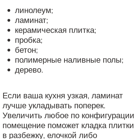
линолеум;
ламинат;
керамическая плитка;
пробка;
бетон;
полимерные наливные полы;
дерево.
Если ваша кухня узкая, ламинат
лучше укладывать поперек.
Увеличить любое по конфигурации
помещение поможет кладка плитки
в разбежку, елочкой либо