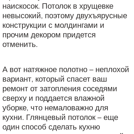
наискосок. Потолок в хрущевке
невысокий, поэтому двухъярусные
конструкции с молдингами и
прочим декором придется
отменить.
А вот натяжное полотно – неплохой
вариант, который спасет ваш
ремонт от затопления соседями
сверху и поддается влажной
уборке, что немаловажно для
кухни. Глянцевый потолок – еще
один способ сделать кухню