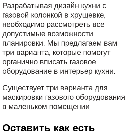
Разрабатывая дизайн кухни с
газовой колонкой в хрущевке,
необходимо рассмотреть все
допустимые возможности
планировки. Мы предлагаем вам
три варианта, которые помогут
органично вписать газовое
оборудование в интерьер кухни.
Существует три варианта для
маскировки газового оборудования
в маленьком помещении
Оставить как есть