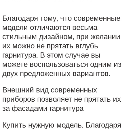
Благодаря тому, что современные
модели отличаются весьма
стильным дизайном, при желании
их можно не прятать вглубь
гарнитура. В этом случае вы
можете воспользоваться одним из
двух предложенных вариантов.
Внешний вид современных
приборов позволяет не прятать их
за фасадами гарнитура
Купить нужную модель. Благодаря