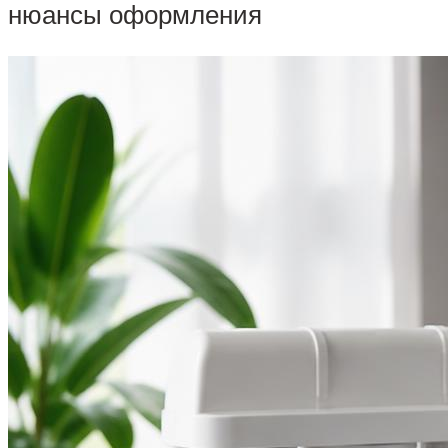
нюансы оформления