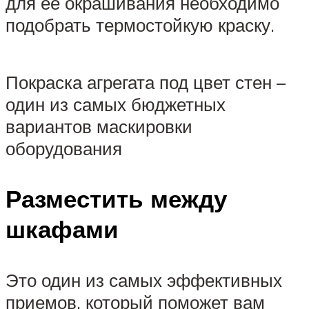
для ее окрашивания необходимо
подобрать термостойкую краску.
Покраска агрегата под цвет стен –
один из самых бюджетных
вариантов маскировки
оборудования
Разместить между
шкафами
Это один из самых эффективных
приемов, который поможет вам