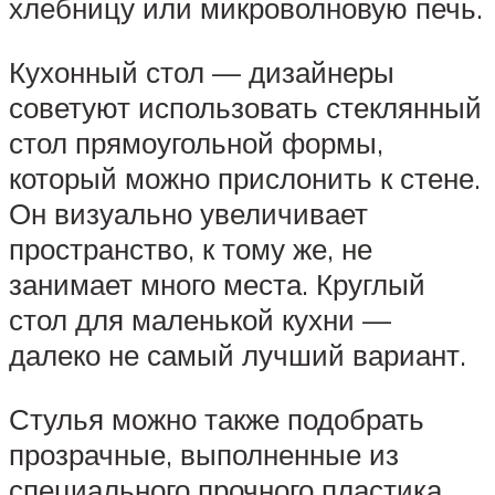
хлебницу или микроволновую печь.
Кухонный стол — дизайнеры
советуют использовать стеклянный
стол прямоугольной формы,
который можно прислонить к стене.
Он визуально увеличивает
пространство, к тому же, не
занимает много места. Круглый
стол для маленькой кухни —
далеко не самый лучший вариант.
Стулья можно также подобрать
прозрачные, выполненные из
специального прочного пластика.