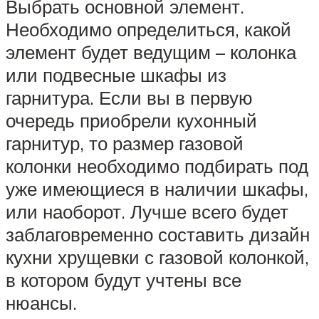
Выбрать основной элемент.
Необходимо определиться, какой
элемент будет ведущим – колонка
или подвесные шкафы из
гарнитура. Если вы в первую
очередь приобрели кухонный
гарнитур, то размер газовой
колонки необходимо подбирать под
уже имеющиеся в наличии шкафы,
или наоборот. Лучше всего будет
заблаговременно составить дизайн
кухни хрущевки с газовой колонкой,
в котором будут учтены все
нюансы.