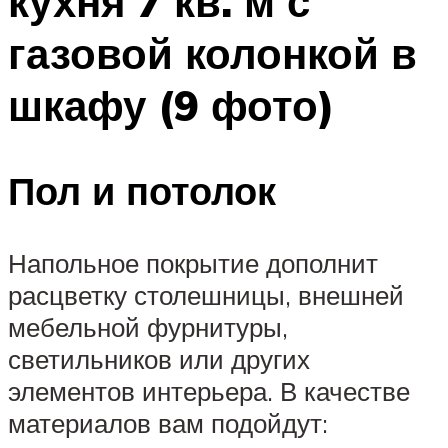
кухня 7 кв. м с
газовой колонкой в
шкафу (9 фото)
Пол и потолок
Напольное покрытие дополнит
расцветку столешницы, внешней
мебельной фурнитуры,
светильников или других
элементов интерьера. В качестве
материалов вам подойдут: