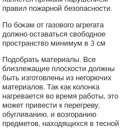
правил пожарной безопасности.
По бокам от газового агрегата
должно оставаться свободное
пространство минимум в 3 см
Подобрать материалы. Все
близлежащие плоскости должны
быть изготовлены из негорючих
материалов. Так как колонка
нагревается во время работы, это
может привести к перегреву,
обугливанию, и возгоранию
предметов, находящихся в тесной