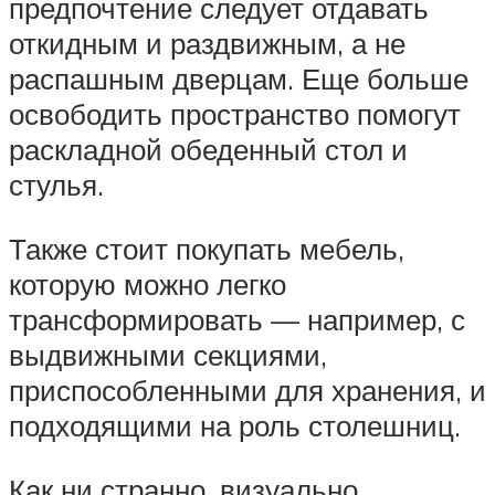
предпочтение следует отдавать
откидным и раздвижным, а не
распашным дверцам. Еще больше
освободить пространство помогут
раскладной обеденный стол и
стулья.
Также стоит покупать мебель,
которую можно легко
трансформировать — например, с
выдвижными секциями,
приспособленными для хранения, и
подходящими на роль столешниц.
Как ни странно, визуально