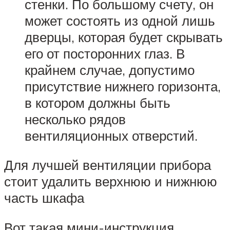
стенки. По большому счету, он
может состоять из одной лишь
дверцы, которая будет скрывать
его от посторонних глаз. В
крайнем случае, допустимо
присутствие нижнего горизонта,
в котором должны быть
несколько рядов
вентиляционных отверстий.
Для лучшей вентиляции прибора
стоит удалить верхнюю и нижнюю
часть шкафа
Вот такая мини-инструкция