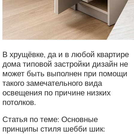
В хрущёвке, да и в любой квартире
дома типовой застройки дизайн не
может быть выполнен при помощи
такого замечательного вида
освещения по причине низких
потолков.
Статья по теме: Основные
принципы стиля шебби шик: