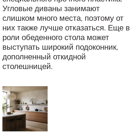
Угловые диваны занимают
слишком много места, поэтому от
них также лучше отказаться. Еще в
роли обеденного стола может
выступать широкий подоконник,
дополненный откидной
столешницей.