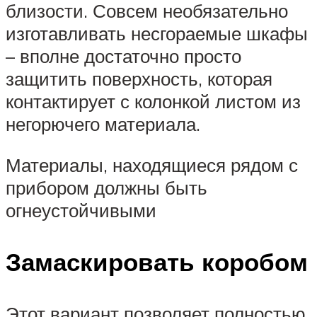
близости. Совсем необязательно
изготавливать несгораемые шкафы
– вполне достаточно просто
защитить поверхность, которая
контактирует с колонкой листом из
негорючего материала.
Материалы, находящиеся рядом с
прибором должны быть
огнеустойчивыми
Замаскировать коробом
Этот вариант позволяет полностью