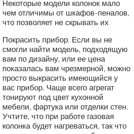
Некоторые модели колонок мало
чем отличимы от шкафов-пеналов,
что позволяет не скрывать их
Покрасить прибор. Если вы не
смогли найти модель, подходящую
вам по дизайну, или ее цена
показалась вам чрезмерной, можно
просто выкрасить имеющийся у
вас прибор. Чаще всего агрегат
тонируют под цвет кухонной
мебели, фартука или отделки стен.
Учтите, что при работе газовая
колонка будет нагреваться, так что