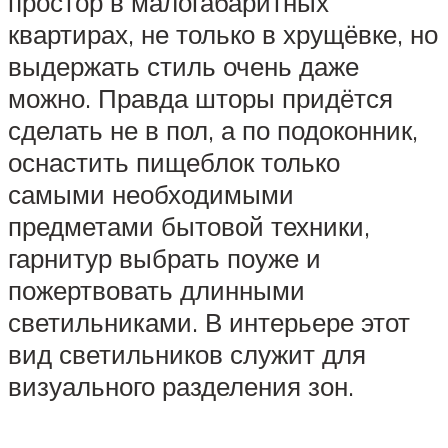
простор в малогабаритных
квартирах, не только в хрущёвке, но
выдержать стиль очень даже
можно. Правда шторы придётся
сделать не в пол, а по подоконник,
оснастить пищеблок только
самыми необходимыми
предметами бытовой техники,
гарнитур выбрать поуже и
пожертвовать длинными
светильниками. В интерьере этот
вид светильников служит для
визуального разделения зон.