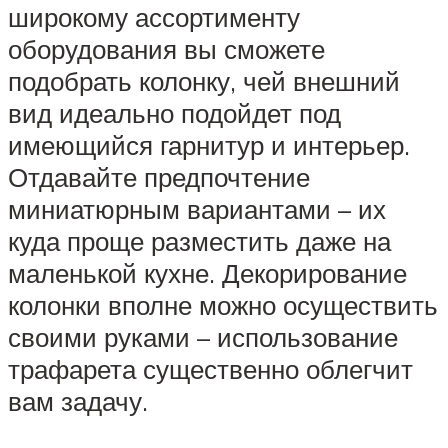
широкому ассортименту
оборудования вы сможете
подобрать колонку, чей внешний
вид идеально подойдет под
имеющийся гарнитур и интерьер.
Отдавайте предпочтение
миниатюрным вариантами – их
куда проще разместить даже на
маленькой кухне. Декорирование
колонки вполне можно осуществить
своими руками – использование
трафарета существенно облегчит
вам задачу.