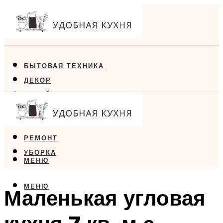
БЫТОВАЯ ТЕХНИКА
ДЕКОР
ДИЗАЙН
ЕДА
МЕБЕЛЬ
РЕМОНТ
УБОРКА
МЕНЮ
МЕНЮ
Маленькая угловая