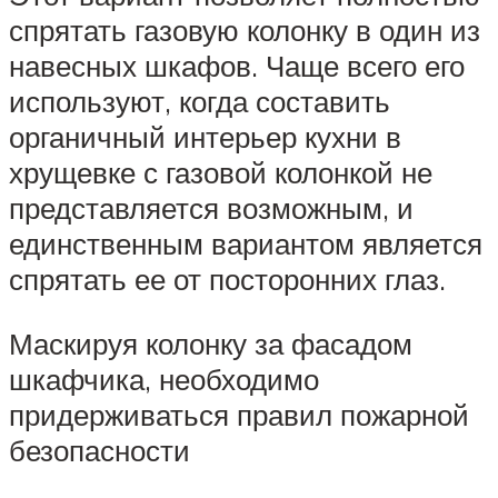
спрятать газовую колонку в один из
навесных шкафов. Чаще всего его
используют, когда составить
органичный интерьер кухни в
хрущевке с газовой колонкой не
представляется возможным, и
единственным вариантом является
спрятать ее от посторонних глаз.
Маскируя колонку за фасадом
шкафчика, необходимо
придерживаться правил пожарной
безопасности