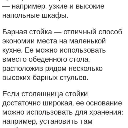
— например, узкие и высокие
напольные шкафы.
Барная стойка — отличный способ
экономии места на маленькой
кухне. Ее можно использовать
вместо обеденного стола,
расположив рядом несколько
высоких барных стульев.
Если столешница стойки
достаточно широкая, ее основание
можно использовать для хранения:
например, установить там