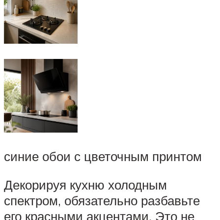
синие обои с цветочным принтом
Декорируя кухню холодным
спектром, обязательно разбавьте
его красными акцентами. Это не