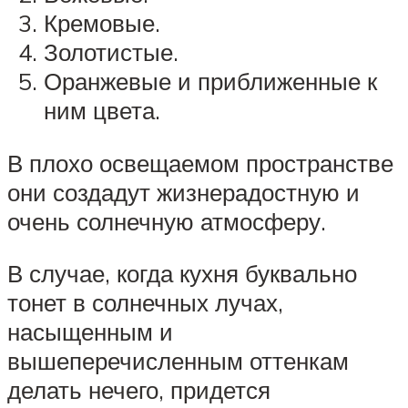
Кремовые.
Золотистые.
Оранжевые и приближенные к
ним цвета.
В плохо освещаемом пространстве
они создадут жизнерадостную и
очень солнечную атмосферу.
В случае, когда кухня буквально
тонет в солнечных лучах,
насыщенным и
вышеперечисленным оттенкам
делать нечего, придется