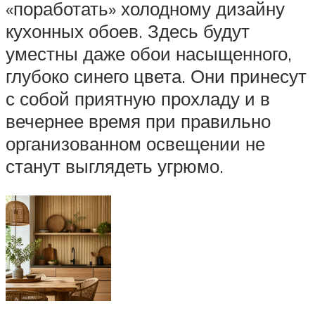
«поработать» холодному дизайну
кухонных обоев. Здесь будут
уместны даже обои насыщенного,
глубоко синего цвета. Они принесут
с собой приятную прохладу и в
вечернее время при правильно
организованном освещении не
станут выглядеть угрюмо.