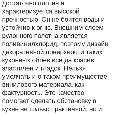
достаточно плотен и
характеризуется высокой
прочностью. Он не боится воды и
устойчив к огню. Внешним слоем
рулонного полотна является
поливинилхлорид, поэтому дизайн
декоративной поверхности таких
кухонных обоев всегда красив,
эластичен и гладок. Нельзя
умолчать и о таком преимуществе
винилового материала, как
фактурность. Это качество
помогает сделать обстановку в
кухне не только практичной, но и