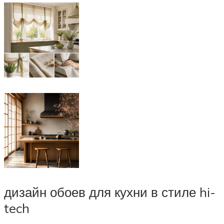
дизайн обоев для кухни в стиле hi-
tech