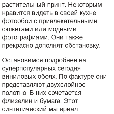
растительный принт. Некоторым
нравится видеть в своей кухне
фотообои с привлекательными
сюжетами или модными
фотографиями. Они также
прекрасно дополнят обстановку.
Остановимся подробнее на
суперпопулярных сегодня
виниловых обоях. По фактуре они
представляют двухслойное
полотно. В них сочетается
флизелин и бумага. Этот
синтетический материал