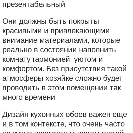
презентабельный
Они должны быть покрыты
красивыми и привлекающими
внимание материалами, которые
реально в состоянии наполнить
комнату гармонией, уютом и
комфортом. Без присутствия такой
атмосферы хозяйке сложно будет
проводить в этом помещении так
много времени
Дизайн кухонных обоев важен еще
и в том контексте, что очень часто
на кухне происходит прием гостей,