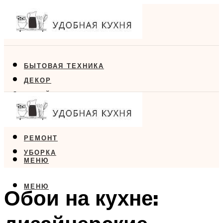
БЫТОВАЯ ТЕХНИКА
ДЕКОР
ДИЗАЙН
ЕДА
МЕБЕЛЬ
РЕМОНТ
УБОРКА
МЕНЮ
МЕНЮ
Обои на кухне: