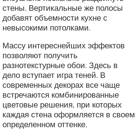
стены. Вертикальные же полосы
добавят объемности кухне с
невысокими потолками.
Массу интереснейших эффектов
позволяют получить
разнотекстурные обои. Здесь в
дело вступает игра теней. В
современных декорах все чаще
встречаются комбинированные
цветовые решения, при которых
каждая стена оформляется в своем
определенном оттенке.