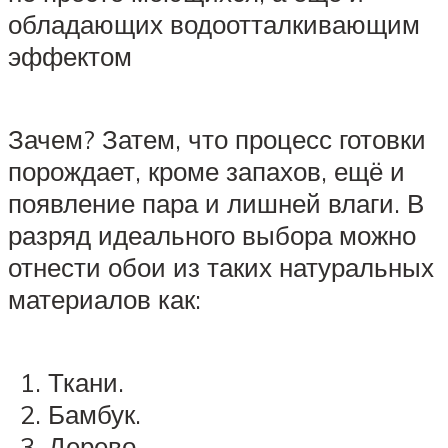
обладающих водоотталкивающим
эффектом
Зачем? Затем, что процесс готовки
порождает, кроме запахов, ещё и
появление пара и лишней влаги. В
разряд идеального выбора можно
отнести обои из таких натуральных
материалов как:
Ткани.
Бамбук.
Дерево.