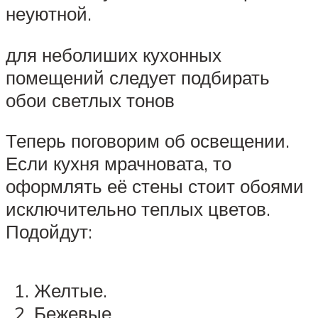
неуютной.
для неболиших кухонных
помещений следует подбирать
обои светлых тонов
Теперь поговорим об освещении.
Если кухня мрачновата, то
оформлять её стены стоит обоями
исключительно теплых цветов.
Подойдут:
Желтые.
Бежевые.