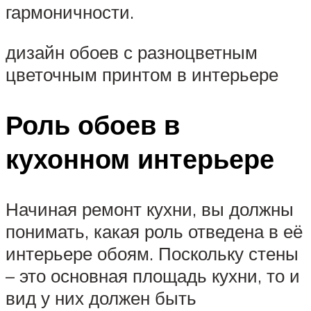
гармоничности.
дизайн обоев с разноцветным
цветочным принтом в интерьере
Роль обоев в
кухонном интерьере
Начиная ремонт кухни, вы должны
понимать, какая роль отведена в её
интерьере обоям. Поскольку стены
– это основная площадь кухни, то и
вид у них должен быть