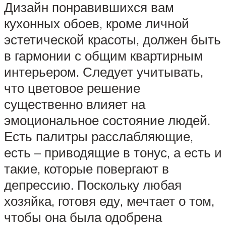
Дизайн понравившихся вам
кухонных обоев, кроме личной
эстетической красоты, должен быть
в гармонии с общим квартирным
интерьером. Следует учитывать,
что цветовое решение
существенно влияет на
эмоциональное состояние людей.
Есть палитры расслабляющие,
есть – приводящие в тонус, а есть и
такие, которые повергают в
депрессию. Поскольку любая
хозяйка, готовя еду, мечтает о том,
чтобы она была одобрена