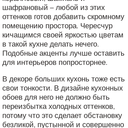
шафрановый – любой из этих
оттенков готов добавить скромному
помещению простора. Чересчур
кичащимся своей яркостью цветам
в такой кухне делать нечего.
Подобные акценты лучше оставить
для интерьеров попросторнее.
В декоре больших кухонь тоже есть
свои тонкости. В дизайне кухонных
обоев для него не должно быть
переизбытка холодных оттенков,
потому что это сделает обстановку
безликой, пустынной и совершенно