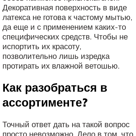
Декоративная поверхность в виде
латекса не готова к частому мытью,
да еще и с применением каких-то
специфических средств. Чтобы не
испортить их красоту,
позволительно лишь изредка
протирать их влажной ветошью.
Как разобраться в
ассортименте?
Точный ответ дать на такой вопрос
просто невозможно. Дело в том, что