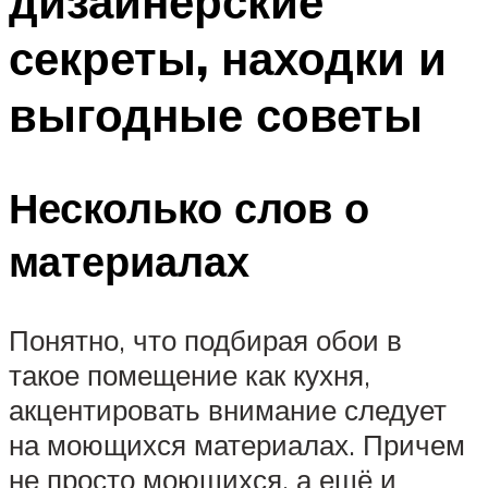
дизайнерские
секреты, находки и
выгодные советы
Несколько слов о
материалах
Понятно, что подбирая обои в
такое помещение как кухня,
акцентировать внимание следует
на моющихся материалах. Причем
не просто моющихся, а ещё и