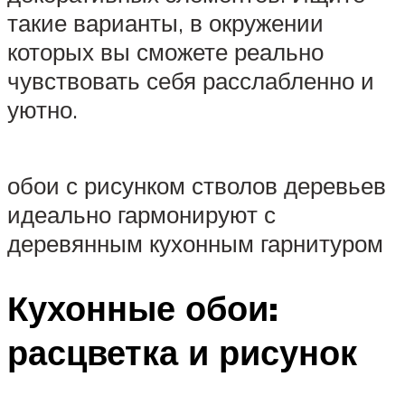
такие варианты, в окружении
которых вы сможете реально
чувствовать себя расслабленно и
уютно.
обои с рисунком стволов деревьев
идеально гармонируют с
деревянным кухонным гарнитуром
Кухонные обои:
расцветка и рисунок