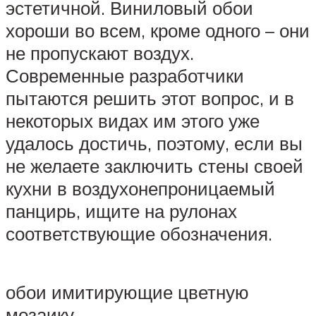
эстетичной. Виниловый обои
хороши во всем, кроме одного – они
не пропускают воздух.
Современные разработчики
пытаются решить этот вопрос, и в
некоторых видах им этого уже
удалось достичь, поэтому, если вы
не желаете заключить стены своей
кухни в воздухонепроницаемый
панцирь, ищите на рулонах
соответствующие обозначения.
обои имитирующие цветную
мозаику