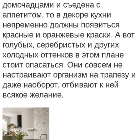
домочадцами и съедена с
аппетитом, то в декоре кухни
непременно должны появиться
красные и оранжевые краски. А вот
голубых, серебристых и других
холодных оттенков в этом плане
стоит опасаться. Они совсем не
настраивают организм на трапезу и
даже наоборот, отбивают к ней
всякое желание.