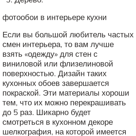
фотообои в интерьере кухни
Если вы большой любитель частых
смен интерьера, то вам лучше
взять «одежду» для стен с
виниловой или флизелиновой
поверхностью. Дизайн таких
кухонных обоев завершается
покраской. Эти материалы хороши
тем, что их можно перекрашивать
до 5 раз. Шикарно будет
смотреться в кухонном декоре
шелкография, на которой имеется