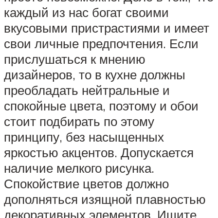
каждый из нас богат своими
вкусовыми пристрастиями и имеет
свои личные предпочтения. Если
прислушаться к мнению
дизайнеров, то в кухне должны
преобладать нейтральные и
спокойные цвета, поэтому и обои
стоит подбирать по этому
принципу, без насыщенных
яркостью акцентов. Допускается
наличие мелкого рисунка.
Спокойствие цветов должно
дополняться изящной плавностью
декоративных элементов. Ищите