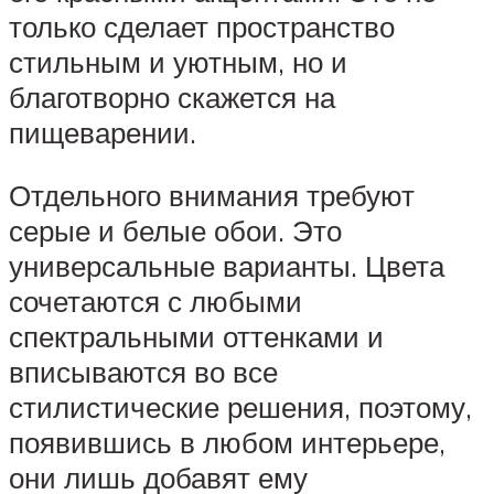
только сделает пространство
стильным и уютным, но и
благотворно скажется на
пищеварении.
Отдельного внимания требуют
серые и белые обои. Это
универсальные варианты. Цвета
сочетаются с любыми
спектральными оттенками и
вписываются во все
стилистические решения, поэтому,
появившись в любом интерьере,
они лишь добавят ему