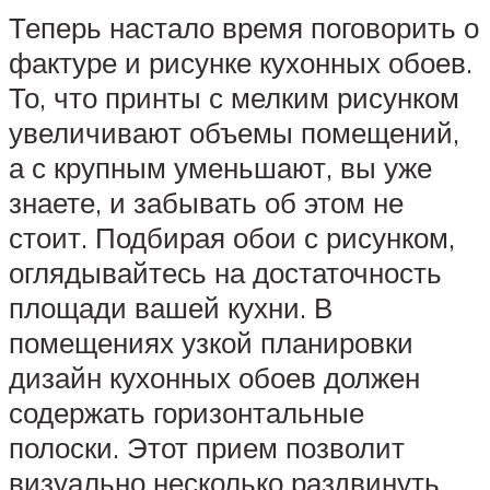
Теперь настало время поговорить о
фактуре и рисунке кухонных обоев.
То, что принты с мелким рисунком
увеличивают объемы помещений,
а с крупным уменьшают, вы уже
знаете, и забывать об этом не
стоит. Подбирая обои с рисунком,
оглядывайтесь на достаточность
площади вашей кухни. В
помещениях узкой планировки
дизайн кухонных обоев должен
содержать горизонтальные
полоски. Этот прием позволит
визуально несколько раздвинуть