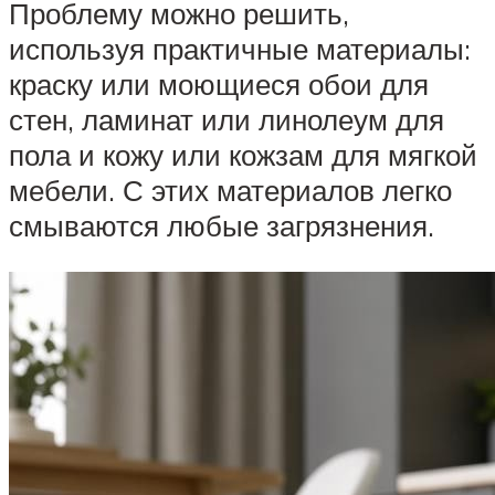
Проблему можно решить,
используя практичные материалы:
краску или моющиеся обои для
стен, ламинат или линолеум для
пола и кожу или кожзам для мягкой
мебели. С этих материалов легко
смываются любые загрязнения.