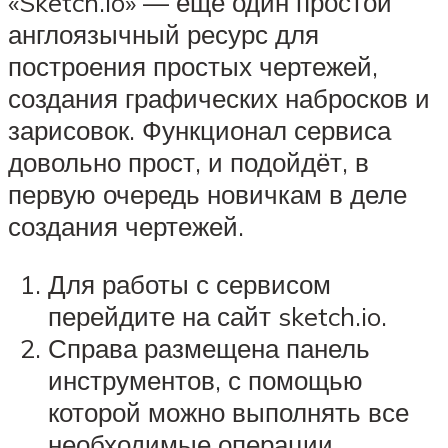
«Sketch.io» — ещё один простой
англоязычный ресурс для
построения простых чертежей,
создания графических набросков и
зарисовок. Функционал сервиса
довольно прост, и подойдёт, в
первую очередь новичкам в деле
создания чертежей.
Для работы с сервисом
перейдите на сайт sketch.io.
Справа размещена панель
инструментов, с помощью
которой можно выполнять все
необходимые операции.