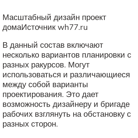
Масштабный дизайн проект
домаИсточник wh77.ru
В данный состав включают
несколько вариантов планировки с
разных ракурсов. Могут
использоваться и различающиеся
между собой варианты
проектирования. Это дает
возможность дизайнеру и бригаде
рабочих взглянуть на обстановку с
разных сторон.