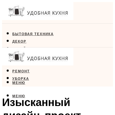
БЫТОВАЯ ТЕХНИКА
ДЕКОР
ДИЗАЙН
ЕДА
МЕБЕЛЬ
РЕМОНТ
УБОРКА
МЕНЮ
МЕНЮ
Изысканный