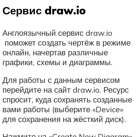
Сервис draw.io
Англоязычный сервис draw.io
поможет создать чертёж в режиме
онлайн, начертав различные
графики, схемы и диаграммы.
Для работы с данным сервисом
перейдите на сайт draw.io. Ресурс
спросит, куда сохранять созданные
вами работы (выберите «Device»
для сохранения на жёсткий диск).
Нажмите на «Create New Diagram»