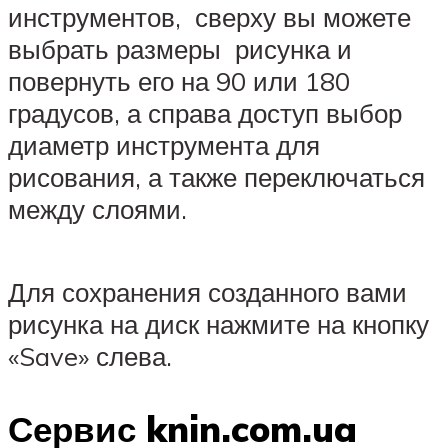
инструментов, сверху вы можете
выбрать размеры рисунка и
повернуть его на 90 или 180
градусов, а справа доступ выбор
диаметр инструмента для
рисования, а также переключаться
между слоями.
Для сохранения созданного вами
рисунка на диск нажмите на кнопку
«Save» слева.
Сервис knin.com.ua