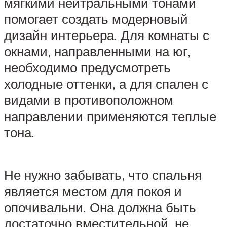
мягкими нейтральными тонами
помогает создать модерновый
дизайн интерьера. Для комнаты с
окнами, направленными на юг,
необходимо предусмотреть
холодные оттенки, а для спален с
видами в противоположном
направлении применяются теплые
тона.
Не нужно забывать, что спальня
является местом для покоя и
опочивальни. Она должна быть
достаточно вместительной, не