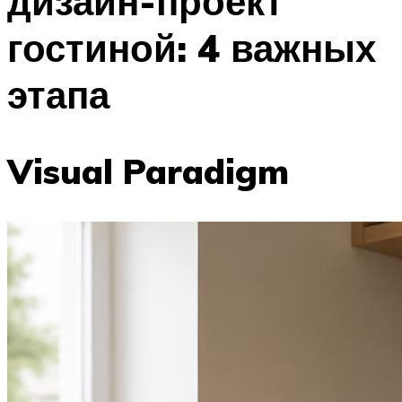
дизайн-проект
гостиной: 4 важных
этапа
Visual Paradigm