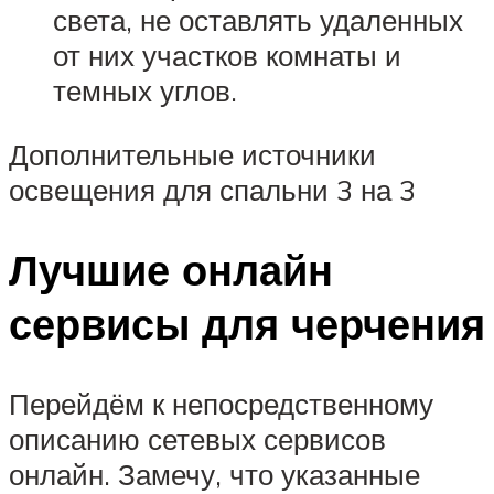
света, не оставлять удаленных
от них участков комнаты и
темных углов.
Дополнительные источники
освещения для спальни 3 на 3
Лучшие онлайн
сервисы для черчения
Перейдём к непосредственному
описанию сетевых сервисов
онлайн. Замечу, что указанные