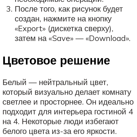
После того, как рисунок будет
создан, нажмите на кнопку
«Export» (дискетка сверху),
затем на «Save» — «Download».
Цветовое решение
Белый — нейтральный цвет,
который визуально делает комнату
светлее и просторнее. Он идеально
подходит для интерьера гостиной 4
на 4. Некоторые люди избегают
белого цвета из-за его яркости.