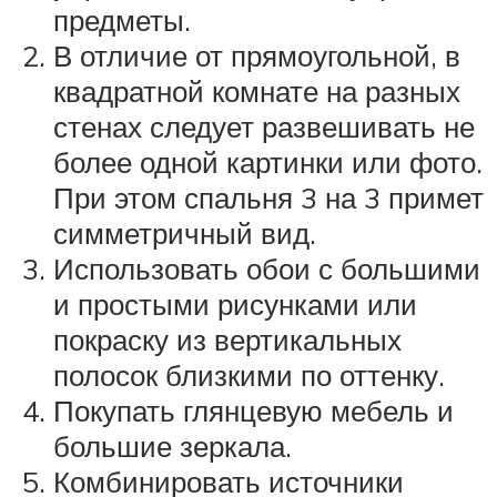
предметы.
В отличие от прямоугольной, в
квадратной комнате на разных
стенах следует развешивать не
более одной картинки или фото.
При этом спальня 3 на 3 примет
симметричный вид.
Использовать обои с большими
и простыми рисунками или
покраску из вертикальных
полосок близкими по оттенку.
Покупать глянцевую мебель и
большие зеркала.
Комбинировать источники