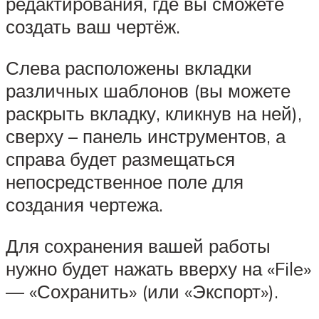
редактирования, где вы сможете
создать ваш чертёж.
Слева расположены вкладки
различных шаблонов (вы можете
раскрыть вкладку, кликнув на ней),
сверху – панель инструментов, а
справа будет размещаться
непосредственное поле для
создания чертежа.
Для сохранения вашей работы
нужно будет нажать вверху на «File»
— «Сохранить» (или «Экспорт»).