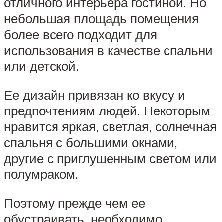
отличного интерьера гостиной. Но
небольшая площадь помещения
более всего подходит для
использования в качестве спальни
или детской.
Ее дизайн привязан ко вкусу и
предпочтениям людей. Некоторым
нравится яркая, светлая, солнечная
спальня с большими окнами,
другие с приглушенным светом или
полумраком.
Поэтому прежде чем ее
обустраивать, необходимо