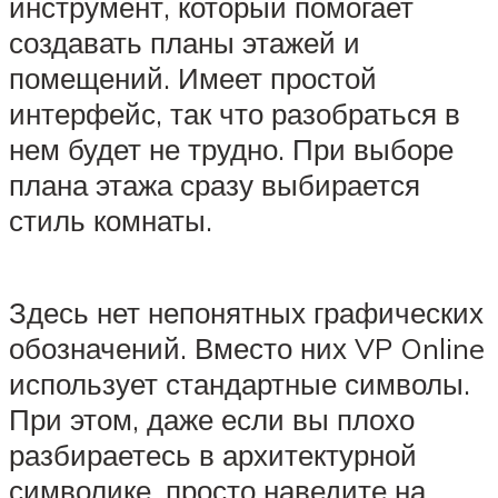
инструмент, который помогает
создавать планы этажей и
помещений. Имеет простой
интерфейс, так что разобраться в
нем будет не трудно. При выборе
плана этажа сразу выбирается
стиль комнаты.
Здесь нет непонятных графических
обозначений. Вместо них VP Online
использует стандартные символы.
При этом, даже если вы плохо
разбираетесь в архитектурной
символике, просто наведите на