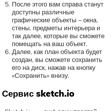
После этого вам справа станут
доступны различные
графические объекты – окна,
стены, предметы интерьера и
так далее, которые вы сможете
помещать на ваш объект.
Далее, как план объекта будет
создан, вы сможете сохранить
его на диск, нажав на кнопку
«Сохранить» внизу.
Сервис sketch.io