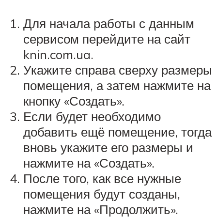
Для начала работы с данным
сервисом перейдите на сайт
knin.com.ua.
Укажите справа сверху размеры
помещения, а затем нажмите на
кнопку «Создать».
Если будет необходимо
добавить ещё помещение, тогда
вновь укажите его размеры и
нажмите на «Создать».
После того, как все нужные
помещения будут созданы,
нажмите на «Продолжить».