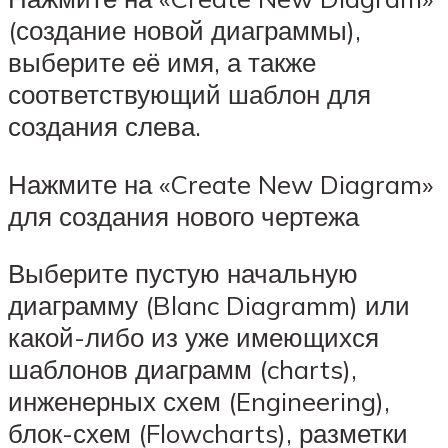
(создание новой диаграммы),
выберите её имя, а также
соответствующий шаблон для
создания слева.
Нажмите на «Create New Diagram»
для создания нового чертежа
Выберите пустую начальную
диаграмму (Blanc Diagramm) или
какой-либо из уже имеющихся
шаблонов диаграмм (charts),
инженерных схем (Engineering),
блок-схем (Flowcharts), разметки