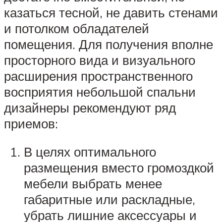
казаться тесной, не давить стенами
и потолком обладателей
помещения. Для получения вполне
просторного вида и визуального
расширения пространственного
восприятия небольшой спальни
дизайнеры рекомендуют ряд
приемов:
В целях оптимального
размещения вместо громоздкой
мебели выбрать менее
габаритные или раскладные,
убрать лишние аксессуары и