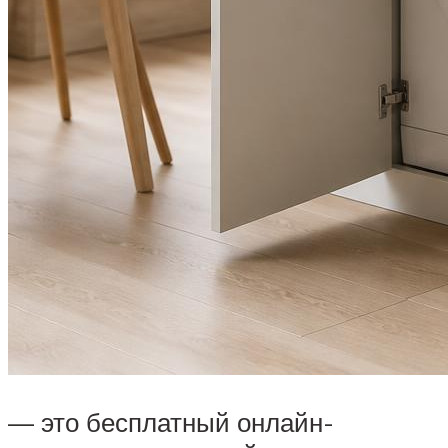
— это бесплатный онлайн-