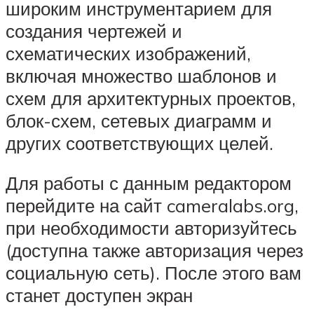
широким инструментарием для
создания чертежей и
схематических изображений,
включая множество шаблонов и
схем для архитектурных проектов,
блок-схем, сетевых диаграмм и
других соответствующих целей.
Для работы с данным редактором
перейдите на сайт cameralabs.org,
при необходимости авторизуйтесь
(доступна также авторизация через
социальную сеть). После этого вам
станет доступен экран