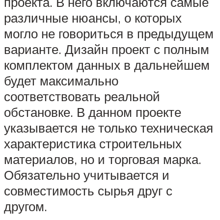
проекта. В него включаются самые
различные нюансы, о которых
могло не говориться в предыдущем
варианте. Дизайн проект с полным
комплектом данных в дальнейшем
будет максимально
соответствовать реальной
обстановке. В данном проекте
указывается не только техническая
характеристика строительных
материалов, но и торговая марка.
Обязательно учитывается и
совместимость сырья друг с
другом.