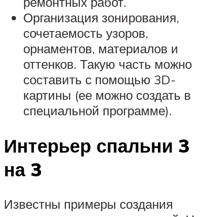
ремонтных работ.
Организация зонирования,
сочетаемость узоров,
орнаментов, материалов и
оттенков. Такую часть можно
составить с помощью 3D-
картины (ее можно создать в
специальной программе).
Интерьер спальни 3
на 3
Известны примеры создания