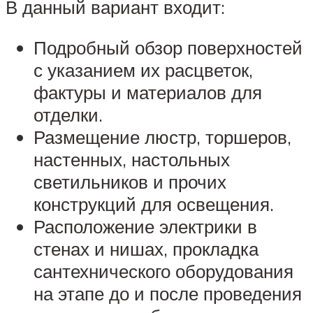
В данный вариант входит:
Подробный обзор поверхностей
с указанием их расцветок,
фактуры и материалов для
отделки.
Размещение люстр, торшеров,
настенных, настольных
светильников и прочих
конструкций для освещения.
Расположение электрики в
стенах и нишах, прокладка
сантехнического оборудования
на этапе до и после проведения