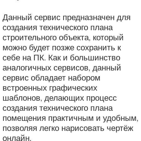
Данный сервис предназначен для
создания технического плана
строительного объекта, который
можно будет позже сохранить к
себе на ПК. Как и большинство
аналогичных сервисов, данный
сервис обладает набором
встроенных графических
шаблонов, делающих процесс
создания технического плана
помещения практичным и удобным,
позволяя легко нарисовать чертёж
онлайн.