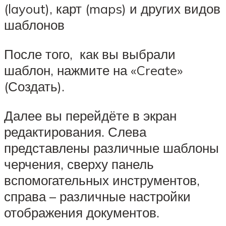
(layout), карт (maps) и других видов
шаблонов
После того, как вы выбрали
шаблон, нажмите на «Create»
(Создать).
Далее вы перейдёте в экран
редактирования. Слева
представлены различные шаблоны
черчения, сверху панель
вспомогательных инструментов,
справа – различные настройки
отображения документов.