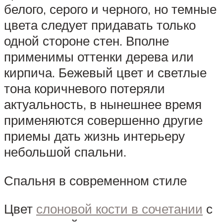
белого, серого и черного, но темные
цвета следует придавать только
одной стороне стен. Вполне
применимы оттенки дерева или
кирпича. Бежевый цвет и светлые
тона коричневого потеряли
актуальность, в нынешнее время
применяются совершенно другие
приемы дать жизнь интерьеру
небольшой спальни.
Спальня в современном стиле
Цвет
слоновой кости в сочетании
с