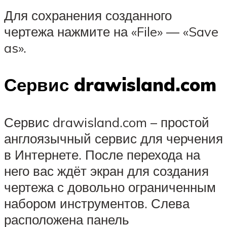
Для сохранения созданного
чертежа нажмите на «File» — «Save
as».
Сервис drawisland.com
Сервис drawisland.com – простой
англоязычный сервис для черчения
в Интернете. После перехода на
него вас ждёт экран для создания
чертежа с довольно ограниченным
набором инструментов. Слева
расположена панель