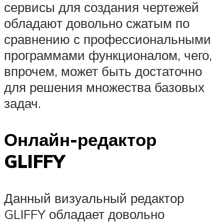
сервисы для создания чертежей
обладают довольно сжатым по
сравнению с профессиональными
программами функционалом, чего,
впрочем, может быть достаточно
для решения множества базовых
задач.
Онлайн-редактор
GLIFFY
Данный визуальный редактор
GLIFFY обладает довольно