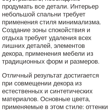
продумать все детали. Интерьер
небольшой спальни требует
применения стиля минимализма.
Создание зоны спокойствия и
отдыха требует удаления всех
лишних деталей, элементов
декора, применения мебели из
традиционных форм и размеров.
Отличный результат достигается
при совмещении декора из
естественных и синтетических
материалов. Основные цвета,
применяемые в этом стиле: оттенки