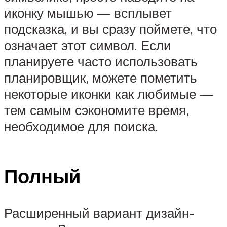
иконку мышью — всплывет
подсказка, и вы сразу поймете, что
означает этот символ. Если
планируете часто использовать
планировщик, можете пометить
некоторые иконки как любимые —
тем самым сэкономите время,
необходимое для поиска.
Полный
Расширенный вариант дизайн-