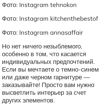
Фото: Instagram tehnokon
Фото: Instagram kitchenthebestof
Фото: Instagram annasaffair
Но нет ничего незыблемого,
особенно в том, что касается
индивидуальных предпочтений.
Если вы мечтаете о темно-синем
или даже черном гарнитуре —
заказывайте! Просто вам нужно
высветлить интерьер за счет
других элементов.