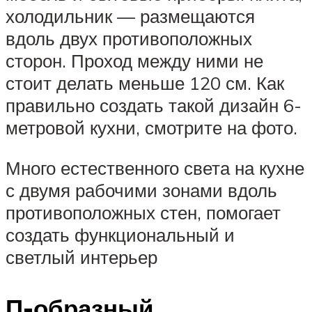
холодильник — размещаются
вдоль двух противоположных
сторон. Проход между ними не
стоит делать меньше 120 см. Как
правильно создать такой дизайн 6-
метровой кухни, смотрите на фото.
Много естественного света на кухне
с двумя рабочими зонами вдоль
противоположных стен, помогает
создать функциональный и
светлый интерьер
П-образный