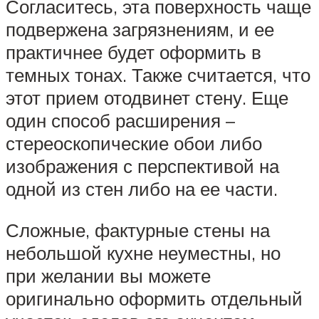
Согласитесь, эта поверхность чаще
подвержена загрязнениям, и ее
практичнее будет оформить в
темных тонах. Также считается, что
этот прием отодвинет стену. Еще
один способ расширения –
стереоскопические обои либо
изображения с перспективой на
одной из стен либо на ее части.
Сложные, фактурные стены на
небольшой кухне неуместны, но
при желании вы можете
оригинально оформить отдельный