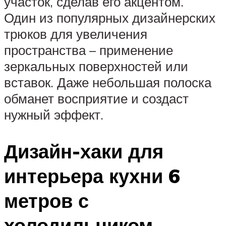
участок, сделав его акцентом.
Один из популярных дизайнерских
трюков для увеличения
пространства – применение
зеркальных поверхностей или
вставок. Даже небольшая полоска
обманет восприятие и создаст
нужный эффект.
Дизайн-хаки для
интерьера кухни 6
метров с
холодильником