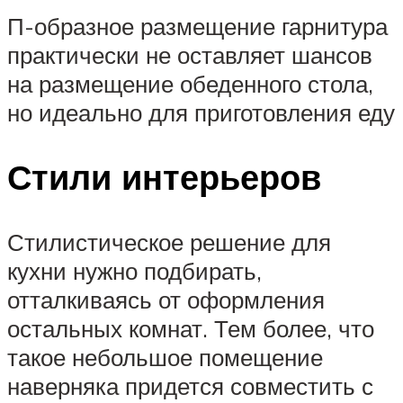
П-образное размещение гарнитура
практически не оставляет шансов
на размещение обеденного стола,
но идеально для приготовления еду
Стили интерьеров
Стилистическое решение для
кухни нужно подбирать,
отталкиваясь от оформления
остальных комнат. Тем более, что
такое небольшое помещение
наверняка придется совместить с