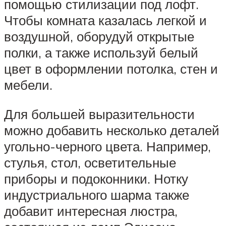
помощью стилизации под лофт.
Чтобы комната казалась легкой и
воздушной, оборудуй открытые
полки, а также используй белый
цвет в оформлении потолка, стен и
мебели.
Для большей выразительности
можно добавить несколько деталей
угольно-черного цвета. Например,
стулья, стол, осветительные
приборы и подоконники. Нотку
индустриального шарма также
добавит интересная люстра,