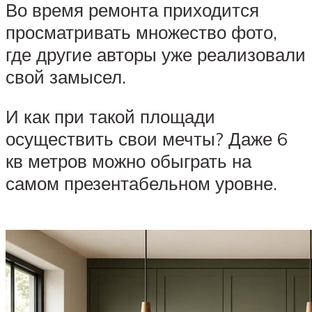
Во время ремонта приходится
просматривать множество фото,
где другие авторы уже реализовали
свой замысел.
И как при такой площади
осуществить свои мечты? Даже 6
кв метров можно обыграть на
самом презентабельном уровне.