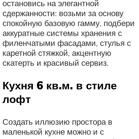
остановись на элегантной
сдержанности: возьми за основу
спокойную базовую гамму, подбери
аккуратные системы хранения с
филенчатыми фасадами, стулья с
каретной стяжкой, акцентную
скатерть и красивый сервиз.
Кухня 6 кв.м. в стиле
лофт
Создать иллюзию простора в
маленькой кухне можно и с