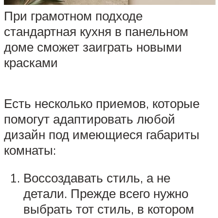
При грамотном подходе
стандартная кухня в панельном
доме сможет заиграть новыми
красками
Есть несколько приемов, которые
помогут адаптировать любой
дизайн под имеющиеся габариты
комнаты:
Воссоздавать стиль, а не
детали. Прежде всего нужно
выбрать тот стиль, в котором