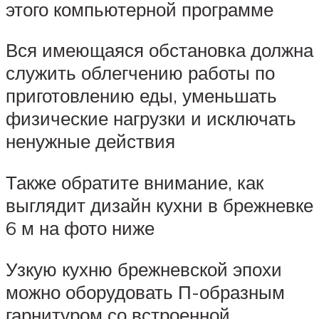
этого компьютерной программе
Вся имеющаяся обстановка должна
служить облегчению работы по
приготовлению еды, уменьшать
физические нагрузки и исключать
ненужные действия
Также обратите внимание, как
выглядит дизайн кухни в брежневке
6 м на фото ниже
Узкую кухню брежневской эпохи
можно оборудовать П-образным
гарнитуром со встроенной