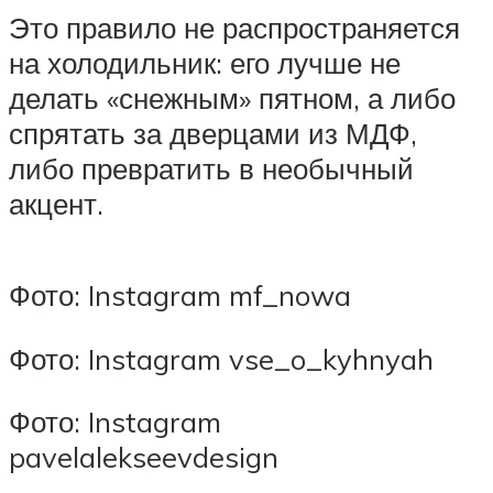
Это правило не распространяется
на холодильник: его лучше не
делать «снежным» пятном, а либо
спрятать за дверцами из МДФ,
либо превратить в необычный
акцент.
Фото: Instagram mf_nowa
Фото: Instagram vse_o_kyhnyah
Фото: Instagram
pavelalekseevdesign