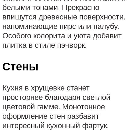
белыми тонами. Прекрасно
впишутся древесные поверхности,
напоминающие пирс или палубу.
Особого колорита и уюта добавит
плитка в стиле пэчворк.
Стены
Кухня в хрущевке станет
просторнее благодаря светлой
цветовой гамме. Монотонное
оформление стен разбавит
интересный кухонный фартук.