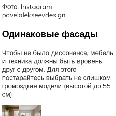
Фото: Instagram
pavelalekseevdesign
Одинаковые фасады
Чтобы не было диссонанса, мебель
и техника должны быть вровень
друг с другом. Для этого
постарайтесь выбрать не слишком
громоздкие модели (высотой до 55
см).