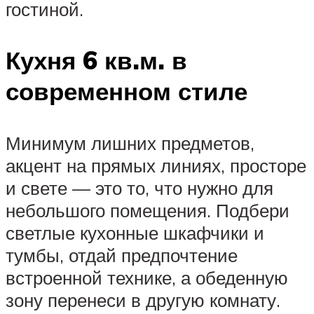
гостиной.
Кухня 6 кв.м. в
современном стиле
Минимум лишних предметов,
акцент на прямых линиях, просторе
и свете — это то, что нужно для
небольшого помещения. Подбери
светлые кухонные шкафчики и
тумбы, отдай предпочтение
встроенной технике, а обеденную
зону перенеси в другую комнату.