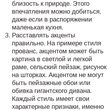
близость к природе. Этого
впечатления можно добиться,
даже если в распоряжении
маленькая кухня.
Расставлять акценты
правильно. На примере стиля
прованс, акцентом может быть
картина в светлой и легкой
раме, сельский пейзаж, рисунок
на шторках. Акцентом не могут
быть пейзажные обои или
обивка гигантского дивана.
Каждый стиль имеет свои
характерные признаки, именно