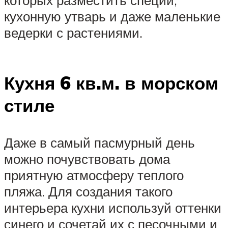
которых разместить специи,
кухонную утварь и даже маленькие
ведерки с растениями.
Кухня 6 кв.м. в морском
стиле
Даже в самый пасмурный день
можно почувствовать дома
приятную атмосферу теплого
пляжа. Для создания такого
интерьера кухни используй оттенки
синего и сочетай их с песочными и