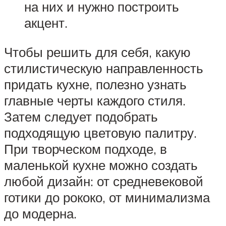
на них и нужно построить
акцент.
Чтобы решить для себя, какую
стилистическую направленность
придать кухне, полезно узнать
главные черты каждого стиля.
Затем следует подобрать
подходящую цветовую палитру.
При творческом подходе, в
маленькой кухне можно создать
любой дизайн: от средневековой
готики до рококо, от минимализма
до модерна.