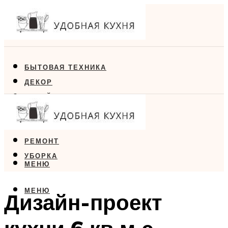
БЫТОВАЯ ТЕХНИКА
ДЕКОР
ДИЗАЙН
ЕДА
МЕБЕЛЬ
РЕМОНТ
УБОРКА
МЕНЮ
МЕНЮ
Дизайн-проект