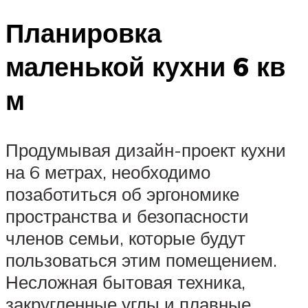
Планировка
маленькой кухни 6 кв
м
Продумывая дизайн-проект кухни
на 6 метрах, необходимо
позаботиться об эргономике
пространства и безопасности
членов семьи, которые будут
пользоваться этим помещением.
Несложная бытовая техника,
закругленные углы и плавные