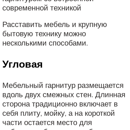
современной техникой
Расставить мебель и крупную
бытовую технику можно
несколькими способами.
Угловая
Мебельный гарнитур размещается
вдоль двух смежных стен. Длинная
сторона традиционно включает в
себя плиту, мойку, а на короткой
части остается место для