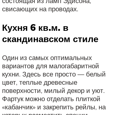
состоящая из ламп Эдисона,
свисающих на проводах.
Кухня 6 кв.м. в
скандинавском стиле
Один из самых оптимальных
вариантов для малогабаритной
кухни. Здесь все просто — белый
цвет, теплые древесные
поверхности, милый декор и уют.
Фартук можно отделать плиткой
«кабанчик» и закрепить рейлы, на