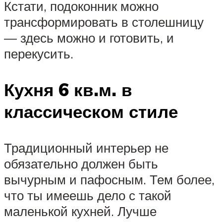
Кстати, подоконник можно
трансформировать в столешницу
— здесь можно и готовить, и
перекусить.
Кухня 6 кв.м. в
классическом стиле
Традиционный интерьер не
обязательно должен быть
вычурным и пафосным. Тем более,
что ты имеешь дело с такой
маленькой кухней. Лучше