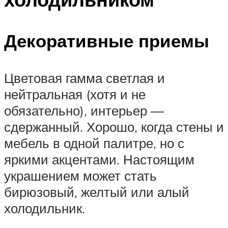
Декоративные приемы
Цветовая гамма светлая и
нейтральная (хотя и не
обязательно), интерьер —
сдержанный. Хорошо, когда стены и
мебель в одной палитре, но с
яркими акцентами. Настоящим
украшением может стать
бирюзовый, желтый или алый
холодильник.