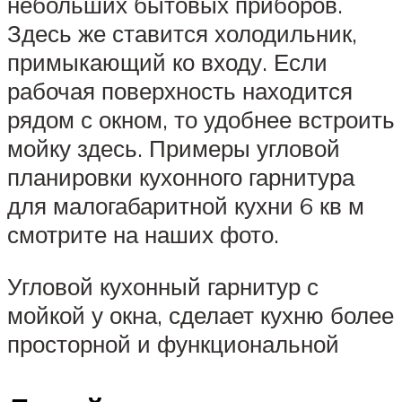
небольших бытовых приборов.
Здесь же ставится холодильник,
примыкающий ко входу. Если
рабочая поверхность находится
рядом с окном, то удобнее встроить
мойку здесь. Примеры угловой
планировки кухонного гарнитура
для малогабаритной кухни 6 кв м
смотрите на наших фото.
Угловой кухонный гарнитур с
мойкой у окна, сделает кухню более
просторной и функциональной