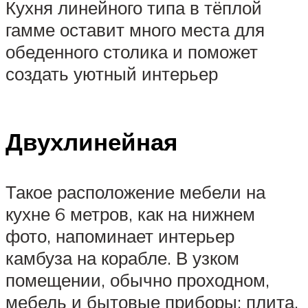
Кухня линейного типа в тёплой
гамме оставит много места для
обеденного столика и поможет
создать уютный интерьер
Двухлинейная
Такое расположение мебели на
кухне 6 метров, как на нижнем
фото, напоминает интерьер
камбуза на корабле. В узком
помещении, обычно проходном,
мебель и бытовые приборы: плита,