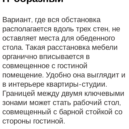
Вариант, где вся обстановка
располагается вдоль трех стен, не
оставляет места для обеденного
стола. Такая расстановка мебели
органично вписывается в
совмещенное с гостиной
помещение. Удобно она выглядит и
в интерьере квартиры-студии.
Границей между двумя ключевыми
зонами может стать рабочий стол,
совмещенный с барной стойкой со
стороны гостиной.