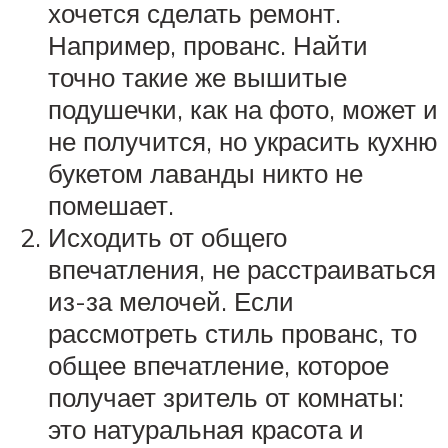
хочется сделать ремонт.
Например, прованс. Найти
точно такие же вышитые
подушечки, как на фото, может и
не получится, но украсить кухню
букетом лаванды никто не
помешает.
Исходить от общего
впечатления, не расстраиваться
из-за мелочей. Если
рассмотреть стиль прованс, то
общее впечатление, которое
получает зритель от комнаты:
это натуральная красота и