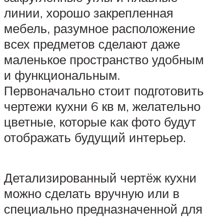
линии, хорошо закрепленная
мебель, разумное расположение
всех предметов сделают даже
маленькое пространство удобным
и функциональным.
Первоначально стоит подготовить
чертежи кухни 6 кв м, желательно
цветные, которые как фото будут
отображать будущий интерьер.
Детализированный чертёж кухни
можно сделать вручную или в
специально предназначенной для