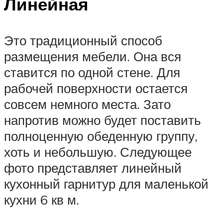
Линейная
Это традиционный способ
размещения мебели. Она вся
ставится по одной стене. Для
рабочей поверхности остается
совсем немного места. Зато
напротив можно будет поставить
полноценную обеденную группу,
хоть и небольшую. Следующее
фото представляет линейный
кухонный гарнитур для маленькой
кухни 6 кв м.