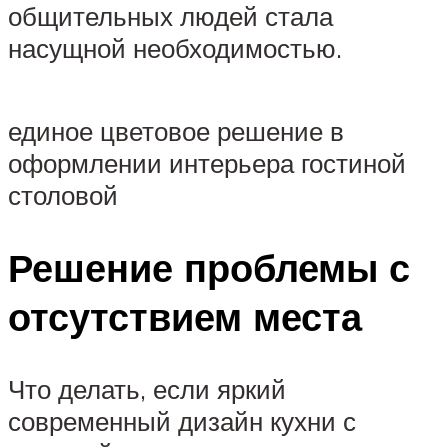
общительных людей стала
насущной необходимостью.
единое цветовое решение в
оформлении интерьера гостиной
столовой
Решение проблемы с
отсутствием места
Что делать, если яркий
современный дизайн кухни с