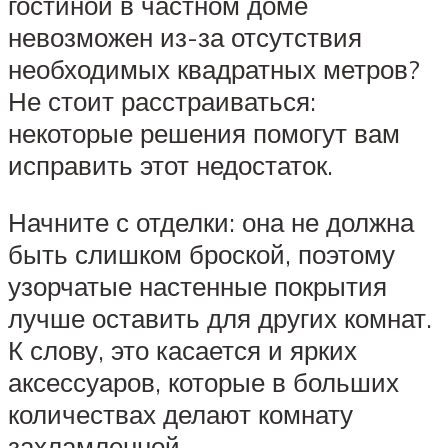
гостиной в частном доме
невозможен из-за отсутствия
необходимых квадратных метров?
Не стоит расстраиваться:
некоторые решения помогут вам
исправить этот недостаток.
Начните с отделки: она не должна
быть слишком броской, поэтому
узорчатые настенные покрытия
лучше оставить для других комнат.
К слову, это касается и ярких
аксессуаров, которые в больших
количествах делают комнату
захламленной.