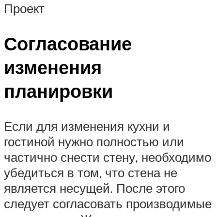
Проект
Согласование
изменения
планировки
Если для изменения кухни и
гостиной нужно полностью или
частично снести стену, необходимо
убедиться в том, что стена не
является несущей. После этого
следует согласовать производимые