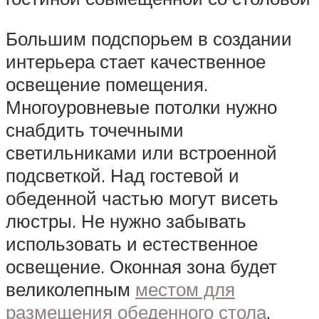
Большим подспорьем в создании
интерьера стает качественное
освещение помещения.
Многоуровневые потолки нужно
снабдить точечными
светильниками или встроенной
подсветкой. Над гостевой и
обеденной частью могут висеть
люстры. Не нужно забывать
использовать и естественное
освещение. Оконная зона будет
великолепным
местом для
размещения обеденного стола
.