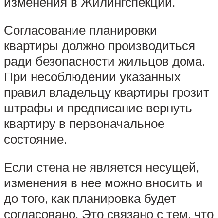
изменения в Жилингспекции.
Согласование планировки
квартиры должно производиться
ради безопасности жильцов дома.
При несоблюдении указанных
правил владельцу квартиры грозит
штрафы и предписание вернуть
квартиру в первоначальное
состояние.
Если стена не является несущей,
изменения в нее можно вносить и
до того, как планировка будет
согласовано. Это связано с тем, что