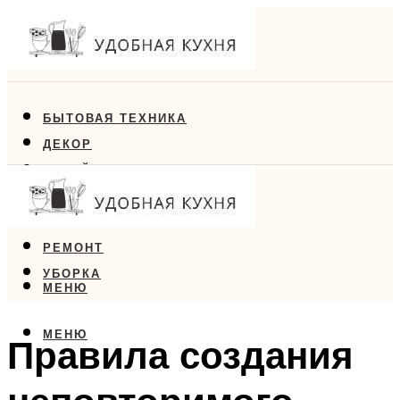
БЫТОВАЯ ТЕХНИКА
ДЕКОР
ДИЗАЙН
ЕДА
МЕБЕЛЬ
РЕМОНТ
УБОРКА
МЕНЮ
МЕНЮ
Правила создания