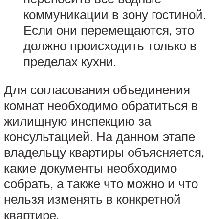
коммуникации в зону гостиной.
Если они перемещаются, это
должно происходить только в
пределах кухни.
Для согласования объединения
комнат необходимо обратиться в
жилищную инспекцию за
консультацией. На данном этапе
владельцу квартиры объясняется,
какие документы необходимо
собрать, а также что можно и что
нельзя изменять в конкретной
квартире.