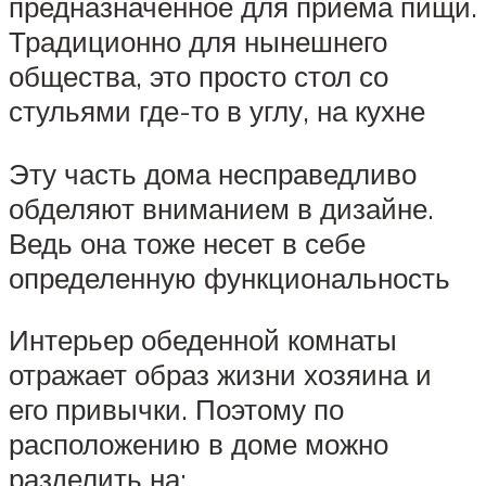
предназначенное для приема пищи.
Традиционно для нынешнего
общества, это просто стол со
стульями где-то в углу, на кухне
Эту часть дома несправедливо
обделяют вниманием в дизайне.
Ведь она тоже несет в себе
определенную функциональность
Интерьер обеденной комнаты
отражает образ жизни хозяина и
его привычки. Поэтому по
расположению в доме можно
разделить на: