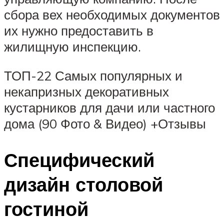
сбора вех необходимых документов
их нужно предоставить в
жилищную инспекцию.
ТОП-22 Самых популярных и
некапризных декоративных
кустарников для дачи или частного
дома (90 Фото & Видео) +Отзывы
Специфический
дизайн столовой
гостиной