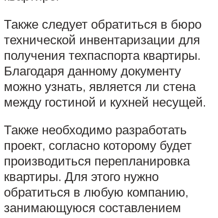
Также следует обратиться в бюро
технической инвентаризации для
получения техпаспорта квартиры.
Благодаря данному документу
можно узнать, является ли стена
между гостиной и кухней несущей.
Также необходимо разработать
проект, согласно которому будет
производиться перепланировка
квартиры. Для этого нужно
обратиться в любую компанию,
занимающуюся составлением