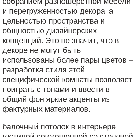
собранием разношерстной мебели
и перегруженностью декора, а
цельностью пространства и
общностью дизайнерских
концепций. Это не значит, что в
декоре не могут быть
использованы более пары цветов –
разработка стиля этой
специфической комнаты позволяет
поиграть с тонами и ввести в
общий фон яркие акценты из
фактурных материалов.
балочный потолок в интерьере
гостиной совмещенной со столовой