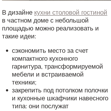
В дизайне
кухни столовой гостиной
в частном доме с небольшой
площадью можно реализовать и
такие идеи:
сэкономить место за счет
компактного кухонного
гарнитура, трансформируемой
мебели и встраиваемой
техники;
закрепить под потолком полочки
и кухонные шкафчики навесного
типа: они послужат