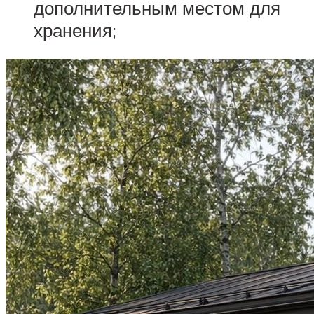
дополнительным местом для
хранения;