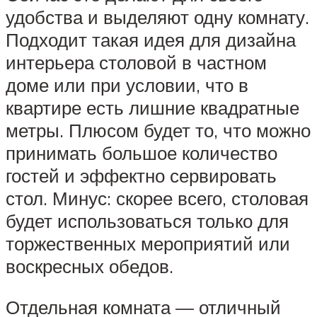
удобства и выделяют одну комнату.
Подходит такая идея для дизайна
интерьера столовой в частном
доме или при условии, что в
квартире есть лишние квадратные
метры. Плюсом будет то, что можно
принимать большое количество
гостей и эффектно сервировать
стол. Минус: скорее всего, столовая
будет использоваться только для
торжественных мероприятий или
воскресных обедов.
Отдельная комната — отличный