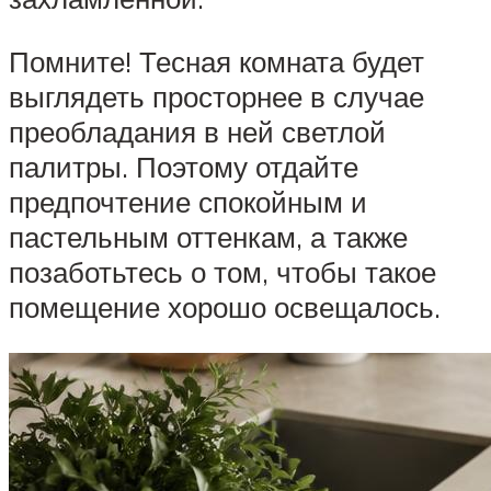
Помните! Тесная комната будет
выглядеть просторнее в случае
преобладания в ней светлой
палитры. Поэтому отдайте
предпочтение спокойным и
пастельным оттенкам, а также
позаботьтесь о том, чтобы такое
помещение хорошо освещалось.