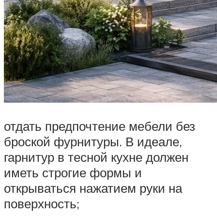
отдать предпочтение мебели без
броской фурнитуры. В идеале,
гарнитур в тесной кухне должен
иметь строгие формы и
открываться нажатием руки на
поверхность;