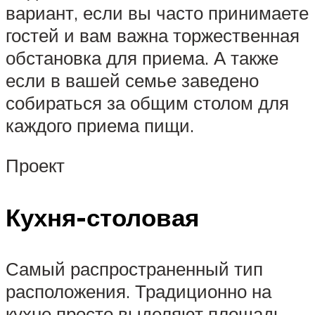
вариант, если вы часто принимаете
гостей и вам важна торжественная
обстановка для приема. А также
если в вашей семье заведено
собираться за общим столом для
каждого приема пищи.
Проект
Кухня-столовая
Самый распространенный тип
расположения. Традиционно на
кухне просто выделяют площадь