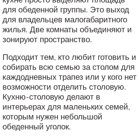
для обеденной группы. Это выход
для владельцев малогабаритного
жилья. Две комнаты объединяют и
зонируют пространство.
Подходит тем, кто любит готовить и
собирать всю семью за столом для
каждодневных трапез или у кого нет
возможности отделить столовую.
Кухню-столовую делают в
интерьерах для маленьких семей,
которым нужен небольшой
обеденный уголок.