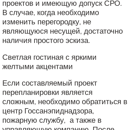
проектов и имеющую допуск СРО.
В случае, когда необходимо
изменить перегородку, не
являющуюся несущей, достаточно
наличия простого эскиза.
Светлая гостиная с яркими
желтыми акцентами
Если составляемый проект
перепланировки является
сложным, необходимо обратиться в
центр Госсанэпиднадзора,
пожарную службу, а также в
управляющую компанию. После