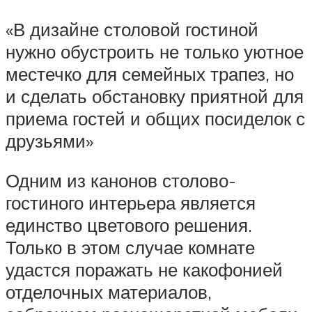
«В дизайне столовой гостиной
нужно обустроить не только уютное
местечко для семейных трапез, но
и сделать обстановку приятной для
приема гостей и общих посиделок с
друзьями»
Одним из канонов столово-
гостиного интерьера является
единство цветового решения.
Только в этом случае комнате
удастся поражать не какофонией
отделочных материалов,