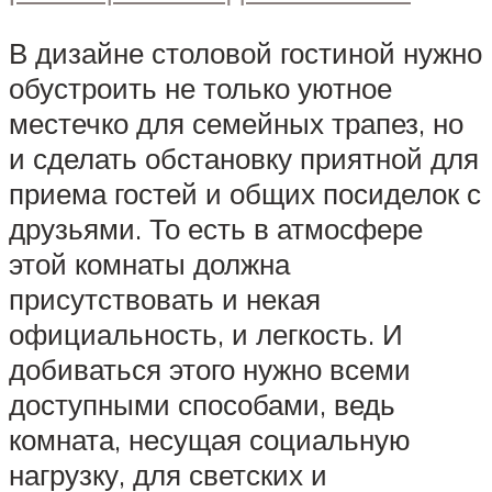
В дизайне столовой гостиной нужно
обустроить не только уютное
местечко для семейных трапез, но
и сделать обстановку приятной для
приема гостей и общих посиделок с
друзьями. То есть в атмосфере
этой комнаты должна
присутствовать и некая
официальность, и легкость. И
добиваться этого нужно всеми
доступными способами, ведь
комната, несущая социальную
нагрузку, для светских и