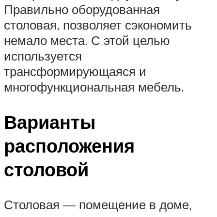
Правильно оборудованная
столовая, позволяет сэкономить
немало места. С этой целью
используется
трансформирующаяся и
многофункциональная мебель.
Варианты
расположения
столовой
Столовая — помещение в доме,