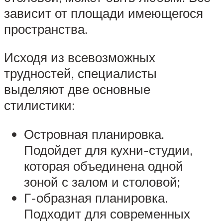
зависит от площади имеющегося
пространства.
Исходя из всевозможных
трудностей, специалисты
выделяют две основные
стилистики:
Островная планировка.
Подойдет для кухни-студии,
которая объединена одной
зоной с залом и столовой;
Г-образная планировка.
Подходит для современных