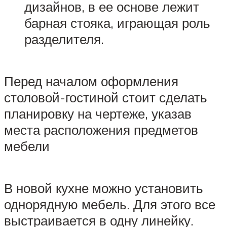
дизайнов, в ее основе лежит
барная стояка, играющая роль
разделителя.
Перед началом оформления
столовой-гостиной стоит сделать
планировку на чертеже, указав
места расположения предметов
мебели
В новой кухне можно установить
однорядную мебель. Для этого все
выстраивается в одну линейку.