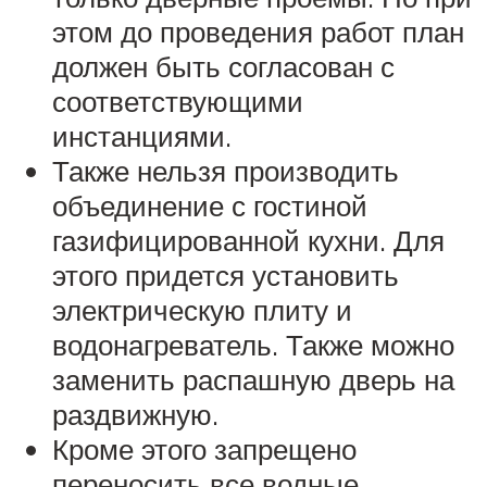
этом до проведения работ план
должен быть согласован с
соответствующими
инстанциями.
Также нельзя производить
объединение с гостиной
газифицированной кухни. Для
этого придется установить
электрическую плиту и
водонагреватель. Также можно
заменить распашную дверь на
раздвижную.
Кроме этого запрещено
переносить все водные