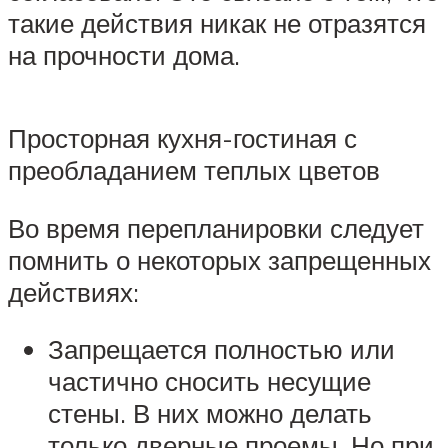
такие действия никак не отразятся
на прочности дома.
Просторная кухня-гостиная с
преобладанием теплых цветов
Во время перепланировки следует
помнить о некоторых запрещенных
действиях:
Запрещается полностью или
частично сносить несущие
стены. В них можно делать
только дверные проемы. Но при