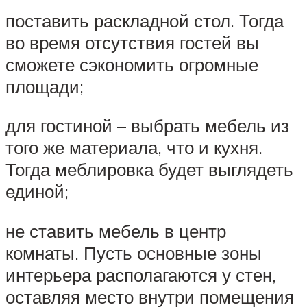
поставить раскладной стол. Тогда
во время отсутствия гостей вы
сможете сэкономить огромные
площади;
для гостиной – выбрать мебель из
того же материала, что и кухня.
Тогда меблировка будет выглядеть
единой;
не ставить мебель в центр
комнаты. Пусть основные зоны
интерьера располагаются у стен,
оставляя место внутри помещения