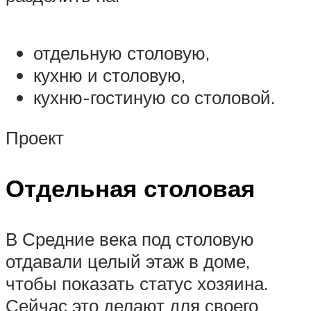
отдельную столовую,
кухню и столовую,
кухню-гостиную со столовой.
Проект
Отдельная столовая
В Средние века под столовую
отдавали целый этаж в доме,
чтобы показать статус хозяина.
Сейчас это делают для своего