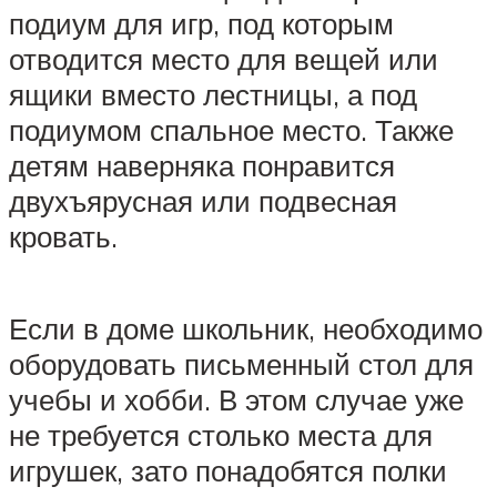
подиум для игр, под которым
отводится место для вещей или
ящики вместо лестницы, а под
подиумом спальное место. Также
детям наверняка понравится
двухъярусная или подвесная
кровать.
Если в доме школьник, необходимо
оборудовать письменный стол для
учебы и хобби. В этом случае уже
не требуется столько места для
игрушек, зато понадобятся полки