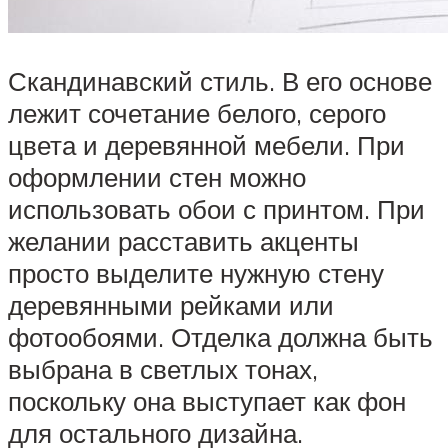
Скандинавский стиль. В его основе
лежит сочетание белого, серого
цвета и деревянной мебели. При
оформлении стен можно
использовать обои с принтом. При
желании расставить акценты
просто выделите нужную стену
деревянными рейками или
фотообоями. Отделка должна быть
выбрана в светлых тонах,
поскольку она выступает как фон
для остального дизайна.