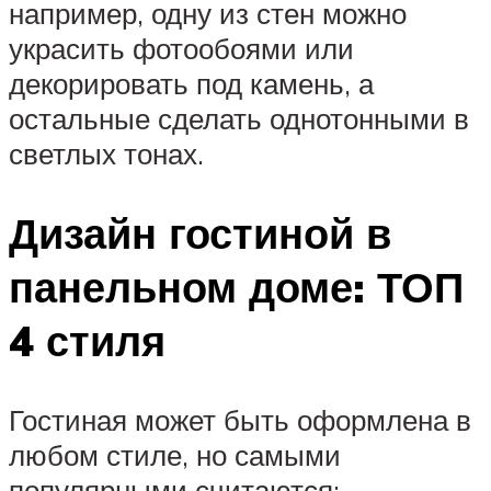
например, одну из стен можно
украсить фотообоями или
декорировать под камень, а
остальные сделать однотонными в
светлых тонах.
Дизайн гостиной в
панельном доме: ТОП
4 стиля
Гостиная может быть оформлена в
любом стиле, но самыми
популярными считаются: