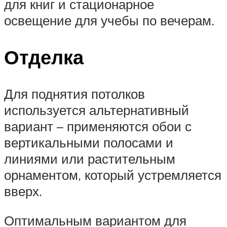
для книг и стационарное
освещение для учебы по вечерам.
Отделка
Для поднятия потолков
используется альтернативный
вариант – применяются обои с
вертикальными полосами и
линиями или растительным
орнаментом, который устремляется
вверх.
Оптимальным вариантом для