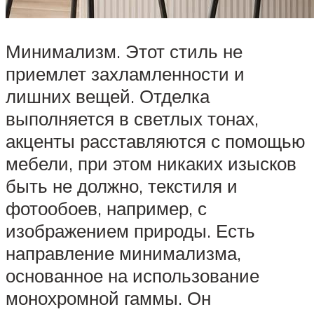
Минимализм. Этот стиль не
приемлет захламленности и
лишних вещей. Отделка
выполняется в светлых тонах,
акценты расставляются с помощью
мебели, при этом никаких изысков
быть не должно, текстиля и
фотообоев, например, с
изображением природы. Есть
направление минимализма,
основанное на использование
монохромной гаммы. Он