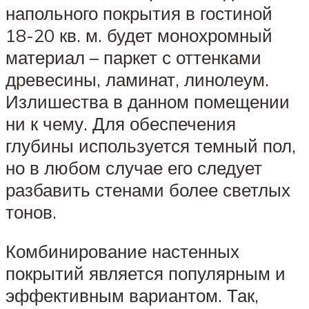
напольного покрытия в гостиной
18-20 кв. м. будет монохромный
материал – паркет с оттенками
древесины, ламинат, линолеум.
Излишества в данном помещении
ни к чему. Для обеспечения
глубины используется темный пол,
но в любом случае его следует
разбавить стенами более светлых
тонов.
Комбинирование настенных
покрытий является популярным и
эффективным вариантом. Так,