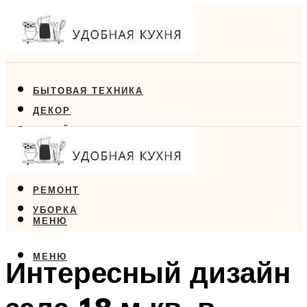
БЫТОВАЯ ТЕХНИКА
ДЕКОР
ДИЗАЙН
ЕДА
МЕБЕЛЬ
РЕМОНТ
УБОРКА
МЕНЮ
МЕНЮ
Интересный дизайн