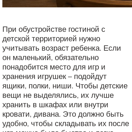
При обустройстве гостиной с
детской территорией нужно
учитывать возраст ребенка. Если
он маленький, обязательно
понадобится место для игр и
хранения игрушек – подойдут
ящики, полки, ниши. Чтобы детские
вещи не выделялись, их лучше
хранить в шкафах или внутри
кровати, дивана. Это должно быть
удобно, чтобы складывать их после