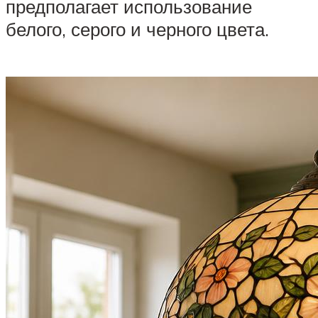
предполагает использование
белого, серого и черного цвета.