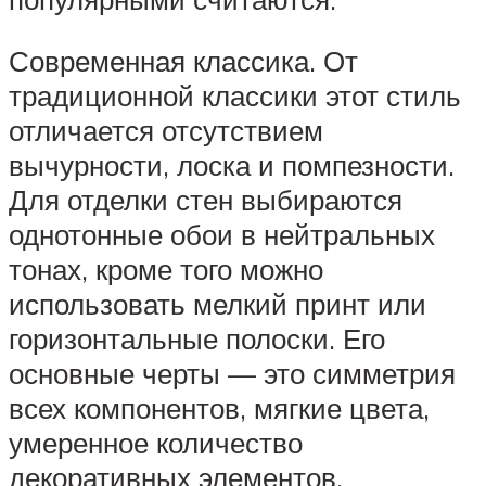
Современная классика. От
традиционной классики этот стиль
отличается отсутствием
вычурности, лоска и помпезности.
Для отделки стен выбираются
однотонные обои в нейтральных
тонах, кроме того можно
использовать мелкий принт или
горизонтальные полоски. Его
основные черты — это симметрия
всех компонентов, мягкие цвета,
умеренное количество
декоративных элементов.