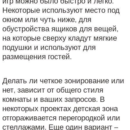
игр можно было быстро и легко.
Некоторые используют место под
окном или чуть ниже, для
обустройства ящиков для вещей,
на которые сверху кладут мягкие
подушки и используют для
размещения гостей.
Делать ли четкое зонирование или
нет, зависит от общего стиля
комнаты и ваших запросов. В
некоторых проектах детская зона
отгораживается перегородкой или
стеллажами. Еще один вариант –