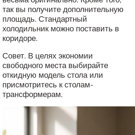
так вы получите дополнительную
площадь. Стандартный
холодильник можно поставить в
коридоре.
Совет. В целях экономии
свободного места выбирайте
откидную модель стола или
присмотритесь к столам-
трансформерам.