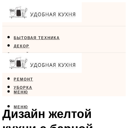
БЫТОВАЯ ТЕХНИКА
ДЕКОР
ДИЗАЙН
ЕДА
МЕБЕЛЬ
РЕМОНТ
УБОРКА
МЕНЮ
МЕНЮ
Дизайн желтой