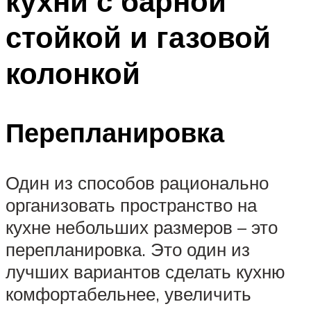
кухни с барной
стойкой и газовой
колонкой
Перепланировка
Один из способов рационально
организовать пространство на
кухне небольших размеров – это
перепланировка. Это один из
лучших вариантов сделать кухню
комфортабельнее, увеличить