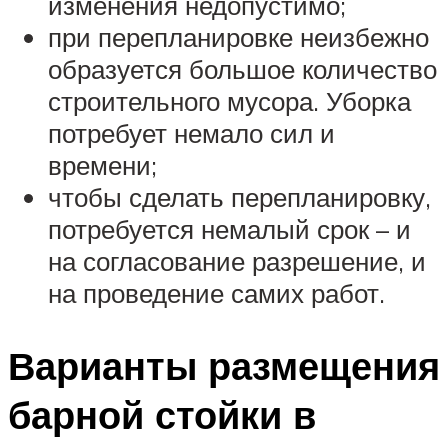
изменения недопустимо;
при перепланировке неизбежно
образуется большое количество
строительного мусора. Уборка
потребует немало сил и
времени;
чтобы сделать перепланировку,
потребуется немалый срок – и
на согласование разрешение, и
на проведение самих работ.
Варианты размещения
барной стойки в