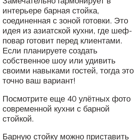
Замечательно гармонирует в
интерьере барная стойка,
соединенная с зоной готовки. Это
идея из азиатской кухни, где шеф-
повар готовит перед клиентами.
Если планируете создать
собственное шоу или удивить
своими навыками гостей, тогда это
точно ваш вариант!
Посмотрите еще 40 улётных фото
современной кухни с барной
стойкой.
Барную стойку можно приставить