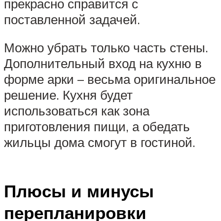
прекрасно справится с
поставленной задачей.
Можно убрать только часть стены.
Дополнительный вход на кухню в
форме арки – весьма оригинальное
решение. Кухня будет
использоваться как зона
приготовления пищи, а обедать
жильцы дома смогут в гостиной.
Плюсы и минусы
перепланировки