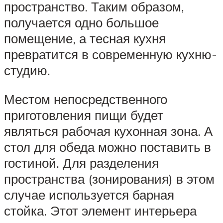
пространство. Таким образом,
получается одно большое
помещение, а тесная кухня
превратится в современную кухню-
студию.
Местом непосредственного
приготовления пищи будет
являться рабочая кухонная зона. А
стол для обеда можно поставить в
гостиной. Для разделения
пространства (зонирования) в этом
случае используется барная
стойка. Этот элемент интерьера