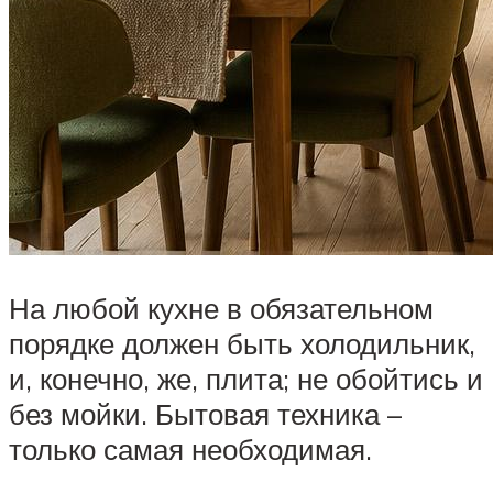
На любой кухне в обязательном
порядке должен быть холодильник,
и, конечно, же, плита; не обойтись и
без мойки. Бытовая техника –
только самая необходимая.