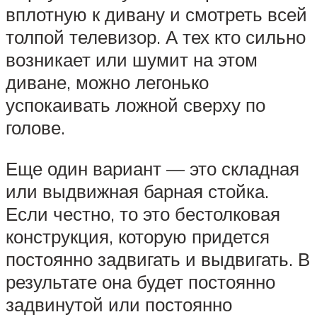
вплотную к дивану и смотреть всей
толпой телевизор. А тех кто сильно
возникает или шумит на этом
диване, можно легонько
успокаивать ложной сверху по
голове.
Еще один вариант — это складная
или выдвижная барная стойка.
Если честно, то это бестолковая
конструкция, которую придется
постоянно задвигать и выдвигать. В
результате она будет постоянно
задвинутой или постоянно