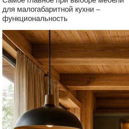
для малогабаритной кухни –
функциональность