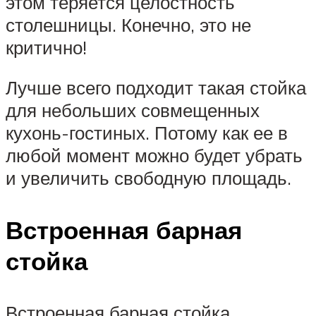
этом теряется целостность
столешницы. Конечно, это не
критично!
Лучше всего подходит такая стойка
для небольших совмещенных
кухонь-гостиных. Потому как ее в
любой момент можно будет убрать
и увеличить свободную площадь.
Встроенная барная
стойка
Встроенная барная стойка