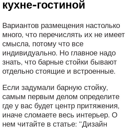
кухне-гостиной
Вариантов размещения настолько
много, что перечислять их не имеет
смысла, потому что все
индивидуально. Но главное надо
знать, что барные стойки бывают
отдельно стоящие и встроенные.
Если задумали барную стойку,
самым первым делом определите
где у вас будет центр притяжения,
иначе сломаете весь интерьер. О
нем читайте в статье: “Дизайн