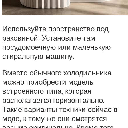
Используйте пространство под
раковиной. Установите там
посудомоечную или маленькую
стиральную машину.
Вместо обычного холодильника
можно приобрести модель
встроенного типа, которая
располагается горизонтально.
Такие варианты техники сейчас в
моде, к тому же они смотрятся
весьма оригинально. Кроме того,