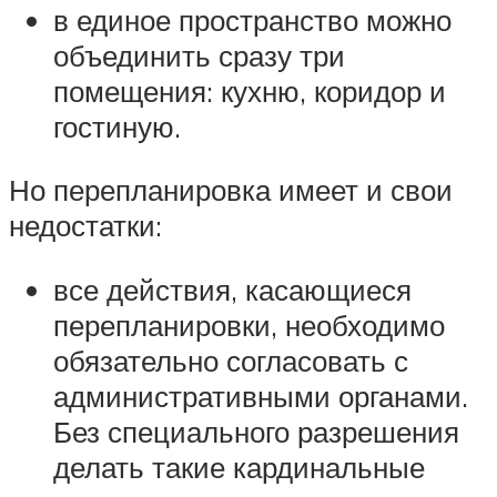
в единое пространство можно
объединить сразу три
помещения: кухню, коридор и
гостиную.
Но перепланировка имеет и свои
недостатки:
все действия, касающиеся
перепланировки, необходимо
обязательно согласовать с
административными органами.
Без специального разрешения
делать такие кардинальные