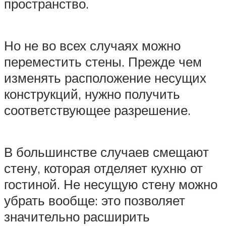
пространство.
Но не во всех случаях можно
переместить стены. Прежде чем
изменять расположение несущих
конструкций, нужно получить
соответствующее разрешение.
В большинстве случаев смещают
стену, которая отделяет кухню от
гостиной. Не несущую стену можно
убрать вообще: это позволяет
значительно расширить