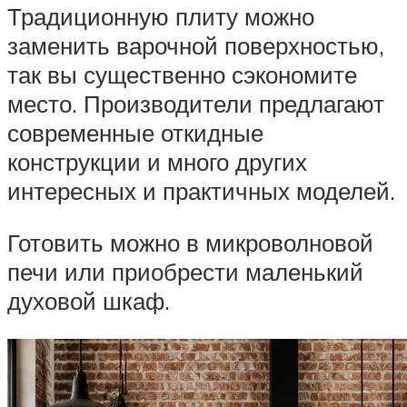
Традиционную плиту можно
заменить варочной поверхностью,
так вы существенно сэкономите
место. Производители предлагают
современные откидные
конструкции и много других
интересных и практичных моделей.
Готовить можно в микроволновой
печи или приобрести маленький
духовой шкаф.