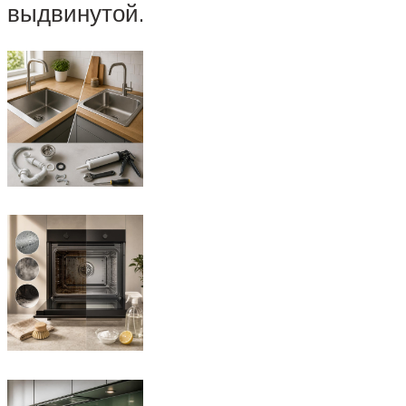
выдвинутой.