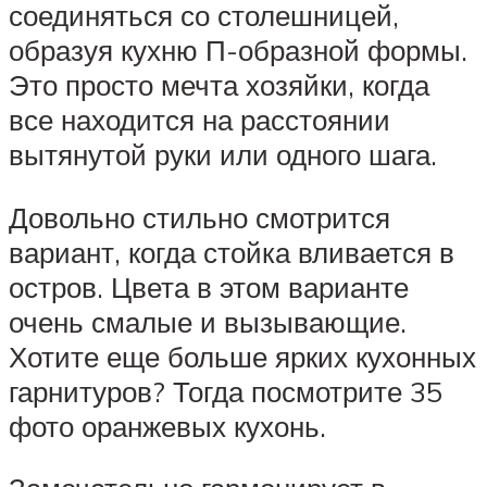
соединяться со столешницей,
образуя кухню П-образной формы.
Это просто мечта хозяйки, когда
все находится на расстоянии
вытянутой руки или одного шага.
Довольно стильно смотрится
вариант, когда стойка вливается в
остров. Цвета в этом варианте
очень смалые и вызывающие.
Хотите еще больше ярких кухонных
гарнитуров? Тогда посмотрите 35
фото оранжевых кухонь.