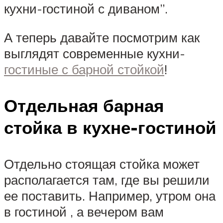
кухни-гостиной с диваном”.
А теперь давайте посмотрим как
выглядят современные кухни-
гостиные с барной стойкой
!
Отдельная барная
стойка в кухне-гостиной
Отдельно стоящая стойка может
располагается там, где вы решили
ее поставить. Например, утром она
в гостиной , а вечером вам