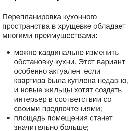
Перепланировка кухонного
пространства в хрущевке обладает
многими преимуществами:
можно кардинально изменить
обстановку кухни. Этот вариант
особенно актуален, если
квартира была куплена недавно,
и новые жильцы хотят создать
интерьер в соответствии со
своими предпочтениями;
площадь помещения станет
значительно больше;