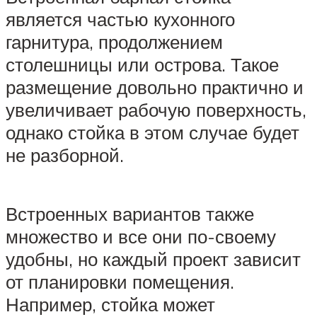
является частью кухонного
гарнитура, продолжением
столешницы или острова. Такое
размещение довольно практично и
увеличивает рабочую поверхность,
однако стойка в этом случае будет
не разборной.
Встроенных вариантов также
множество и все они по-своему
удобны, но каждый проект зависит
от планировки помещения.
Например, стойка может