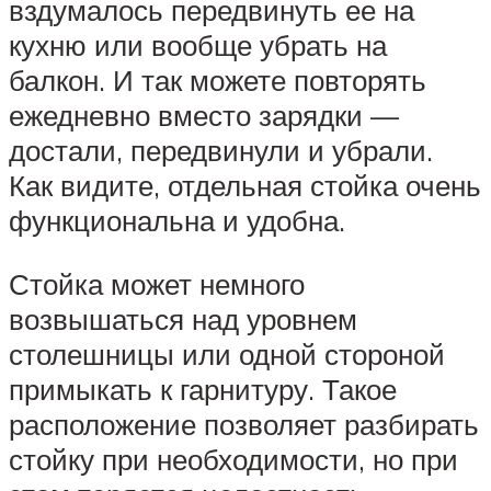
вздумалось передвинуть ее на
кухню или вообще убрать на
балкон. И так можете повторять
ежедневно вместо зарядки —
достали, передвинули и убрали.
Как видите, отдельная стойка очень
функциональна и удобна.
Стойка может немного
возвышаться над уровнем
столешницы или одной стороной
примыкать к гарнитуру. Такое
расположение позволяет разбирать
стойку при необходимости, но при