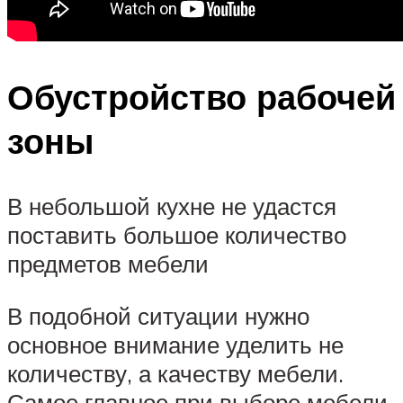
Обустройство рабочей
зоны
В небольшой кухне не удастся
поставить большое количество
предметов мебели
В подобной ситуации нужно
основное внимание уделить не
количеству, а качеству мебели.
Самое главное при выборе мебели