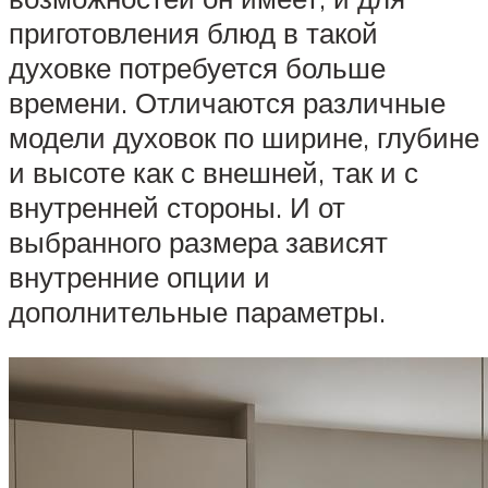
приготовления блюд в такой
духовке потребуется больше
времени. Отличаются различные
модели духовок по ширине, глубине
и высоте как с внешней, так и с
внутренней стороны. И от
выбранного размера зависят
внутренние опции и
дополнительные параметры.