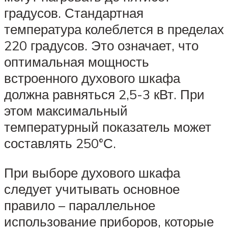
градусов. Стандартная
температура колеблется в пределах
220 градусов. Это означает, что
оптимальная мощность
встроенного духового шкафа
должна равняться 2,5-3 кВт. При
этом максимальный
температурный показатель может
составлять 250°С.
При выборе духового шкафа
следует учитывать основное
правило – параллельное
использование приборов, которые