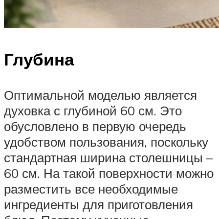
Глубина
Оптимальной моделью является
духовка с глубиной 60 см. Это
обусловлено в первую очередь
удобством пользования, поскольку
стандартная ширина столешницы –
60 см. На такой поверхности можно
разместить все необходимые
ингредиенты для приготовления