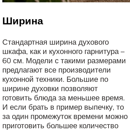
Ширина
Стандартная ширина духового
шкафа, как и кухонного гарнитура –
60 см. Модели с такими размерами
предлагают все производители
кухонной техники. Большие по
ширине духовки позволяют
готовить блюда за меньшее время.
И если брать в пример выпечку, то
за один промежуток времени можно
приготовить большее количество