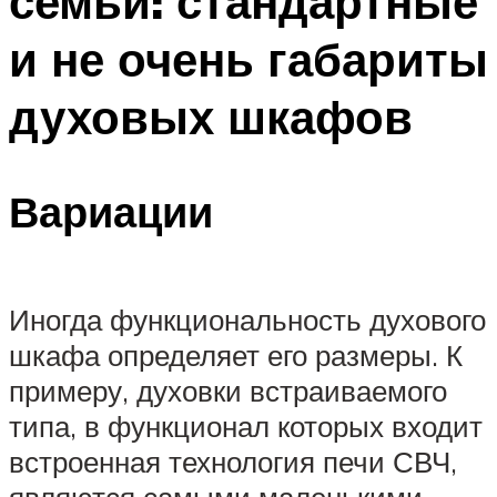
семьи: стандартные
и не очень габариты
духовых шкафов
Вариации
Иногда функциональность духового
шкафа определяет его размеры. К
примеру, духовки встраиваемого
типа, в функционал которых входит
встроенная технология печи СВЧ,