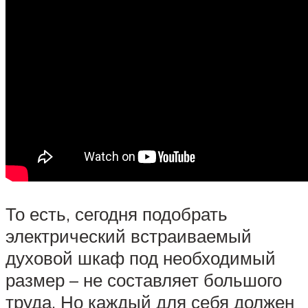
То есть, сегодня подобрать
электрический встраиваемый
духовой шкаф под необходимый
размер – не составляет большого
труда. Но каждый для себя должен