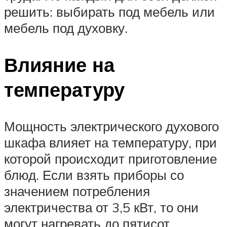
решить: выбирать под мебель или
мебель под духовку.
Влияние на
температуру
Мощность электрического духового
шкафа влияет на температуру, при
которой происходит приготовление
блюд. Если взять приборы со
значением потребления
электричества от 3,5 кВт, то они
могут нагревать до пятисот