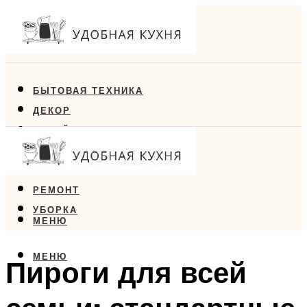
БЫТОВАЯ ТЕХНИКА
ДЕКОР
ДИЗАЙН
ЕДА
МЕБЕЛЬ
РЕМОНТ
УБОРКА
МЕНЮ
МЕНЮ
Пироги для всей