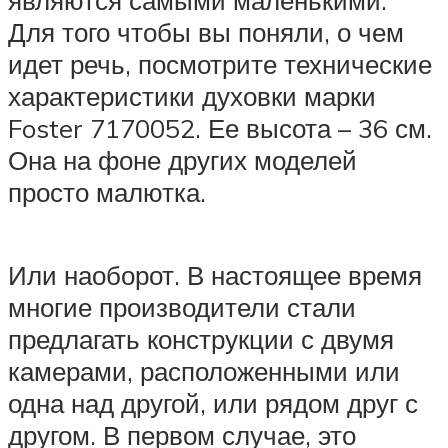
являются самыми маленькими.
Для того чтобы вы поняли, о чем
идет речь, посмотрите технические
характеристики духовки марки
Foster 7170052. Ее высота – 36 см.
Она на фоне других моделей
просто малютка.
Или наоборот. В настоящее время
многие производители стали
предлагать конструкции с двумя
камерами, расположенными или
одна над другой, или рядом друг с
другом. В первом случае, это