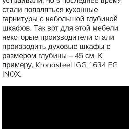
устраивали, но в последнее время
стали появляться кухонные
гарнитуры с небольшой глубиной
шкафов. Так вот для этой мебели
некоторые производители стали
производить духовые шкафы с
размером глубины – 45 см. К
примеру, Kronasteel IGG 1634 EG
INOX.