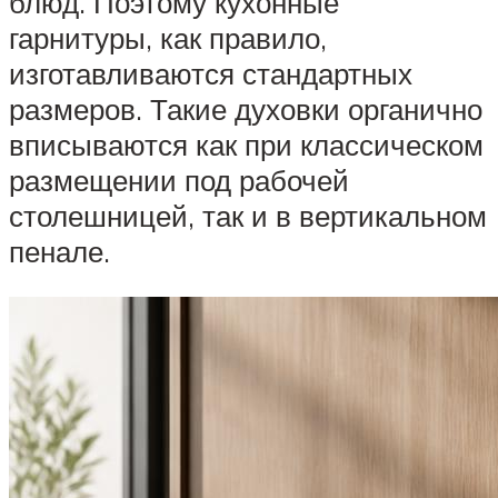
блюд. Поэтому кухонные
гарнитуры, как правило,
изготавливаются стандартных
размеров. Такие духовки органично
вписываются как при классическом
размещении под рабочей
столешницей, так и в вертикальном
пенале.