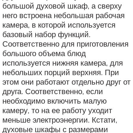
большой духовой шкаф, а сверху
него встроена небольшая рабочая
камера, в которой используется
базовый набор функций.
Соответственно для приготовления
большого объема блюд
используется нижняя камера, для
небольших порций верхняя. При
этом они работают отдельно друг от
друга. Соответственно, если
необходимо включить малую
камеру, то на ее работу уходит
меньше электроэнергии. Кстати,
духовые шкафы с размерами