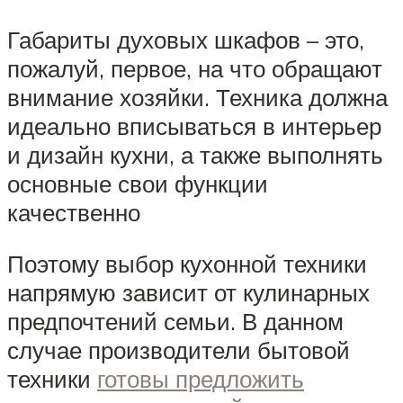
Габариты духовых шкафов – это,
пожалуй, первое, на что обращают
внимание хозяйки. Техника должна
идеально вписываться в интерьер
и дизайн кухни, а также выполнять
основные свои функции
качественно
Поэтому выбор кухонной техники
напрямую зависит от кулинарных
предпочтений семьи. В данном
случае производители бытовой
техники
готовы предложить