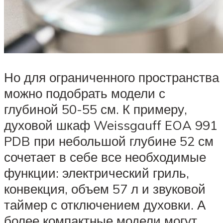
Но для ограниченного пространства
можно подобрать модели с
глубиной 50-55 см. К примеру,
духовой шкаф Weissgauff EOA 991
PDB при небольшой глубине 52 см
сочетает в себе все необходимые
функции: электрический гриль,
конвекция, объем 57 л и звуковой
таймер с отключением духовки. А
более компактные модели могут