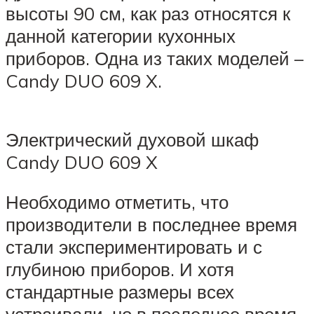
высоты 90 см, как раз относятся к
данной категории кухонных
приборов. Одна из таких моделей –
Candy DUO 609 X.
Электрический духовой шкаф
Candy DUO 609 X
Необходимо отметить, что
производители в последнее время
стали экспериментировать и с
глубиною приборов. И хотя
стандартные размеры всех