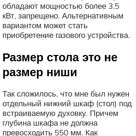
обладают мощностью более 3,5
кВт, запрещено. Альтернативным
вариантом может стать
приобретение газового устройства.
Размер стола это не
размер ниши
Так сложилось, что мне был нужен
отдельный нижний шкаф (стол) под
встраиваемую духовку. Причем
глубина шкафа не должна
превосходить 550 мм. Как