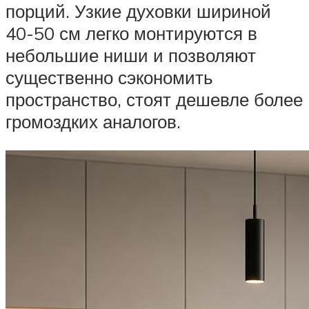
порций. Узкие духовки шириной
40-50 см легко монтируются в
небольшие ниши и позволяют
существенно сэкономить
пространство, стоят дешевле более
громоздких аналогов.