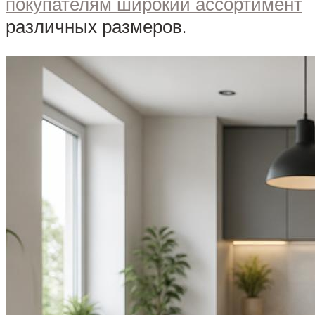
покупателям широкий ассортимент
различных размеров.