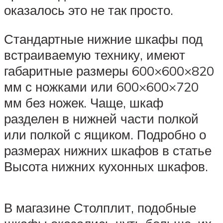
оказалось это не так просто.
Стандартные нижние шкафы под
встраиваемую технику, имеют
габаритные размеры 600×600×820
мм с ножками или 600×600×720
мм без ножек. Чаще, шкаф
разделен в нижней части полкой
или полкой с ящиком. Подробно о
размерах нижних шкафов в статье
Высота нижних кухонных шкафов.
В магазине Столплит, подобные