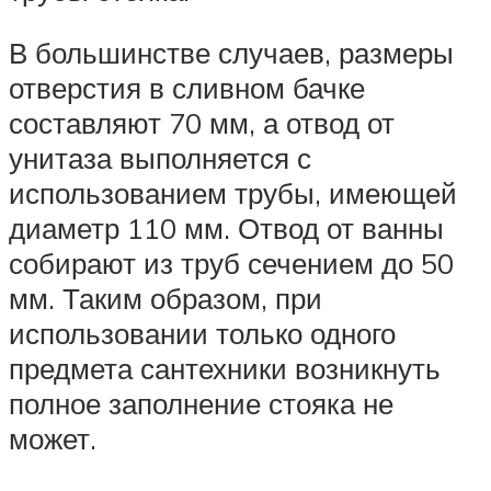
В большинстве случаев, размеры
отверстия в сливном бачке
составляют 70 мм, а отвод от
унитаза выполняется с
использованием трубы, имеющей
диаметр 110 мм. Отвод от ванны
собирают из труб сечением до 50
мм. Таким образом, при
использовании только одного
предмета сантехники возникнуть
полное заполнение стояка не
может.