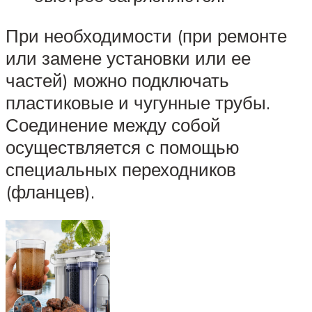
При необходимости (при ремонте
или замене установки или ее
частей) можно подключать
пластиковые и чугунные трубы.
Соединение между собой
осуществляется с помощью
специальных переходников
(фланцев).