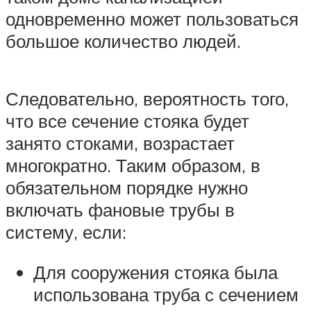
одновременно может пользоваться
большое количество людей.
Следовательно, вероятность того,
что все сечение стояка будет
занято стоками, возрастает
многократно. Таким образом, в
обязательном порядке нужно
включать фановые трубы в
систему, если:
Для сооружения стояка была
использована труба с сечением