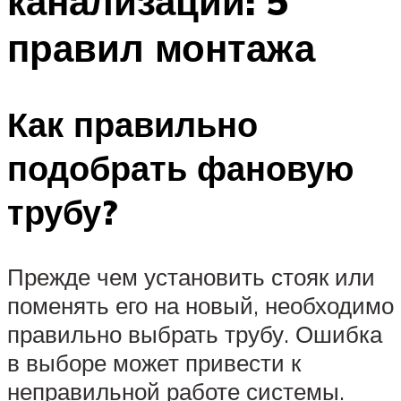
канализации: 5
правил монтажа
Как правильно
подобрать фановую
трубу?
Прежде чем установить стояк или
поменять его на новый, необходимо
правильно выбрать трубу. Ошибка
в выборе может привести к
неправильной работе системы.