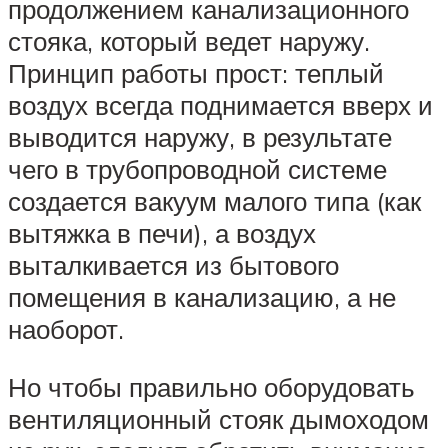
продолжением канализационного
стояка, который ведет наружу.
Принцип работы прост: теплый
воздух всегда поднимается вверх и
выводится наружу, в результате
чего в трубопроводной системе
создается вакуум малого типа (как
вытяжка в печи), а воздух
выталкивается из бытового
помещения в канализацию, а не
наоборот.
Но чтобы правильно оборудовать
вентиляционный стояк дымоходом