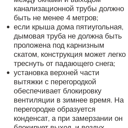
канализационной трубы должно
быть не менее 4 метров;
если крыша дома пятиугольная,
дымовая труба не должна быть
проложена под карнизным
скатом, конструкция может легко
треснуть от падающего снега;
установка верхней части
вытяжки с перегородкой
обеспечивает блокировку
вентиляции в зимнее время. На
перегородке образуется
конденсат, а при замерзании он
блокирует выход, и воздух