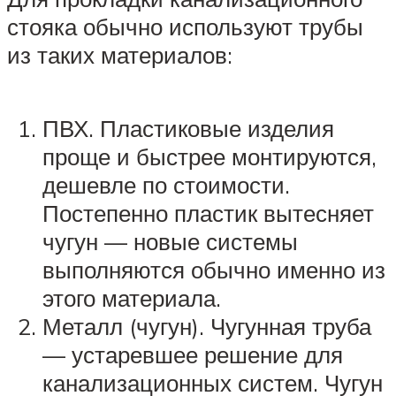
стояка обычно используют трубы
из таких материалов:
ПВХ. Пластиковые изделия
проще и быстрее монтируются,
дешевле по стоимости.
Постепенно пластик вытесняет
чугун — новые системы
выполняются обычно именно из
этого материала.
Металл (чугун). Чугунная труба
— устаревшее решение для
канализационных систем. Чугун