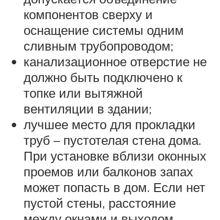
компонентов сверху и
оснащение системы одним
сливным трубопроводом;
канализационное отверстие не
должно быть подключено к
топке или вытяжной
вентиляции в здании;
лучшее место для прокладки
труб – пустотелая стена дома.
При установке вблизи оконных
проемов или балконов запах
может попасть в дом. Если нет
пустой стены, расстояние
между окнами и выходом