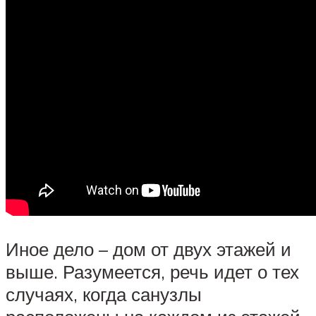
Иное дело – дом от двух этажей и
выше. Разумеется, речь идет о тех
случаях, когда санузлы