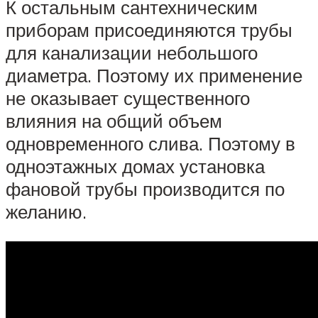
К остальным сантехническим
приборам присоединяются трубы
для канализации небольшого
диаметра. Поэтому их применение
не оказывает существенного
влияния на общий объем
одновременного слива. Поэтому в
одноэтажных домах установка
фановой трубы производится по
желанию.