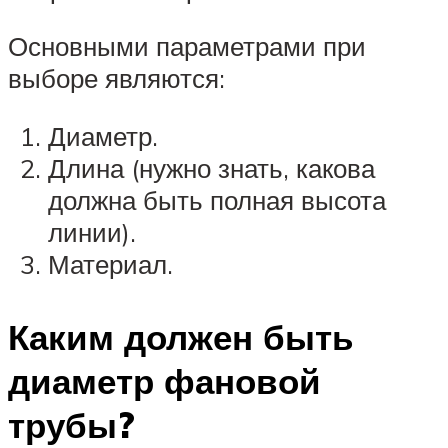
Основными параметрами при
выборе являются:
Диаметр.
Длина (нужно знать, какова
должна быть полная высота
линии).
Материал.
Каким должен быть
диаметр фановой
трубы?