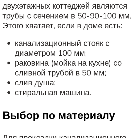
двухэтажных коттеджей являются
трубы с сечением в 50-90-100 мм.
Этого хватает, если в доме есть:
канализационный стояк с
диаметром 100 мм;
раковина (мойка на кухне) со
сливной трубой в 50 мм;
слив душа;
стиральная машина.
Выбор по материалу
Для прокладки канализационного