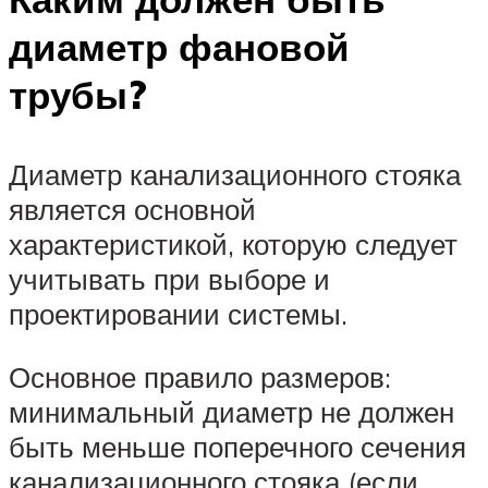
диаметр фановой
трубы?
Диаметр канализационного стояка
является основной
характеристикой, которую следует
учитывать при выборе и
проектировании системы.
Основное правило размеров:
минимальный диаметр не должен
быть меньше поперечного сечения
канализационного стояка (если