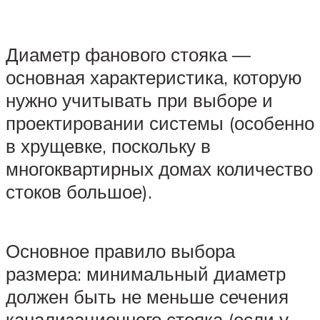
Диаметр фанового стояка —
основная характеристика, которую
нужно учитывать при выборе и
проектировании системы (особенно
в хрущевке, поскольку в
многоквартирных домах количество
стоков большое).
Основное правило выбора
размера: минимальный диаметр
должен быть не меньше сечения
канализационного стояка (если у