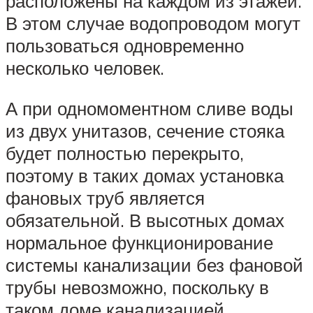
расположены на каждом из этажей.
В этом случае водопроводом могут
пользоваться одновременно
несколько человек.
А при одномоментном сливе воды
из двух унитазов, сечение стояка
будет полностью перекрыто,
поэтому в таких домах установка
фановых труб является
обязательной. В высотных домах
нормальное функционирование
системы канализации без фановой
трубы невозможно, поскольку в
таком доме канализацией