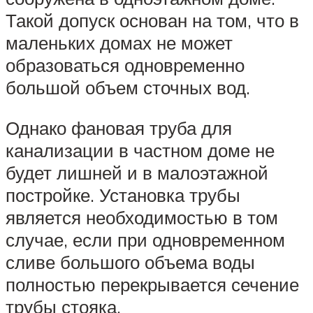
Такой допуск основан на том, что в
маленьких домах не может
образоваться одновременно
большой объем сточных вод.
Однако фановая труба для
канализации в частном доме не
будет лишней и в малоэтажной
постройке. Установка трубы
является необходимостью в том
случае, если при одновременном
сливе большого объема воды
полностью перекрывается сечение
трубы стояка.