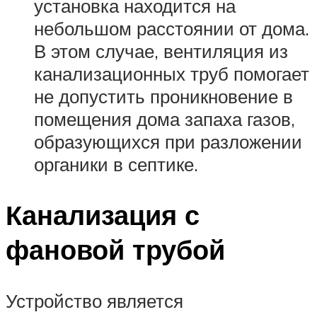
установка находится на
небольшом расстоянии от дома.
В этом случае, вентиляция из
канализационных труб помогает
не допустить проникновение в
помещения дома запаха газов,
образующихся при разложении
органики в септике.
Канализация с
фановой трубой
Устройство является