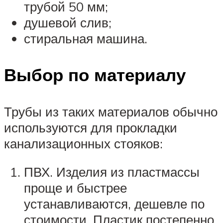
трубой 50 мм;
душевой слив;
стиральная машина.
Выбор по материалу
Трубы из таких материалов обычно
используются для прокладки
канализационных стояков:
ПВХ. Изделия из пластмассы
проще и быстрее
устанавливаются, дешевле по
стоимости. Пластик постепенно