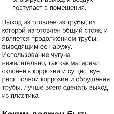
поступает в помещения.
Выход изготовлен из трубы, из
которой изготовлен общий стояк, и
является продолжением трубы,
выводящим ее наружу.
Использование чугуна
нежелательно, так как материал
склонен к коррозии и существует
риск полной коррозии и обрушения
трубы, лучше всего сделать выход
из пластика.
Каким должен быть