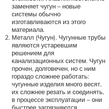
заменяет чугун – новые
системы обычно
изготавливаются из этого
материала.
Металл (Чугун). Чугунные трубы
являются устаревшим
решением для
канализационных систем. Чугун
прочен, долговечен, но с ним
гораздо сложнее работать:
чугунные изделия много весят,
их сложнее резать и соединять,
в процессе эксплуатации – они
быстрее загрязняются.