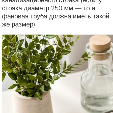
стояка диаметр 250 мм — то и
фановая труба должна иметь такой
же размер).