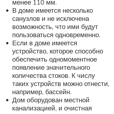
менее 110 мм.
В доме имеется несколько
санузлов и не исключена
возможность, что ими будут
пользоваться одновременно.
Если в доме имеется
устройство, которое способно
обеспечить одномоментное
появление значительного
количества стоков. К числу
таких устройств можно отнести,
например, бассейн.
Дом оборудован местной
канализацией, и очистная