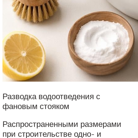
Разводка водоотведения с
фановым стояком
Распространенными размерами
при строительстве одно- и