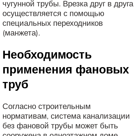
чугунной трубы. Врезка друг в друга
осуществляется с помощью
специальных переходников
(манжета).
Необходимость
применения фановых
труб
Согласно строительным
нормативам, система канализации
без фановой трубы может быть
сооружена в одноэтажном доме.