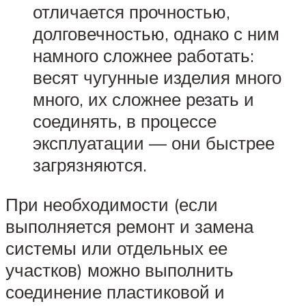
отличается прочностью,
долговечностью, однако с ним
намного сложнее работать:
весят чугунные изделия много
много, их сложнее резать и
соединять, в процессе
эксплуатации — они быстрее
загрязняются.
При необходимости (если
выполняется ремонт и замена
системы или отдельных ее
участков) можно выполнить
соединение пластиковой и