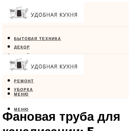
БЫТОВАЯ ТЕХНИКА
ДЕКОР
ДИЗАЙН
ЕДА
МЕБЕЛЬ
РЕМОНТ
УБОРКА
МЕНЮ
МЕНЮ
Фановая труба для