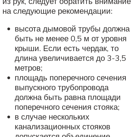
из рук, следует обратить внимание
на следующие рекомендации:
высота дымовой трубы должна
быть не менее 0,5 м от уровня
крыши. Если есть чердак, то
длина увеличивается до 3-3,5
метров;
площадь поперечного сечения
выпускного трубопровода
должна быть равна площади
поперечного сечения стояка;
в случае нескольких
канализационных стояков
допускается объединение