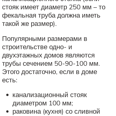
стояк имеет диаметр 250 мм – то
фекальная труба должна иметь
такой же размер).
Популярными размерами в
строительстве одно- и
двухэтажных домов являются
трубы сечением 50-90-100 мм.
Этого достаточно, если в доме
есть:
канализационный стояк
диаметром 100 мм;
раковина (кухня) со сливной