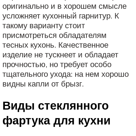
оригинально и в хорошем смысле
усложняет кухонный гарнитур. К
такому варианту стоит
присмотреться обладателям
тесных кухонь. Качественное
изделие не тускнеет и обладает
прочностью, но требует особо
тщательного ухода: на нем хорошо
видны капли от брызг.
Виды стеклянного
фартука для кухни