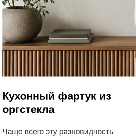
Кухонный фартук из
оргстекла
Чаще всего эту разновидность