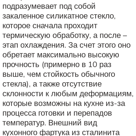
подразумевает под собой
закаленное силикатное стекло,
которое сначала проходит
термическую обработку, а после –
этап охлаждения. За счет этого оно
обретает максимально высокую
прочность (примерно в 10 раз
выше, чем стойкость обычного
стекла), а также отсутствие
склонности к любым деформациям,
которые возможны на кухне из-за
процесса готовки и перепадов
температур. Внешний вид
кухонного фартука из сталинита