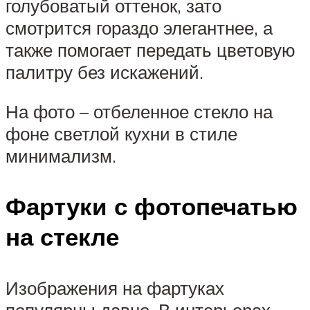
голубоватый оттенок, зато
смотрится гораздо элегантнее, а
также помогает передать цветовую
палитру без искажений.
На фото – отбеленное стекло на
фоне светлой кухни в стиле
минимализм.
Фартуки с фотопечатью
на стекле
Изображения на фартуках
популярны давно. В интерьерах,