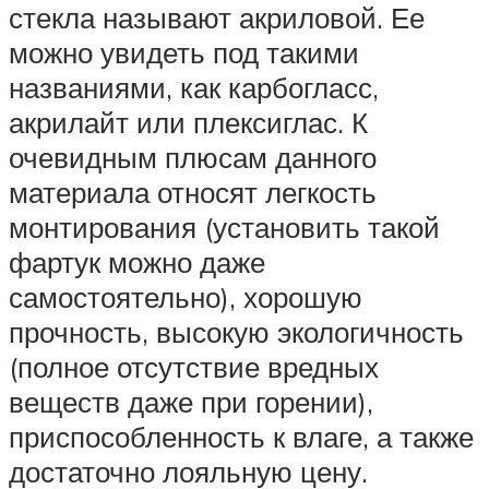
стекла называют акриловой. Ее
можно увидеть под такими
названиями, как карбогласс,
акрилайт или плексиглас. К
очевидным плюсам данного
материала относят легкость
монтирования (установить такой
фартук можно даже
самостоятельно), хорошую
прочность, высокую экологичность
(полное отсутствие вредных
веществ даже при горении),
приспособленность к влаге, а также
достаточно лояльную цену.