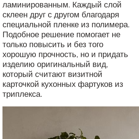
ламинированным. Каждый слой
склеен друг с другом благодаря
специальной пленке из полимера.
Подобное решение помогает не
только повысить и без того
хорошую прочность, но и придать
изделию оригинальный вид,
который считают визитной
карточкой кухонных фартуков из
триплекса.