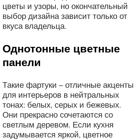
цветы и узоры, но окончательный
выбор дизайна зависит только от
вкуса владельца.
Однотонные цветные
панели
Такие фартуки – отличные акценты
для интерьеров в нейтральных
тонах: белых, серых и бежевых.
Они прекрасно сочетаются со
светлым деревом. Если кухня
задумывается яркой, цветное