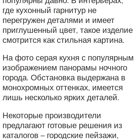
где кухонный гарнитур не
перегружен деталями и имеет
приглушенный цвет, такое изделие
смотрится как стильная картина.
На фото серая кухня с популярным
изображением панорамы ночного
города. Обстановка выдержана в
монохромных оттенках, имеется
лишь несколько ярких деталей.
Некоторые производители
предлагают готовые решения из
каталогов – городские пейзажи,