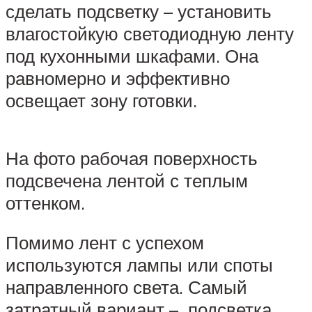
сделать подсветку – установить
влагостойкую светодиодную ленту
под кухонными шкафами. Она
равномерно и эффективно
освещает зону готовки.
На фото рабочая поверхность
подсвечена лентой с теплым
оттенком.
Помимо лент с успехом
используются лампы или споты
направленного света. Самый
затратный вариант – подсветка,