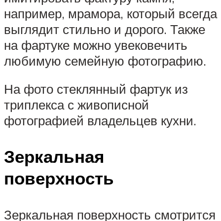
например, мрамора, который всегда
выглядит стильно и дорого. Также
на фартуке можно увековечить
любимую семейную фотографию.
На фото стеклянный фартук из
триплекса с живописной
фотографией владельцев кухни.
Зеркальная
поверхность
Зеркальная поверхность смотрится