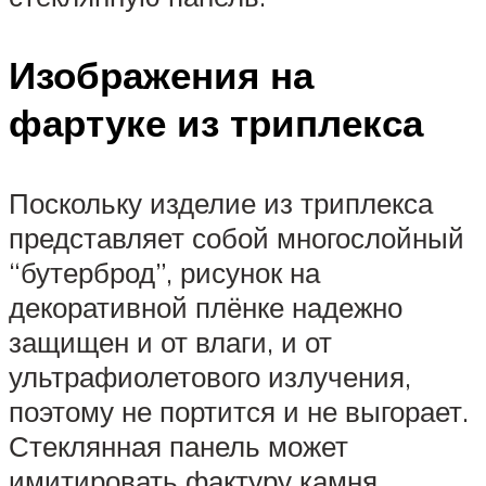
Изображения на
фартуке из триплекса
Поскольку изделие из триплекса
представляет собой многослойный
“бутерброд”, рисунок на
декоративной плёнке надежно
защищен и от влаги, и от
ультрафиолетового излучения,
поэтому не портится и не выгорает.
Стеклянная панель может
имитировать фактуру камня,