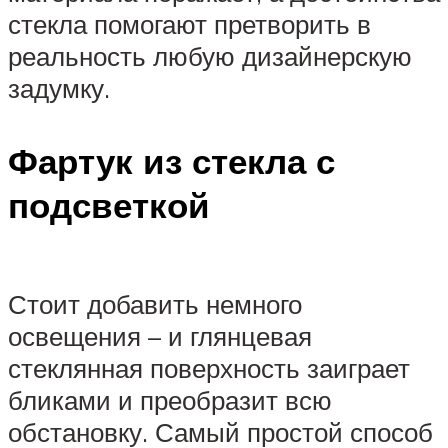
стекла помогают претворить в
реальность любую дизайнерскую
задумку.
Фартук из стекла с
подсветкой
Стоит добавить немного
освещения – и глянцевая
стеклянная поверхность заиграет
бликами и преобразит всю
обстановку. Самый простой способ