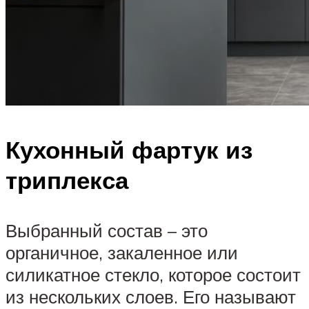
Кухонный фартук из
триплекса
Выбранный состав – это
органичное, закаленное или
силикатное стекло, которое состоит
из нескольких слоев. Его называют