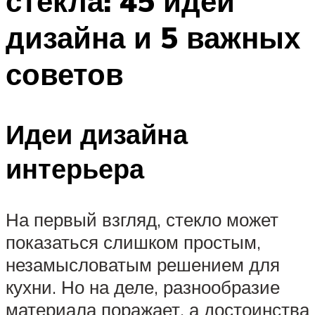
стекла: 45 идей
дизайна и 5 важных
советов
Идеи дизайна
интерьера
На первый взгляд, стекло может
показаться слишком простым,
незамысловатым решением для
кухни. Но на деле, разнообразие
материала поражает, а достоинства