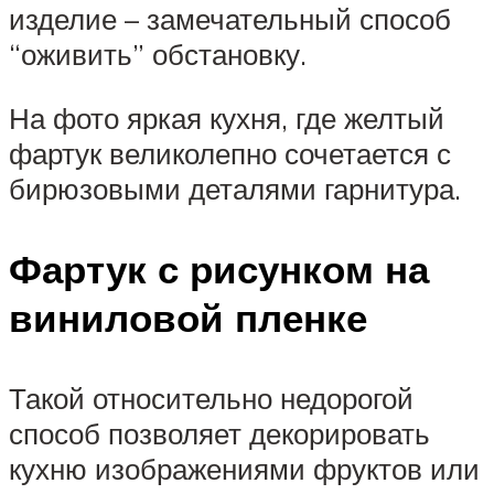
изделие – замечательный способ
“оживить” обстановку.
На фото яркая кухня, где желтый
фартук великолепно сочетается с
бирюзовыми деталями гарнитура.
Фартук с рисунком на
виниловой пленке
Такой относительно недорогой
способ позволяет декорировать
кухню изображениями фруктов или