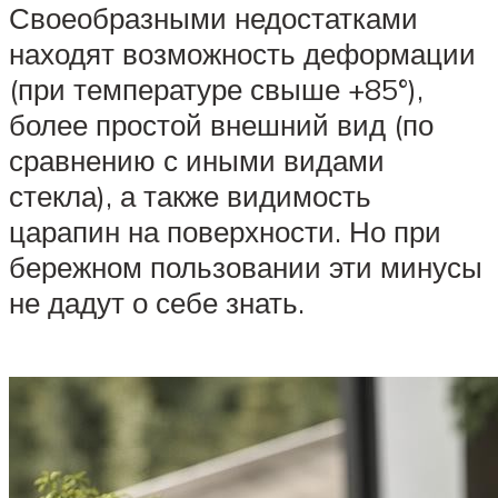
Своеобразными недостатками
находят возможность деформации
(при температуре свыше +85°),
более простой внешний вид (по
сравнению с иными видами
стекла), а также видимость
царапин на поверхности. Но при
бережном пользовании эти минусы
не дадут о себе знать.