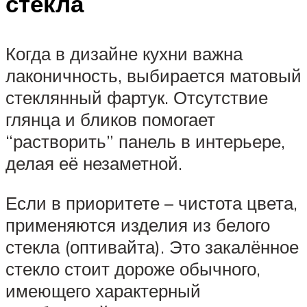
стекла
Когда в дизайне кухни важна
лаконичность, выбирается матовый
стеклянный фартук. Отсутствие
глянца и бликов помогает
“растворить” панель в интерьере,
делая её незаметной.
Если в приоритете – чистота цвета,
применяются изделия из белого
стекла (оптивайта). Это закалённое
стекло стоит дороже обычного,
имеющего характерный