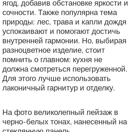
ягод, добавив обстановке яркости и
сочности. Также популярна тема
природы: лес, трава и капли дождя
успокаивают и помогают достичь
внутренней гармонии. Но, выбирая
разноцветное изделие, стоит
помнить о главном: кухня не
должна смотреться перегруженной.
Для этого лучше использовать
лаконичный гарнитур и отделку.
На фото великолепный пейзаж в
черно-белых тонах, нанесенный на
стеклянную панель.