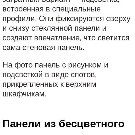
встроенная в специальные
профили. Они фиксируются сверху
и снизу стеклянной панели и
создают впечатление, что светится
сама стеновая панель.
На фото панель с рисунком и
подсветкой в виде спотов,
прикрепленных к верхним
шкафчикам.
Панели из бесцветного