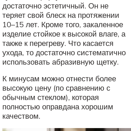
достаточно эстетичный. Он не
теряет свой блеск на протяжении
10–15 лет. Кроме того, закаленное
изделие стойкое к высокой влаге, а
также к перегреву. Что касается
ухода, то достаточно систематично
использовать абразивную щетку.
К минусам можно отнести более
высокую цену (по сравнению с
обычным стеклом), которая
полностью оправдана хорошим
качеством.