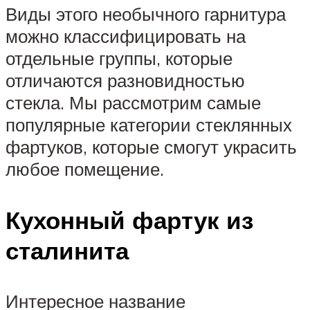
Виды этого необычного гарнитура
можно классифицировать на
отдельные группы, которые
отличаются разновидностью
стекла. Мы рассмотрим самые
популярные категории стеклянных
фартуков, которые смогут украсить
любое помещение.
Кухонный фартук из
сталинита
Интересное название