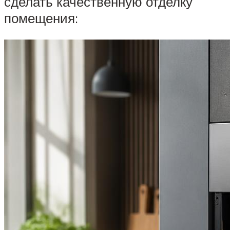
сделать качественную отделку
помещения: