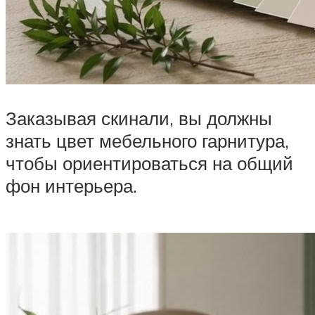
Заказывая скинали, вы должны
знать цвет мебельного гарнитура,
чтобы ориентироваться на общий
фон интерьера.