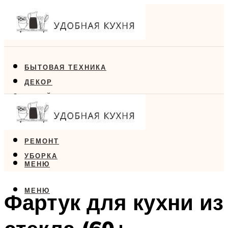
БЫТОВАЯ ТЕХНИКА
ДЕКОР
ДИЗАЙН
ЕДА
МЕБЕЛЬ
РЕМОНТ
УБОРКА
МЕНЮ
МЕНЮ
Фартук для кухни из