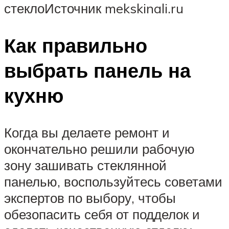
стеклоИсточник mekskinali.ru
Как правильно
выбрать панель на
кухню
Когда вы делаете ремонт и
окончательно решили рабочую
зону зашивать стеклянной
панелью, воспользуйтесь советами
экспертов по выбору, чтобы
обезопасить себя от подделок и