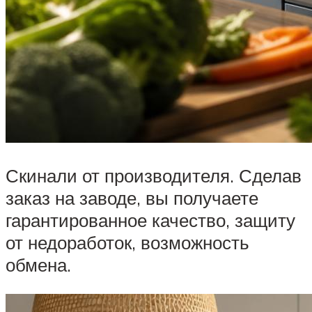
Скинали от производителя. Сделав
заказ на заводе, вы получаете
гарантированное качество, защиту
от недоработок, возможность
обмена.