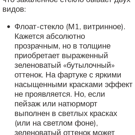
видов:
Флоат-стекло (М1, витринное).
Кажется абсолютно
прозрачным, но в толщине
приобретает выраженный
зеленоватый «бутылочный»
оттенок. На фартуке с яркими
насыщенными красками эффект
не проявляется. Но, если
пейзаж или натюрморт
выполнен в светлых красках
(или на светлом фоне),
зеленоватый оттенок может