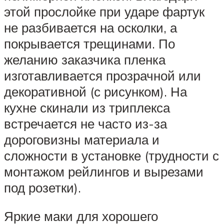
этой прослойке при ударе фартук
не разбивается на осколки, а
покрывается трещинами. По
желанию заказчика пленка
изготавливается прозрачной или
декоративной (с рисунком). На
кухне скинали из триплекса
встречается не часто из-за
дороговизны материала и
сложности в установке (трудности с
монтажом рейлингов и вырезами
под розетки).
Яркие маки для хорошего