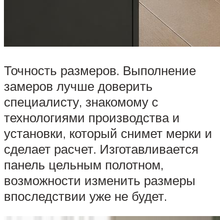
Точность размеров. Выполнение
замеров лучше доверить
специалисту, знакомому с
технологиями производства и
установки, который снимет мерки и
сделает расчет. Изготавливается
панель цельным полотном,
возможности изменить размеры
впоследствии уже не будет.