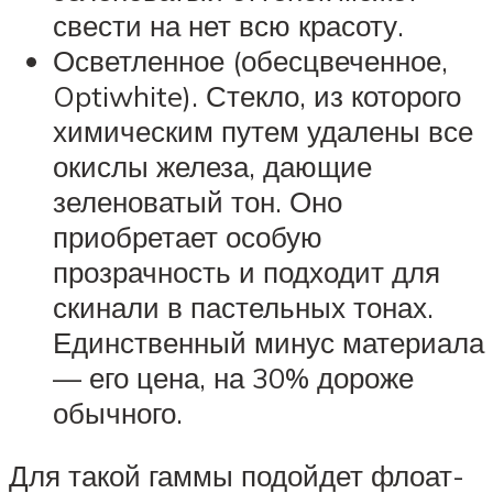
свести на нет всю красоту.
Осветленное (обесцвеченное,
Optiwhite). Стекло, из которого
химическим путем удалены все
окислы железа, дающие
зеленоватый тон. Оно
приобретает особую
прозрачность и подходит для
скинали в пастельных тонах.
Единственный минус материала
— его цена, на 30% дороже
обычного.
Для такой гаммы подойдет флоат-