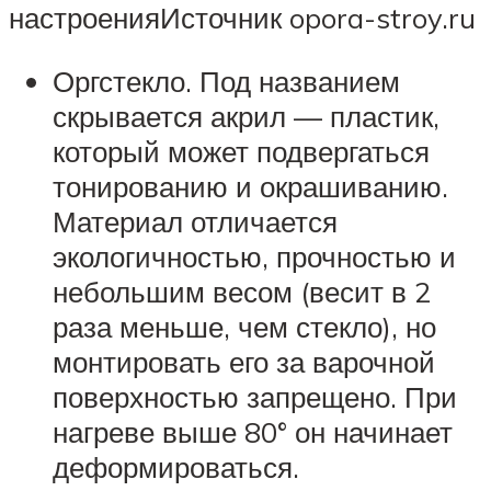
настроенияИсточник opora-stroy.ru
Оргстекло. Под названием
скрывается акрил — пластик,
который может подвергаться
тонированию и окрашиванию.
Материал отличается
экологичностью, прочностью и
небольшим весом (весит в 2
раза меньше, чем стекло), но
монтировать его за варочной
поверхностью запрещено. При
нагреве выше 80° он начинает
деформироваться.