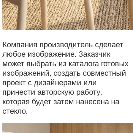
Компания производитель сделает
любое изображение. Заказчик
может выбрать из каталога готовых
изображений, создать совместный
проект с дизайнерами или
принести авторскую работу,
которая будет затем нанесена на
стекло.