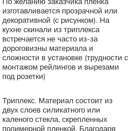
По желанию заказчика пленка
изготавливается прозрачной или
декоративной (с рисунком). На
кухне скинали из триплекса
встречается не часто из-за
дороговизны материала и
сложности в установке (трудности с
монтажом рейлингов и вырезами
под розетки)
Триплекс. Материал состоит из
двух слоев силикатного или
каленого стекла, скрепленных
полимерной пленкой. Благодаря