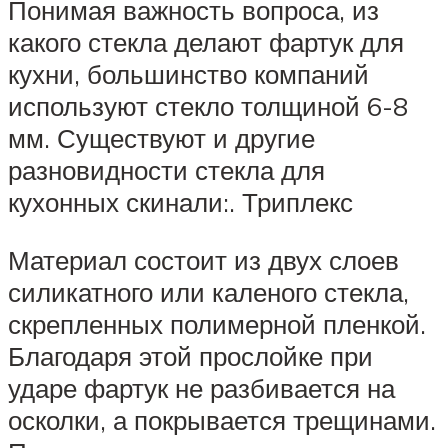
Понимая важность вопроса, из
какого стекла делают фартук для
кухни, большинство компаний
используют стекло толщиной 6-8
мм. Существуют и другие
разновидности стекла для
кухонных скинали:. Триплекс
Материал состоит из двух слоев
силикатного или каленого стекла,
скрепленных полимерной пленкой.
Благодаря этой прослойке при
ударе фартук не разбивается на
осколки, а покрывается трещинами.