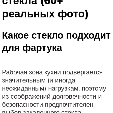
стекла (60+
реальных фото)
Какое стекло подходит
для фартука
Рабочая зона кухни подвергается
значительным (и иногда
неожиданным) нагрузкам, поэтому
из соображений долговечности и
безопасности предпочтителен
выбор закаленного стекла