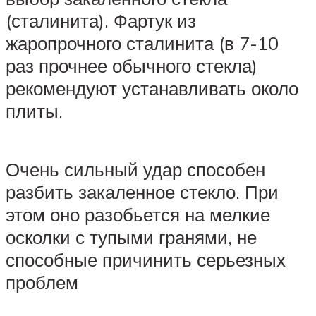
(сталинита). Фартук из
жаропрочного сталинита (в 7-10
раз прочнее обычного стекла)
рекомендуют устанавливать около
плиты.
Очень сильный удар способен
разбить закаленное стекло. При
этом оно разобьется на мелкие
осколки с тупыми гранями, не
способные причинить серьезных
проблем