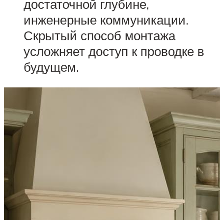
достаточной глубине,
инженерные коммуникации.
Скрытый способ монтажа
усложняет доступ к проводке в
будущем.