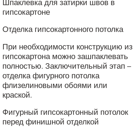
Шпаклевка для затирки швов в
гипсокартоне
Отделка гипсокартонного потолка
При необходимости конструкцию из
гипсокартона можно зашпаклевать
полностью. Заключительный этап –
отделка фигурного потолка
флизелиновыми обоями или
краской.
Фигурный гипсокартонный потолок
перед финишной отделкой