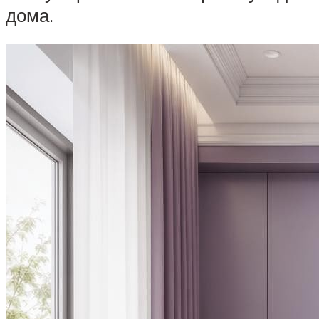
дома.