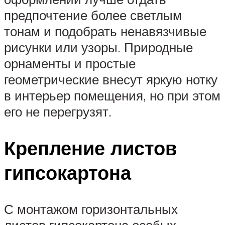
предпочтение более светлым
тонам и подобрать ненавязчивые
рисунки или узоры. Природные
орнаменты и простые
геометрические внесут яркую нотку
в интерьер помещения, но при этом
его не перегрузят.
Крепление листов
гипсокартона
С монтажом горизонтальных