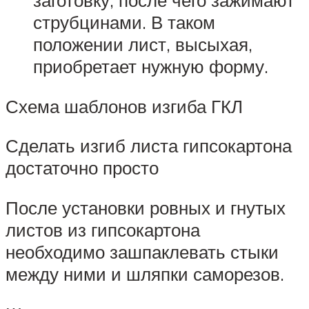
заготовку, после чего зажимают
струбцинами. В таком
положении лист, высыхая,
приобретает нужную форму.
Схема шаблонов изгиба ГКЛ
Сделать изгиб листа гипсокартона
достаточно просто
После установки ровных и гнутых
листов из гипсокартона
необходимо зашпаклевать стыки
между ними и шляпки саморезов.