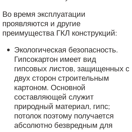
Во время эксплуатации
проявляются и другие
преимущества ГКЛ конструкций:
Экологическая безопасность.
Гипсокартон имеет вид
гипсовых листов, защищенных с
двух сторон строительным
картоном. Основной
составляющей служит
природный материал, гипс;
потолок поэтому получается
абсолютно безвредным для