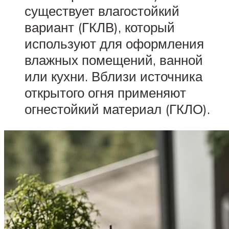
существует влагостойкий
вариант (ГКЛВ), который
используют для оформления
влажных помещений, ванной
или кухни. Вблизи источника
открытого огня применяют
огнестойкий материал (ГКЛО).