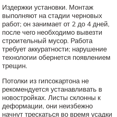
Издержки установки. Монтаж
выполняют на стадии черновых
работ; он занимает от 2 до 4 дней,
после чего необходимо вывезти
строительный мусор. Работа
требует аккуратности; нарушение
технологии обернется появлением
трещин.
Потолки из гипсокартона не
рекомендуется устанавливать в
новостройках. Листы склонны к
деформации, они неизбежно
начнут трескаться во время усадки