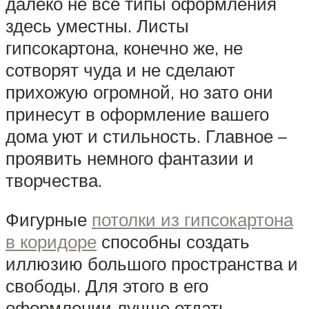
далеко не все типы оформления
здесь уместны. Листы
гипсокартона, конечно же, не
сотворят чуда и не сделают
прихожую огромной, но зато они
принесут в оформление вашего
дома уют и стильность. Главное –
проявить немного фантазии и
творчества.
Фигурные
потолки из гипсокартона
в коридоре
способны создать
иллюзию большого пространства и
свободы. Для этого в его
оформлении лучше отдать