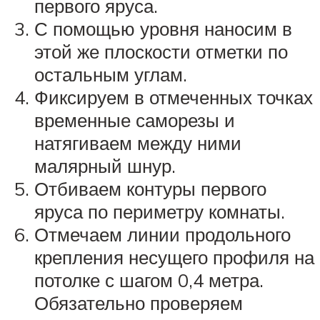
первого яруса.
С помощью уровня наносим в
этой же плоскости отметки по
остальным углам.
Фиксируем в отмеченных точках
временные саморезы и
натягиваем между ними
малярный шнур.
Отбиваем контуры первого
яруса по периметру комнаты.
Отмечаем линии продольного
крепления несущего профиля на
потолке с шагом 0,4 метра.
Обязательно проверяем