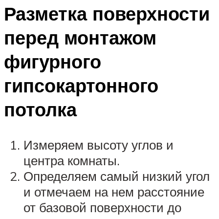
Разметка поверхности
перед монтажом
фигурного
гипсокартонного
потолка
Измеряем высоту углов и
центра комнаты.
Определяем самый низкий угол
и отмечаем на нем расстояние
от базовой поверхности до