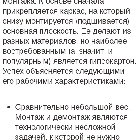
монтажа. К основе сначала
прикрепляется каркас, на который
снизу монтируется (подшивается)
основная плоскость. Ее делают из
разных материалов, но наиболее
востребованным (а, значит, и
популярным) является гипсокартон.
Успех объясняется следующими
его рабочими характеристиками:
Сравнительно небольшой вес.
Монтаж и демонтаж являются
технологически несложной
задачей, к которой не нужно