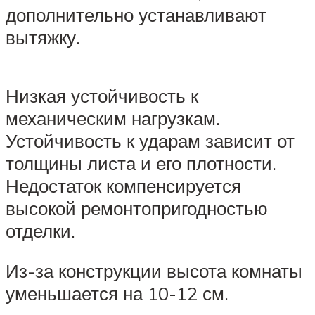
дополнительно устанавливают
вытяжку.
Низкая устойчивость к
механическим нагрузкам.
Устойчивость к ударам зависит от
толщины листа и его плотности.
Недостаток компенсируется
высокой ремонтопригодностью
отделки.
Из-за конструкции высота комнаты
уменьшается на 10-12 см.