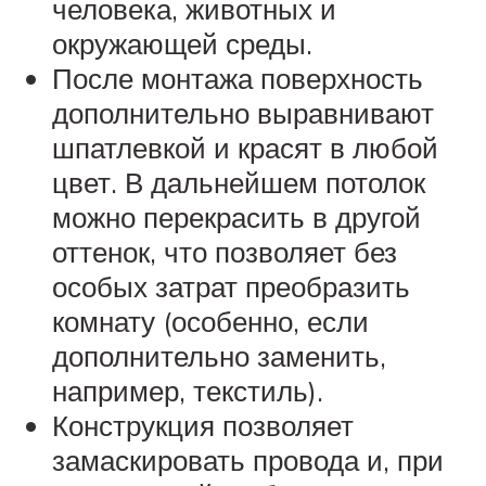
человека, животных и
окружающей среды.
После монтажа поверхность
дополнительно выравнивают
шпатлевкой и красят в любой
цвет. В дальнейшем потолок
можно перекрасить в другой
оттенок, что позволяет без
особых затрат преобразить
комнату (особенно, если
дополнительно заменить,
например, текстиль).
Конструкция позволяет
замаскировать провода и, при