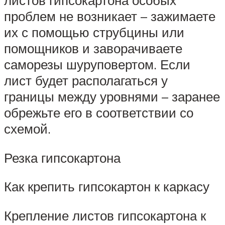
листов гипсокартона особых
проблем не возникает – зажимаете
их с помощью струбцины или
помощников и заворачиваете
саморезы шуруповертом. Если
лист будет располагаться у
границы между уровнями – заранее
обрежьте его в соответствии со
схемой.
Резка гипсокартона
Как крепить гипсокартон к каркасу
Крепление листов гипсокартона к