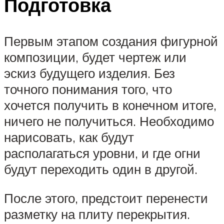
Подготовка
Первым этапом создания фигурной
композиции, будет чертеж или
эскиз будущего изделия. Без
точного понимания того, что
хочется получить в конечном итоге,
ничего не получиться. Необходимо
нарисовать, как будут
располагаться уровни, и где огни
будут переходить один в другой.
После этого, предстоит перенести
разметку на плиту перекрытия.