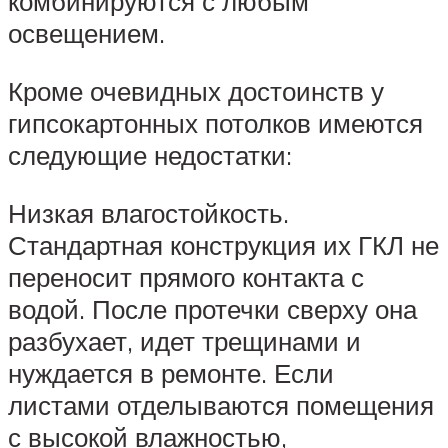
комбинируются с любым
освещением.
Кроме очевидных достоинств у
гипсокартонных потолков имеются
следующие недостатки:
Низкая влагостойкость.
Стандартная конструкция их ГКЛ не
переносит прямого контакта с
водой. После протечки сверху она
разбухает, идет трещинами и
нуждается в ремонте. Если
листами отделываются помещения
с высокой влажностью,