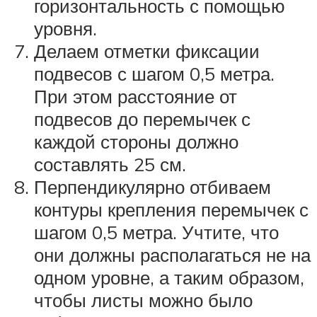
горизонтальность с помощью
уровня.
Делаем отметки фиксации
подвесов с шагом 0,5 метра.
При этом расстояние от
подвесов до перемычек с
каждой стороны должно
составлять 25 см.
Перпендикулярно отбиваем
контуры крепления перемычек с
шагом 0,5 метра. Учтите, что
они должны располагаться не на
одном уровне, а таким образом,
чтобы листы можно было