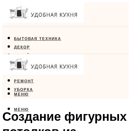
БЫТОВАЯ ТЕХНИКА
ДЕКОР
ДИЗАЙН
ЕДА
МЕБЕЛЬ
РЕМОНТ
УБОРКА
МЕНЮ
МЕНЮ
Создание фигурных