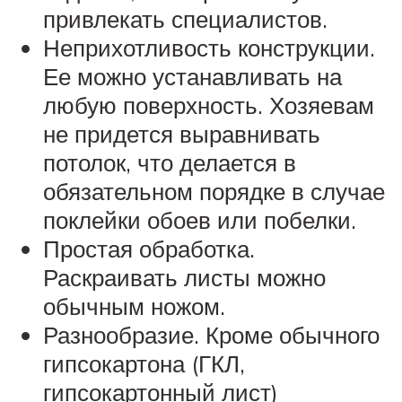
привлекать специалистов.
Неприхотливость конструкции.
Ее можно устанавливать на
любую поверхность. Хозяевам
не придется выравнивать
потолок, что делается в
обязательном порядке в случае
поклейки обоев или побелки.
Простая обработка.
Раскраивать листы можно
обычным ножом.
Разнообразие. Кроме обычного
гипсокартона (ГКЛ,
гипсокартонный лист)