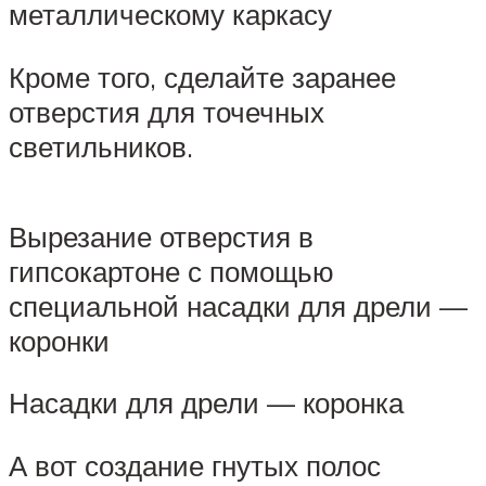
металлическому каркасу
Кроме того, сделайте заранее
отверстия для точечных
светильников.
Вырезание отверстия в
гипсокартоне с помощью
специальной насадки для дрели —
коронки
Насадки для дрели — коронка
А вот создание гнутых полос