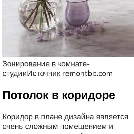
Зонирование в комнате-
студииИсточник remontbp.com
Потолок в коридоре
Коридор в плане дизайна является
очень сложным помещением и