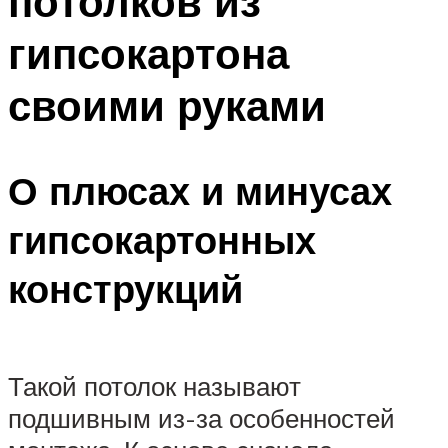
потолков из
гипсокартона
своими руками
О плюсах и минусах
гипсокартонных
конструкций
Такой потолок называют
подшивным из-за особенностей