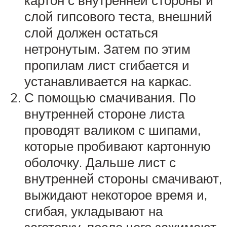
картон с внутренней стороны и
слой гипсового теста, внешний
слой должен остаться
нетронутым. Затем по этим
пропилам лист сгибается и
устанавливается на каркас.
С помощью смачивания. По
внутренней стороне листа
проводят валиком с шипами,
которые пробивают картонную
оболочку. Дальше лист с
внутренней стороны смачивают,
выжидают некоторое время и,
сгибая, укладывают на