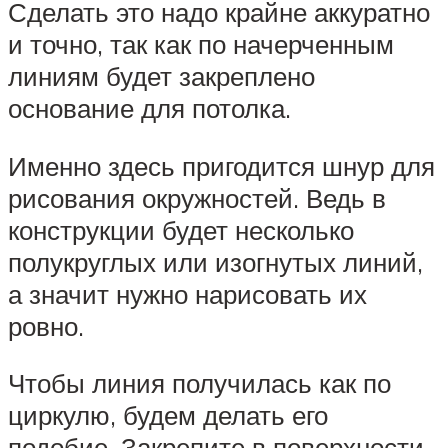
Сделать это надо крайне аккуратно
и точно, так как по начерченным
линиям будет закреплено
основание для потолка.
Именно здесь пригодится шнур для
рисования окружностей. Ведь в
конструкции будет несколько
полукруглых или изогнутых линий,
а значит нужно нарисовать их
ровно.
Чтобы линия получилась как по
циркулю, будем делать его
подобие. Закрепите в поверхности