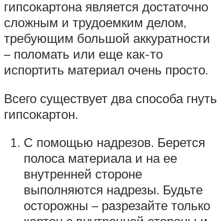
гипсокартона является достаточно
сложным и трудоемким делом,
требующим большой аккуратности
– поломать или еще как-то
испортить материал очень просто.
Всего существует два способа гнуть
гипсокартон.
С помощью надрезов. Берется
полоса материала и на ее
внутренней стороне
выполняются надрезы. Будьте
осторожны – разрезайте только