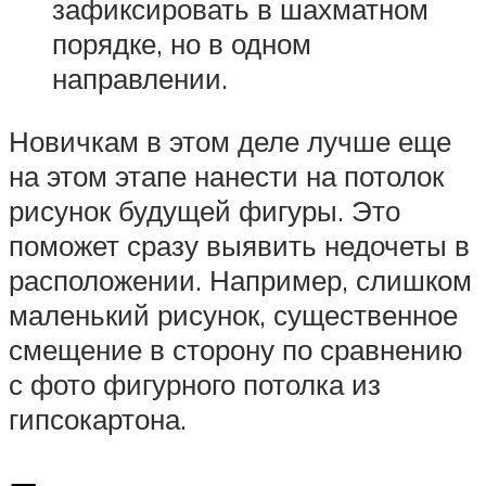
зафиксировать в шахматном
порядке, но в одном
направлении.
Новичкам в этом деле лучше еще
на этом этапе нанести на потолок
рисунок будущей фигуры. Это
поможет сразу выявить недочеты в
расположении. Например, слишком
маленький рисунок, существенное
смещение в сторону по сравнению
с фото фигурного потолка из
гипсокартона.