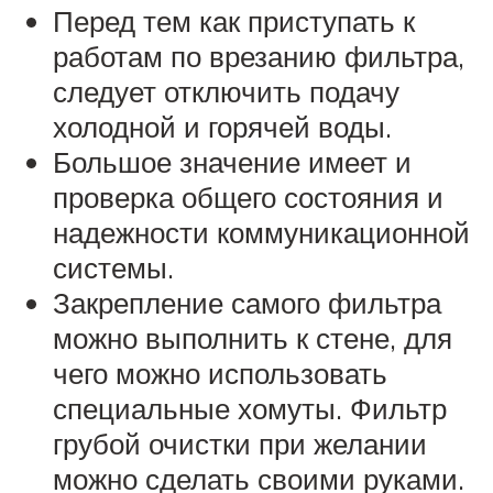
Перед тем как приступать к
работам по врезанию фильтра,
следует отключить подачу
холодной и горячей воды.
Большое значение имеет и
проверка общего состояния и
надежности коммуникационной
системы.
Закрепление самого фильтра
можно выполнить к стене, для
чего можно использовать
специальные хомуты. Фильтр
грубой очистки при желании
можно сделать своими руками.