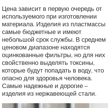
Цена зависит в первую очередь от
используемого при изготовлении
материала. Изделия из пластмассы
самые бюджетные и имеют
небольшой срок службы. В среднем
ценовом диапазоне находятся
оцинкованные фильтры, но для них
свойственно выделять токсины,
которые будут попадать в воду, что
опасно для здоровья человека.
Самые надежные и дорогие –
изделия из нержавеющей стали.