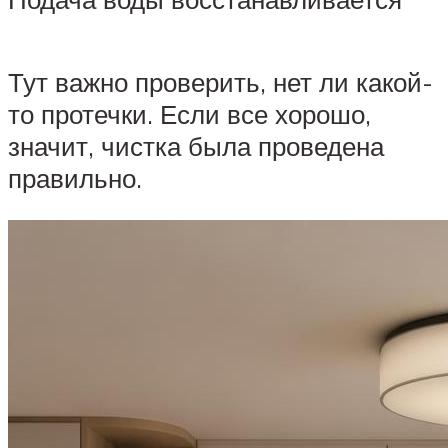
Тут важно проверить, нет ли какой-
то протечки. Если все хорошо,
значит, чистка была проведена
правильно.