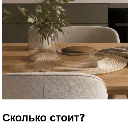
Сколько стоит?