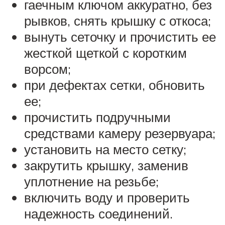
гаечным ключом аккуратно, без
рывков, снять крышку с откоса;
вынуть сеточку и прочистить ее
жесткой щеткой с коротким
ворсом;
при дефектах сетки, обновить
ее;
прочистить подручными
средствами камеру резервуара;
установить на место сетку;
закрутить крышку, заменив
уплотнение на резьбе;
включить воду и проверить
надежность соединений.