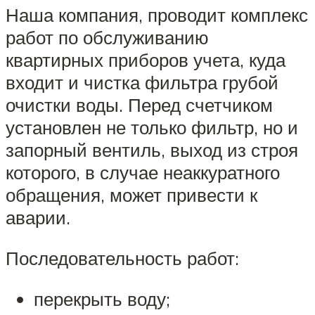
Наша компания, проводит комплекс
работ по обслуживанию
квартирных приборов учета, куда
входит и чистка фильтра грубой
очистки воды. Перед счетчиком
установлен не только фильтр, но и
запорный вентиль, выход из строя
которого, в случае неаккуратного
обращения, может привести к
аварии.
Последовательность работ:
перекрыть воду;