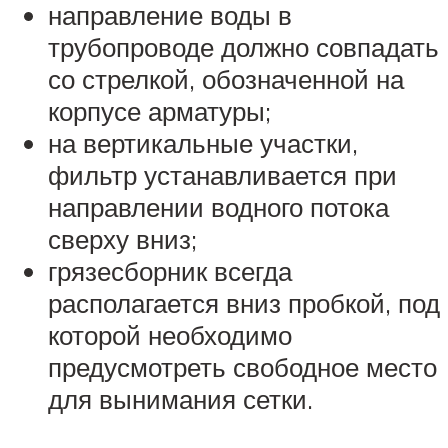
направление воды в
трубопроводе должно совпадать
со стрелкой, обозначенной на
корпусе арматуры;
на вертикальные участки,
фильтр устанавливается при
направлении водного потока
сверху вниз;
грязесборник всегда
располагается вниз пробкой, под
которой необходимо
предусмотреть свободное место
для вынимания сетки.