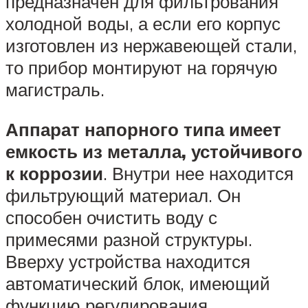
предназначен для фильтрования
холодной воды, а если его корпус
изготовлен из нержавеющей стали,
то прибор монтируют на горячую
магистраль.
Аппарат напорного типа имеет
емкость из металла, устойчивого
к коррозии
. Внутри нее находится
фильтрующий материал. Он
способен очистить воду с
примесями разной структуры.
Вверху устройства находится
автоматический блок, имеющий
функцию регулирования.