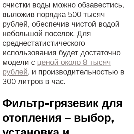
очистки воды можно обзавестись,
выложив порядка 500 тысяч
рублей, обеспечив чистой водой
небольшой поселок. Для
среднестатистического
использования будет достаточно
модели с
ценой около 8 тысяч
рублей
, и производительностью в
300 литров в час.
Фильтр-грязевик для
отопления – выбор,
установка и