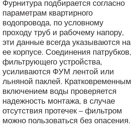
Фурнитура подбирается согласно
параметрам квартирного
водопровода, по условному
проходу труб и рабочему напору,
эти данные всегда указываются на
ее корпусе. Соединения патрубков,
фильтрующего устройства,
усиливаются ФУМ лентой или
льняной паклей. Кратковременным
включением воды проверяется
надежность монтажа, в случае
отсутствия протечек – фильтром
можно пользоваться без опасения.