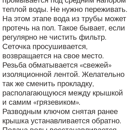
теплой воды. Не нужно переживать.
На этом этапе вода из трубы может
протечь на пол. Такое бывает, если
регулярно не чистить фильтр.
Сеточка просушивается,
возвращается на свое место.
Резьба обматывается «свежей»
изоляционной лентой. Желательно
так же сменить прокладку,
располагающуюся между крышкой
и самим «грязевиком».
Разводным ключом снятая ранее
крышка устанавливается обратно.
Подача воды восстанавливается