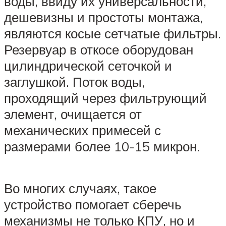
воды, ввиду их универсальности,
дешевизны и простоты монтажа,
являются косые сетчатые фильтры.
Резервуар в откосе оборудован
цилиндрической сеточкой и
заглушкой. Поток воды,
проходящий через фильтрующий
элемент, очищается от
механических примесей с
размерами более 10-15 микрон.
Во многих случаях, такое
устройство помогает сберечь
механизмы не только КПУ, но и