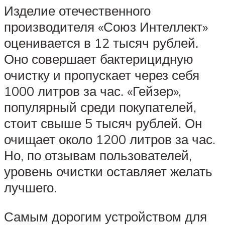
Изделие отечественного
производителя «Союз Интеллект»
оценивается в 12 тысяч рублей.
Оно совершает бактерицидную
очистку и пропускает через себя
1000 литров за час. «Гейзер»,
популярный среди покупателей,
стоит свыше 5 тысяч рублей. Он
очищает около 1200 литров за час.
Но, по отзывам пользователей,
уровень очистки оставляет желать
лучшего.
Самым дорогим устройством для