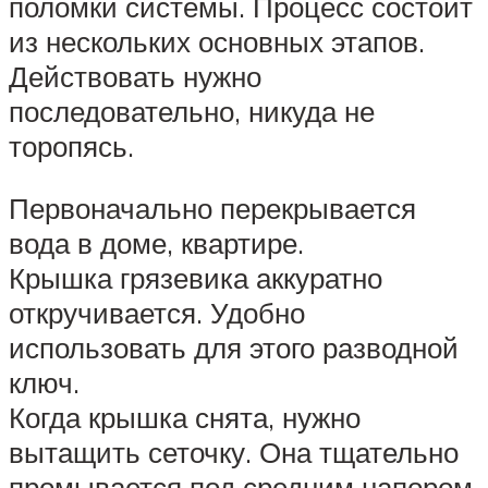
поломки системы. Процесс состоит
из нескольких основных этапов.
Действовать нужно
последовательно, никуда не
торопясь.
Первоначально перекрывается
вода в доме, квартире.
Крышка грязевика аккуратно
откручивается. Удобно
использовать для этого разводной
ключ.
Когда крышка снята, нужно
вытащить сеточку. Она тщательно
промывается под средним напором