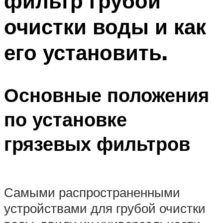
фильтр грубой
очистки воды и как
его установить.
Основные положения
по установке
грязевых фильтров
Самыми распространенными
устройствами для грубой очистки