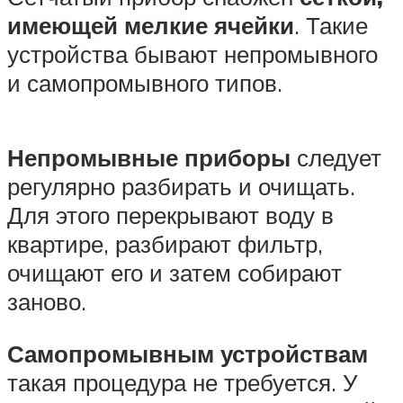
имеющей мелкие ячейки
. Такие
устройства бывают непромывного
и самопромывного типов.
Непромывные приборы
следует
регулярно разбирать и очищать.
Для этого перекрывают воду в
квартире, разбирают фильтр,
очищают его и затем собирают
заново.
Самопромывным устройствам
такая процедура не требуется. У