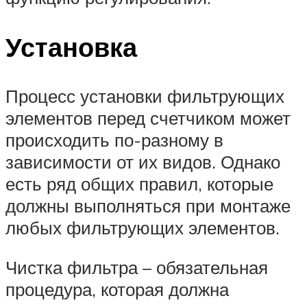
Установка
Процесс установки фильтрующих
элементов перед счетчиком может
происходить по-разному в
зависимости от их видов. Однако
есть ряд общих правил, которые
должны выполняться при монтаже
любых фильтрующих элементов.
Чистка фильтра – обязательная
процедура, которая должна