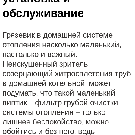
обслуживание
Грязевик в домашней системе
отопления насколько маленький,
настолько и важный.
Неискушенный зритель,
созерцающий хитросплетения труб
в домашней котельной, может
подумать, что такой маленький
пиптик – фильтр грубой очистки
системы отопления – только
лишнее беспокойство, можно
обойтись и без него, ведь