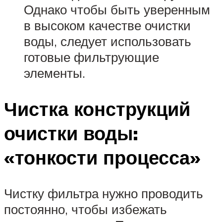
Однако чтобы быть уверенным
в высоком качестве очистки
воды, следует использовать
готовые фильтрующие
элементы.
Чистка конструкций
очистки воды:
«тонкости процесса»
Чистку фильтра нужно проводить
постоянно, чтобы избежать