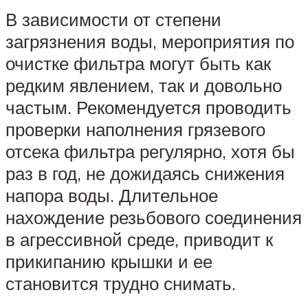
В зависимости от степени
загрязнения воды, мероприятия по
очистке фильтра могут быть как
редким явлением, так и довольно
частым. Рекомендуется проводить
проверки наполнения грязевого
отсека фильтра регулярно, хотя бы
раз в год, не дожидаясь снижения
напора воды. Длительное
нахождение резьбового соединения
в агрессивной среде, приводит к
прикипанию крышки и ее
становится трудно снимать.