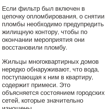
Если фильтр был включен в
цепочку опломбирования, о снятии
пломбы необходимо предупредить
жилищную контору, чтобы по
окончании мероприятия они
восстановили пломбу.
Жильцы многоквартирных домов
нередко обнаруживают, что вода,
поступающая к ним в квартиру,
содержит примеси. Это
объясняется состоянием городских
сетей, которые значительно
изношены.