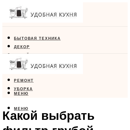
БЫТОВАЯ ТЕХНИКА
ДЕКОР
ДИЗАЙН
ЕДА
МЕБЕЛЬ
РЕМОНТ
УБОРКА
МЕНЮ
МЕНЮ
Какой выбрать