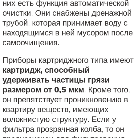
них есть функция автоматической
очистки. Они снабжены дренажной
трубой, которая принимает воду с
находящимся в ней мусором после
самоочищения.
Приборы картриджного типа имеют
картридж, способный
удерживать частицы грязи
размером от 0,5 мкм
. Кроме того,
он препятствует проникновению в
квартиру веществ, имеющих
волокнистую структуру. Если у
фильтра прозрачная колба, то он