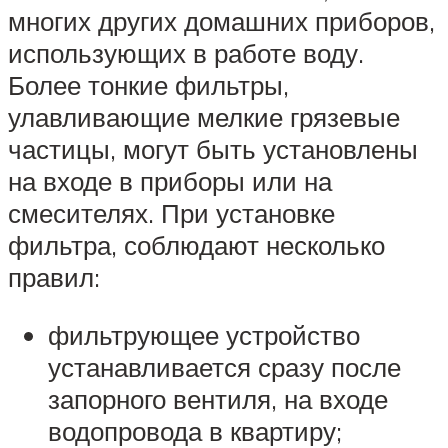
многих других домашних приборов,
использующих в работе воду.
Более тонкие фильтры,
улавливающие мелкие грязевые
частицы, могут быть установлены
на входе в приборы или на
смесителях. При установке
фильтра, соблюдают несколько
правил:
фильтрующее устройство
устанавливается сразу после
запорного вентиля, на входе
водопровода в квартиру;