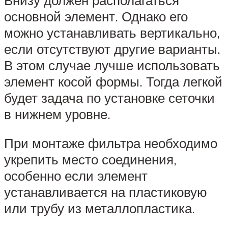
основной элемент. Однако его
можно устанавливать вертикально,
если отсутствуют другие варианты.
В этом случае лучше использовать
элемент косой формы. Тогда легкой
будет задача по установке сеточки
в нижнем уровне.
При монтаже фильтра необходимо
укрепить место соединения,
особенно если элемент
устанавливается на пластиковую
или трубу из металлопластика.