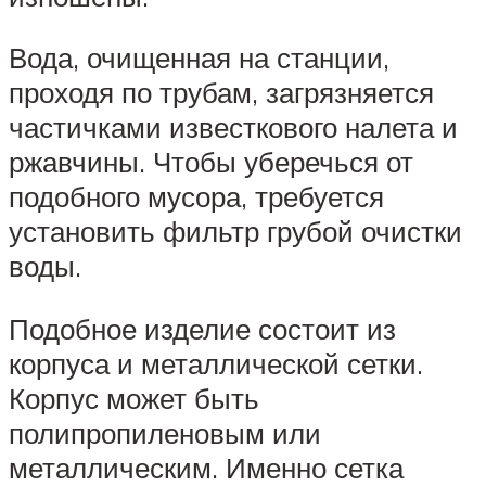
Вода, очищенная на станции,
проходя по трубам, загрязняется
частичками известкового налета и
ржавчины. Чтобы уберечься от
подобного мусора, требуется
установить фильтр грубой очистки
воды.
Подобное изделие состоит из
корпуса и металлической сетки.
Корпус может быть
полипропиленовым или
металлическим. Именно сетка