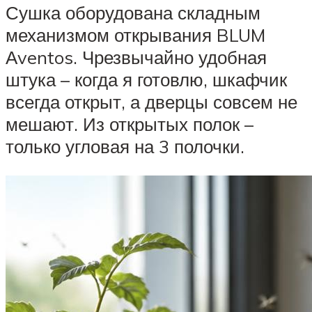
Сушка оборудована складным
механизмом открывания BLUM
Аventos. Чрезвычайно удобная
штука – когда я готовлю, шкафчик
всегда открыт, а дверцы совсем не
мешают. Из открытых полок –
только угловая на 3 полочки.