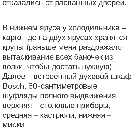
отказались от распашных дверей.
В нижнем ярусе у холодильника –
карго, где на двух ярусах хранятся
крупы (раньше меня раздражало
вытаскивание всех баночек из
полки, чтобы достать нужную).
Далее – встроенный духовой шкаф
Bosch, 60-сантиметровые
шуфляды полного выдвижения:
верхняя – столовые приборы,
средняя – кастрюли, нижняя –
миски.