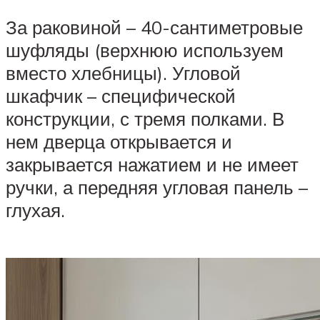
За раковиной – 40-сантиметровые
шуфляды (верхнюю используем
вместо хлебницы). Угловой
шкафчик – специфической
конструкции, с тремя полками. В
нем дверца открывается и
закрывается нажатием и не имеет
ручки, а передняя угловая панель –
глухая.