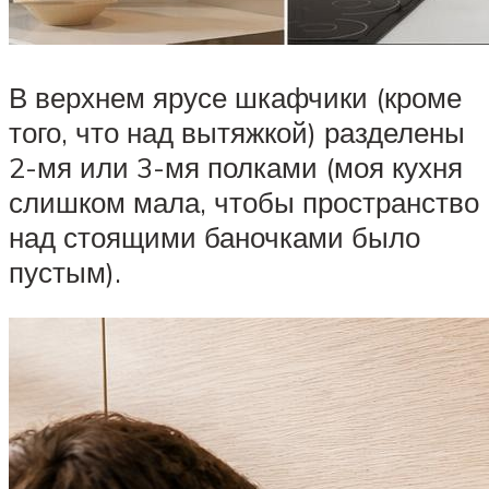
В верхнем ярусе шкафчики (кроме
того, что над вытяжкой) разделены
2-мя или 3-мя полками (моя кухня
слишком мала, чтобы пространство
над стоящими баночками было
пустым).