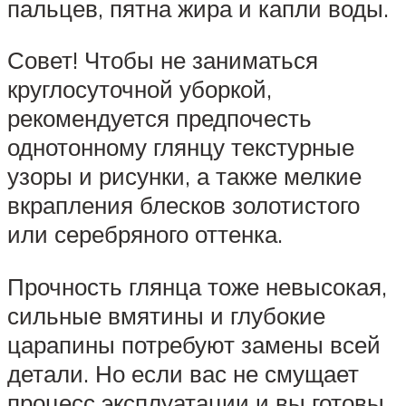
пальцев, пятна жира и капли воды.
Совет! Чтобы не заниматься
круглосуточной уборкой,
рекомендуется предпочесть
однотонному глянцу текстурные
узоры и рисунки, а также мелкие
вкрапления блесков золотистого
или серебряного оттенка.
Прочность глянца тоже невысокая,
сильные вмятины и глубокие
царапины потребуют замены всей
детали. Но если вас не смущает
процесс эксплуатации и вы готовы