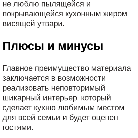
не люблю пылящейся и
покрывающейся кухонным жиром
висящей утвари.
Плюсы и минусы
Главное преимущество материала
заключается в возможности
реализовать неповторимый
шикарный интерьер, который
сделает кухню любимым местом
для всей семьи и будет оценен
гостями.