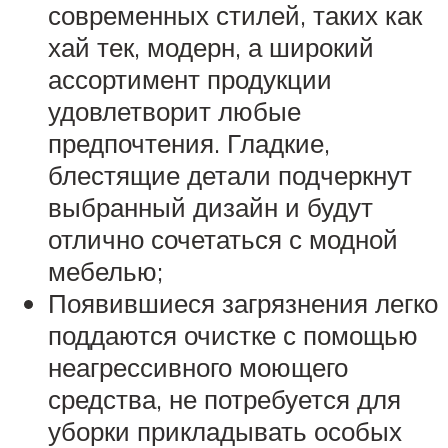
современных стилей, таких как
хай тек, модерн, а широкий
ассортимент продукции
удовлетворит любые
предпочтения. Гладкие,
блестящие детали подчеркнут
выбранный дизайн и будут
отлично сочетаться с модной
мебелью;
Появившиеся загрязнения легко
поддаются очистке с помощью
неагрессивного моющего
средства, не потребуется для
уборки прикладывать особых