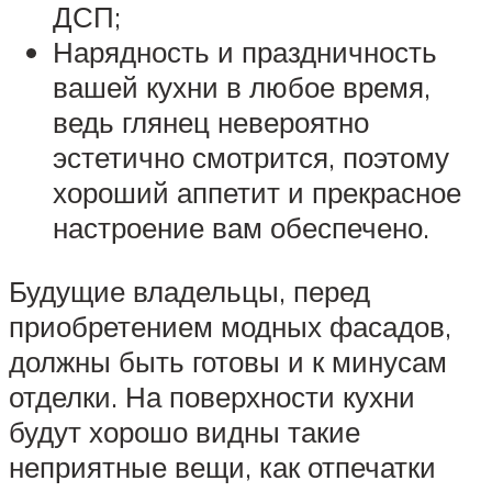
ДСП;
Нарядность и праздничность
вашей кухни в любое время,
ведь глянец невероятно
эстетично смотрится, поэтому
хороший аппетит и прекрасное
настроение вам обеспечено.
Будущие владельцы, перед
приобретением модных фасадов,
должны быть готовы и к минусам
отделки. На поверхности кухни
будут хорошо видны такие
неприятные вещи, как отпечатки