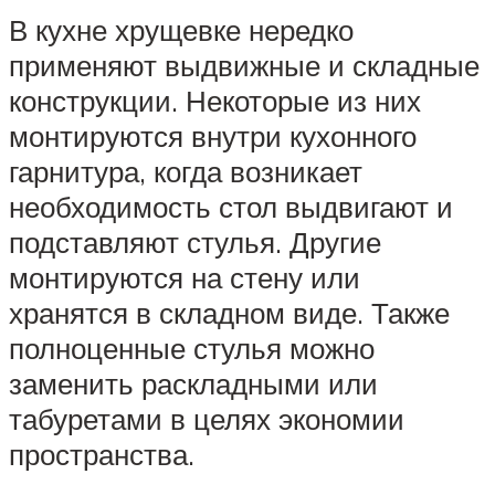
В кухне хрущевке нередко
применяют выдвижные и складные
конструкции. Некоторые из них
монтируются внутри кухонного
гарнитура, когда возникает
необходимость стол выдвигают и
подставляют стулья. Другие
монтируются на стену или
хранятся в складном виде. Также
полноценные стулья можно
заменить раскладными или
табуретами в целях экономии
пространства.