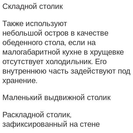
Складной столик
Также используют
небольшой остров в качестве
обеденного стола, если на
малогабаритной кухне в хрущевке
отсутствует холодильник. Его
внутреннюю часть задействуют под
хранение.
Маленький выдвижной столик
Раскладной столик,
зафиксированный на стене