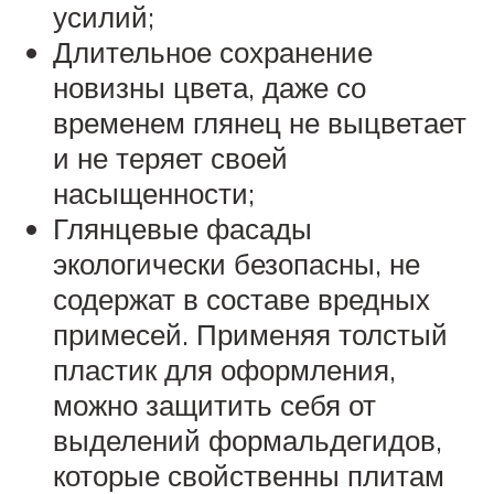
усилий;
Длительное сохранение
новизны цвета, даже со
временем глянец не выцветает
и не теряет своей
насыщенности;
Глянцевые фасады
экологически безопасны, не
содержат в составе вредных
примесей. Применяя толстый
пластик для оформления,
можно защитить себя от
выделений формальдегидов,
которые свойственны плитам