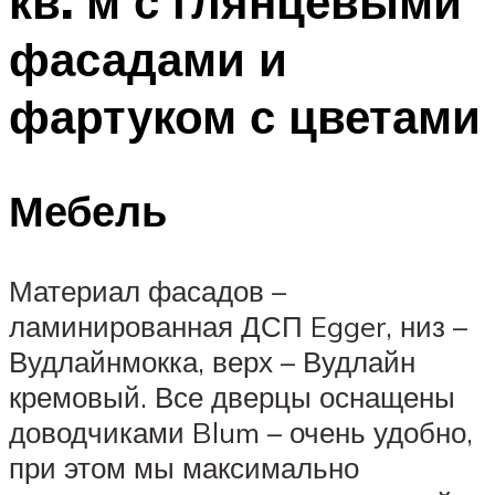
кв. м с глянцевыми
фасадами и
фартуком с цветами
Мебель
Материал фасадов –
ламинированная ДСП Egger, низ –
Вудлайнмокка, верх – Вудлайн
кремовый. Все дверцы оснащены
доводчиками Blum – очень удобно,
при этом мы максимально