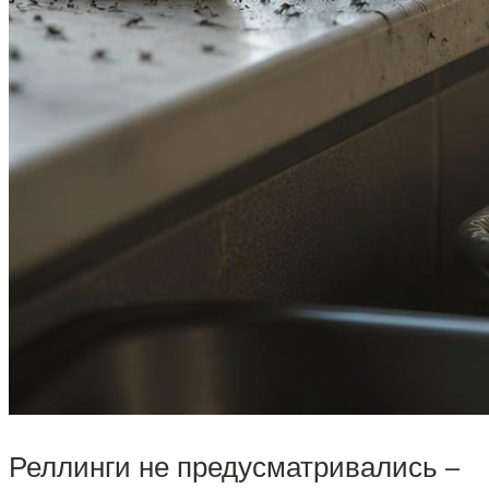
Реллинги не предусматривались –