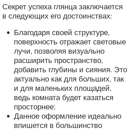
Секрет успеха глянца заключается
в следующих его достоинствах:
Благодаря своей структуре,
поверхность отражает световые
лучи, позволяя визуально
расширить пространство,
добавить глубины и сияния. Это
актуально как для больших, так
и для маленьких площадей,
ведь комната будет казаться
просторнее;
Данное оформление идеально
впишется в большинство