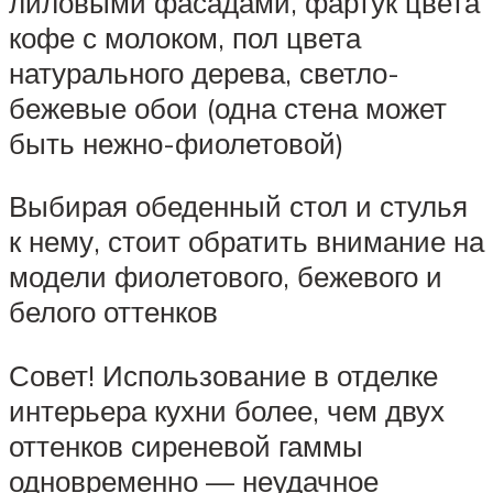
лиловыми фасадами, фартук цвета
кофе с молоком, пол цвета
натурального дерева, светло-
бежевые обои (одна стена может
быть нежно-фиолетовой)
Выбирая обеденный стол и стулья
к нему, стоит обратить внимание на
модели фиолетового, бежевого и
белого оттенков
Совет! Использование в отделке
интерьера кухни более, чем двух
оттенков сиреневой гаммы
одновременно — неудачное