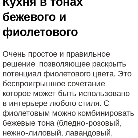
Кухня в тонах
бежевого и
фиолетового
Очень простое и правильное
решение, позволяющее раскрыть
потенциал фиолетового цвета. Это
беспроигрышное сочетание,
которое может быть использовано
в интерьере любого стиля. С
фиолетовым можно комбинировать
бежевые тона (бледно-розовый,
нежно-лиловый, лавандовый,