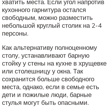
хватить места. Если угол напротив
кухонного гарнитура остался
свободным, можно разместить
небольшой круглый столик на 2-4
персоны.
Как альтернативу полноценному
столу, устанавливают барную
стойку у стены на кухне в хрущевке
или столешницу у окна. Так
сохранится больше свободного
места, однако, если в семье есть
дети и пожилые люди, барные
стулья могут быть опасными.