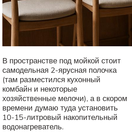
В пространстве под мойкой стоит
самодельная 2-ярусная полочка
(там разместился кухонный
комбайн и некоторые
хозяйственные мелочи), а в скором
времени думаю туда установить
10-15-литровый накопительный
водонагреватель.