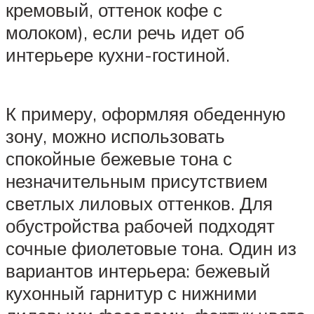
кремовый, оттенок кофе с
молоком), если речь идет об
интерьере кухни-гостиной.
К примеру, оформляя обеденную
зону, можно использовать
спокойные бежевые тона с
незначительным присутствием
светлых лиловых оттенков. Для
обустройства рабочей подходят
сочные фиолетовые тона. Один из
вариантов интерьера: бежевый
кухонный гарнитур с нижними