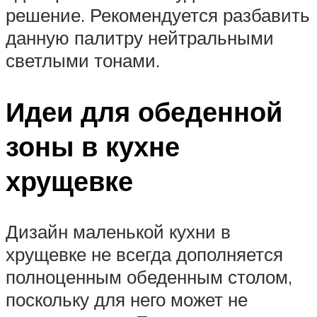
решение. Рекомендуется разбавить
данную палитру нейтральными
светлыми тонами.
Идеи для обеденной
зоны в кухне
хрущевке
Дизайн маленькой кухни в
хрущевке не всегда дополняется
полноценным обеденным столом,
поскольку для него может не