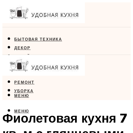
БЫТОВАЯ ТЕХНИКА
ДЕКОР
ДИЗАЙН
ЕДА
МЕБЕЛЬ
РЕМОНТ
УБОРКА
МЕНЮ
МЕНЮ
Фиолетовая кухня 7