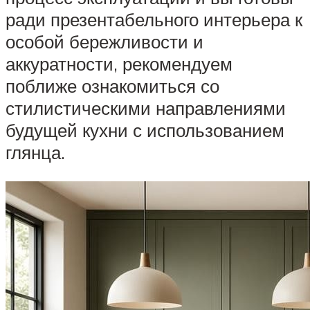
ради презентабельного интерьера к
особой бережливости и
аккуратности, рекомендуем
поближе ознакомиться со
стилистическими направлениями
будущей кухни с использованием
глянца.