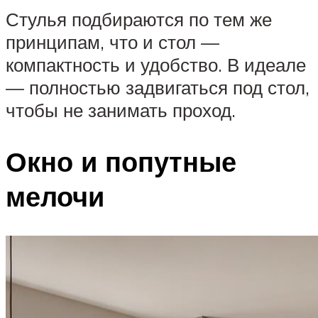
Стулья подбираются по тем же
принципам, что и стол —
компактность и удобство. В идеале
— полностью задвигаться под стол,
чтобы не занимать проход.
Окно и попутные
мелочи