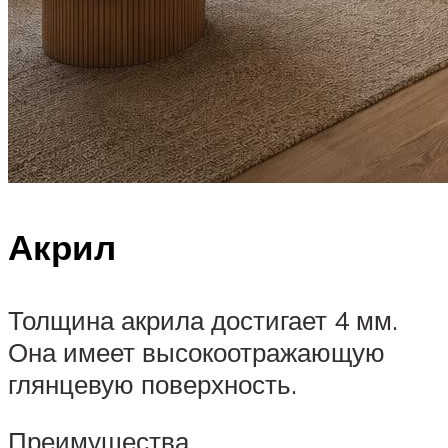
Акрил
Толщина акрила достигает 4 мм.
Она имеет высокоотражающую
глянцевую поверхность.
Преимущества