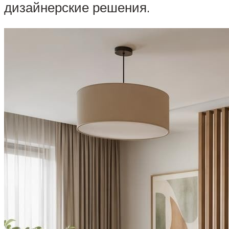
дизайнерские решения.