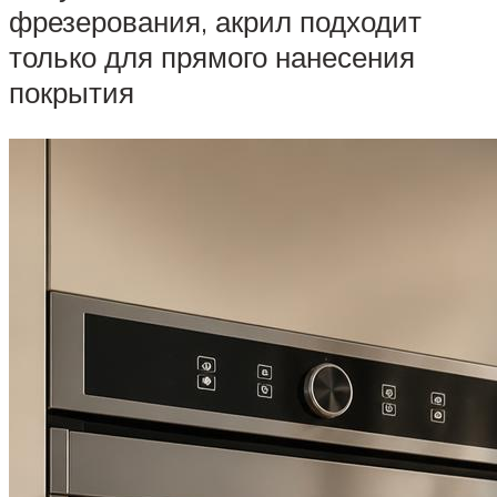
фрезерования, акрил подходит
только для прямого нанесения
покрытия