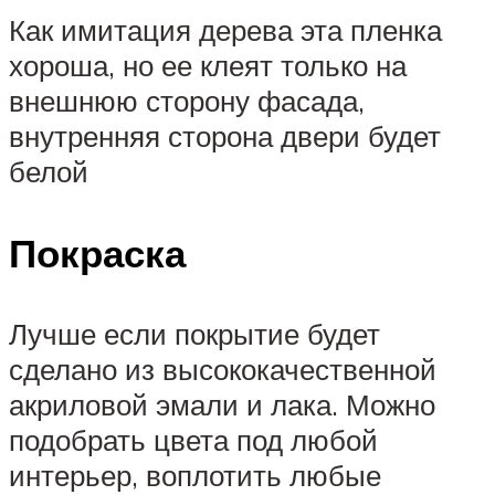
Как имитация дерева эта пленка
хороша, но ее клеят только на
внешнюю сторону фасада,
внутренняя сторона двери будет
белой
Покраска
Лучше если покрытие будет
сделано из высококачественной
акриловой эмали и лака. Можно
подобрать цвета под любой
интерьер, воплотить любые