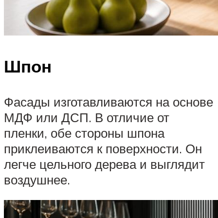
Шпон
Фасады изготавливаются на основе
МДФ или ДСП. В отличие от
пленки, обе стороны шпона
приклеиваются к поверхности. Он
легче цельного дерева и выглядит
воздушнее.