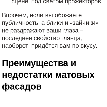
сцене, под светом прожекторов.
Впрочем, если вы обожаете
публичность, а блики и «зайчики»
не раздражают ваши глаза –
последнее свойство глянца,
наоборот, придётся вам по вкусу.
Преимущества и
недостатки матовых
фасадов