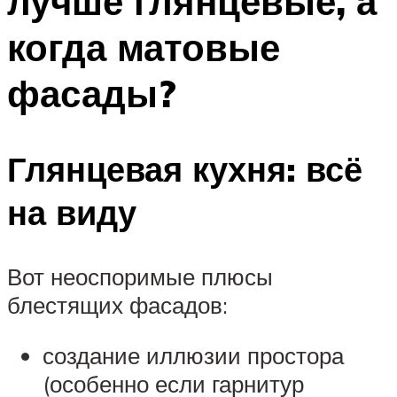
лучше глянцевые, а
когда матовые
фасады?
Глянцевая кухня: всё
на виду
Вот неоспоримые плюсы
блестящих фасадов:
создание иллюзии простора
(особенно если гарнитур