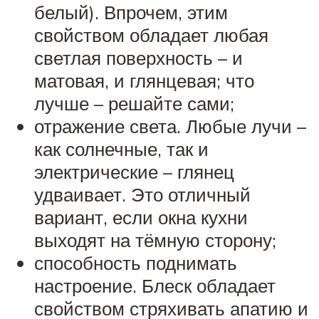
белый). Впрочем, этим
свойством обладает любая
светлая поверхность – и
матовая, и глянцевая; что
лучше – решайте сами;
отражение света. Любые лучи –
как солнечные, так и
электрические – глянец
удваивает. Это отличный
вариант, если окна кухни
выходят на тёмную сторону;
способность поднимать
настроение. Блеск обладает
свойством стряхивать апатию и