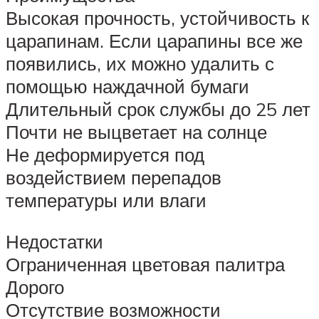
Высокая прочность, устойчивость к
царапинам. Если царапины все же
появились, их можно удалить с
помощью наждачной бумаги
Длительный срок службы до 25 лет
Почти не выцветает на солнце
Не деформируется под
воздействием перепадов
температуры или влаги
Недостатки
Ограниченная цветовая палитра
Дорого
Отсутствие возможности