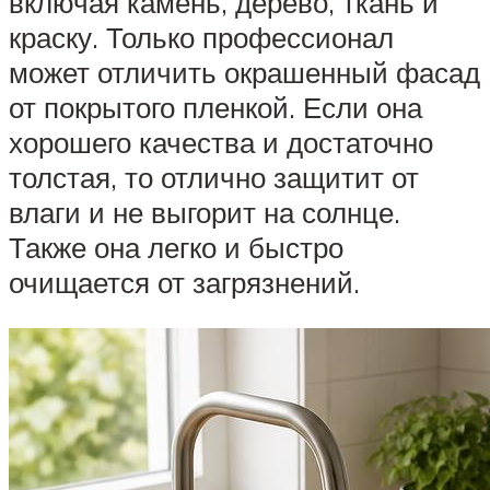
включая камень, дерево, ткань и
краску. Только профессионал
может отличить окрашенный фасад
от покрытого пленкой. Если она
хорошего качества и достаточно
толстая, то отлично защитит от
влаги и не выгорит на солнце.
Также она легко и быстро
очищается от загрязнений.