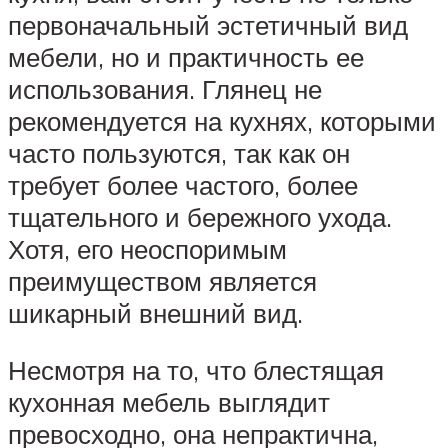
первоначальный эстетичный вид
мебели, но и практичность ее
использования. Глянец не
рекомендуется на кухнях, которыми
часто пользуются, так как он
требует более частого, более
тщательного и бережного ухода.
Хотя, его неоспоримым
преимуществом является
шикарный внешний вид.
Несмотря на то, что блестящая
кухонная мебель выглядит
превосходно, она непрактична,