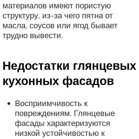
материалов имеют пористую
структуру, из-за чего пятна от
масла, соусов или ягод бывает
трудно вывести.
Недостатки глянцевых
кухонных фасадов
Восприимчивость к
повреждениям. Глянцевые
фасады характеризуются
низкой устойчивостью к