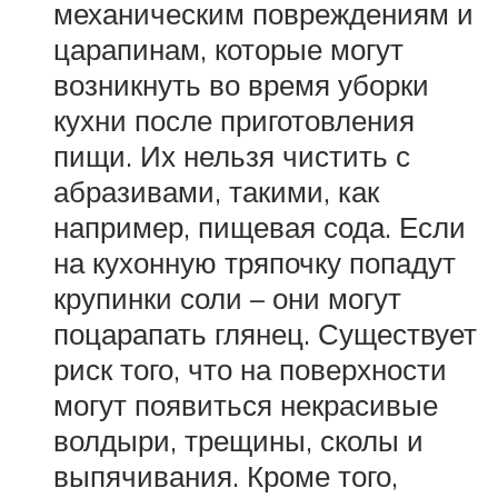
механическим повреждениям и
царапинам, которые могут
возникнуть во время уборки
кухни после приготовления
пищи. Их нельзя чистить с
абразивами, такими, как
например, пищевая сода. Если
на кухонную тряпочку попадут
крупинки соли – они могут
поцарапать глянец. Существует
риск того, что на поверхности
могут появиться некрасивые
волдыри, трещины, сколы и
выпячивания. Кроме того,