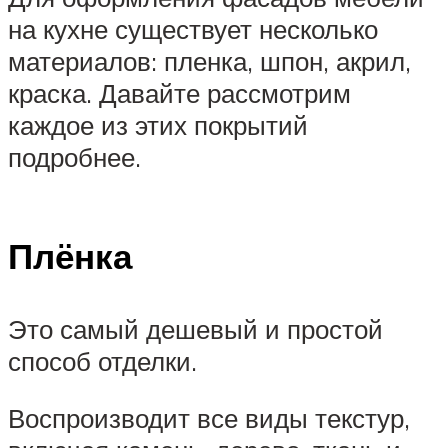
на кухне существует несколько
материалов: пленка, шпон, акрил,
краска. Давайте рассмотрим
каждое из этих покрытий
подробнее.
Плёнка
Это самый дешевый и простой
способ отделки.
Воспроизводит все виды текстур,