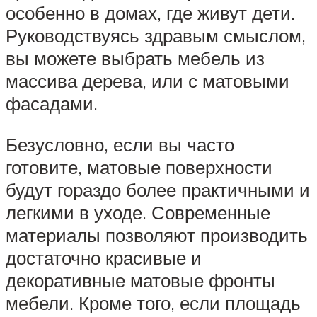
особенно в домах, где живут дети.
Руководствуясь здравым смыслом,
вы можете выбрать мебель из
массива дерева, или с матовыми
фасадами.
Безусловно, если вы часто
готовите, матовые поверхности
будут гораздо более практичными и
легкими в уходе. Современные
материалы позволяют производить
достаточно красивые и
декоративные матовые фронты
мебели. Кроме того, если площадь