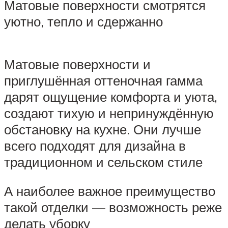
Матовые поверхности смотрятся
уютно, тепло и сдержанно
Матовые поверхности и
приглушённая оттеночная гамма
дарят ощущение комфорта и уюта,
создают тихую и непринуждённую
обстановку на кухне. Они лучше
всего подходят для дизайна в
традиционном и сельском стиле
А наиболее важное преимущество
такой отделки — возможность реже
делать уборку