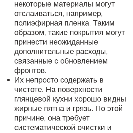
некоторые материалы могут
отслаиваться, например,
полиэфирная пленка. Таким
образом, такие покрытия могут
принести неожиданные
дополнительные расходы,
связанные с обновлением
фронтов.
Их непросто содержать в
чистоте. На поверхности
глянцевой кухни хорошо видны
жирные пятна и грязь. По этой
причине, она требует
систематической очистки и