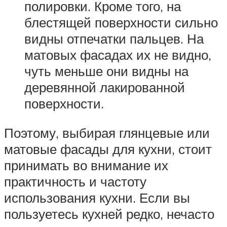
полировки. Кроме того, на
блестящей поверхности сильно
видны отпечатки пальцев. На
матовых фасадах их не видно,
чуть меньше они видны на
деревянной лакированной
поверхности.
Поэтому, выбирая глянцевые или
матовые фасады для кухни, стоит
принимать во внимание их
практичность и частоту
использования кухни. Если вы
пользуетесь кухней редко, нечасто