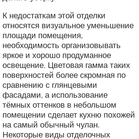
К недостаткам этой отделки
относятся визуальное уменьшение
площади помещения,
необходимость организовывать
яркое и хорошо продуманное
освещение. Цветовая гамма таких
поверхностей более скромная по
сравнению с глянцевыми
фасадами, а использование
тёмных оттенков в небольшом
помещении сделает кухню похожей
на самый обычный чулан.
Некоторые виды отделочных