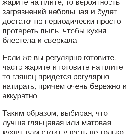
жарите на плите, то вероятность
загрязнений небольшая и будет
достаточно периодически просто
протереть пыль, чтобы кухня
блестела и сверкала
Если же вы регулярно готовите,
часто жарите и готовите на плите,
то глянец придется регулярно
натирать, причем очень бережно и
аккуратно.
Таким образом, выбирая, что
лучше глянцевая или матовая
кухня, вам стоит учесть не только