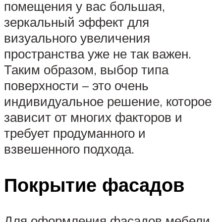
помещения у вас большая,
зеркальный эффект для
визуального увеличения
пространства уже не так важен.
Таким образом, выбор типа
поверхности – это очень
индивидуальное решение, которое
зависит от многих факторов и
требует продуманного и
взвешенного подхода.
Покрытие фасадов
Для оформления фасадов мебели