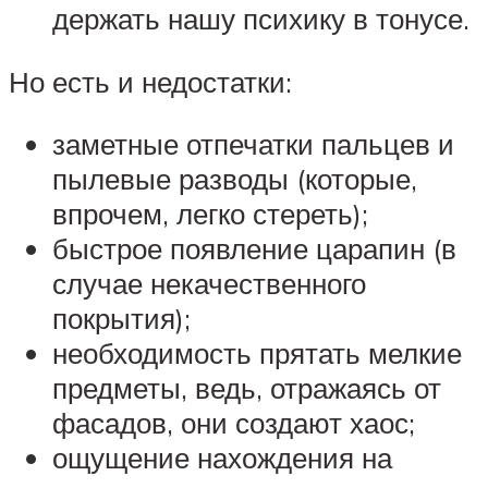
держать нашу психику в тонусе.
Но есть и недостатки:
заметные отпечатки пальцев и
пылевые разводы (которые,
впрочем, легко стереть);
быстрое появление царапин (в
случае некачественного
покрытия);
необходимость прятать мелкие
предметы, ведь, отражаясь от
фасадов, они создают хаос;
ощущение нахождения на