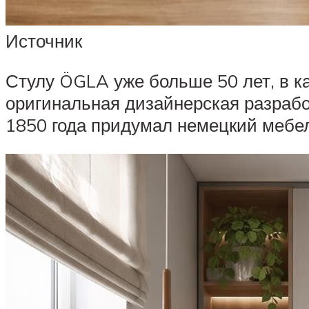
Источник
Стулу ÖGLA уже больше 50 лет, в ка
оригинальная дизайнерская разработ
1850 года придумал немецкий мебе