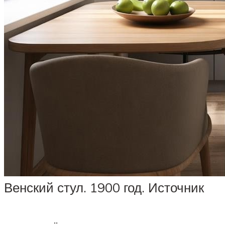
Венский стул. 1900 год. Источник