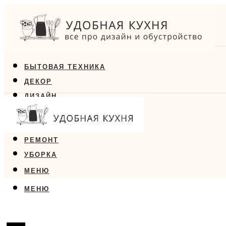
БЫТОВАЯ ТЕХНИКА
ДЕКОР
ДИЗАЙН
ЕДА
МЕБЕЛЬ
РЕМОНТ
УБОРКА
МЕНЮ
МЕНЮ