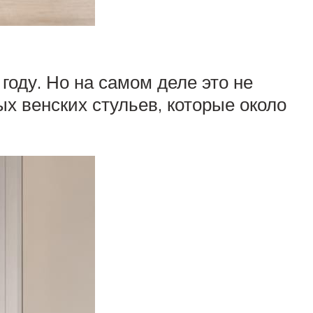
году. Но на самом деле это не
х венских стульев, которые около