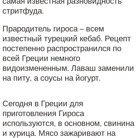
самая известная разновидность
стритфуда.
Прародитель гироса – всем
известный турецкий кебаб. Рецепт
постепенно распространился по
всей Греции немного
видоизмененным. Лаваш заменили
на питу, а соусы на йогурт.
Сегодня в Греции для
приготовления Гироса
используются, в основном, свинина
и курица. Мясо зажаривают на