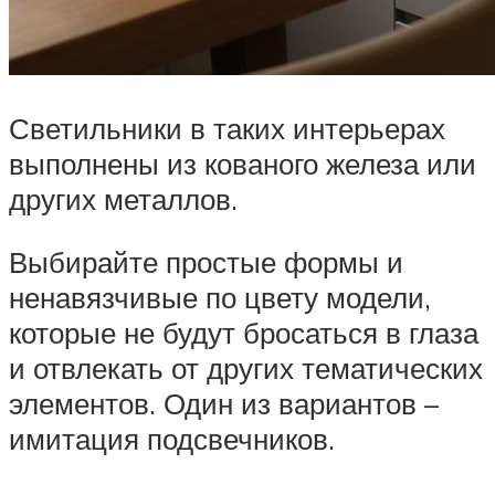
Светильники в таких интерьерах
выполнены из кованого железа или
других металлов.
Выбирайте простые формы и
ненавязчивые по цвету модели,
которые не будут бросаться в глаза
и отвлекать от других тематических
элементов. Один из вариантов –
имитация подсвечников.