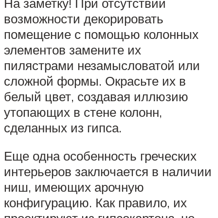
На заметку! При отсутствии
возможности декорировать
помещение с помощью колонных
элементов замените их
пилястрами незамысловатой или
сложной формы. Окрасьте их в
белый цвет, создавая иллюзию
утопающих в стене колонн,
сделанных из гипса.
Еще одна особенность греческих
интерьеров заключается в наличии
ниш, имеющих арочную
конфигурацию. Как правило, их
проектируют из гипсокартона, но