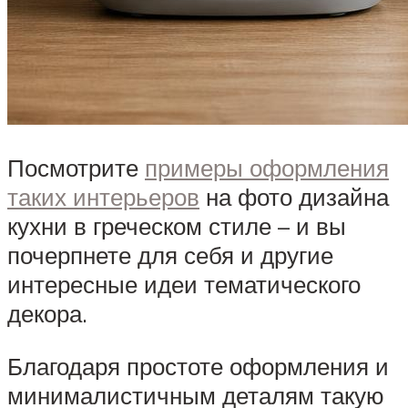
Посмотрите
примеры оформления
таких интерьеров
на фото дизайна
кухни в греческом стиле – и вы
почерпнете для себя и другие
интересные идеи тематического
декора.
Благодаря простоте оформления и
минималистичным деталям такую