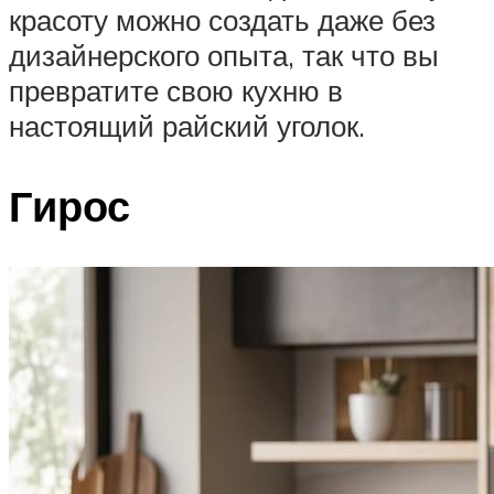
красоту можно создать даже без
дизайнерского опыта, так что вы
превратите свою кухню в
настоящий райский уголок.
Гирос