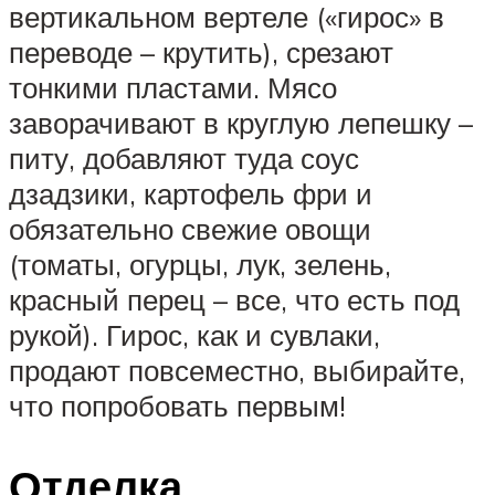
вертикальном вертеле («гирос» в
переводе – крутить), срезают
тонкими пластами. Мясо
заворачивают в круглую лепешку –
питу, добавляют туда соус
дзадзики, картофель фри и
обязательно свежие овощи
(томаты, огурцы, лук, зелень,
красный перец – все, что есть под
рукой). Гирос, как и сувлаки,
продают повсеместно, выбирайте,
что попробовать первым!
Отделка