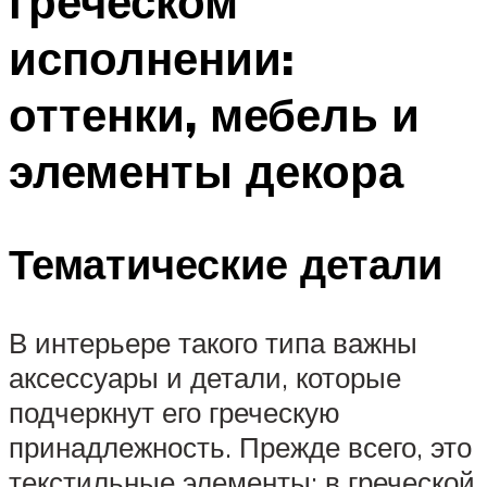
греческом
исполнении:
оттенки, мебель и
элементы декора
Тематические детали
В интерьере такого типа важны
аксессуары и детали, которые
подчеркнут его греческую
принадлежность. Прежде всего, это
текстильные элементы: в греческой