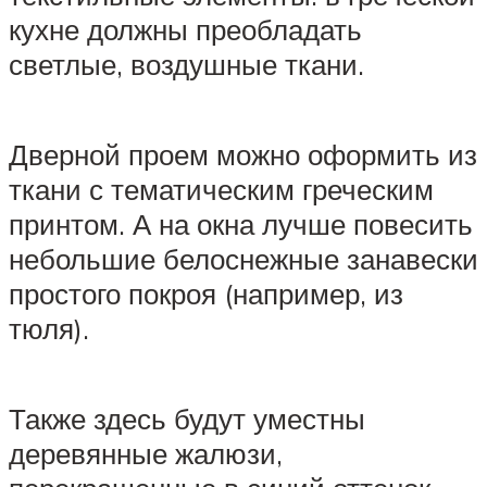
кухне должны преобладать
светлые, воздушные ткани.
Дверной проем можно оформить из
ткани с тематическим греческим
принтом. А на окна лучше повесить
небольшие белоснежные занавески
простого покроя (например, из
тюля).
Также здесь будут уместны
деревянные жалюзи,