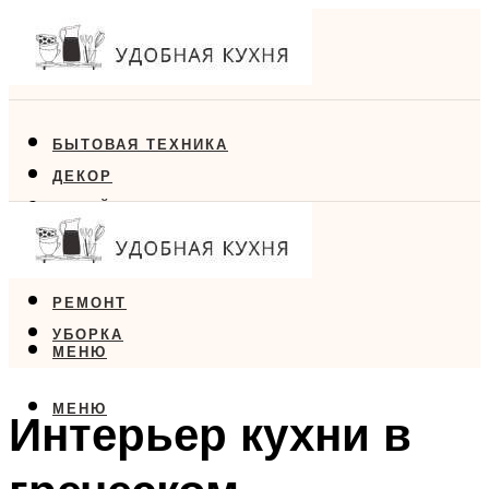
БЫТОВАЯ ТЕХНИКА
ДЕКОР
ДИЗАЙН
ЕДА
МЕБЕЛЬ
РЕМОНТ
УБОРКА
МЕНЮ
МЕНЮ
Интерьер кухни в