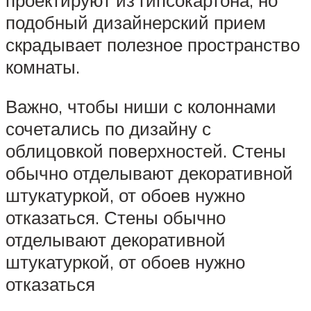
подобный дизайнерский прием
скрадывает полезное пространство
комнаты.
Важно, чтобы ниши с колоннами
сочетались по дизайну с
облицовкой поверхностей. Стены
обычно отделывают декоративной
штукатуркой, от обоев нужно
отказаться. Стены обычно
отделывают декоративной
штукатуркой, от обоев нужно
отказаться