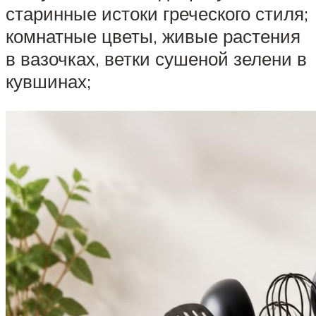
старинные истоки греческого стиля;
комнатные цветы, живые растения
в вазочках, ветки сушеной зелени в
кувшинах;