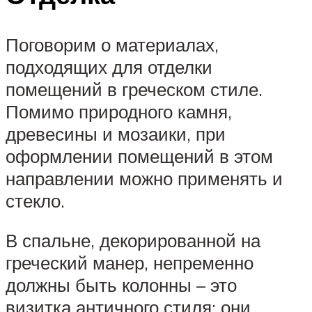
Поговорим о материалах,
подходящих для отделки
помещений в греческом стиле.
Помимо природного камня,
древесины и мозаики, при
оформлении помещений в этом
направлении можно применять и
стекло.
В спальне, декорированной на
греческий манер, непременно
должны быть колонны – это
визитка античного стиля: они