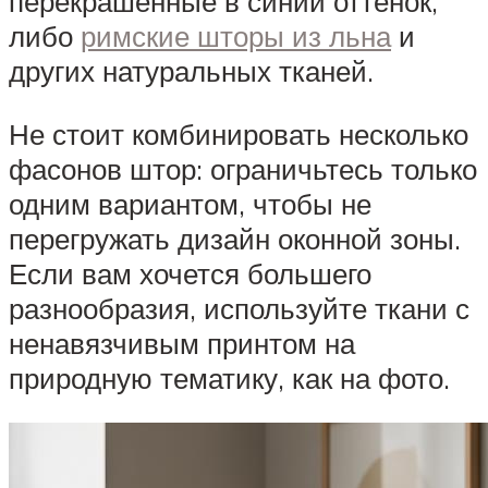
перекрашенные в синий оттенок,
либо
римские шторы из льна
и
других натуральных тканей.
Не стоит комбинировать несколько
фасонов штор: ограничьтесь только
одним вариантом, чтобы не
перегружать дизайн оконной зоны.
Если вам хочется большего
разнообразия, используйте ткани с
ненавязчивым принтом на
природную тематику, как на фото.