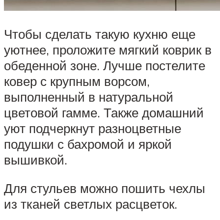
Чтобы сделать такую кухню еще
уютнее, проложите мягкий коврик в
обеденной зоне. Лучше постелите
ковер с крупным ворсом,
выполненный в натуральной
цветовой гамме. Также домашний
уют подчеркнут разноцветные
подушки с бахромой и яркой
вышивкой.
Для стульев можно пошить чехлы
из тканей светлых расцветок.