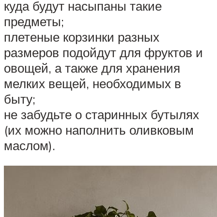
куда будут насыпаны такие
предметы;
плетеные корзинки разных
размеров подойдут для фруктов и
овощей, а также для хранения
мелких вещей, необходимых в
быту;
не забудьте о старинных бутылях
(их можно наполнить оливковым
маслом).