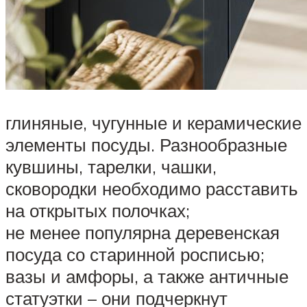
глиняные, чугунные и керамические
элементы посуды. Разнообразные
кувшины, тарелки, чашки,
сковородки необходимо расставить
на открытых полочках;
не менее популярна деревенская
посуда со старинной росписью;
вазы и амфоры, а также античные
статуэтки – они подчеркнут