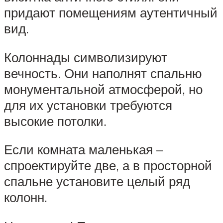
придают помещениям аутентичный
вид.
Колоннады символизируют
вечность. Они наполнят спальню
монументальной атмосферой, но
для их установки требуются
высокие потолки.
Если комната маленькая –
спроектируйте две, а в просторной
спальне установите целый ряд
колонн.