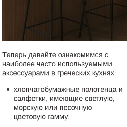
Теперь давайте ознакомимся с
наиболее часто используемыми
аксессуарами в греческих кухнях:
хлопчатобумажные полотенца и
салфетки, имеющие светлую,
морскую или песочную
цветовую гамму;