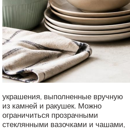
украшения, выполненные вручную
из камней и ракушек. Можно
ограничиться прозрачными
стеклянными вазочками и чашами,