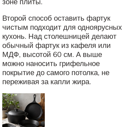
зоне плиты.
Второй способ оставить фартук
чистым подходит для одноярусных
кухонь. Над столешницей делают
обычный фартук из кафеля или
МДФ, высотой 60 см. А выше
можно наносить грифельное
покрытие до самого потолка, не
переживая за капли жира.