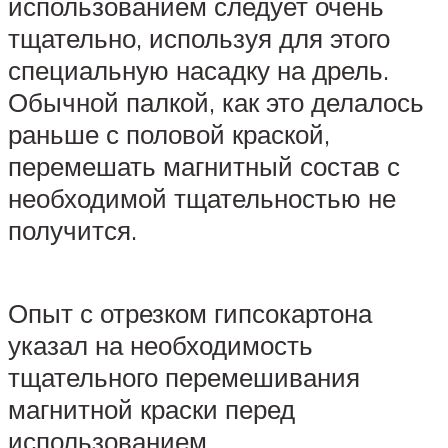
использованием следует очень
тщательно, используя для этого
специальную насадку на дрель.
Обычной палкой, как это делалось
раньше с половой краской,
перемешать магнитный состав с
необходимой тщательностью не
получится.
Опыт с отрезком гипсокартона
указал на необходимость
тщательного перемешивания
магнитной краски перед
использованием