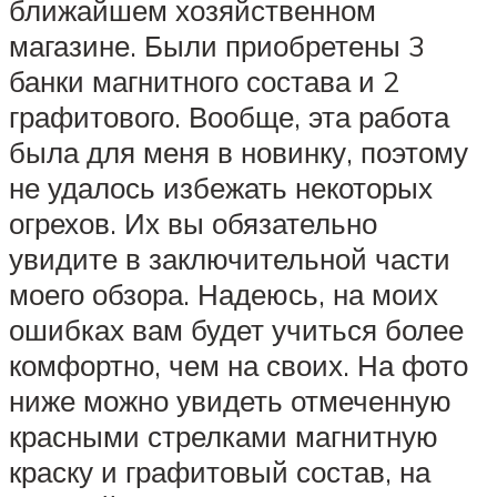
ближайшем хозяйственном
магазине. Были приобретены 3
банки магнитного состава и 2
графитового. Вообще, эта работа
была для меня в новинку, поэтому
не удалось избежать некоторых
огрехов. Их вы обязательно
увидите в заключительной части
моего обзора. Надеюсь, на моих
ошибках вам будет учиться более
комфортно, чем на своих. На фото
ниже можно увидеть отмеченную
красными стрелками магнитную
краску и графитовый состав, на