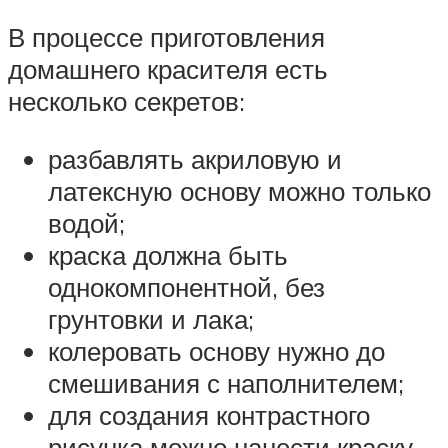
В процессе приготовления
домашнего красителя есть
несколько секретов:
разбавлять акриловую и
латексную основу можно только
водой;
краска должна быть
однокомпонентной, без
грунтовки и лака;
колеровать основу нужно до
смешивания с наполнителем;
для создания контрастного
рисунка можно нанести краску