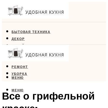
БЫТОВАЯ ТЕХНИКА
ДЕКОР
ДИЗАЙН
ЕДА
МЕБЕЛЬ
РЕМОНТ
УБОРКА
МЕНЮ
МЕНЮ
Все о грифельной