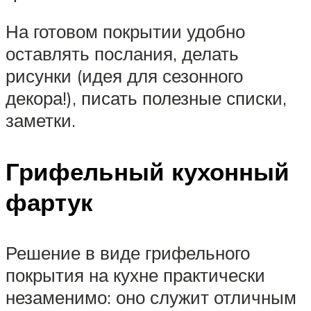
На готовом покрытии удобно
оставлять послания, делать
рисунки (идея для сезонного
декора!), писать полезные списки,
заметки.
Грифельный кухонный
фартук
Решение в виде грифельного
покрытия на кухне практически
незаменимо: оно служит отличным