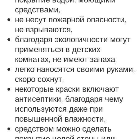
средствами,
не несут пожарной опасности,
не взрываются,
благодаря экологичности могут
применяться в детских
комнатах, не имеют запаха,
легко наносятся своими руками,
скоро сохнут,
некоторые краски включают
антисептики, благодаря чему
используются даже при
повышенной влажности,
средством можно сделать
покрытие целой стены или