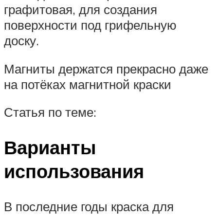
графитовая, для создания
поверхности под грифельную
доску.
Магниты держатся прекрасно даже
на потёках магнитной краски
Статья по теме:
Варианты
использования
В последние годы краска для