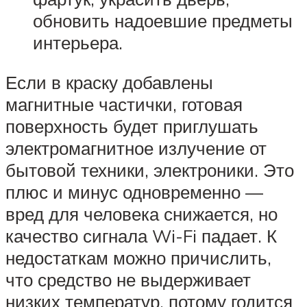
обновить надоевшие предметы
интерьера.
Если в краску добавлены
магнитные частички, готовая
поверхность будет приглушать
электромагнитное излучение от
бытовой техники, электроники. Это
плюс и минус одновременно —
вред для человека снижается, но
качество сигнала Wi-Fi падает. К
недостаткам можно причислить,
что средство не выдерживает
низких температур, потому годится