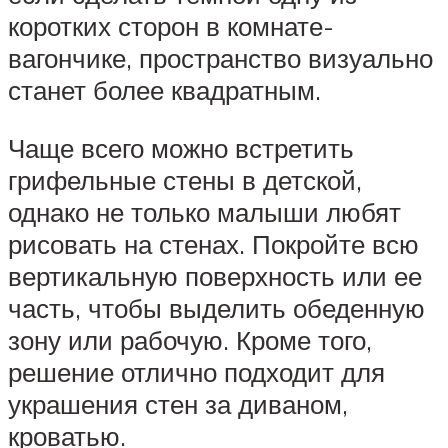
коротких сторон в комнате-
вагончике, пространство визуально
станет более квадратным.
Чаще всего можно встретить
грифельные стены в детской,
однако не только малыши любят
рисовать на стенах. Покройте всю
вертикальную поверхность или ее
часть, чтобы выделить обеденную
зону или рабочую. Кроме того,
решение отлично подходит для
украшения стен за диваном,
кроватью.