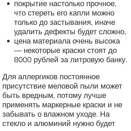
покрытие настолько прочное,
что стереть его капли можно
только до застывания, иначе
удалить дефекты будет сложно,
цена материала очень высока
— некоторые краски стоят до
8000 рублей за литровую банку.
Для аллергиков постоянное
присутствие меловой пыли может
быть вредным, потому лучше
применять маркерные краски и не
забывать о влажном уходе. На
стекло и алюминий нужно будет