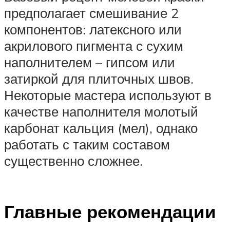
предполагает смешивание 2
компонентов: латексного или
акрилового пигмента с сухим
наполнителем – гипсом или
затиркой для плиточных швов.
Некоторые мастера используют в
качестве наполнителя молотый
карбонат кальция (мел), однако
работать с таким составом
существенно сложнее.
Главные рекомендации