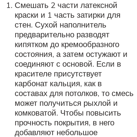
Смешать 2 части латексной
краски и 1 часть затирки для
стен. Сухой наполнитель
предварительно разводят
кипятком до кремообразного
состояния, а затем остужают и
соединяют с основой. Если в
красителе присутствует
карбонат кальция, как в
составах для потолков, то смесь
может получиться рыхлой и
комковатой. Чтобы повысить
прочность покрытия, в него
добавляют небольшое