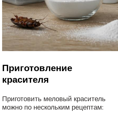
Приготовление
красителя
Приготовить меловый краситель
можно по нескольким рецептам: