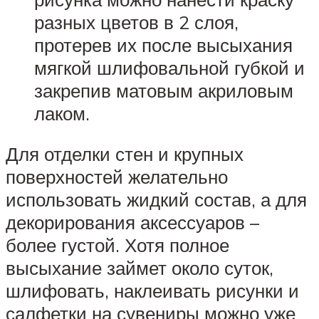
разных цветов в 2 слоя,
протерев их после высыхания
мягкой шлифовальной губкой и
закрепив матовым акриловым
лаком.
Для отделки стен и крупных
поверхностей желательно
использовать жидкий состав, а для
декорирования аксессуаров –
более густой. Хотя полное
высыхание займет около суток,
шлифовать, наклеивать рисунки и
салфетки на сувениры можно уже