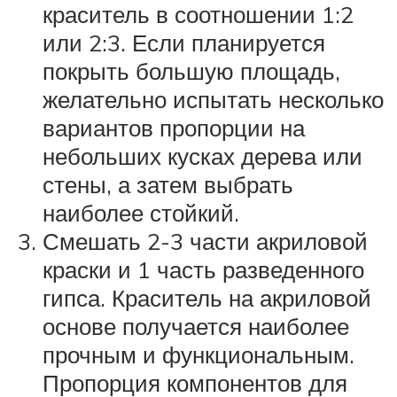
краситель в соотношении 1:2
или 2:3. Если планируется
покрыть большую площадь,
желательно испытать несколько
вариантов пропорции на
небольших кусках дерева или
стены, а затем выбрать
наиболее стойкий.
Смешать 2-3 части акриловой
краски и 1 часть разведенного
гипса. Краситель на акриловой
основе получается наиболее
прочным и функциональным.
Пропорция компонентов для