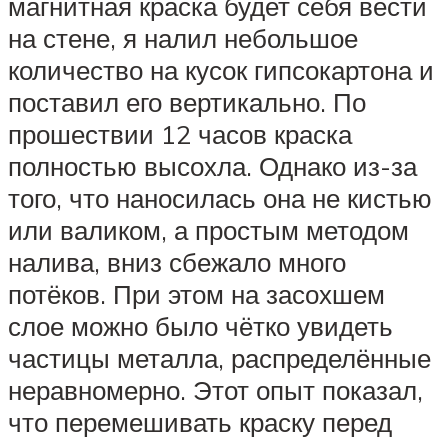
магнитная краска будет себя вести
на стене, я налил небольшое
количество на кусок гипсокартона и
поставил его вертикально. По
прошествии 12 часов краска
полностью высохла. Однако из-за
того, что наносилась она не кистью
или валиком, а простым методом
налива, вниз сбежало много
потёков. При этом на засохшем
слое можно было чётко увидеть
частицы металла, распределённые
неравномерно. Этот опыт показал,
что перемешивать краску перед