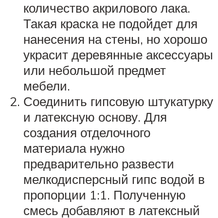
количество акрилового лака.
Такая краска не подойдет для
нанесения на стены, но хорошо
украсит деревянные аксессуары
или небольшой предмет
мебели.
Соединить гипсовую штукатурку
и латексную основу. Для
создания отделочного
материала нужно
предварительно развести
мелкодисперсный гипс водой в
пропорции 1:1. Полученную
смесь добавляют в латексный