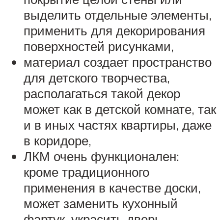
выделить отдельные элементы,
применить для декорирования
поверхностей рисунками,
материал создает пространство
для детского творчества,
располагаться такой декор
может как в детской комнате, так
и в иных частях квартиры, даже
в коридоре,
ЛКМ очень функционален:
кроме традиционного
применения в качестве доски,
может заменить кухонный
фартук, украсить дверь,