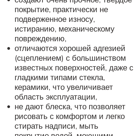
покрытие, практически не
подверженное износу,
истиранию, механическому
повреждению,
отличаются хорошей адгезией
(сцеплением) с большинством
известных поверхностей, даже с
гладкими типами стекла,
керамики, что увеличивает
область эксплуатации,
не дают блеска, что позволяет
рисовать с комфортом и легко
стирать надписи, мыть
покрытие водой, моющими