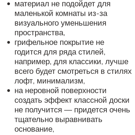
материал не подойдет для
маленькой комнаты из-за
визуального уменьшения
пространства,
грифельное покрытие не
годится для ряда стилей,
например, для классики, лучше
всего будет смотреться в стилях
лофт, минимализм,
на неровной поверхности
создать эффект классной доски
не получится — придется очень
тщательно выравнивать
основание,