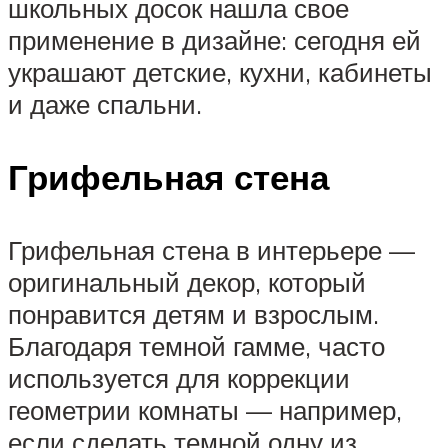
школьных досок нашла свое
применение в дизайне: сегодня ей
украшают детские, кухни, кабинеты
и даже спальни.
Грифельная стена
Грифельная стена в интерьере —
оригинальный декор, который
понравится детям и взрослым.
Благодаря темной гамме, часто
используется для коррекции
геометрии комнаты — например,
если сделать темной одну из