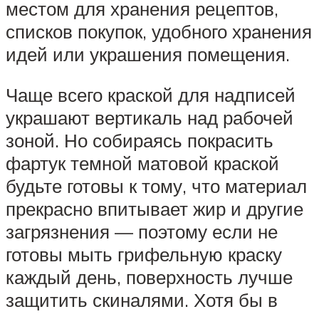
местом для хранения рецептов,
списков покупок, удобного хранения
идей или украшения помещения.
Чаще всего краской для надписей
украшают вертикаль над рабочей
зоной. Но собираясь покрасить
фартук темной матовой краской
будьте готовы к тому, что материал
прекрасно впитывает жир и другие
загрязнения — поэтому если не
готовы мыть грифельную краску
каждый день, поверхность лучше
защитить скиналями. Хотя бы в