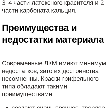
3-4 части латексного красителя и 2
части карбоната кальция.
Преимущества и
недостатки материала
Современные ЛКМ имеют минимум
недостатков, зато их достоинства
несомненны. Краски грифельного
типа обладают такими
преимуществами:
создают очень прочное, твердое