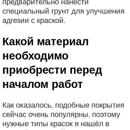
предварительно нанести
специальный грунт для улучшения
адгезии с краской.
Какой материал
необходимо
приобрести перед
началом работ
Как оказалось, подобные покрытия
сейчас очень популярны, поэтому
нужные типы красок я нашёл в