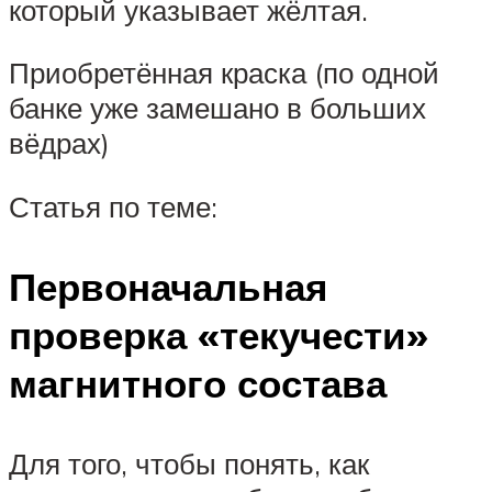
который указывает жёлтая.
Приобретённая краска (по одной
банке уже замешано в больших
вёдрах)
Статья по теме:
Первоначальная
проверка «текучести»
магнитного состава
Для того, чтобы понять, как