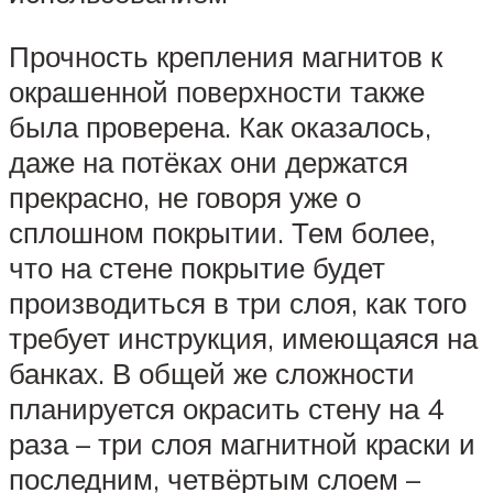
Прочность крепления магнитов к
окрашенной поверхности также
была проверена. Как оказалось,
даже на потёках они держатся
прекрасно, не говоря уже о
сплошном покрытии. Тем более,
что на стене покрытие будет
производиться в три слоя, как того
требует инструкция, имеющаяся на
банках. В общей же сложности
планируется окрасить стену на 4
раза – три слоя магнитной краски и
последним, четвёртым слоем –