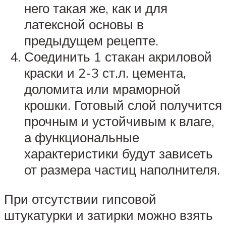
него такая же, как и для
латексной основы в
предыдущем рецепте.
Соединить 1 стакан акриловой
краски и 2-3 ст.л. цемента,
доломита или мраморной
крошки. Готовый слой получится
прочным и устойчивым к влаге,
а функциональные
характеристики будут зависеть
от размера частиц наполнителя.
При отсутствии гипсовой
штукатурки и затирки можно взять