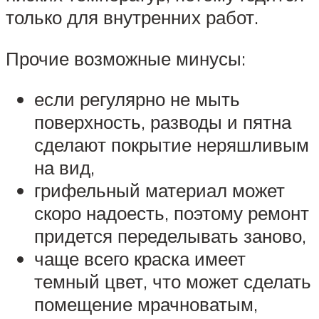
только для внутренних работ.
Прочие возможные минусы:
если регулярно не мыть
поверхность, разводы и пятна
сделают покрытие неряшливым
на вид,
грифельный материал может
скоро надоесть, поэтому ремонт
придется переделывать заново,
чаще всего краска имеет
темный цвет, что может сделать
помещение мрачноватым,