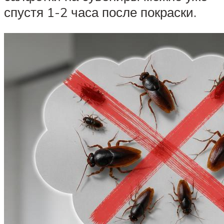
спустя 1-2 часа после покраски.