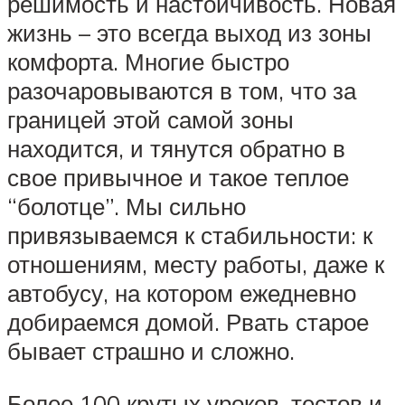
решимость и настойчивость. Новая
жизнь – это всегда выход из зоны
комфорта. Многие быстро
разочаровываются в том, что за
границей этой самой зоны
находится, и тянутся обратно в
свое привычное и такое теплое
“болотце”. Мы сильно
привязываемся к стабильности: к
отношениям, месту работы, даже к
автобусу, на котором ежедневно
добираемся домой. Рвать старое
бывает страшно и сложно.
Более 100 крутых уроков, тестов и