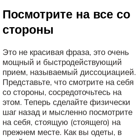
Посмотрите на все со
стороны
Это не красивая фраза, это очень
мощный и быстродействующий
прием, называемый диссоциацией.
Представьте, что смотрите на себя
со стороны, сосредоточьтесь на
этом. Теперь сделайте физически
шаг назад и мысленно посмотрите
на себя, стоящую (стоящего) на
прежнем месте. Как вы одеты, в