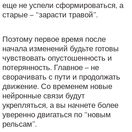
еще не успели сформироваться, а
старые – “зарасти травой”.
Поэтому первое время после
начала изменений будьте готовы
чувствовать опустошенность и
потерянность. Главное – не
сворачивать с пути и продолжать
движение. Со временем новые
нейронные связи будут
укрепляться, а вы начнете более
уверенно двигаться по “новым
рельсам”.