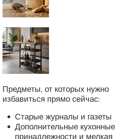
Предметы, от которых нужно
избавиться прямо сейчас:
Старые журналы и газеты
Дополнительные кухонные
принадлежности и мелкая