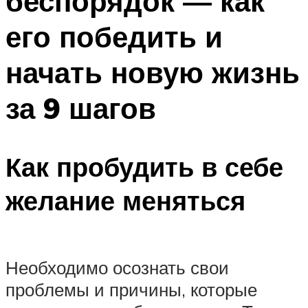
беспорядок — как
его победить и
начать новую жизнь
за 9 шагов
Как пробудить в себе
желание меняться
Необходимо осознать свои
проблемы и причины, которые