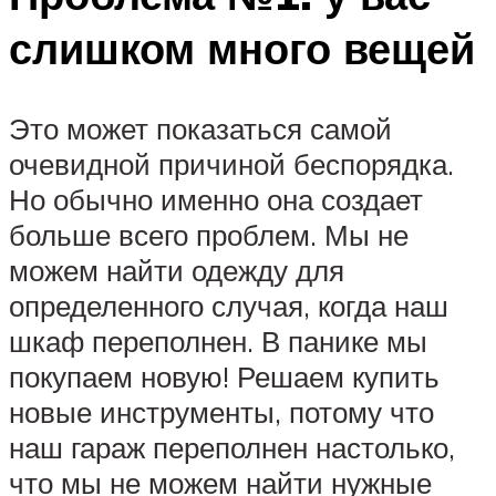
слишком много вещей
Это может показаться самой
очевидной причиной беспорядка.
Но обычно именно она создает
больше всего проблем. Мы не
можем найти одежду для
определенного случая, когда наш
шкаф переполнен. В панике мы
покупаем новую! Решаем купить
новые инструменты, потому что
наш гараж переполнен настолько,
что мы не можем найти нужные