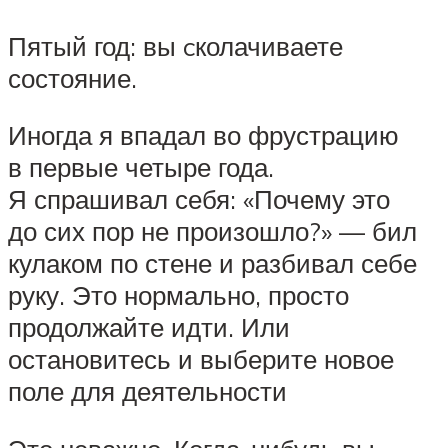
Пятый год: вы cколачиваете
состояние.
Иногда я впадал во фрустрацию
в первые четыре года.
Я спрашивал себя: «Почему это
до сих пор не произошло?» — бил
кулаком по стене и разбивал себе
руку. Это нормально, просто
продолжайте идти. Или
остановитесь и выберите новое
поле для деятельности