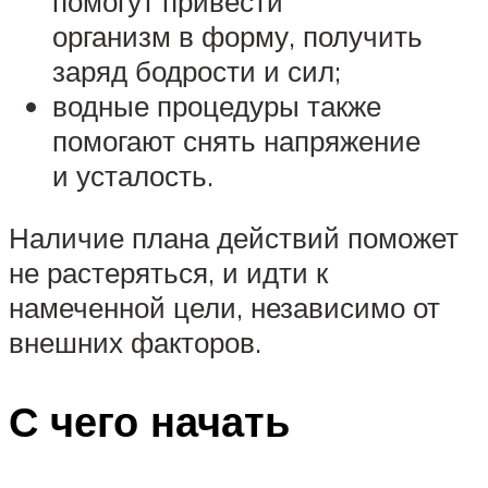
помогут привести
организм в форму, получить
заряд бодрости и сил;
водные процедуры также
помогают снять напряжение
и усталость.
Наличие плана действий поможет
не растеряться, и идти к
намеченной цели, независимо от
внешних факторов.
С чего начать