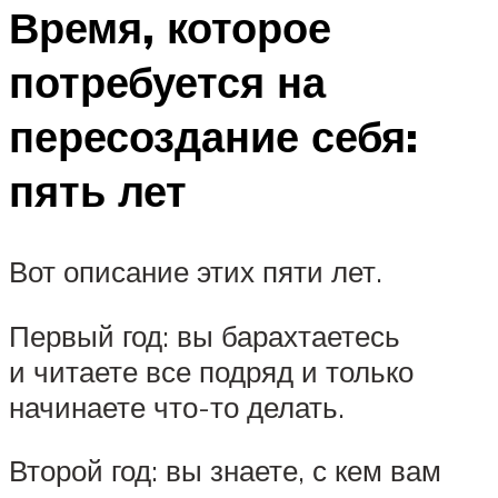
Время, которое
потребуется на
пересоздание себя:
пять лет
Вот описание этих пяти лет.
Первый год: вы барахтаетесь
и читаете все подряд и только
начинаете что-то делать.
Второй год: вы знаете, с кем вам