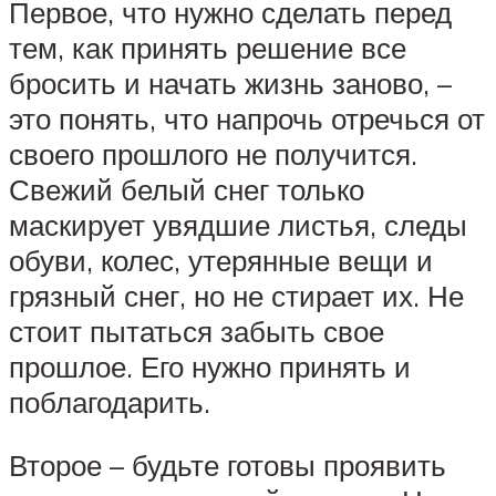
Первое, что нужно сделать перед
тем, как принять решение все
бросить и начать жизнь заново, –
это понять, что напрочь отречься от
своего прошлого не получится.
Свежий белый снег только
маскирует увядшие листья, следы
обуви, колес, утерянные вещи и
грязный снег, но не стирает их. Не
стоит пытаться забыть свое
прошлое. Его нужно принять и
поблагодарить.
Второе – будьте готовы проявить