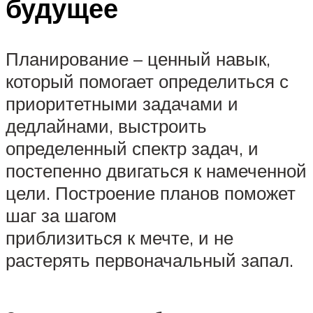
будущее
Планирование – ценный навык,
который помогает определиться с
приоритетными задачами и
дедлайнами, выстроить
определенный спектр задач, и
постепенно двигаться к намеченной
цели. Построение планов поможет
шаг за шагом
приблизиться к мечте, и не
растерять первоначальный запал.