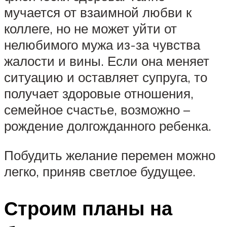
мучается от взаимной любви к
коллеге, но не может уйти от
нелюбимого мужа из-за чувства
жалости и вины. Если она меняет
ситуацию и оставляет супруга, то
получает здоровые отношения,
семейное счастье, возможно –
рождение долгожданного ребенка.
Побудить желание перемен можно
легко, приняв светлое будущее.
Строим планы на