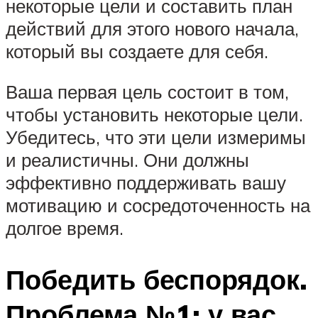
некоторые цели и составить план
действий для этого нового начала,
который вы создаете для себя.
Ваша первая цель состоит в том,
чтобы установить некоторые цели.
Убедитесь, что эти цели измеримы
и реалистичны. Они должны
эффективно поддерживать вашу
мотивацию и сосредоточенность на
долгое время.
Победить беспорядок.
Проблема №1: у вас