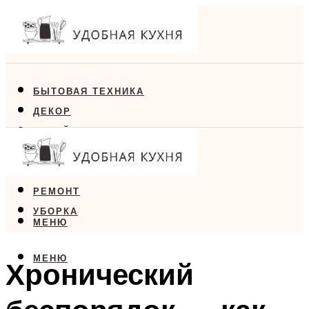
БЫТОВАЯ ТЕХНИКА
ДЕКОР
ДИЗАЙН
ЕДА
МЕБЕЛЬ
РЕМОНТ
УБОРКА
МЕНЮ
МЕНЮ
Хронический