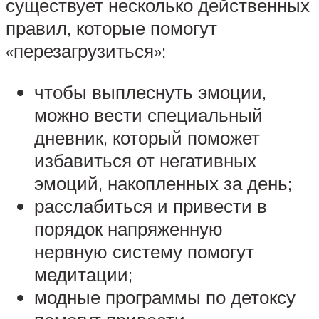
существует несколько действенных
правил, которые помогут
«перезагрузиться»:
чтобы выплеснуть эмоции,
можно вести специальный
дневник, который поможет
избавиться от негативных
эмоций, накопленных за день;
расслабиться и привести в
порядок напряженную
нервную систему помогут
медитации;
модные программы по детоксу