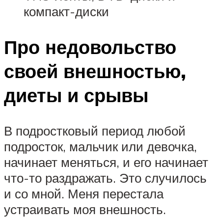
компакт-диски
Про недовольство
своей внешностью,
диеты и срывы
В подростковый период любой
подросток, мальчик или девочка,
начинает меняться, и его начинает
что-то раздражать. Это случилось
и со мной. Меня перестала
устраивать моя внешность.