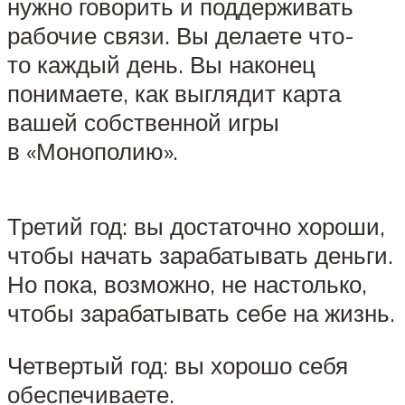
нужно говорить и поддерживать
рабочие связи. Вы делаете что-
то каждый день. Вы наконец
понимаете, как выглядит карта
вашей собственной игры
в «Монополию».
Третий год: вы достаточно хороши,
чтобы начать зарабатывать деньги.
Но пока, возможно, не настолько,
чтобы зарабатывать себе на жизнь.
Четвертый год: вы хорошо себя
обеспечиваете.