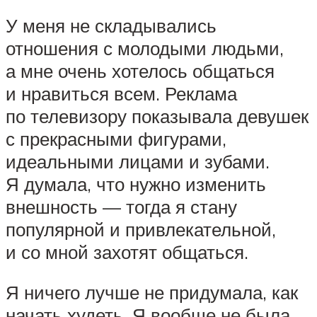
У меня не складывались
отношения с молодыми людьми,
а мне очень хотелось общаться
и нравиться всем. Реклама
по телевизору показывала девушек
с прекрасными фигурами,
идеальными лицами и зубами.
Я думала, что нужно изменить
внешность — тогда я стану
популярной и привлекательной,
и со мной захотят общаться.
Я ничего лучше не придумала, как
начать худеть. Я вообще не была