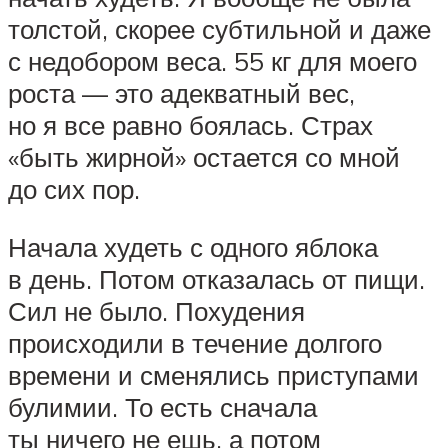
толстой, скорее субтильной и даже
с недобором веса. 55 кг для моего
роста — это адекватный вес,
но я все равно боялась. Страх
«быть жирной» остается со мной
до сих пор.
Начала худеть с одного яблока
в день. Потом отказалась от пищи.
Сил не было. Похудения
происходили в течение долгого
времени и сменялись приступами
булимии. То есть сначала
ты ничего не ешь, а потом