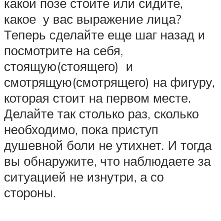
какой позе стоите или сидите,
какое у вас выражение лица?
Теперь сделайте еще шаг назад и
посмотрите на себя,
стоящую(стоящего) и
смотрящую(смотрящего) на фигуру,
которая стоит на первом месте.
Делайте так столько раз, сколько
необходимо, пока приступ
душевной боли не утихнет. И тогда
вы обнаружите, что наблюдаете за
ситуацией не изнутри, а со
стороны.