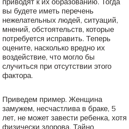
приводят к их образованию. Тогда
вы будете иметь перечень
нежелательных людей, ситуаций,
мнений, обстоятельств, которые
потребуется исправить. Теперь
оцените, насколько вредно их
воздействие, что могло бы
случиться при отсутствии этого
фактора.
Приведем пример. Женщина
замужем, несчастлива в браке, 5
лет, не может завести ребенка, хотя
физически здорова. Тайно