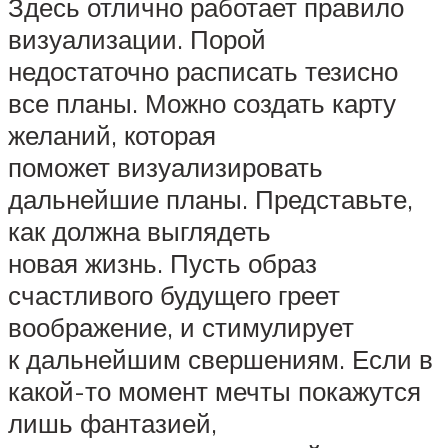
Здесь отлично работает правило
визуализации. Порой
недостаточно расписать тезисно
все планы. Можно создать карту
желаний, которая
поможет визуализировать
дальнейшие планы. Представьте,
как должна выглядеть
новая жизнь. Пусть образ
счастливого будущего греет
воображение, и стимулирует
к дальнейшим свершениям. Если в
какой-то момент мечты покажутся
лишь фантазией,