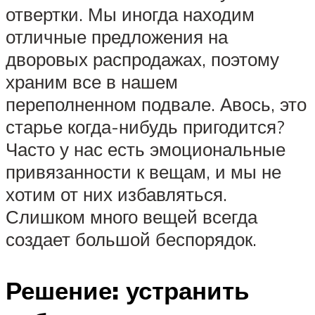
отвертки. Мы иногда находим
отличные предложения на
дворовых распродажах, поэтому
храним все в нашем
переполненном подвале. Авось, это
старье когда-нибудь пригодится?
Часто у нас есть эмоциональные
привязанности к вещам, и мы не
хотим от них избавляться.
Слишком много вещей всегда
создает большой беспорядок.
Решение: устранить