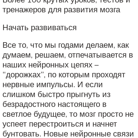
тренажеров для развития мозга
Начать развиваться
Все то, что мы годами делаем, как
думаем, решаем, отпечатывается в
наших нейронных цепях –
“дорожках”, по которым проходят
нервные импульсы. И если
слишком быстро прыгнуть из
безрадостного настоящего в
светлое будущее, то мозг просто не
успеет перестроиться и начнет
бунтовать. Новые нейронные связи