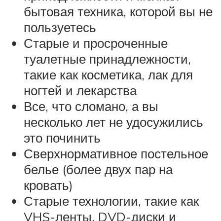
бытовая техника, которой вы не
пользуетесь
Старые и просроченные
туалетные принадлежности,
такие как косметика, лак для
ногтей и лекарства
Все, что сломано, а вы
несколько лет не удосужились
это починить
Сверхнормативное постельное
белье (более двух пар на
кровать)
Старые технологии, такие как
VHS-ленты, DVD-диски и