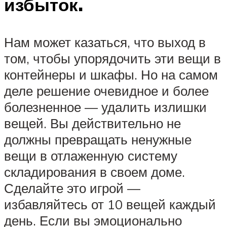
избыток.
Нам может казаться, что выход в
том, чтобы упорядочить эти вещи в
контейнеры и шкафы. Но на самом
деле решение очевидное и более
болезненное — удалить излишки
вещей. Вы действительно не
должны превращать ненужные
вещи в отлаженную систему
складирования в своем доме.
Сделайте это игрой —
избавляйтесь от 10 вещей каждый
день. Если вы эмоционально