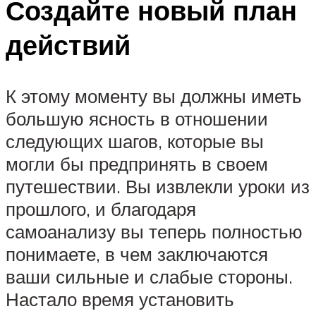
Создайте новый план
действий
К этому моменту вы должны иметь
большую ясность в отношении
следующих шагов, которые вы
могли бы предпринять в своем
путешествии. Вы извлекли уроки из
прошлого, и благодаря
самоанализу вы теперь полностью
понимаете, в чем заключаются
ваши сильные и слабые стороны.
Настало время установить