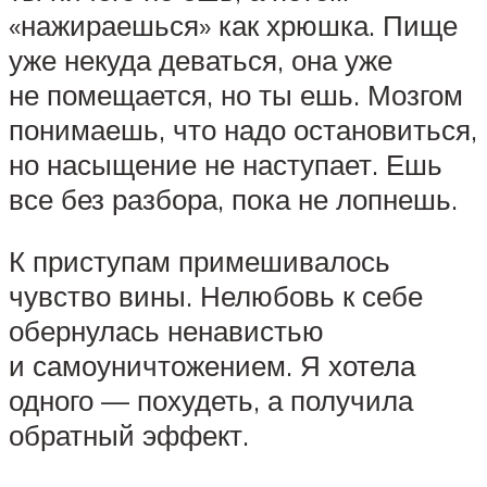
«нажираешься» как хрюшка. Пище
уже некуда деваться, она уже
не помещается, но ты ешь. Мозгом
понимаешь, что надо остановиться,
но насыщение не наступает. Ешь
все без разбора, пока не лопнешь.
К приступам примешивалось
чувство вины. Нелюбовь к себе
обернулась ненавистью
и самоуничтожением. Я хотела
одного — похудеть, а получила
обратный эффект.