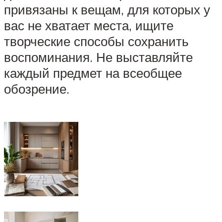
привязаны к вещам, для которых у
вас не хватает места, ищите
творческие способы сохранить
воспоминания. Не выставляйте
каждый предмет на всеобщее
обозрение.