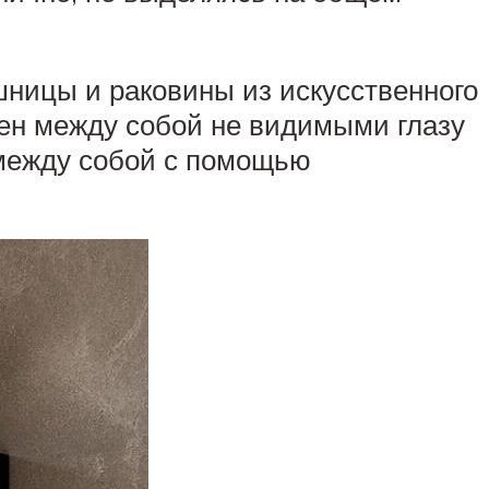
шницы и раковины из искусственного
нен между собой не видимыми глазу
 между собой с помощью