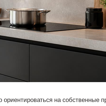
о ориентироваться на собственные п