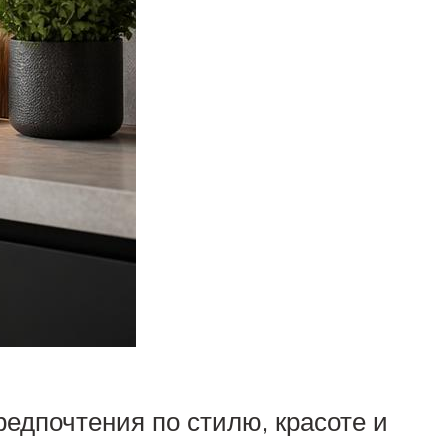
редпочтения по стилю, красоте и