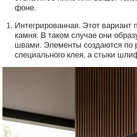
фоне.
Интегрированная. Этот вариант 
камня. В таком случае они обра
швами. Элементы создаются по 
специального клея, а стыки шли