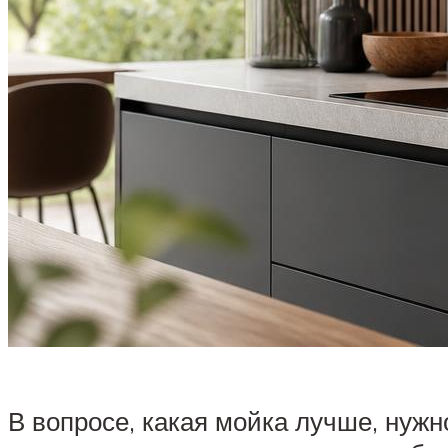
В вопросе, какая мойка лучше, нужн