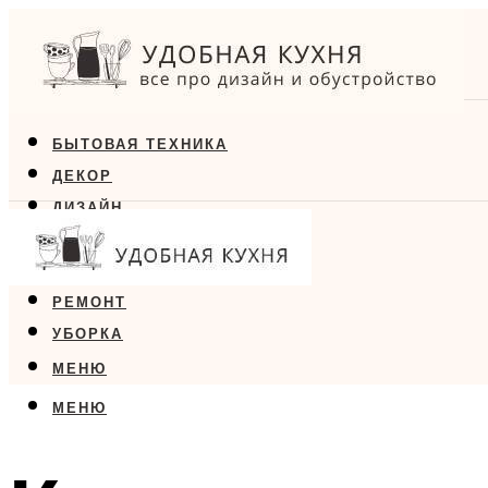
БЫТОВАЯ ТЕХНИКА
ДЕКОР
ДИЗАЙН
ЕДА
МЕБЕЛЬ
РЕМОНТ
УБОРКА
МЕНЮ
МЕНЮ