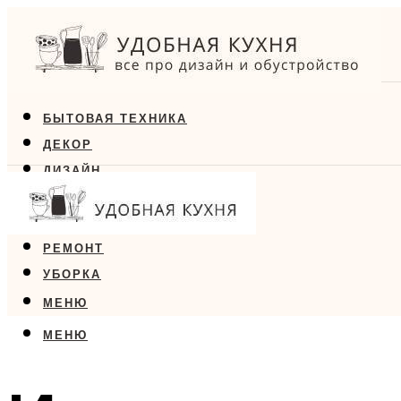
БЫТОВАЯ ТЕХНИКА
ДЕКОР
ДИЗАЙН
ЕДА
МЕБЕЛЬ
РЕМОНТ
УБОРКА
МЕНЮ
МЕНЮ