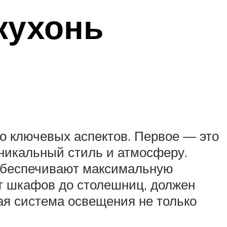
кухонь
о ключевых аспектов. Первое — это
уникальный стиль и атмосферу.
 обеспечивают максимальную
от шкафов до столешниц, должен
ая система освещения не только