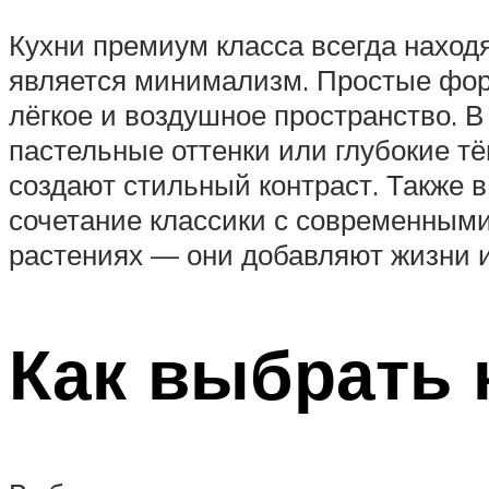
Кухни премиум класса всегда наход
является минимализм. Простые форм
лёгкое и воздушное пространство. В
пастельные оттенки или глубокие т
создают стильный контраст. Также в
сочетание классики с современным
растениях — они добавляют жизни и
Как выбрать 