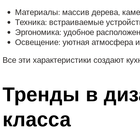
Материалы: массив дерева, каме
Техника: встраиваемые устройс
Эргономика: удобное расположе
Освещение: уютная атмосфера и
Все эти характеристики создают кухн
Тренды в диз
класса