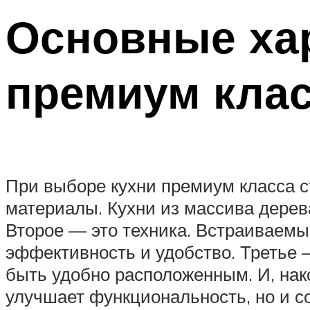
Основные хар
премиум кла
При выборе кухни премиум класса с
материалы. Кухни из массива дерев
Второе — это техника. Встраиваем
эффективность и удобство. Третье 
быть удобно расположенным. И, нак
улучшает функциональность, но и с