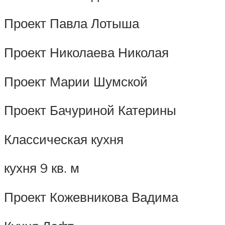
Проект Павла Лотыша
Проект Николаева Николая
Проект Марии Шумской
Проект Бачуриной Катерины
Классическая кухня
кухня 9 кв. м
Проект Кожевникова Вадима