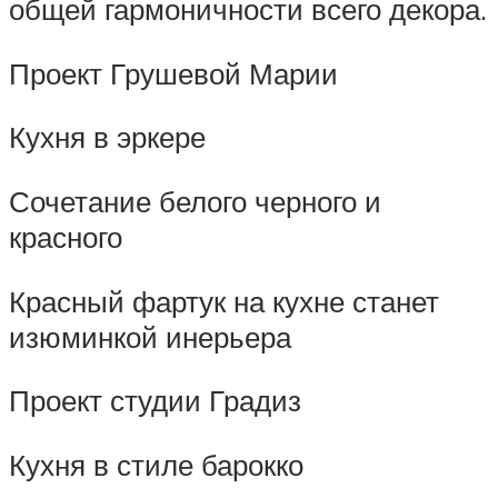
общей гармоничности всего декора.
Проект Грушевой Марии
Кухня в эркере
Сочетание белого черного и
красного
Красный фартук на кухне станет
изюминкой инерьера
Проект студии Градиз
Кухня в стиле барокко