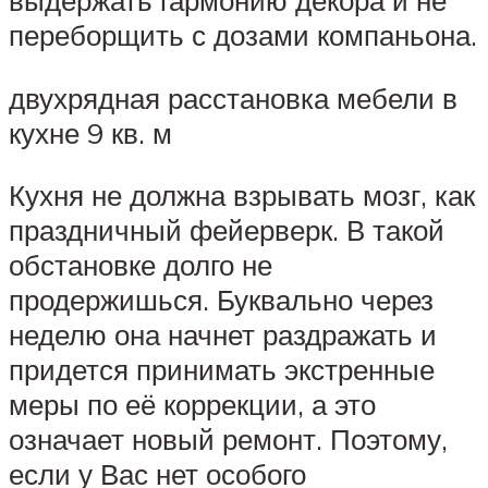
выдержать гармонию декора и не
переборщить с дозами компаньона.
двухрядная расстановка мебели в
кухне 9 кв. м
Кухня не должна взрывать мозг, как
праздничный фейерверк. В такой
обстановке долго не
продержишься. Буквально через
неделю она начнет раздражать и
придется принимать экстренные
меры по её коррекции, а это
означает новый ремонт. Поэтому,
если у Вас нет особого