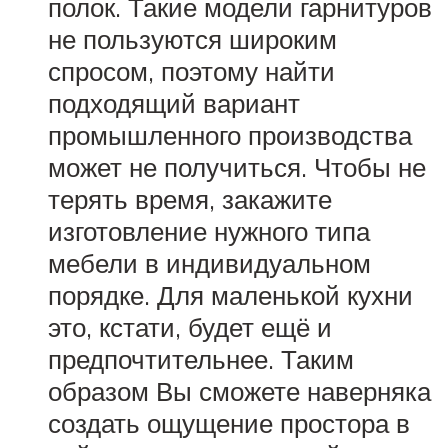
полок. Такие модели гарнитуров
не пользуются широким
спросом, поэтому найти
подходящий вариант
промышленного производства
может не получиться. Чтобы не
терять время, закажите
изготовление нужного типа
мебели в индивидуальном
порядке. Для маленькой кухни
это, кстати, будет ещё и
предпочтительнее. Таким
образом Вы сможете наверняка
создать ощущение простора в