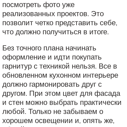
посмотреть фото уже
реализованных проектов. Это
позволит четко представить себе,
что должно получиться в итоге.
Без точного плана начинать
оформление и идти покупать
гарнитур с техникой нельзя. Все в
обновленном кухонном интерьере
должно гармонировать друг с
другом. При этом цвет для фасада
и стен можно выбрать практически
любой. Только не забываем о
хорошем освещении и, опять же,