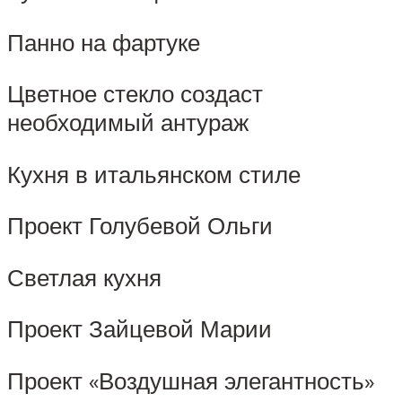
Панно на фартуке
Цветное стекло создаст
необходимый антураж
Кухня в итальянском стиле
Проект Голубевой Ольги
Светлая кухня
Проект Зайцевой Марии
Проект «Воздушная элегантность»