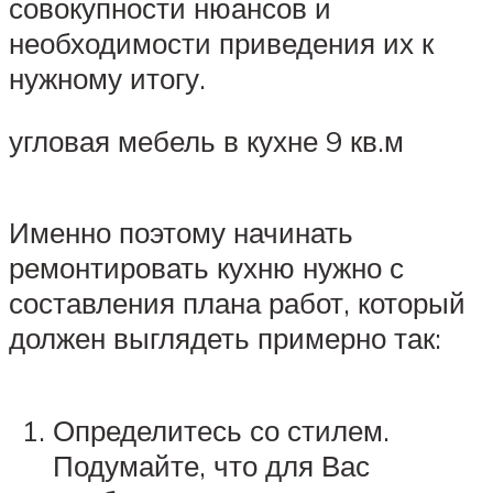
совокупности нюансов и
необходимости приведения их к
нужному итогу.
угловая мебель в кухне 9 кв.м
Именно поэтому начинать
ремонтировать кухню нужно с
составления плана работ, который
должен выглядеть примерно так:
Определитесь со стилем.
Подумайте, что для Вас