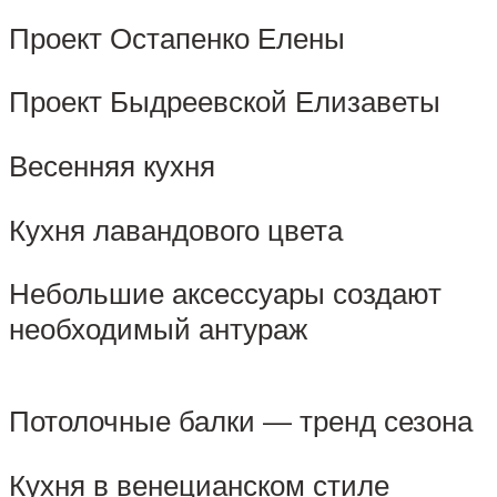
Проект Остапенко Елены
Проект Быдреевской Елизаветы
Весенняя кухня
Кухня лавандового цвета
Небольшие аксессуары создают
необходимый антураж
Потолочные балки — тренд сезона
Кухня в венецианском стиле