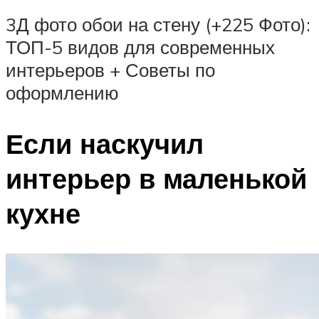
3Д фото обои на стену (+225 Фото):
ТОП-5 видов для современных
интерьеров + Советы по
оформлению
Если наскучил
интерьер в маленькой
кухне