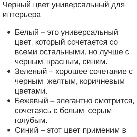
Черный цвет универсальный для
интерьера
Белый – это универсальный
цвет, который сочетается со
всеми остальными, но лучше с
черным, красным, синим.
Зеленый – хорошее сочетание с
черным, желтым, коричневым
цветами.
Бежевый – элегантно смотрится,
сочетаясь с белым, серым
голубым.
Синий – этот цвет применим в