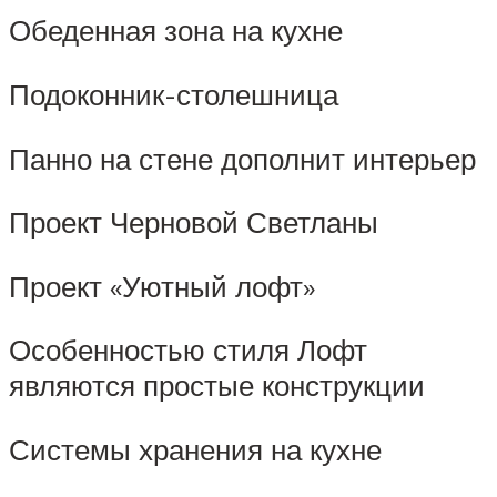
Обеденная зона на кухне
Подоконник-столешница
Панно на стене дополнит интерьер
Проект Черновой Светланы
Проект «Уютный лофт»
Особенностью стиля Лофт
являются простые конструкции
Системы хранения на кухне