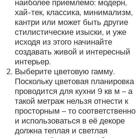
наиболее приемлемо: модерн,
хай-тек, классика, минимализм,
кантри или может быть другие
стилистические изыски, и уже
исходя из этого начинайте
создавать живой и интересный
интерьер.
Выберите цветовую гамму.
Поскольку цветовая планировка
проводится для кухни 9 кв м – а
такой метраж нельзя отнести к
просторным – то соответственно
и использоваться в её декоре
должна теплая и светлая