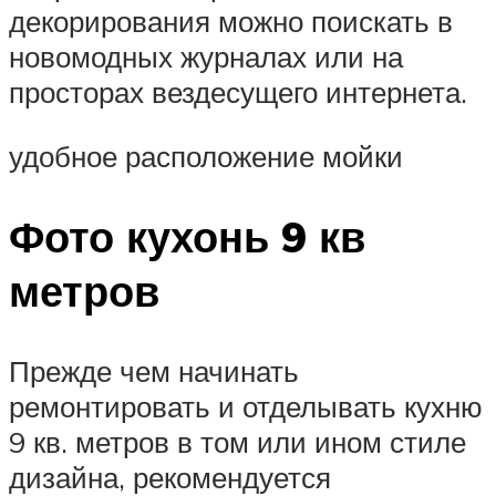
декорирования можно поискать в
новомодных журналах или на
просторах вездесущего интернета.
удобное расположение мойки
Фото кухонь 9 кв
метров
Прежде чем начинать
ремонтировать и отделывать кухню
9 кв. метров в том или ином стиле
дизайна, рекомендуется