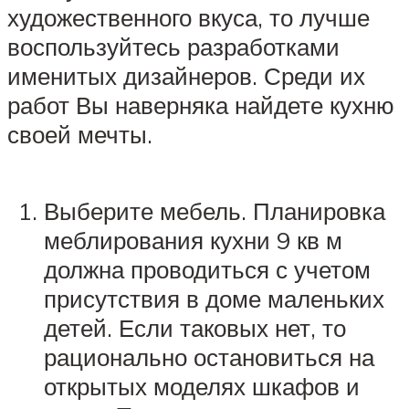
художественного вкуса, то лучше
воспользуйтесь разработками
именитых дизайнеров. Среди их
работ Вы наверняка найдете кухню
своей мечты.
Выберите мебель. Планировка
меблирования кухни 9 кв м
должна проводиться с учетом
присутствия в доме маленьких
детей. Если таковых нет, то
рационально остановиться на
открытых моделях шкафов и