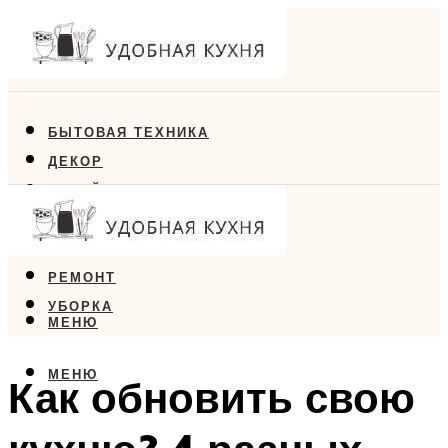
БЫТОВАЯ ТЕХНИКА
ДЕКОР
ДИЗАЙН
ЕДА
МЕБЕЛЬ
РЕМОНТ
УБОРКА
МЕНЮ
МЕНЮ
Как обновить свою