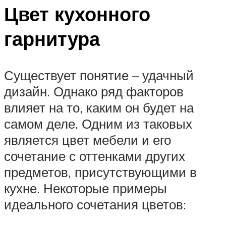
Цвет кухонного
гарнитура
Существует понятие – удачный
дизайн. Однако ряд факторов
влияет на то, каким он будет на
самом деле. Одним из таковых
является цвет мебели и его
сочетание с оттенками других
предметов, присутствующими в
кухне. Некоторые примеры
идеального сочетания цветов: