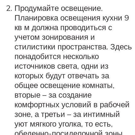
Продумайте освещение.
Планировка освещения кухни 9
кв м должна проводиться с
учетом зонирования и
стилистики пространства. Здесь
понадобится несколько
источников света, одни из
которых будут отвечать за
общее освещение комнаты,
вторые – за создание
комфортных условий в рабочей
зоне, а третьи – за интимный
уют мягкого уголка, то есть,
обеденно-посиделочной зоны.