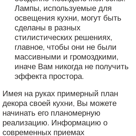
Лампы, используемые для
освещения кухни, могут быть
сделаны в разных
стилистических решениях,
главное, чтобы они не были
массивными и громоздкими,
иначе Вам никогда не получить
эффекта простора.
Имея на руках примерный план
декора своей кухни, Вы можете
начинать его планомерную
реализацию. Информацию о
современных приемах