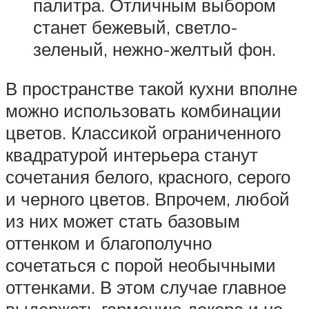
палитра. Отличным выбором
станет бежевый, светло-
зеленый, нежно-желтый фон.
В пространстве такой кухни вполне
можно использовать комбинации
цветов. Классикой ограниченного
квадратурой интерьера станут
сочетания белого, красного, серого
и черного цветов. Впрочем, любой
из них может стать базовым
оттенком и благополучно
сочетаться с порой необычными
оттенками. В этом случае главное