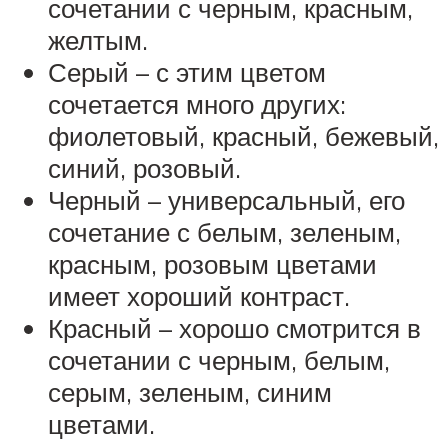
сочетании с черным, красным,
желтым.
Серый – с этим цветом
сочетается много других:
фиолетовый, красный, бежевый,
синий, розовый.
Черный – универсальный, его
сочетание с белым, зеленым,
красным, розовым цветами
имеет хороший контраст.
Красный – хорошо смотрится в
сочетании с черным, белым,
серым, зеленым, синим
цветами.