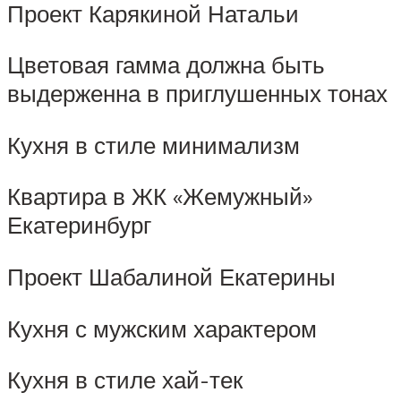
Проект Карякиной Натальи
Цветовая гамма должна быть
выдерженна в приглушенных тонах
Кухня в стиле минимализм
Квартира в ЖК «Жемужный»
Екатеринбург
Проект Шабалиной Екатерины
Кухня с мужским характером
Кухня в стиле хай-тек