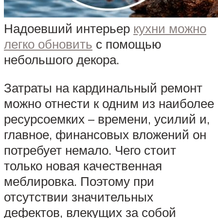
Надоевший интерьер
кухни можно
легко обновить
с помощью
небольшого декора.
Затраты на кардинальный ремонт
можно отнести к одним из наиболее
ресурсоемких – времени, усилий и,
главное, финансовых вложений он
потребует немало. Чего стоит
только новая качественная
меблировка. Поэтому при
отсутствии значительных
дефектов, влекущих за собой