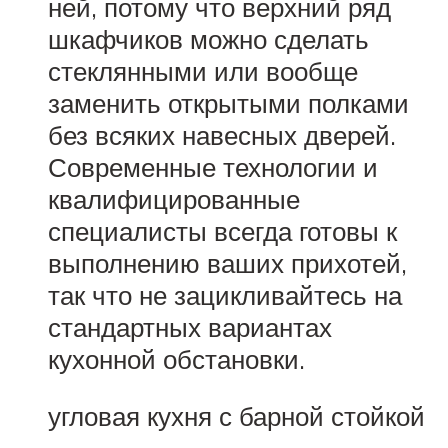
ней, потому что верхний ряд
шкафчиков можно сделать
стеклянными или вообще
заменить открытыми полками
без всяких навесных дверей.
Современные технологии и
квалифицированные
специалисты всегда готовы к
выполнению ваших прихотей,
так что не зацикливайтесь на
стандартных вариантах
кухонной обстановки.
угловая кухня с барной стойкой