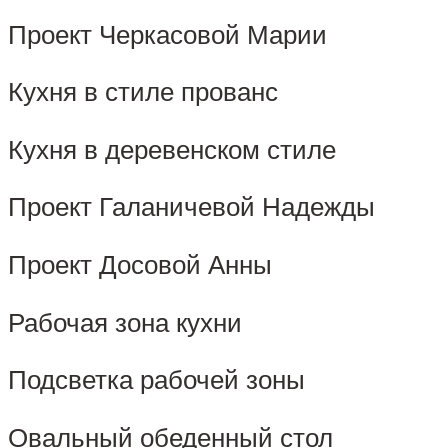
Проект Черкасовой Марии
Кухня в стиле прованс
Кухня в деревенском стиле
Проект Галаничевой Надежды
Проект Досовой Анны
Рабочая зона кухни
Подсветка рабочей зоны
Овальный обеденный стол