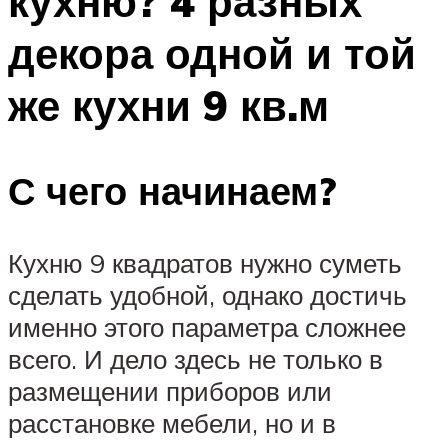
кухню? 4 разных
декора одной и той
же кухни 9 кв.м
С чего начинаем?
Кухню 9 квадратов нужно суметь
сделать удобной, однако достичь
именно этого параметра сложнее
всего. И дело здесь не только в
размещении приборов или
расстановке мебели, но и в