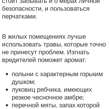
стоит забывать и о мерах личной
безопасности, и пользоваться
перчатками.
В жилых помещениях лучше
использовать травы, которые точно
не принесут проблем. Изгнать
вредителей поможет аромат:
полыни с характерным горьким
душком;
луковиц рябчика, имеющих
резкое чесночное амбре;
перечной мяты, запах которой