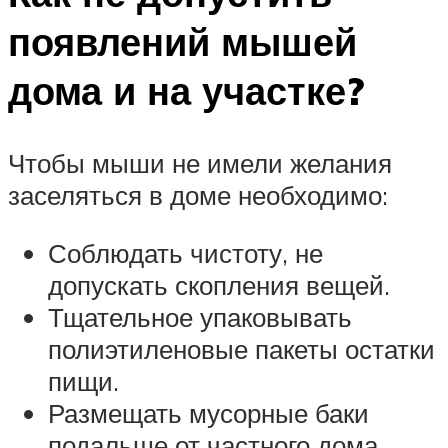
появлений мышей
дома и на участке?
Чтобы мыши не имели желания
заселяться в доме необходимо:
Соблюдать чистоту, не
допускать скопления вещей.
Тщательное упаковывать
полиэтиленовые пакеты остатки
пищи.
Размещать мусорные баки
подальше от частного дома.