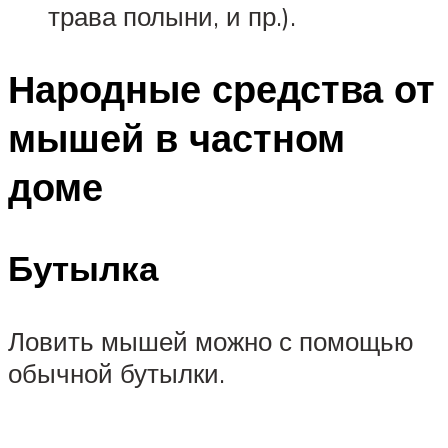
трава полыни, и пр.).
Народные средства от
мышей в частном
доме
Бутылка
Ловить мышей можно с помощью
обычной бутылки.