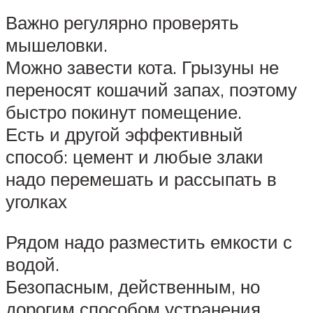
Важно регулярно проверять
мышеловки.
Можно завести кота. Грызуны не
переносят кошачий запах, поэтому
быстро покинут помещение.
Есть и другой эффективный
способ: цемент и любые злаки
надо перемешать и рассыпать в
уголках
Рядом надо разместить емкости с
водой.
Безопасным, действенным, но
дорогим способом устранения