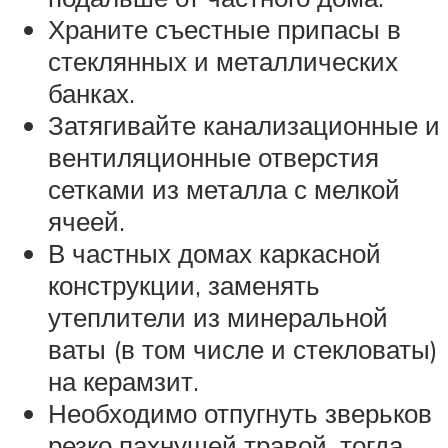
Храните съестные припасы в
стеклянных и металлических
банках.
Затягивайте канализационные и
вентиляционные отверстия
сетками из металла с мелкой
ячеей.
В частных домах каркасной
конструкции, заменять
утеплители из минеральной
ваты (в том числе и стекловаты)
на керамзит.
Необходимо отпугнуть зверьков
резко пахнущей травой, тогда