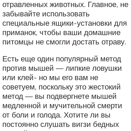
отравленных животных. Главное, не
забывайте использовать
специальные ящики-установки для
приманок, чтобы ваши домашние
питомцы не смогли достать отраву.
Есть еще один популярный метод
против мышей — липкие ловушки
или клей- но мы его вам не
советуем, поскольку это жестокий
метод — вы подвергнете мышей
медленной и мучительной смерти
от боли и голода. Хотите ли вы
постоянно слушать вигзи бедных