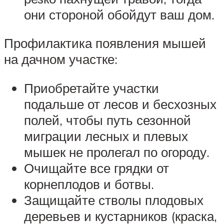
они стороной обойдут ваш дом.
Профилактика появления мышей
на дачном участке:
Приобретайте участки
подальше от лесов и бесхозных
полей, чтобы путь сезонной
миграции лесных и плевых
мышек не пролегал по огороду.
Очищайте все грядки от
корнеплодов и ботвы.
Защищайте стволы плодовых
деревьев и кустарников (краска,