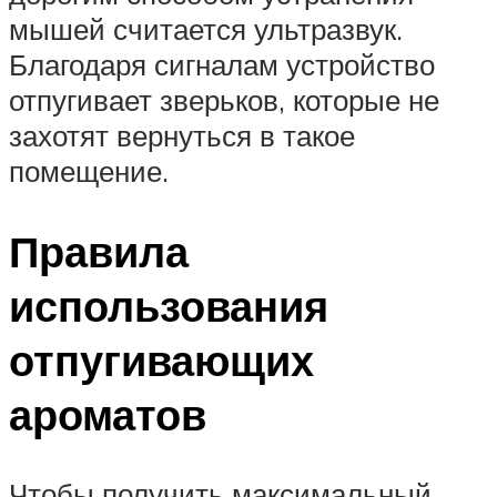
мышей считается ультразвук.
Благодаря сигналам устройство
отпугивает зверьков, которые не
захотят вернуться в такое
помещение.
Правила
использования
отпугивающих
ароматов
Чтобы получить максимальный