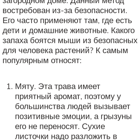
загородном доме. Данный метод
востребован из-за безопасности.
Его часто применяют там, где есть
дети и домашние животные. Какого
запаха боятся мыши из безопасных
для человека растений? К самым
популярным относят:
Мяту. Эта трава имеет
приятный аромат, поэтому у
большинства людей вызывает
позитивные эмоции, а грызуны
его не переносят. Сухие
листочки надо разложить в