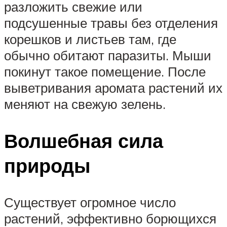
разложить свежие или
подсушенные травы без отделения
корешков и листьев там, где
обычно обитают паразиты. Мыши
покинут такое помещение. После
выветривания аромата растений их
меняют на свежую зелень.
Волшебная сила
природы
Существует огромное число
растений, эффективно борющихся