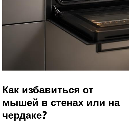
Как избавиться от
мышей в стенах или на
чердаке?