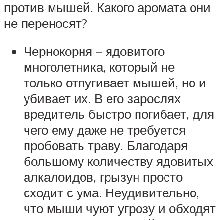
против мышей. Какого аромата они
не переносят?
Чернокорня – ядовитого
многолетника, который не
только отпугивает мышей, но и
убивает их. В его зарослях
вредитель быстро погибает, для
чего ему даже не требуется
пробовать траву. Благодаря
большому количеству ядовитых
алкалоидов, грызун просто
сходит с ума. Неудивительно,
что мыши чуют угрозу и обходят