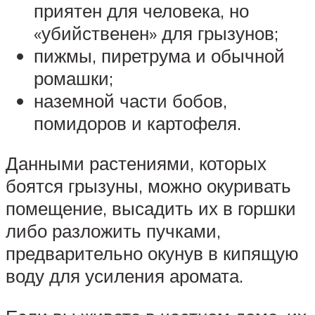
приятен для человека, но
«убийственен» для грызунов;
пижмы, пиретрума и обычной
ромашки;
наземной части бобов,
помидоров и картофеля.
Данными растениями, которых
боятся грызуны, можно окуривать
помещение, высадить их в горшки
либо разложить пучками,
предварительно окунув в кипящую
воду для усиления аромата.