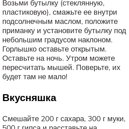
Возьми бутылку (стеклянную,
пластиковую), смажьте ее внутри
подсолнечным маслом, положите
приманку и установите бутылку под
небольшим градусом наклоном.
Горлышко оставьте открытым.
Оставьте на ночь. Утром можете
пересчитать мышей. Поверьте, их
будет там не мало!
Вкусняшка
Смешайте 200 г сахара, 300 г муки,
500 г гипса и расставьте на