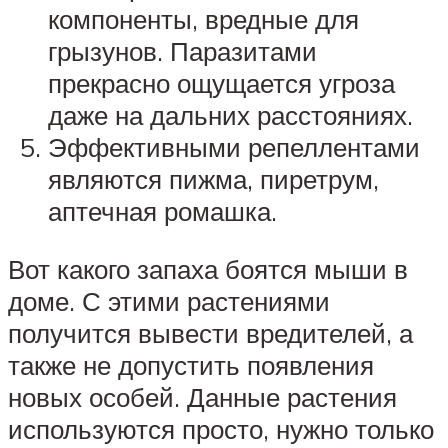
компоненты, вредные для
грызунов. Паразитами
прекрасно ощущается угроза
даже на дальних расстояниях.
Эффективными репеллентами
являются пижма, пиретрум,
аптечная ромашка.
Вот какого запаха боятся мыши в
доме. С этими растениями
получится вывести вредителей, а
также не допустить появления
новых особей. Данные растения
используются просто, нужно только