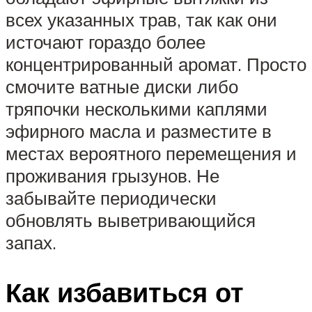
всех указанных трав, так как они
источают гораздо более
концентрированный аромат. Просто
смочите ватные диски либо
тряпочки несколькими каплями
эфирного масла и разместите в
местах вероятного перемещения и
проживания грызунов. Не
забывайте периодически
обновлять выветривающийся
запах.
Как избавиться от