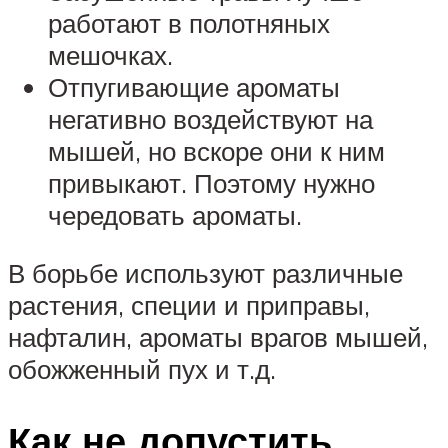
работают в полотняных
мешочках.
Отпугивающие ароматы
негативно воздействуют на
мышей, но вскоре они к ним
привыкают. Поэтому нужно
чередовать ароматы.
В борьбе используют различные
растения, специи и приправы,
нафталин, ароматы врагов мышей,
обожженный пух и т.д.
Как не допустить