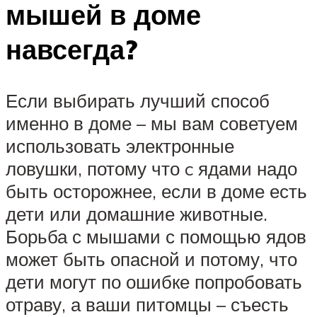
мышей в доме
навсегда?
Если выбирать лучший способ
именно в доме – мы вам советуем
использовать электронные
ловушки, потому что c ядами надо
быть осторожнее, если в доме есть
дети или домашние животные.
Борьба с мышами с помощью ядов
может быть опасной и потому, что
дети могут по ошибке попробовать
отраву, а ваши питомцы – съесть