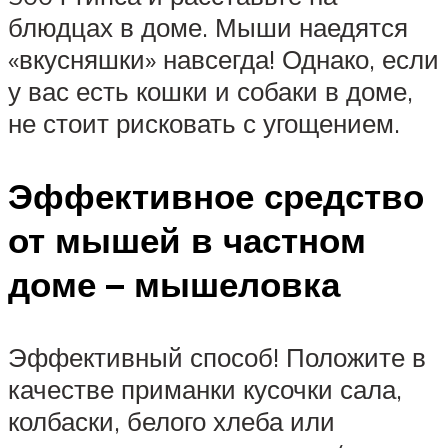
блюдцах в доме. Мыши наедятся
«вкусняшки» навсегда! Однако, если
у вас есть кошки и собаки в доме,
не стоит рисковать с угощением.
Эффективное средство
от мышей в частном
доме – мышеловка
Эффективный способ! Положите в
качестве приманки кусочки сала,
колбаски, белого хлеба или