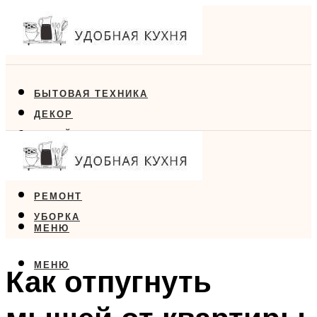
БЫТОВАЯ ТЕХНИКА
ДЕКОР
ДИЗАЙН
ЕДА
МЕБЕЛЬ
РЕМОНТ
УБОРКА
МЕНЮ
МЕНЮ
Как отпугнуть