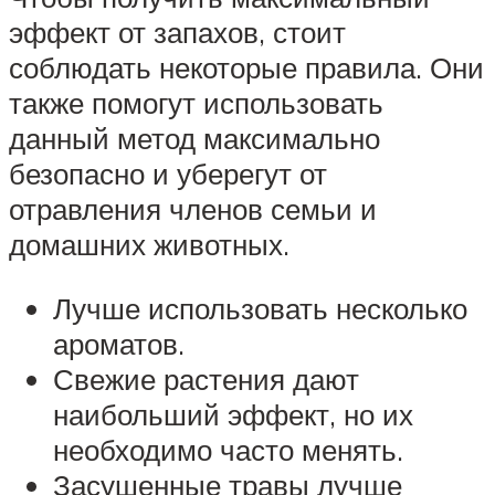
эффект от запахов, стоит
соблюдать некоторые правила. Они
также помогут использовать
данный метод максимально
безопасно и уберегут от
отравления членов семьи и
домашних животных.
Лучше использовать несколько
ароматов.
Свежие растения дают
наибольший эффект, но их
необходимо часто менять.
Засушенные травы лучше