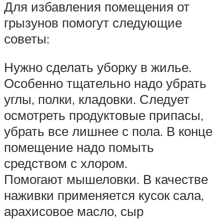
Для избавления помещения от
грызунов помогут следующие
советы:
Нужно сделать уборку в жилье.
Особенно тщательно надо убрать
углы, полки, кладовки. Следует
осмотреть продуктовые припасы,
убрать все лишнее с пола. В конце
помещение надо помыть
средством с хлором.
Помогают мышеловки. В качестве
наживки применяется кусок сала,
арахисовое масло, сыр