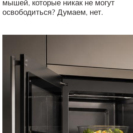
мышей, которые никак не могут
освободиться? Думаем, нет.