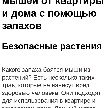
мышей от квартиры
и дома с помощью
запахов
Безопасные растения
Какого запаха боятся мыши из
растений? Есть несколько таких
трав, которые не нанесут вред
здоровью человека. Они подходят
для использования в квартире и