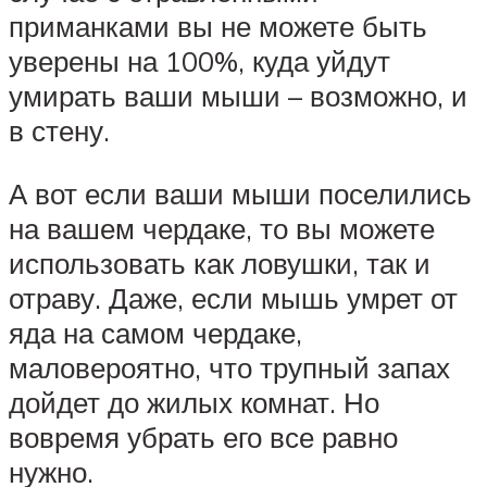
приманками вы не можете быть
уверены на 100%, куда уйдут
умирать ваши мыши – возможно, и
в стену.
А вот если ваши мыши поселились
на вашем чердаке, то вы можете
использовать как ловушки, так и
отраву. Даже, если мышь умрет от
яда на самом чердаке,
маловероятно, что трупный запах
дойдет до жилых комнат. Но
вовремя убрать его все равно
нужно.