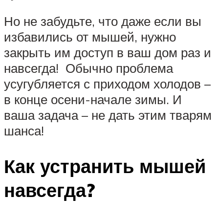
Но не забудьте, что даже если вы
избавились от мышей, нужно
закрыть им доступ в ваш дом раз и
навсегда! Обычно проблема
усугубляется с приходом холодов –
в конце осени-начале зимы. И
ваша задача – не дать этим тварям
шанса!
Как устранить мышей
навсегда?