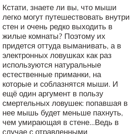
Кстати, знаете ли вы, что мыши
легко могут путешествовать внутри
стен и очень редко выходить в
жилые комнаты? Поэтому их
придется оттуда выманивать, а в
электронных ловушках как раз
используются натуральные
естественные приманки, на
которые и соблазнятся мыши. И
ещё один аргумент в пользу
смертельных ловушек: попавшая в
нее мышь будет меньше пахнуть,
чем умирающая в стене…Ведь в
случае с отравленными