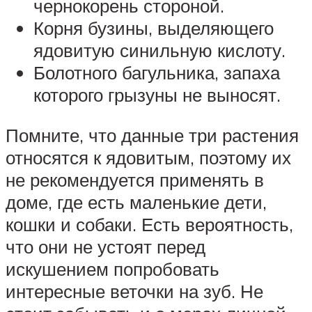
чернокорень стороной.
Корня бузины, выделяющего
ядовитую синильную кислоту.
Болотного багульника, запаха
которого грызуны не выносят.
Помните, что данные три растения
относятся к ядовитым, поэтому их
не рекомендуется применять в
доме, где есть маленькие дети,
кошки и собаки. Есть вероятность,
что они не устоят перед
искушением попробовать
интересные веточки на зуб. Не