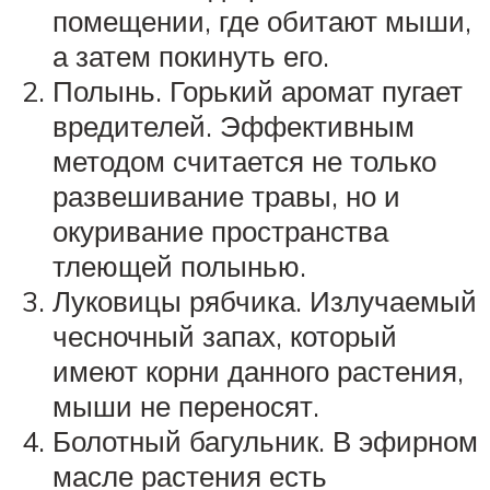
помещении, где обитают мыши,
а затем покинуть его.
Полынь. Горький аромат пугает
вредителей. Эффективным
методом считается не только
развешивание травы, но и
окуривание пространства
тлеющей полынью.
Луковицы рябчика. Излучаемый
чесночный запах, который
имеют корни данного растения,
мыши не переносят.
Болотный багульник. В эфирном
масле растения есть