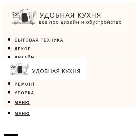
БЫТОВАЯ ТЕХНИКА
ДЕКОР
ДИЗАЙН
ЕДА
МЕБЕЛЬ
РЕМОНТ
УБОРКА
МЕНЮ
МЕНЮ