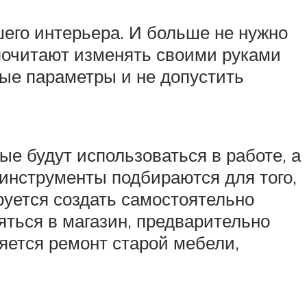
его интерьера. И больше не нужно
почитают изменять своими руками
мые параметры и не допустить
ые будут использоваться в работе, а
 инструменты подбираются для того,
руется создать самостоятельно
яться в магазин, предварительно
яется ремонт старой мебели,