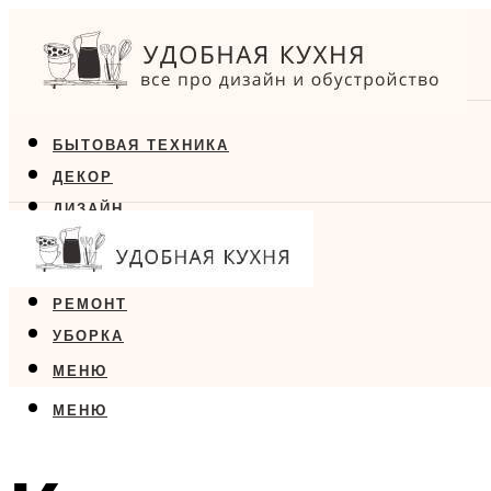
БЫТОВАЯ ТЕХНИКА
ДЕКОР
ДИЗАЙН
ЕДА
МЕБЕЛЬ
РЕМОНТ
УБОРКА
МЕНЮ
МЕНЮ