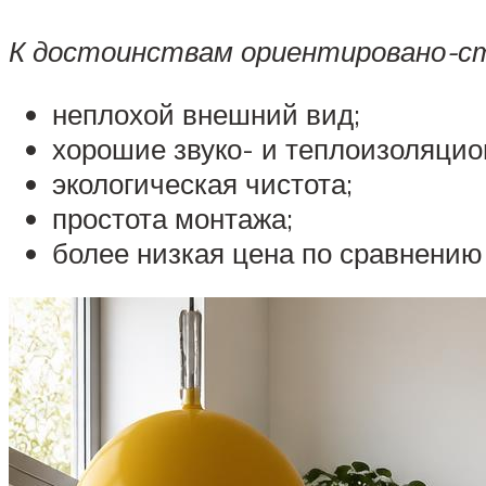
К достоинствам ориентировано-с
неплохой внешний вид;
хорошие звуко- и теплоизоляцио
экологическая чистота;
простота монтажа;
более низкая цена по сравнению