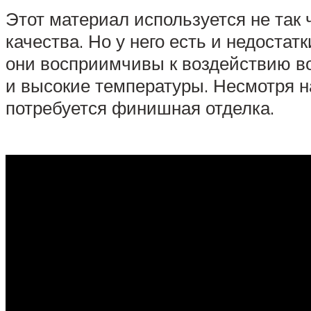
Этот материал используется не так
качества. Но у него есть и недостат
они восприимчивы к воздействию в
и высокие температуры. Несмотря н
потребуется финишная отделка.