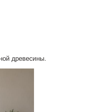
ной древесины.