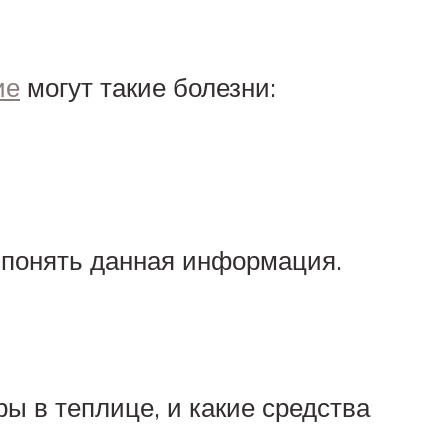
ие
могут такие болезни:
 понять данная информация.
ы в теплице, и какие средства