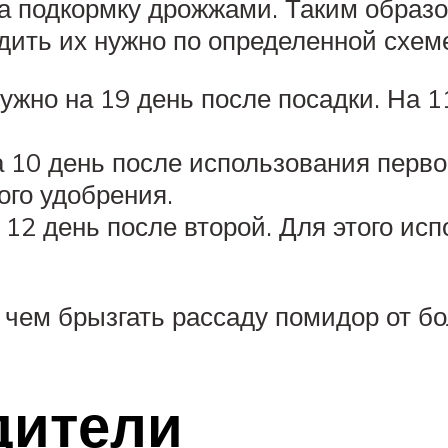
а подкормку дрожжами. Таким образо
одить их нужно по определенной схем
ужно на 19 день после посадки. На 1
 10 день после использования первой.
ого удобрения.
 12 день после второй. Для этого исп
, чем брызгать рассаду помидор от бо
дители