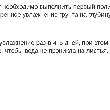
 необходимо выполнить первый полив 
ренное увлажнение грунта на глубину
увлажнение раз в 4-5 дней, при этом
 чтобы вода не проникла на листья.