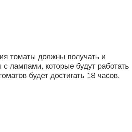
ния томаты должны получать и
 с лампами, которые будут работать
оматов будет достигать 18 часов.