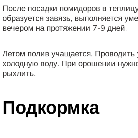
После посадки помидоров в теплицу
образуется завязь, выполняется уме
вечером на протяжении 7-9 дней.
Летом полив учащается. Проводить 
холодную воду. При орошении нужно,
рыхлить.
Подкормка