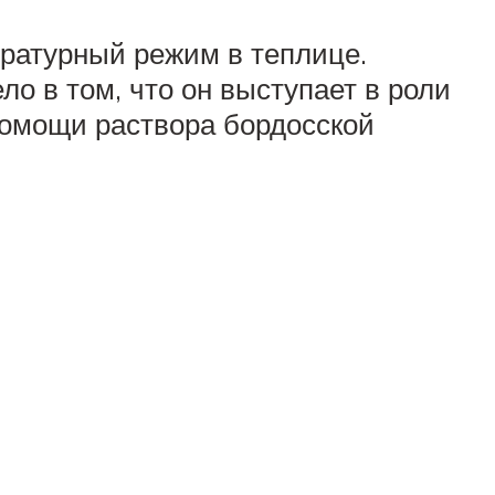
ратурный режим в теплице.
о в том, что он выступает в роли
помощи раствора бордосской