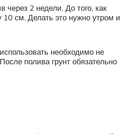
через 2 недели. До того, как
 10 см. Делать это нужно утром и
 использовать необходимо не
 После полива грунт обязательно