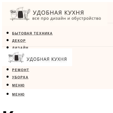
БЫТОВАЯ ТЕХНИКА
ДЕКОР
ДИЗАЙН
ЕДА
МЕБЕЛЬ
РЕМОНТ
УБОРКА
МЕНЮ
МЕНЮ