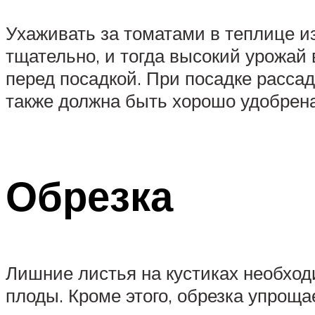
Ухаживать за томатами в теплице из
тщательно, и тогда высокий урожай
перед посадкой. При посадке расс
также должна быть хорошо удобрена
Обрезка
Лишние листья на кустиках необход
плоды. Кроме этого, обрезка упроща