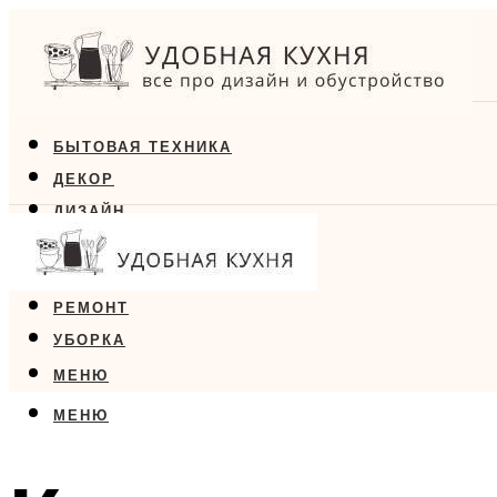
БЫТОВАЯ ТЕХНИКА
ДЕКОР
ДИЗАЙН
ЕДА
МЕБЕЛЬ
РЕМОНТ
УБОРКА
МЕНЮ
МЕНЮ