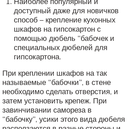
Наиболее популярный и
доступный даже для новичков
способ – крепление кухонных
шкафов на гипсокартон с
помощью дюбель “бабочек и
специальных дюбелей для
гипсокартона.
При креплении шкафов на так
называемые “бабочки”, в стене
необходимо сделать отверстия, и
затем установить крепеж. При
завинчивании самореза в
“бабочку”, усики этого вида дюбеля
расползаются в разные стороны и