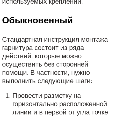
используемых креплений.
Обыкновенный
Стандартная инструкция монтажа
гарнитура состоит из ряда
действий, которые можно
осуществить без сторонней
помощи. В частности, нужно
выполнить следующие шаги:
Провести разметку на
горизонтально расположенной
линии и в первой от угла точке