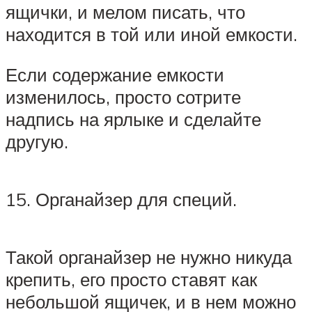
ящички, и мелом писать, что
находится в той или иной емкости.
Если содержание емкости
изменилось, просто сотрите
надпись на ярлыке и сделайте
другую.
15. Органайзер для специй.
Такой органайзер не нужно никуда
крепить, его просто ставят как
небольшой ящичек, и в нем можно