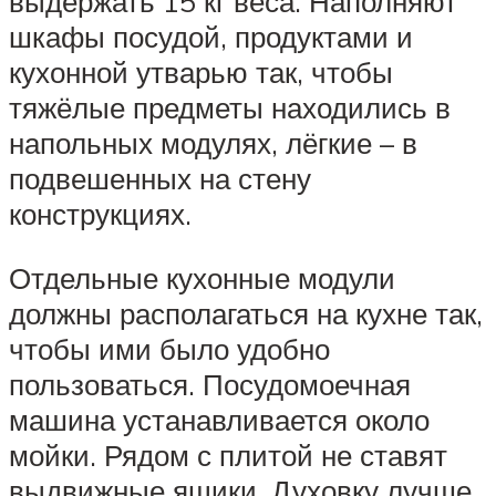
выдержать 15 кг веса. Наполняют
шкафы посудой, продуктами и
кухонной утварью так, чтобы
тяжёлые предметы находились в
напольных модулях, лёгкие – в
подвешенных на стену
конструкциях.
Отдельные кухонные модули
должны располагаться на кухне так,
чтобы ими было удобно
пользоваться. Посудомоечная
машина устанавливается около
мойки. Рядом с плитой не ставят
выдвижные ящики. Духовку лучше