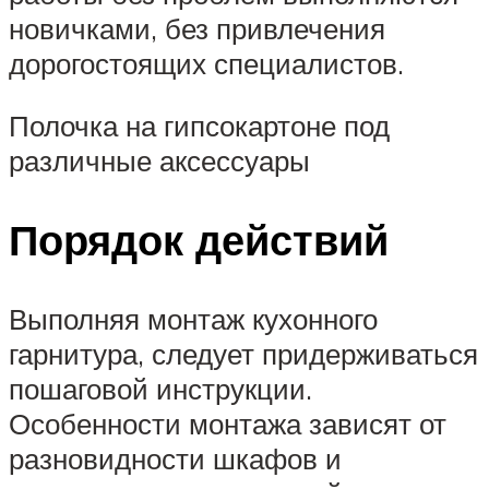
новичками, без привлечения
дорогостоящих специалистов.
Полочка на гипсокартоне под
различные аксессуары
Порядок действий
Выполняя монтаж кухонного
гарнитура, следует придерживаться
пошаговой инструкции.
Особенности монтажа зависят от
разновидности шкафов и