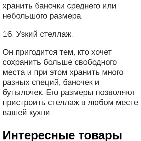
хранить баночки среднего или
небольшого размера.
16. Узкий стеллаж.
Он пригодится тем, кто хочет
сохранить больше свободного
места и при этом хранить много
разных специй, баночек и
бутылочек. Его размеры позволяют
пристроить стеллаж в любом месте
вашей кухни.
Интересные товары