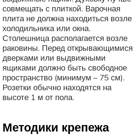
совмещать с плиткой. Варочная
плита не должна находиться возле
холодильника или окна.
Столешница располагается возле
раковины. Перед открывающимися
дверками или выдвижными
ящиками должно быть свободное
пространство (минимум – 75 см).
Розетки обычно находятся на
высоте 1 м от пола.
Методики крепежа