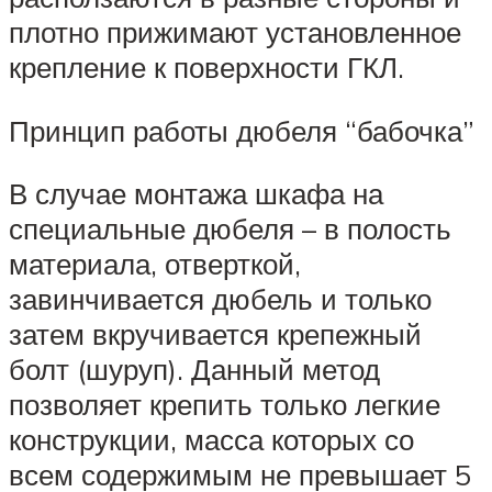
плотно прижимают установленное
крепление к поверхности ГКЛ.
Принцип работы дюбеля “бабочка”
В случае монтажа шкафа на
специальные дюбеля – в полость
материала, отверткой,
завинчивается дюбель и только
затем вкручивается крепежный
болт (шуруп). Данный метод
позволяет крепить только легкие
конструкции, масса которых со
всем содержимым не превышает 5