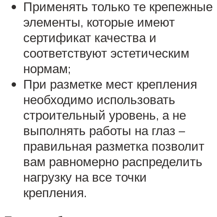
Применять только те крепежные
элементы, которые имеют
сертификат качества и
соответствуют эстетическим
нормам;
При разметке мест крепления
необходимо использовать
строительный уровень, а не
выполнять работы на глаз –
правильная разметка позволит
вам равномерно распределить
нагрузку на все точки
крепления.