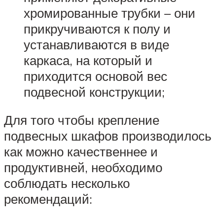
хромированные трубки – они
прикручиваются к полу и
устанавливаются в виде
каркаса, на который и
приходится основой вес
подвесной конструкции;
Для того чтобы крепление
подвесных шкафов производилось
как можно качественнее и
продуктивней, необходимо
соблюдать несколько
рекомендаций: