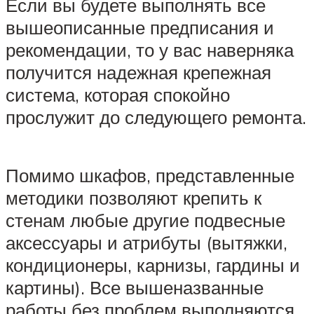
Если вы будете выполнять все
вышеописанные предписания и
рекомендации, то у вас наверняка
получится надежная крепежная
система, которая спокойно
прослужит до следующего ремонта.
Помимо шкафов, представленные
методики позволяют крепить к
стенам любые другие подвесные
аксессуары и атрибуты (вытяжки,
кондиционеры, карнизы, гардины и
картины). Все вышеназванные
работы без проблем выполняются