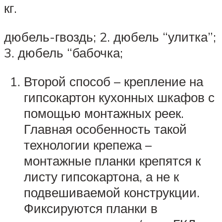
кг.
дюбель-гвоздь; 2. дюбель “улитка”;
3. дюбель “бабочка;
Второй способ – крепление на
гипсокартон кухонных шкафов с
помощью монтажных реек.
Главная особенность такой
технологии крепежа –
монтажные планки крепятся к
листу гипсокартона, а не к
подвешиваемой конструкции.
Фиксируются планки в