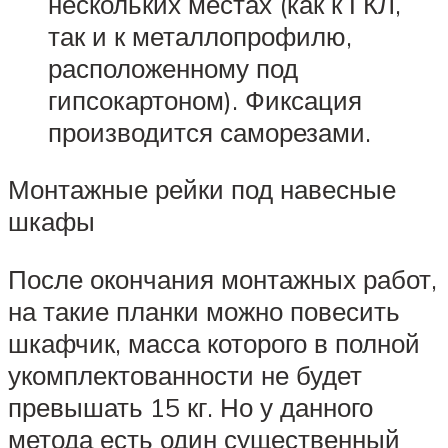
нескольких местах (как к ГКЛ,
так и к металлопрофилю,
расположенному под
гипсокартоном). Фиксация
производится саморезами.
Монтажные рейки под навесные
шкафы
После окончания монтажных работ,
на такие планки можно повесить
шкафчик, масса которого в полной
укомплектованности не будет
превышать 15 кг. Но у данного
метода есть один существенный