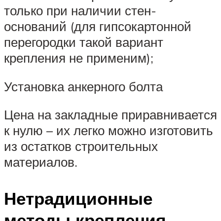
только при наличии стен-
оснований (для гипсокартонной
перегородки такой вариант
крепления не применим);
Установка анкерного болта
Цена на закладные приравнивается
к нулю – их легко можно изготовить
из остатков строительных
материалов.
Нетрадиционные
методы крепления