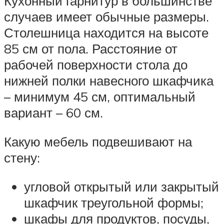
Кухонный гарнитур в большинстве
случаев имеет обычные размеры.
Столешница находится на высоте
85 см от пола. Расстояние от
рабочей поверхности стола до
нижней полки навесного шкафчика
– минимум 45 см, оптимальный
вариант – 60 см.
Какую мебель подвешивают на
стену:
угловой открытый или закрытый
шкафчик треугольной формы;
шкафы для продуктов, посуды,