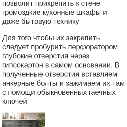
позволит прикрепить к стене
громоздкие кухонные шкафы и
даже бытовую технику.
Для того чтобы их закрепить,
следует пробурить перфоратором
глубокие отверстия через
гипсокартон в самом основании. В
полученные отверстия вставляем
анкерные болты и зажимаем их там
с помощи обыкновенных гаечных
ключей.