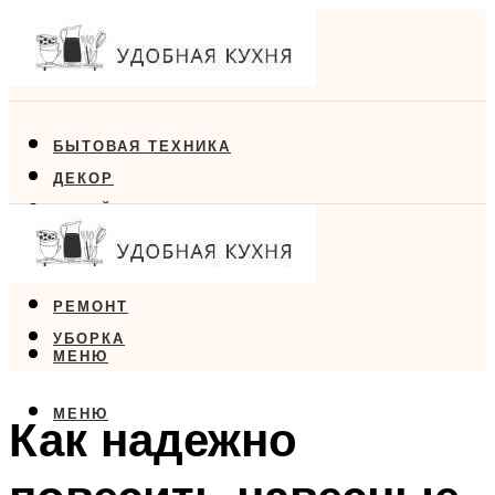
БЫТОВАЯ ТЕХНИКА
ДЕКОР
ДИЗАЙН
ЕДА
МЕБЕЛЬ
РЕМОНТ
УБОРКА
МЕНЮ
МЕНЮ
Как надежно