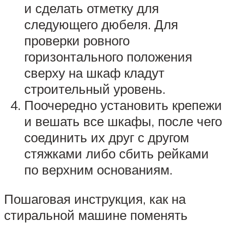
и сделать отметку для
следующего дюбеля. Для
проверки ровного
горизонтального положения
сверху на шкаф кладут
строительный уровень.
Поочередно установить крепежи
и вешать все шкафы, после чего
соединить их друг с другом
стяжками либо сбить рейками
по верхним основаниям.
Пошаговая инструкция, как на
стиральной машине поменять