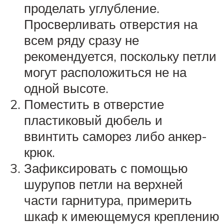
проделать углубление.
Просверливать отверстия на
всем ряду сразу не
рекомендуется, поскольку петли
могут расположиться не на
одной высоте.
Поместить в отверстие
пластиковый дюбель и
ввинтить саморез либо анкер-
крюк.
Зафиксировать с помощью
шурупов петли на верхней
части гарнитура, примерить
шкаф к имеющемуся креплению