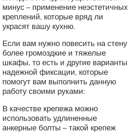
минус – применение неэстетичных
креплений, которые вряд ли
украсят вашу кухню.
Если вам нужно повесить на стену
более громоздкие и тяжелые
шкафы, то есть и другие варианты
надежной фиксации, которые
помогут вам выполнить данную
работу своими руками:
В качестве крепежа можно
использовать удлиненные
анкерные болты – такой крепеж