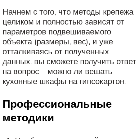
Начнем с того, что методы крепежа
целиком и полностью зависят от
параметров подвешиваемого
объекта (размеры, вес), и уже
отталкиваясь от полученных
данных, вы сможете получить ответ
на вопрос – можно ли вешать
кухонные шкафы на гипсокартон.
Профессиональные
методики