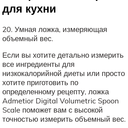
для кухни
20. Умная ложка, измеряющая
объемный вес.
Если вы хотите детально измерить
все ингредиенты для
низкокалорийной диеты или просто
хотите приготовить по
определенному рецепту, ложка
Admetior Digital Volumetric Spoon
Scale поможет вам с высокой
точностью измерить объемный вес.