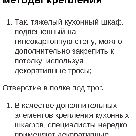
Так, тяжелый кухонный шкаф,
подвешенный на
гипсокартонную стену, можно
дополнительно закрепить к
потолку, используя
декоративные тросы;
Отверстие в полке под трос
В качестве дополнительных
элементов крепления кухонных
шкафов, специалисты нередко
применяют декоративные