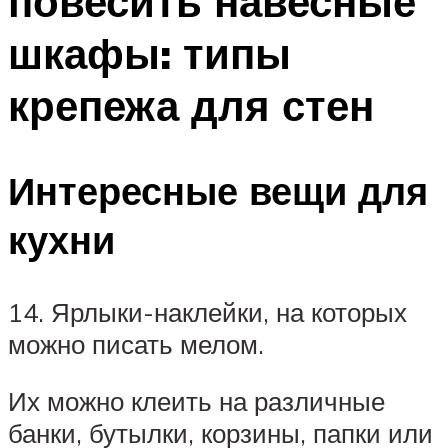
повесить навесные
шкафы: типы
крепежа для стен
Интересные вещи для
кухни
14. Ярлыки-наклейки, на которых
можно писать мелом.
Их можно клеить на различные
банки, бутылки, корзины, папки или