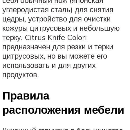
углеродистая сталь) для снятия
цедры, устройство для очистки
кожуры цитрусовых и небольшую
терку. Citrus Knife Colori
предназначен для резки и терки
цитрусовых, но вы можете его
использовать и для других
продуктов.
Правила
расположения мебели