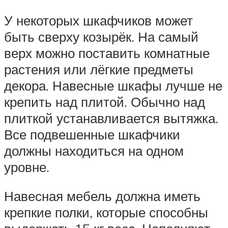
У некоторых шкафчиков может
быть сверху козырёк. На самый
верх можно поставить комнатные
растения или лёгкие предметы
декора. Навесные шкафы лучше не
крепить над плитой. Обычно над
плиткой устанавливается вытяжка.
Все подвешенные шкафчики
должны находиться на одном
уровне.
Навесная мебель должна иметь
крепкие полки, которые способны