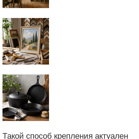
Такой способ крепления актуален