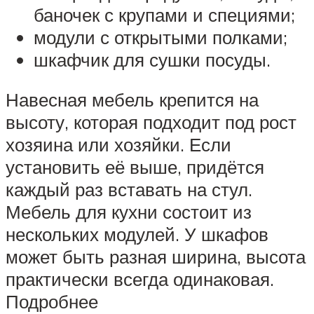
баночек с крупами и специями;
модули с открытыми полками;
шкафчик для сушки посуды.
Навесная мебель крепится на
высоту, которая подходит под рост
хозяина или хозяйки. Если
установить её выше, придётся
каждый раз вставать на стул.
Мебель для кухни состоит из
нескольких модулей. У шкафов
может быть разная ширина, высота
практически всегда одинаковая.
Подробнее