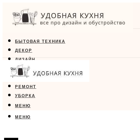
БЫТОВАЯ ТЕХНИКА
ДЕКОР
ДИЗАЙН
ЕДА
МЕБЕЛЬ
РЕМОНТ
УБОРКА
МЕНЮ
МЕНЮ