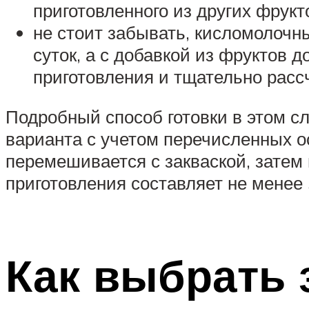
приготовленного из других фрукт
не стоит забывать, кисломолочн
суток, а с добавкой из фруктов д
приготовления и тщательно расс
Подробный способ готовки в этом сл
варианта с учетом перечисленных о
перемешивается с закваской, затем
приготовления составляет не менее 
Как выбрать 