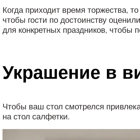
Когда приходит время торжества, то
чтобы гости по достоинству оценил
для конкретных праздников, чтобы п
Украшение в в
Чтобы ваш стол смотрелся привлека
на стол салфетки.