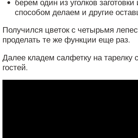
берем один из уголков заготовки
способом делаем и другие остав
Получился цветок с четырьмя лепест
проделать те же функции еще раз.
Далее кладем салфетку на тарелку 
гостей.