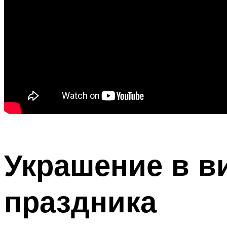
Украшение в в
праздника