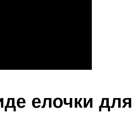
иде елочки для