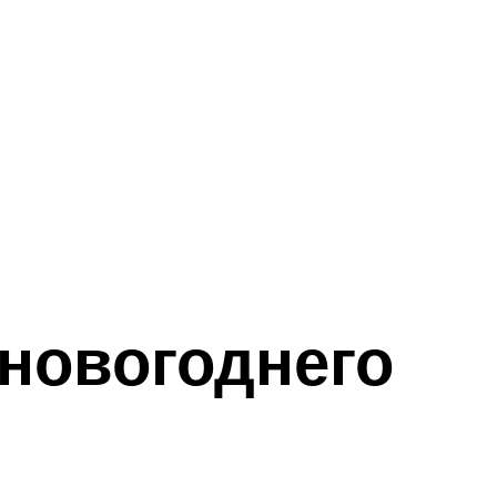
 новогоднего