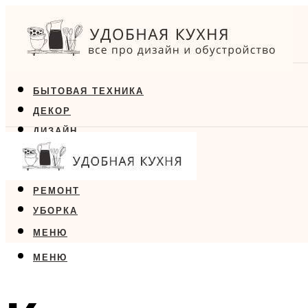
БЫТОВАЯ ТЕХНИКА
ДЕКОР
ДИЗАЙН
ЕДА
МЕБЕЛЬ
РЕМОНТ
УБОРКА
МЕНЮ
МЕНЮ