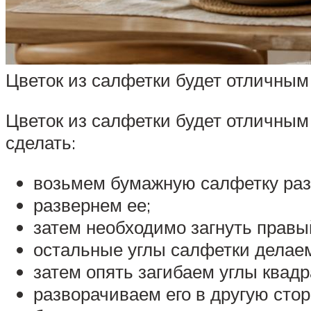
Цветок из салфетки будет отличным
Цветок из салфетки будет отличным 
сделать:
возьмем бумажную салфетку раз
развернем ее;
затем необходимо загнуть правы
остальные углы салфетки делаем
затем опять загибаем углы квадр
разворачиваем его в другую стор