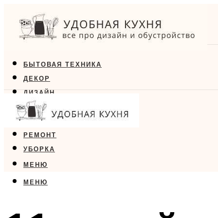
БЫТОВАЯ ТЕХНИКА
ДЕКОР
ДИЗАЙН
ЕДА
МЕБЕЛЬ
РЕМОНТ
УБОРКА
МЕНЮ
МЕНЮ