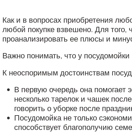
Как и в вопросах приобретения любо
любой покупке взвешено. Для того, 
проанализировать ее плюсы и минус
Важно понимать, что у посудомойки
К неоспоримым достоинствам посуд
В первую очередь она помогает 
несколько тарелок и чашек после
говорить о уборке после праздни
Посудомойка не только сэкономит
способствует благополучию семе