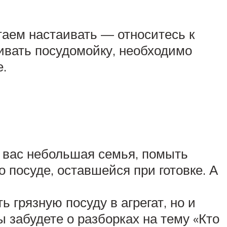
таем настаивать — относитесь к
ливать посудомойку, необходимо
.
у вас небольшая семья, помыть
 посуде, оставшейся при готовке. А
 грязную посуду в агрегат, но и
 забудете о разборках на тему «Кто