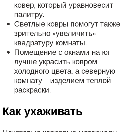
ковер, который уравновесит
палитру.
Светлые ковры помогут также
зрительно «увеличить»
квадратуру комнаты.
Помещение с окнами на юг
лучше украсить ковром
холодного цвета, а северную
комнату – изделием теплой
раскраски.
Как ухаживать