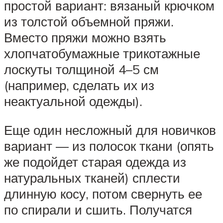
простой вариант: вязаный крючком
из толстой объемной пряжи.
Вместо пряжи можно взять
хлопчатобумажные трикотажные
лоскуты толщиной 4–5 см
(например, сделать их из
неактуальной одежды).
Еще один несложный для новичков
вариант — из полосок ткани (опять
же подойдет старая одежда из
натуральных тканей) сплести
длинную косу, потом свернуть ее
по спирали и сшить. Получатся