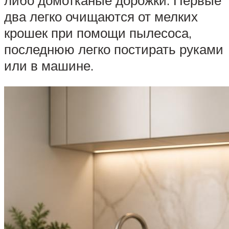
два легко очищаются от мелких
крошек при помощи пылесоса,
последнюю легко постирать руками
или в машине.