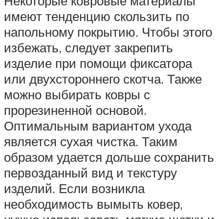
Некоторые ковровые материалы
имеют тенденцию скользить по
напольному покрытию. Чтобы этого
избежать, следует закрепить
изделие при помощи фиксатора
или двухстороннего скотча. Также
можно выбирать ковры с
прорезиненной основой.
Оптимальным вариантом ухода
является сухая чистка. Таким
образом удается дольше сохранить
первозданный вид и текстуру
изделий. Если возникла
необходимость вымыть ковер,