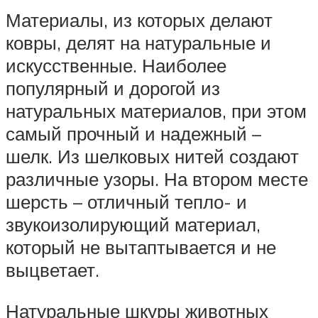
Материалы, из которых делают
ковры, делят на натуральные и
искусственные. Наиболее
популярный и дорогой из
натуральных материалов, при этом
самый прочный и надежный –
шелк. Из шелковых нитей создают
различные узоры. На втором месте
шерсть – отличный тепло- и
звукоизолирующий материал,
который не вытаптывается и не
выцветает.
Натуральные шкуры животных