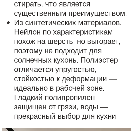
стирать, что является
существенным преимуществом.
Из синтетических материалов.
Нейлон по характеристикам
похож на шерсть, но выгорает,
поэтому не подходит для
солнечных кухонь. Полиэстер
отличается упругостью,
стойкостью к деформации —
идеально в рабочей зоне.
Гладкий полипропилен
защищен от грязи, воды —
прекрасный выбор для кухни.