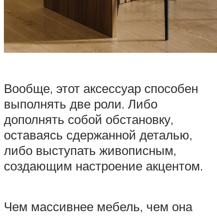
Вообще, этот аксессуар способен
выполнять две роли. Либо
дополнять собой обстановку,
оставаясь сдержанной деталью,
либо выступать живописным,
создающим настроение акцентом.
Чем массивнее мебель, чем она