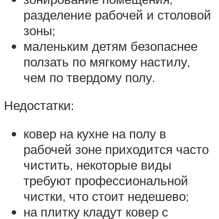
разделение рабочей и столовой
зоны;
маленьким детям безопаснее
ползать по мягкому настилу,
чем по твердому полу.
Недостатки:
ковер на кухне на полу в
рабочей зоне приходится часто
чистить, некоторые виды
требуют профессиональной
чистки, что стоит недешево;
на плитку кладут ковер с