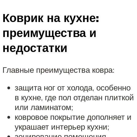
Коврик на кухне:
преимущества и
недостатки
Главные преимущества ковра:
защита ног от холода, особенно
в кухне, где пол отделан плиткой
или ламинатом;
ковровое покрытие дополняет и
украшает интерьер кухни;
зонирование помещения,