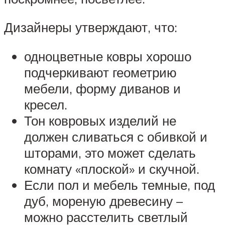
Дизайнеры утверждают, что:
одноцветные ковры хорошо
подчеркивают геометрию
мебели, форму диванов и
кресел.
Тон ковровых изделий не
должен сливаться с обивкой и
шторами, это может сделать
комнату «плоской» и скучной.
Если пол и мебель темные, под
дуб, мореную древесину –
можно расстелить светлый