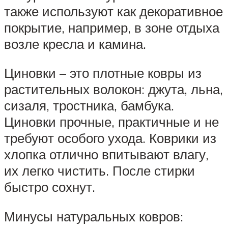
также используют как декоративное
покрытие, например, в зоне отдыха
возле кресла и камина.
Циновки – это плотные ковры из
растительных волокон: джута, льна,
сизаля, тростника, бамбука.
Циновки прочные, практичные и не
требуют особого ухода. Коврики из
хлопка отлично впитывают влагу,
их легко чистить. После стирки
быстро сохнут.
Минусы натуральных ковров: