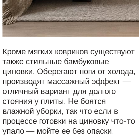
Кроме мягких ковриков существуют
также стильные бамбуковые
циновки. Оберегают ноги от холода,
производят массажный эффект —
отличный вариант для долгого
стояния у плиты. Не боятся
влажной уборки, так что если в
процессе готовки на циновку что-то
упало — мойте ее без опаски.