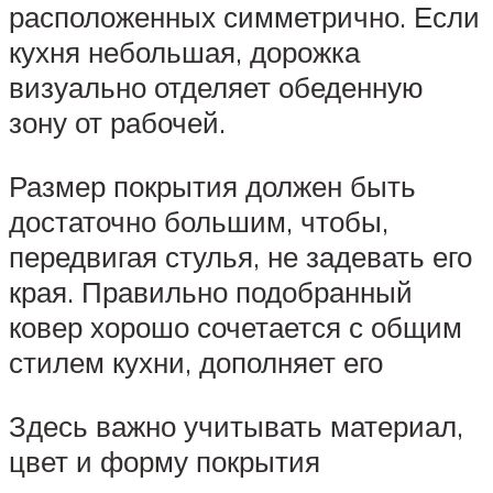
расположенных симметрично. Если
кухня небольшая, дорожка
визуально отделяет обеденную
зону от рабочей.
Размер покрытия должен быть
достаточно большим, чтобы,
передвигая стулья, не задевать его
края. Правильно подобранный
ковер хорошо сочетается с общим
стилем кухни, дополняет его
Здесь важно учитывать материал,
цвет и форму покрытия