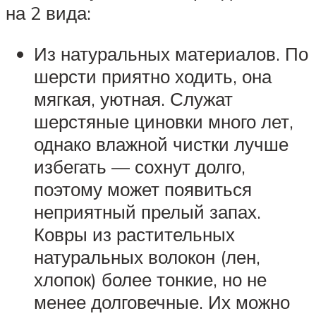
на 2 вида:
Из натуральных материалов. По
шерсти приятно ходить, она
мягкая, уютная. Служат
шерстяные циновки много лет,
однако влажной чистки лучше
избегать — сохнут долго,
поэтому может появиться
неприятный прелый запах.
Ковры из растительных
натуральных волокон (лен,
хлопок) более тонкие, но не
менее долговечные. Их можно