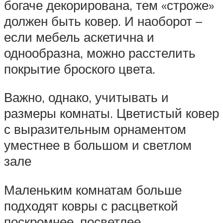
богаче декорирована, тем «строже»
должен быть ковер. И наоборот –
если мебель аскетична и
однообразна, можно расстелить
покрытие броского цвета.
Важно, однако, учитывать и
размеры комнаты. Цветистый ковер
с выразительным орнаментом
уместнее в большом и светлом
зале
Маленьким комнатам больше
подходят ковры с расцветкой
поскромнее, посветлее.