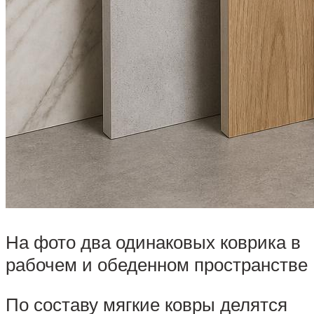
На фото два одинаковых коврика в
рабочем и обеденном пространстве
По составу мягкие ковры делятся