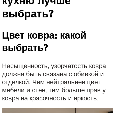
кухню лучше
выбрать?
Цвет ковра: какой
выбрать?
Насыщенность, узорчатость ковра
должна быть связана с обивкой и
отделкой. Чем нейтральнее цвет
мебели и стен, тем больше прав у
ковра на красочность и яркость.