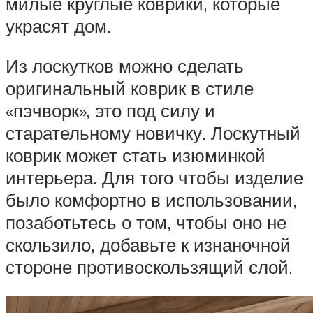
милые круглые коврики, которые
украсят дом.
Из лоскутков можно сделать
оригинальный коврик в стиле
«пэчворк», это под силу и
старательному новичку. Лоскутный
коврик может стать изюминкой
интерьера. Для того чтобы изделие
было комфортно в использовании,
позаботьтесь о том, чтобы оно не
скользило, добавьте к изнаночной
стороне противоскользящий слой.