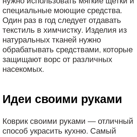
нужно использовать мягкие щетки и
специальные моющие средства.
Один раз в год следует отдавать
текстиль в химчистку. Изделия из
натуральных тканей нужно
обрабатывать средствами, которые
защищают ворс от различных
насекомых.
Идеи своими руками
Коврик своими руками — отличный
способ украсить кухню. Самый