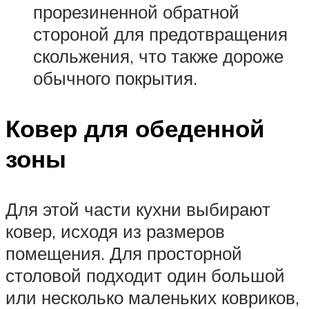
прорезиненной обратной
стороной для предотвращения
скольжения, что также дороже
обычного покрытия.
Ковер для обеденной
зоны
Для этой части кухни выбирают
ковер, исходя из размеров
помещения. Для просторной
столовой подходит один большой
или несколько маленьких ковриков,