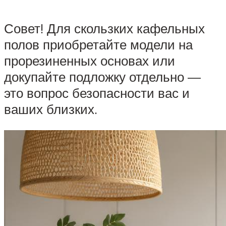
Совет! Для скользких кафельных
полов приобретайте модели на
прорезиненных основах или
докупайте подложку отдельно —
это вопрос безопасности вас и
ваших близких.