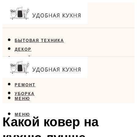
БЫТОВАЯ ТЕХНИКА
ДЕКОР
ДИЗАЙН
ЕДА
МЕБЕЛЬ
РЕМОНТ
УБОРКА
МЕНЮ
МЕНЮ
Какой ковер на