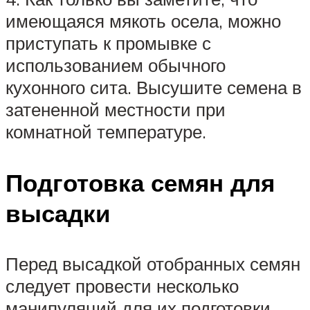
имеющаяся мякоть осела, можно
приступать к промывке с
использованием обычного
кухонного сита. Высушите семена в
затененной местности при
комнатной температуре.
Подготовка семян для
высадки
Перед высадкой отобранных семян
следует провести несколько
манипуляций для их подготовки.