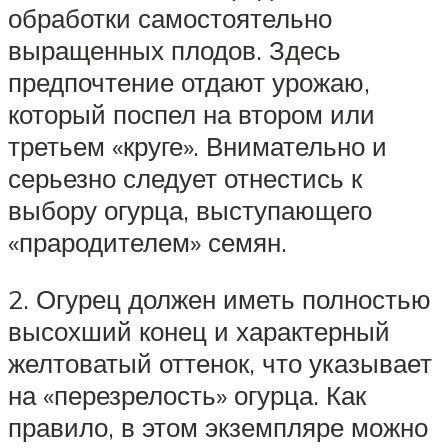
обработки самостоятельно
выращенных плодов. Здесь
предпочтение отдают урожаю,
который поспел на втором или
третьем «круге». Внимательно и
серьезно следует отнестись к
выбору огурца, выступающего
«прародителем» семян.
2. Огурец должен иметь полностью
высохший конец и характерный
желтоватый оттенок, что указывает
на «перезрелость» огурца. Как
правило, в этом экземпляре можно