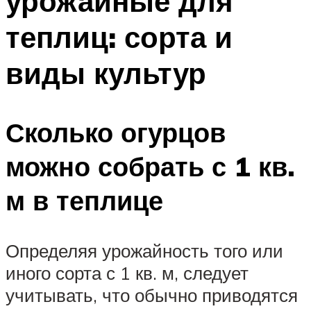
урожайные для
теплиц: сорта и
виды культур
Сколько огурцов
можно собрать с 1 кв.
м в теплице
Определяя урожайность того или
иного сорта с 1 кв. м, следует
учитывать, что обычно приводятся