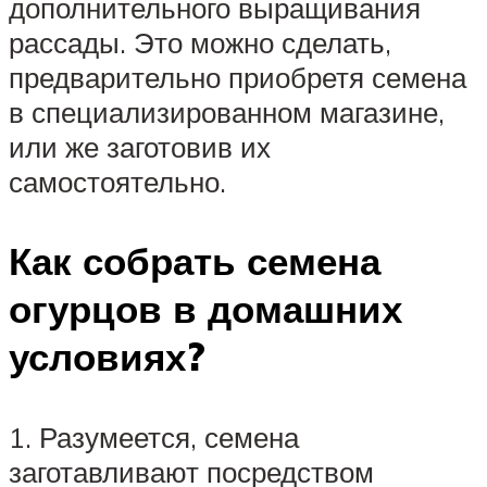
дополнительного выращивания
рассады. Это можно сделать,
предварительно приобретя семена
в специализированном магазине,
или же заготовив их
самостоятельно.
Как собрать семена
огурцов в домашних
условиях?
1. Разумеется, семена
заготавливают посредством