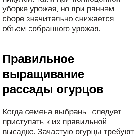
уборке урожая, но при раннем
сборе значительно снижается
объем собранного урожая.
Правильное
выращивание
рассады огурцов
Когда семена выбраны, следует
приступать к их правильной
высадке. Зачастую огурцы требуют