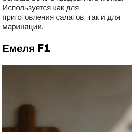
Используется как для
приготовления салатов, так и для
маринации.
Емеля F1