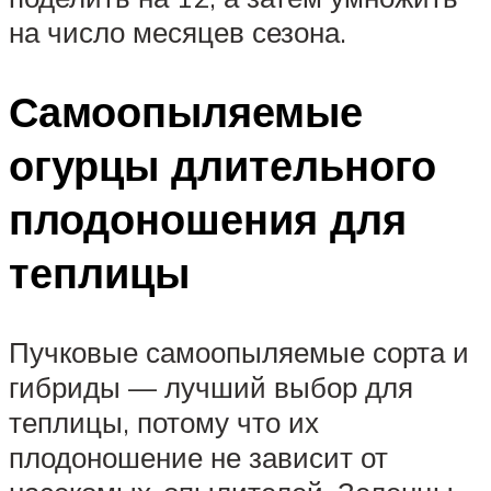
на число месяцев сезона.
Самоопыляемые
огурцы длительного
плодоношения для
теплицы
Пучковые самоопыляемые сорта и
гибриды — лучший выбор для
теплицы, потому что их
плодоношение не зависит от