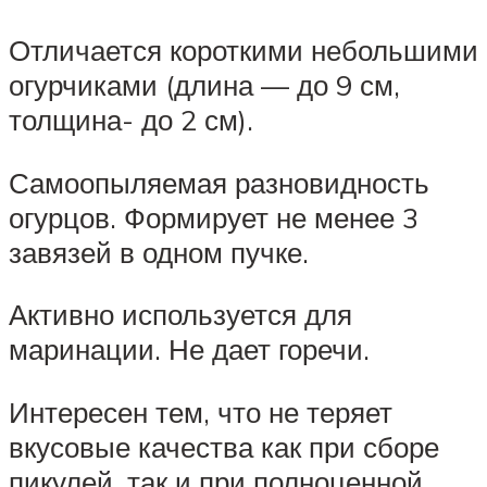
Отличается короткими небольшими
огурчиками (длина — до 9 см,
толщина- до 2 см).
Самоопыляемая разновидность
огурцов. Формирует не менее 3
завязей в одном пучке.
Активно используется для
маринации. Не дает горечи.
Интересен тем, что не теряет
вкусовые качества как при сборе
пикулей, так и при полноценной