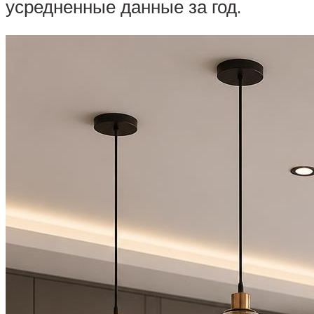
усредненные данные за год.