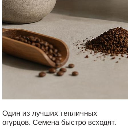
Один из лучших тепличных
огурцов. Семена быстро всходят.