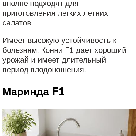
вполне подходят для
приготовления легких летних
салатов.
Имеет высокую устойчивость к
болезням. Конни F1 дает хороший
урожай и имеет длительный
период плодоношения.
Маринда F1