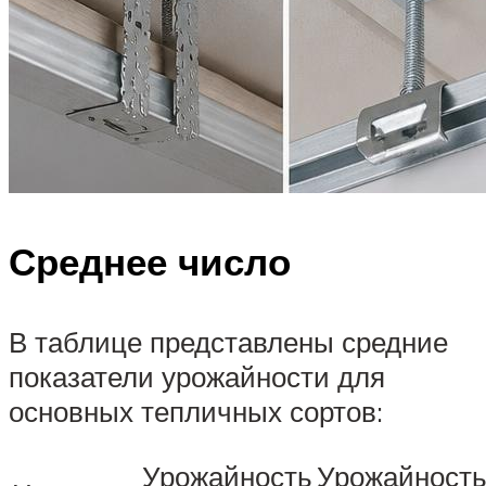
Среднее число
В таблице представлены средние
показатели урожайности для
основных тепличных сортов:
Урожайность
Урожайност