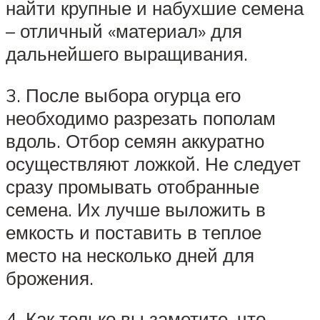
найти крупные и набухшие семена
– отличный «материал» для
дальнейшего выращивания.
3. После выбора огурца его
необходимо разрезать пополам
вдоль. Отбор семян аккуратно
осуществляют ложкой. Не следует
сразу промывать отобранные
семена. Их лучше выложить в
емкость и поставить в теплое
место на несколько дней для
брожения.
4. Как только вы заметите, что