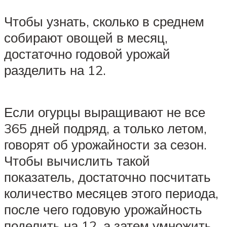
Чтобы узнать, сколько в среднем
собирают овощей в месяц,
достаточно годовой урожай
разделить на 12.
Если огурцы выращивают не все
365 дней подряд, а только летом,
говорят об урожайности за сезон.
Чтобы вычислить такой
показатель, достаточно посчитать
количество месяцев этого периода,
после чего годовую урожайность
поделить на 12, а затем умножить