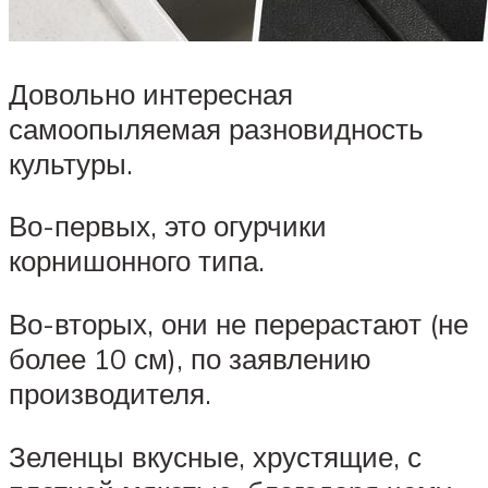
Довольно интересная
самоопыляемая разновидность
культуры.
Во-первых, это огурчики
корнишонного типа.
Во-вторых, они не перерастают (не
более 10 см), по заявлению
производителя.
Зеленцы вкусные, хрустящие, с