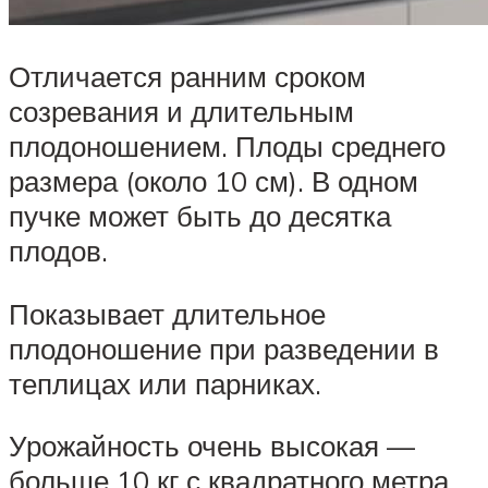
Отличается ранним сроком
созревания и длительным
плодоношением. Плоды среднего
размера (около 10 см). В одном
пучке может быть до десятка
плодов.
Показывает длительное
плодоношение при разведении в
теплицах или парниках.
Урожайность очень высокая —
больше 10 кг с квадратного метра.