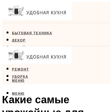
БЫТОВАЯ ТЕХНИКА
ДЕКОР
ДИЗАЙН
ЕДА
МЕБЕЛЬ
РЕМОНТ
УБОРКА
МЕНЮ
МЕНЮ
Какие самые