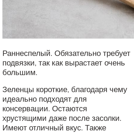
Раннеспелый. Обязательно требует
подвязки, так как вырастает очень
большим.
Зеленцы короткие, благодаря чему
идеально подходят для
консервации. Остаются
хрустящими даже после засолки.
Имеют отличный вкус. Также