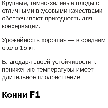
Крупные, темно-зеленые плоды с
отличными вкусовыми качествами
обеспечивают пригодность для
консервации.
Урожайность хорошая — в среднем
около 15 кг.
Благодаря своей устойчивости к
понижению температуры имеет
длительное плодоношение.
Конни F1