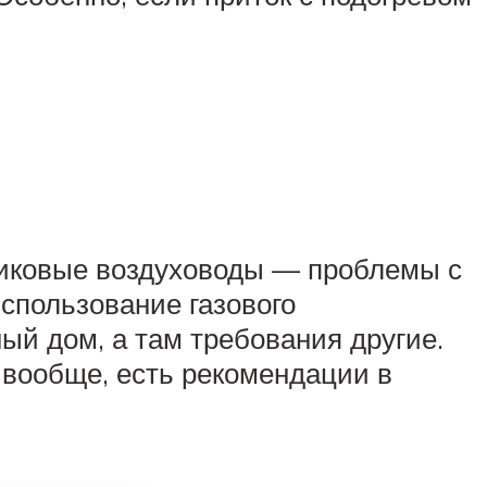
тиковые воздуховоды — проблемы с
спользование газового
ый дом, а там требования другие.
А вообще, есть рекомендации в