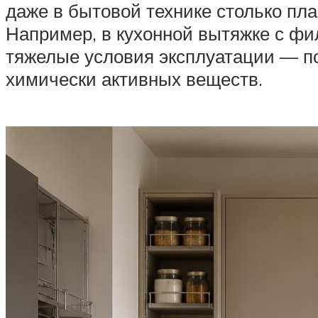
даже в бытовой технике столько пл
Например, в кухонной вытяжке с фи
тяжелые условия эксплуатации — п
химически активных веществ.