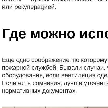
или рекуперацией.
Где можно исп
Еще одно соображение, по котором
пожарной службой. Бывали случаи, 
оборудования, если вентиляция сдел
Если есть сомнения, лучше уточнить
нормативных документах.