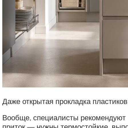
Даже открытая прокладка пластиков
Вообще, специалисты рекомендуют с
приток — нужны термостойкие, выпо