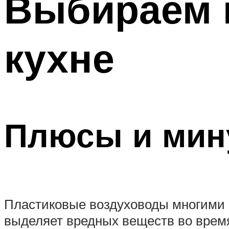
Выбираем 
кухне
Плюсы и мин
Пластиковые воздуховоды многими во
выделяет вредных веществ во время