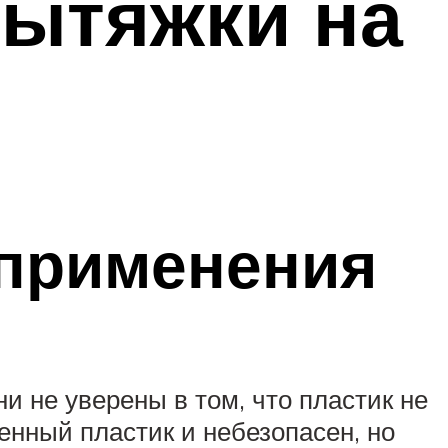
вытяжки на
 применения
и не уверены в том, что пластик не
енный пластик и небезопасен, но