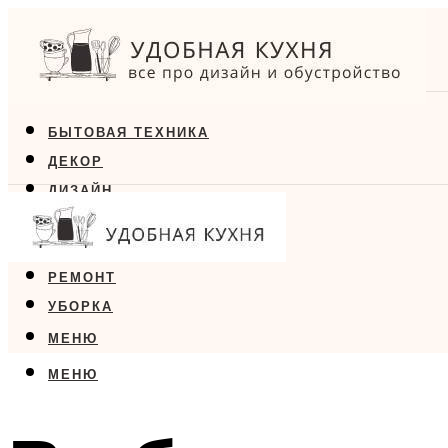
БЫТОВАЯ ТЕХНИКА
ДЕКОР
ДИЗАЙН
ЕДА
МЕБЕЛЬ
РЕМОНТ
УБОРКА
МЕНЮ
МЕНЮ